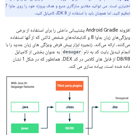
اختیاری است. می توانید مقادیر سازگاری منبع و هدف پروژه خود را روی جاوا 7
تنظیم کنید، اما همچنان باید با استفاده از JDK 8 کامپایل کنید.
افزونه Android Gradle پشتیبانی داخلی را برای استفاده از برخی
ویژگی‌های زبان جاوا 8 و کتابخانه‌های شخص ثالثی که از آنها استفاده
می‌کنند، ارائه می‌کند. زنجیره ابزار پیش فرض ویژگی های زبان جدید را با
انجام تبدیل بایت کد به نام
desugar
به عنوان بخشی از کامپایل
D8/R8 از فایل های کلاس در کد DEX، همانطور که در شکل 1 نشان
داده شده است، پیاده سازی می کند.