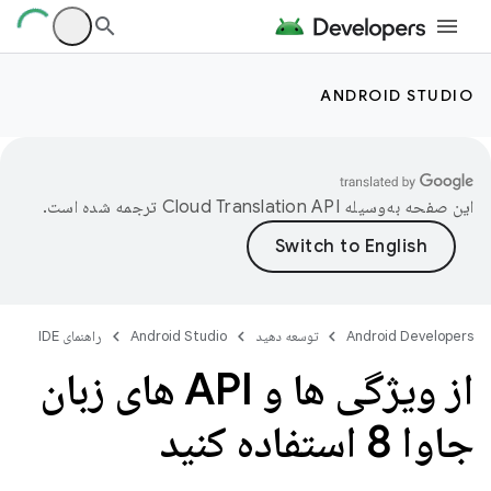
ANDROID STUDIO
این صفحه به‌وسیله
ترجمه شده است.
Android Developers
توسعه دهید
Android Studio
راهنمای IDE
از ویژگی ها و API های زبان
جاوا 8 استفاده کنید