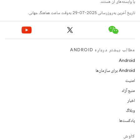
یا وابسته‌های آن هستند.
تاریخ آخرین به‌روزرسانی 2025-07-29 به‌وقت ساعت هماهنگ جهانی.
مطالب بیشتر درباره ANDROID
Android
Android برای سازمان‌ها
امنیت
منبع آزاد
اخبار
وبلاگ
پادکست‌ها
کاوش