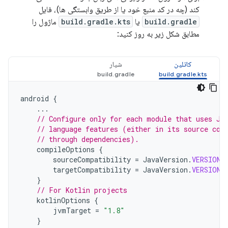
کند (چه در کد منبع خود یا از طریق وابستگی ها)، فایل
build.gradle
یا
build.gradle.kts
ماژول را
مطابق شکل زیر به روز کنید:
کاتلین
شیار
android
{
...
// Configure only for each module that uses Ja
// language features (either in its source cod
// through dependencies).
compileOptions
{
sourceCompatibility
=
JavaVersion
.
VERSION_
targetCompatibility
=
JavaVersion
.
VERSION_
}
// For Kotlin projects
kotlinOptions
{
jvmTarget
=
"1.8"
}