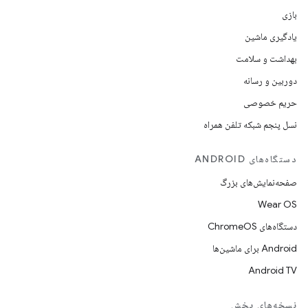
بازی
یادگیری ماشین
بهداشت و سلامت
دوربین و رسانه
حریم خصوصی
نسل پنجم شبکه تلفن همراه
دستگاه‌های ANDROID
صفحه‌نمایش‌های بزرگ
Wear OS
دستگاه‌های ChromeOS
Android برای ماشین‌ها
Android TV
نسخه‌های پخش