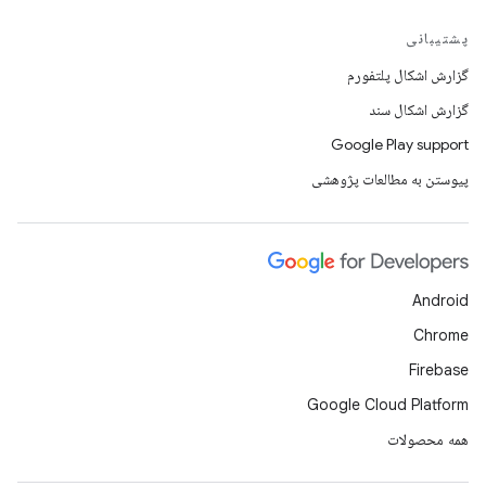
پشتیبانی
گزارش اشکال پلتفورم
گزارش اشکال سند
Google Play support
پیوستن به مطالعات پژوهشی
Android
Chrome
Firebase
Google Cloud Platform
همه محصولات