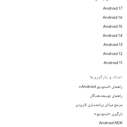
Android 17
Android 16
Android 15
Android 14
Android 13
Android 12
Android 11
اسناد و بارگیری‌ها
راهنمای «استودیو Android»
راهنمای توسعه‌دهندگان
مرجع میانای برنامه‌سازی کاربردی
بارگیری «استودیو»
Android NDK