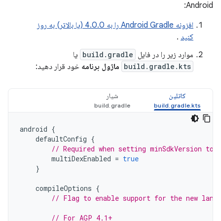
Android:
افزونه Android Gradle را به 4.0.0 (یا بالاتر) به روز
کنید
.
موارد زیر را در فایل
build.gradle
یا
build.gradle.kts
ماژول برنامه
خود قرار دهید:
کاتلین
شیار
android
{
defaultConfig
{
// Required when setting minSdkVersion to 
multiDexEnabled
=
true
}
compileOptions
{
// Flag to enable support for the new lang
// For AGP 4.1+