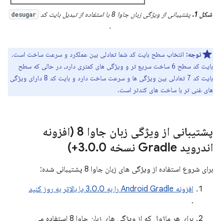
شکل 1.
پشتیبانی از ویژگی زبان جاوا 8 با استفاده از تبدیل بایت کد
desugar
.
توجه:
انتخاب سطح بایت کد شما تعادلی بین عملکرد و سرعت ساخت است.
بایت کد سطح 6 ساخت سریع تر و ویژگی های کمتری دارد، در حالی که سطح
بایت کد 7 تعادلی بین ویژگی ها و سرعت ساخت دارد و بایت کد 8 دارای ویژگی
های غنی تر با ساخت های کندتر است.
پشتیبانی از ویژگی زبان جاوا 8 (افزونه
اندروید Gradle نسخه 3
0+)
.
0
.
برای شروع استفاده از ویژگی های زبان جاوا 8 پشتیبانی شده:
افزونه Android Gradle را به 3.0.0 یا بالاتر به روز کنید
.
برای هر ماژول که از ویژگی های زبان جاوا 8 استفاده می