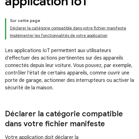
application Io
T
Sur cette page
Déclarer la catégorie compatible dans votre fichier manifeste
Implémenter les fonctionnalités de votre application
Les applications IoT permettent aux utilisateurs
d'effectuer des actions pertinentes sur des appareils
connectés depuis leur voiture. Vous pouvez, par exemple,
contrôler l'état de certains appareils, comme ouvrir une
porte de garage, actionner des interrupteurs ou activer la
sécurité de la maison.
Déclarer la catégorie compatible
dans votre fichier manifeste
Votre application doit déclarer la