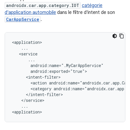
androidx.car.app.category.IOT
catégorie
d'application automobile
dans le filtre d'intent de son
CarAppService
.
<action
android:name="androidx.car.app.Car
<category
...
