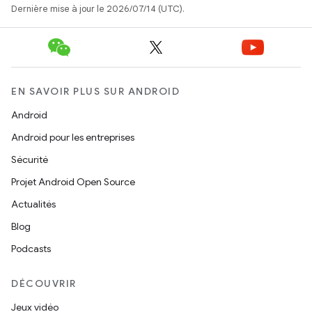
Dernière mise à jour le 2026/07/14 (UTC).
EN SAVOIR PLUS SUR ANDROID
Android
Android pour les entreprises
Sécurité
Projet Android Open Source
Actualités
Blog
Podcasts
DÉCOUVRIR
Jeux vidéo