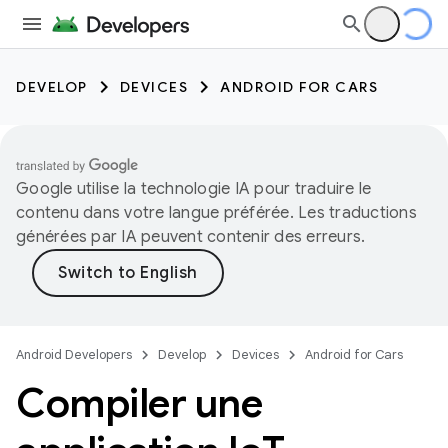
DEVELOP
DEVICES
ANDROID FOR CARS
Google utilise la technologie IA pour traduire le
contenu dans votre langue préférée. Les traductions
générées par IA peuvent contenir des erreurs.
Android Developers
Develop
Devices
Android for Cars
Compiler une