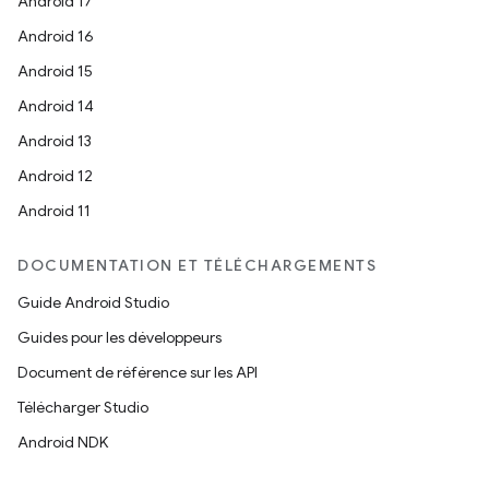
Android 17
Android 16
Android 15
Android 14
Android 13
Android 12
Android 11
DOCUMENTATION ET TÉLÉCHARGEMENTS
Guide Android Studio
Guides pour les développeurs
Document de référence sur les API
Télécharger Studio
Android NDK