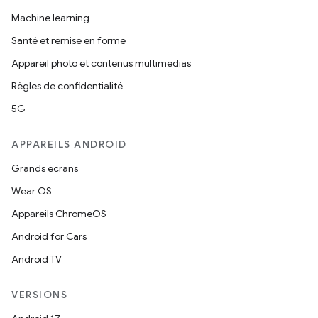
Machine learning
Santé et remise en forme
Appareil photo et contenus multimédias
Règles de confidentialité
5G
APPAREILS ANDROID
Grands écrans
Wear OS
Appareils ChromeOS
Android for Cars
Android TV
VERSIONS