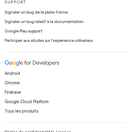
SUPPORT
Signaler un bug de la plate-forme
Signaler un bug relatif à la documentation
Google Play support
Participer aux études sur l'expérience utilisateur
Android
Chrome
Firebase
Google Cloud Platform
Tous les produits