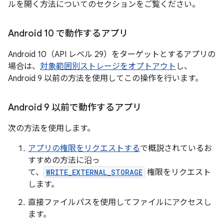
ルを開く方法についてのセクションをご覧ください。
Android 10 で動作するアプリ
Android 10（API レベル 29）をターゲットとするアプリの
場合は、
対象範囲別ストレージをオプトアウト
し、
Android 9 以前の方法を使用してこの操作を行います。
Android 9 以前で動作するアプリ
次の方法を使用します。
アプリの権限をリクエストする
で概説されているお
すすめの方法に沿っ
て、
WRITE_EXTERNAL_STORAGE
権限をリクエスト
します。
直接ファイルパスを使用してファイルにアクセスし
ます。