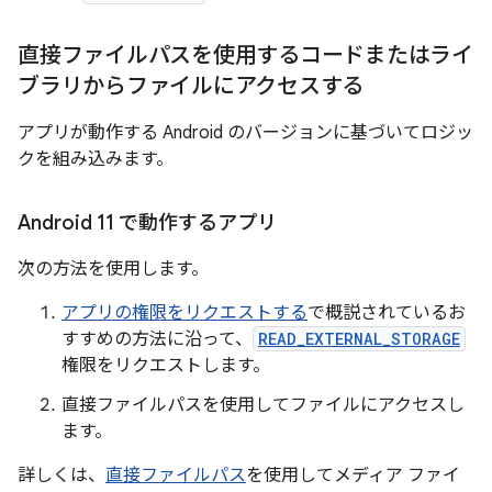
直接ファイルパスを使用するコードまたはライ
ブラリからファイルにアクセスする
アプリが動作する Android のバージョンに基づいてロジッ
クを組み込みます。
Android 11 で動作するアプリ
次の方法を使用します。
アプリの権限をリクエストする
で概説されているお
すすめの方法に沿って、
READ_EXTERNAL_STORAGE
権限をリクエストします。
直接ファイルパスを使用してファイルにアクセスし
ます。
詳しくは、
直接ファイルパス
を使用してメディア ファイ