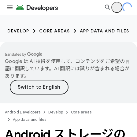
DEVELOP
CORE AREAS
APP DATA AND FILES
Google は AI 技術を使用して、コンテンツをご希望の言
語に翻訳しています。AI 翻訳には誤りが含まれる場合が
あります。
Android Developers
Develop
Core areas
App data and files
Android ストレージの