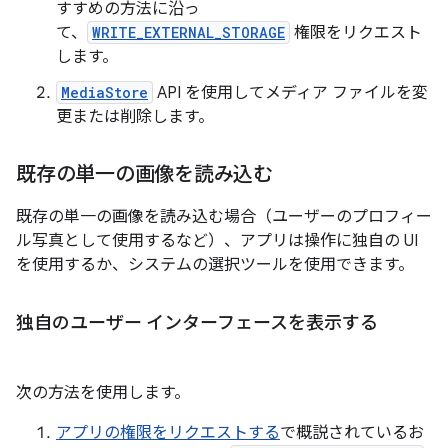
すすめの方法に沿っ
て、
WRITE_EXTERNAL_STORAGE
権限をリクエスト
します。
MediaStore
API を使用してメディア ファイルを変
更または削除します。
既存の単一の画像を読み込む
既存の単一の画像を読み込む場合（ユーザーのプロフィー
ル写真として使用するなど）、アプリは操作に独自の UI
を使用するか、システムの選択ツールを使用できます。
独自のユーザー インターフェースを表示する
次の方法を使用します。
アプリの権限をリクエストする
で概説されているお