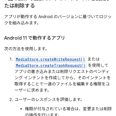
たは削除する
アプリが動作する Android のバージョンに基づいてロジッ
クを組み込みます。
Android 11 で動作するアプリ
次の方法を使用します。
MediaStore.createWriteRequest()
または
MediaStore.createTrashRequest()
を使用して
アプリの書き込みまたは削除リクエストのペンディ
ング インテントを作成してから、そのインテントを
取得することで一連のファイルを編集する権限をユ
ーザーに求めます。
ユーザーのレスポンスを評価します。
権限が付与されている場合は、変更または削除
の操作を行います。