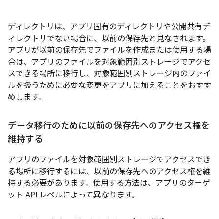
ディレクトリは、アプリ固有のディレクトリや公開共有デ
ィレクトリでない場合に、以前の保存先
と見なされます。
アプリが以前の保存先でファイルを作成または使用する場
合は、アプリのファイルを対象範囲別ストレージでアクセ
スできる場所に移行し、対象範囲別ストレージ内のファイ
ルを扱うために必要な変更をアプリに加えることをおすす
めします。
データ移行のために以前の保存先へのアクセス権を
維持する
アプリのファイルを対象範囲別ストレージでアクセスでき
る場所に移行するには、以前の保存先へのアクセス権を維
持する必要があります。使用する方法は、アプリのターゲ
ット API レベルによって異なります。