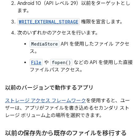
Android 10（API レベル 29）以前をターゲットとし
ます。
WRITE_EXTERNAL_STORAGE
権限を宣言します。
次のいずれかのアクセスを行います。
MediaStore
API を使用したファイル アクセ
ス。
File
や
fopen()
などの API を使用した直接
ファイルパス アクセス。
以前のバージョンで動作するアプリ
ストレージ アクセス フレームワーク
を使用すると、ユー
ザーは、アプリがファイルを書き込めるセカンダリ スト
レージ ボリューム上の場所を選択できます。
以前の保存先から既存のファイルを移行する