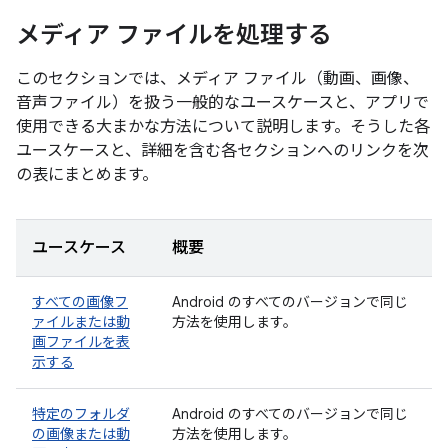
メディア ファイルを処理する
このセクションでは、メディア ファイル（動画、画像、
音声ファイル）を扱う一般的なユースケースと、アプリで
使用できる大まかな方法について説明します。そうした各
ユースケースと、詳細を含む各セクションへのリンクを次
の表にまとめます。
ユースケース
概要
すべての画像フ
Android のすべてのバージョンで同じ
ァイルまたは動
方法を使用します。
画ファイルを表
示する
特定のフォルダ
Android のすべてのバージョンで同じ
の画像または動
方法を使用します。