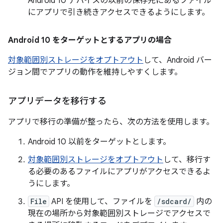
Android 10 デバイスの以前の保存先にあるファイル
にアプリで引き続きアクセスできるようにします。
Android 10 をターゲットとするアプリの場合
対象範囲別ストレージをオプトアウト
して、Android バー
ジョン間でアプリの動作を維持しやすくします。
アプリデータを移行する
アプリで移行の準備が整ったら、次の方法を使用します。
Android 10 以前をターゲットとします。
対象範囲別ストレージをオプトアウト
して、移行す
る必要のあるファイルにアプリがアクセスできるよ
うにします。
File
API を使用して、ファイルを
/sdcard/
内の
現在の場所から対象範囲別ストレージでアクセスで