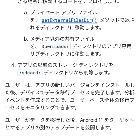
きる場所に移動するコードをデプロイします。
プライベート アプリ ファイル
を、
getExternalFilesDir()
メソッドで返さ
れるディレクトリに移動します。
メディア以外の共有ファイル
を、
Downloads/
ディレクトリのアプリ専用
サブディレクトリに移動します。
アプリの以前のストレージ ディレクトリを
/sdcard/
ディレクトリから削除します。
ユーザーは、アプリの新しいバージョンをインストールし
た後、デバイスでデータ移行プロセスを完了します。分析
イベントを作成することで、ユーザーベース全体の移行プ
ロセスをモニタリングできます。
ユーザーがデータを移行した後、Android 11 をターゲット
とするアプリの別のアップデートを公開します。