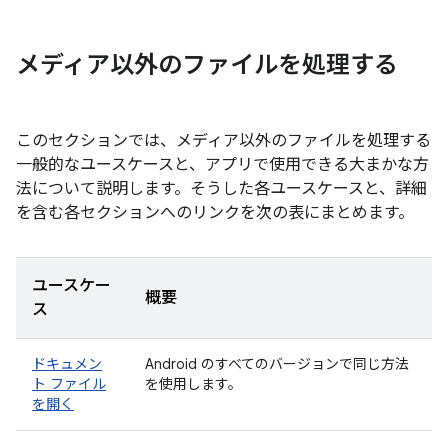
メディア以外のファイルを処理する
このセクションでは、メディア以外のファイルを処理する
一般的なユースケースと、アプリで使用できる大まかな方
法について説明します。そうした各ユースケースと、詳細
を含む各セクションへのリンクを次の表にまとめます。
ユースケー
概要
ス
ドキュメン
Android のすべてのバージョンで同じ方法
ト ファイル
を使用します。
を開く