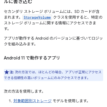
ルに書き込む
セカンダリ ストレージ ボリュームには、SD カードが含
まれます。
StorageVolume
クラスを使用すると、特定の
ストレージ ボリュームに関する情報にアクセスできま
す。
アプリが動作する Android のバージョンに基づいてロジッ
クを組み込みます。
Android 11 で動作するアプリ
注:
次の方法では、ほとんどの場合、アプリが正常にアクセス
できる信頼性の高い
ボリュームにのみアクセスできます。
次の方法を使用します。
対象範囲別ストレージ
モデルを使用します。