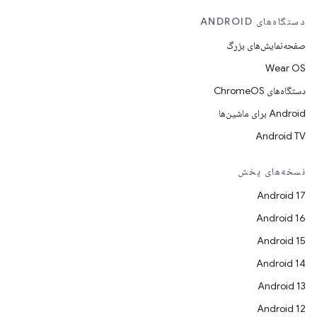
دستگاه‌های ANDROID
صفحه‌نمایش‌های بزرگ
Wear OS
دستگاه‌های ChromeOS
Android برای ماشین‌ها
Android TV
نسخه‌های پخش
Android 17
Android 16
Android 15
Android 14
Android 13
Android 12