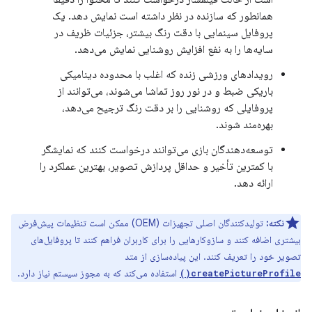
همانطور که سازنده در نظر داشته است نمایش دهد. یک
پروفایل سینمایی با دقت رنگ بیشتر، جزئیات ظریف در
سایه‌ها را به نفع افزایش روشنایی نمایش می‌دهد.
رویدادهای ورزشی زنده که اغلب با محدوده دینامیکی
باریکی ضبط و در نور روز تماشا می‌شوند، می‌توانند از
پروفایلی که روشنایی را بر دقت رنگ ترجیح می‌دهد،
بهره‌مند شوند.
توسعه‌دهندگان بازی می‌توانند درخواست کنند که نمایشگر
با کمترین تأخیر و حداقل پردازش تصویر، بهترین عملکرد را
ارائه دهد.
نکته:
تولیدکنندگان اصلی تجهیزات (OEM) ممکن است تنظیمات پیش‌فرض
بیشتری اضافه کنند و سازوکارهایی را برای کاربران فراهم کنند تا پروفایل‌های
تصویر خود را تعریف کنند. این پیاده‌سازی از متد
استفاده می‌کند که به مجوز سیستم نیاز دارد.
createPictureProfile()