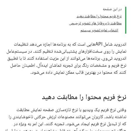
در این صفحه
نرخ فریم محتوا را مطابقت دهید
مطابقت با پروفایل‌های تصویر ترجیحی
انتخاب نمایه تصویر سیستم
اندروید شامل APIهایی است که به برنامه‌ها اجازه می‌دهد تنظیمات
نمایش را روی سخت‌افزارهای پشتیبانی‌شده تنظیم کنند. در سیستم‌عامل
اندروید تی‌وی، برنامه‌ها می‌توانند از این مزیت استفاده کنند تا با تطبیق
نرخ فریم و مشخصات رنگ برای تجربه تماشای ایده‌آل، اطمینان حاصل
کنند که محتوا در بهترین قالب ممکن نمایش داده می‌شود.
نرخ فریم محتوا را مطابقت دهید
وقتی نرخ فریم یک ویدیو با نرخ تازه‌سازی صفحه نمایش مطابقت
نداشته باشد، کاربران می‌توانند مصنوعات لرزش حرکتی ناخوشایندی را
که از تبدیل نرخ فریم ایجاد می‌شود، تجربه کنند. این امر به ویژه در
هنگام تصویربرداری با حرکت آهسته قابل مشاهده است. به همین دلیل، از