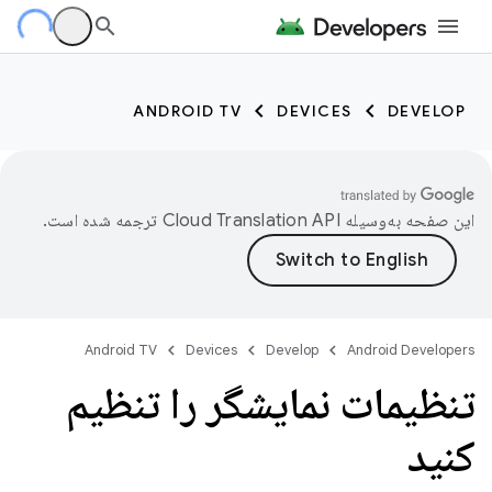
ANDROID TV
DEVICES
DEVELOP
این صفحه به‌وسیله
ترجمه شده است.
Android TV
Devices
Develop
Android Developers
تنظیمات نمایشگر را تنظیم
کنید