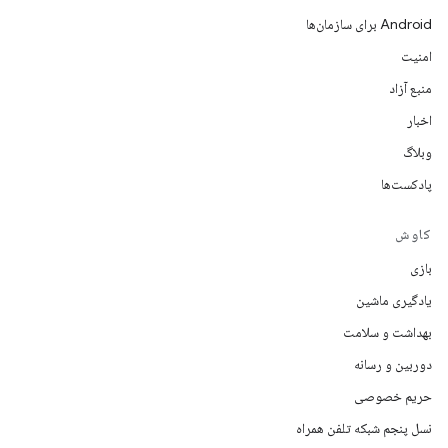
Android برای سازمان‌ها
امنیت
منبع آزاد
اخبار
وبلاگ
پادکست‌ها
کاوش
بازی
یادگیری ماشین
بهداشت و سلامت
دوربین و رسانه
حریم خصوصی
نسل پنجم شبکه تلفن همراه