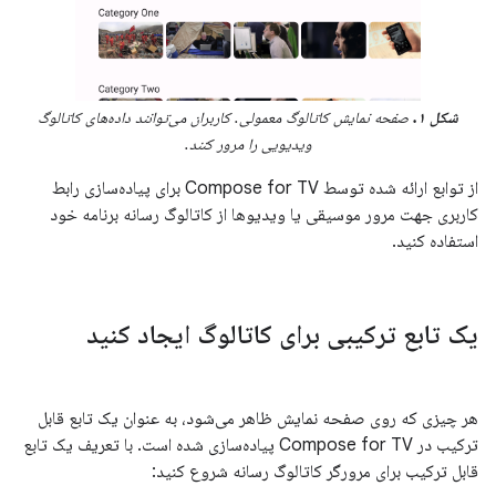
شکل ۱.
صفحه نمایش کاتالوگ معمولی. کاربران می‌توانند داده‌های کاتالوگ
ویدیویی را مرور کنند.
از توابع ارائه شده توسط Compose for TV برای پیاده‌سازی رابط
کاربری جهت مرور موسیقی یا ویدیوها از کاتالوگ رسانه برنامه خود
استفاده کنید.
یک تابع ترکیبی برای کاتالوگ ایجاد کنید
هر چیزی که روی صفحه نمایش ظاهر می‌شود، به عنوان یک تابع قابل
ترکیب در Compose for TV پیاده‌سازی شده است. با تعریف یک تابع
قابل ترکیب برای مرورگر کاتالوگ رسانه شروع کنید: