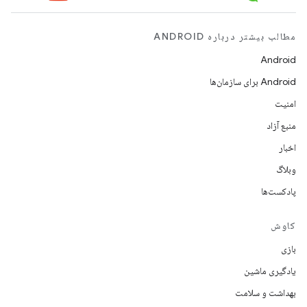
مطالب بیشتر درباره ANDROID
Android
Android برای سازمان‌ها
امنیت
منبع آزاد
اخبار
وبلاگ
پادکست‌ها
کاوش
بازی
یادگیری ماشین
بهداشت و سلامت