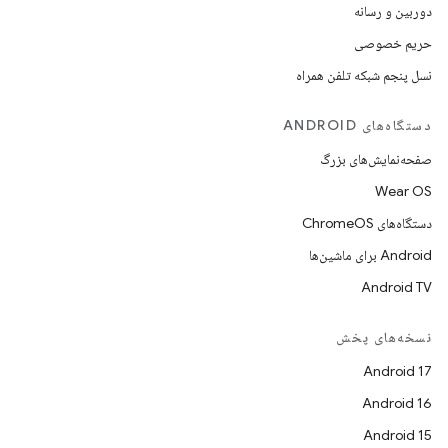
دوربین و رسانه
حریم خصوصی
نسل پنجم شبکه تلفن همراه
دستگاه‌های ANDROID
صفحه‌نمایش‌های بزرگ
Wear OS
دستگاه‌های ChromeOS
Android برای ماشین‌ها
Android TV
نسخه‌های پخش
Android 17
Android 16
Android 15