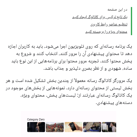
در این صفحه
یک تابع ترکیبی برای کاتالوگ ایجاد کنید
تنظیم عناصر رابط کاربری
محتوای ویژه را برجسته کنید
یک برنامه رسانه‌ای که روی تلویزیون اجرا می‌شود، باید به کاربران اجازه
دهد تا محتوای پیشنهادی آن را مرور کنند، انتخاب کنند و شروع به
پخش محتوا کنند. تجربه مرور محتوا برای برنامه‌هایی از این نوع باید
ساده، شهودی و از نظر بصری دلپذیر و جذاب باشد.
یک مرورگر کاتالوگ رسانه معمولاً از چندین بخش تشکیل شده است و هر
بخش لیستی از محتوای رسانه‌ای دارد. نمونه‌هایی از بخش‌های موجود در
یک کاتالوگ رسانه‌ای عبارتند از: لیست‌های پخش، محتوای ویژه،
دسته‌های پیشنهادی.