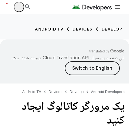
ANDROID TV
DEVICES
DEVELOP
این صفحه به‌وسیله
ترجمه شده است.
Android TV
Devices
Develop
Android Developers
یک مرورگر کاتالوگ ایجاد
کنید