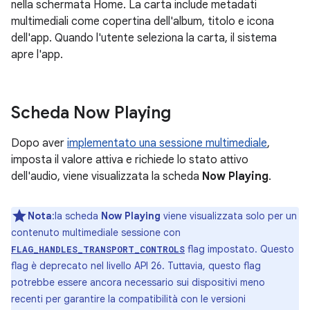
nella schermata Home. La carta include metadati
multimediali come copertina dell'album, titolo e icona
dell'app. Quando l'utente seleziona la carta, il sistema
apre l'app.
Scheda Now Playing
Dopo aver
implementato una sessione multimediale
,
imposta il valore attiva e richiede lo stato attivo
dell'audio, viene visualizzata la scheda
Now Playing
.
Nota
:la scheda
Now Playing
viene visualizzata solo per un
contenuto multimediale sessione con
flag impostato. Questo
FLAG_HANDLES_TRANSPORT_CONTROLS
flag è deprecato nel livello API 26. Tuttavia, questo flag
potrebbe essere ancora necessario sui dispositivi meno
recenti per garantire la compatibilità con le versioni