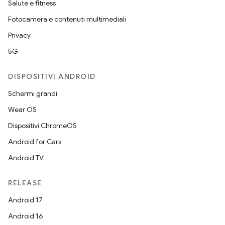
Salute e fitness
Fotocamera e contenuti multimediali
Privacy
5G
DISPOSITIVI ANDROID
Schermi grandi
Wear OS
Dispositivi ChromeOS
Android for Cars
Android TV
RELEASE
Android 17
Android 16