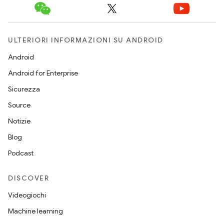
ULTERIORI INFORMAZIONI SU ANDROID
Android
Android for Enterprise
Sicurezza
Source
Notizie
Blog
Podcast
DISCOVER
Videogiochi
Machine learning