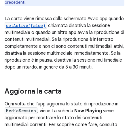
precedenti.
La carta viene rimossa dalla schermata Avvio app quando
setActive(false)
chiamata disattiva la sessione
multimediale o quando un'altra app avvia la riproduzione di
contenuti multimediali. Se la riproduzione è interrotto
completamente e non ci sono contenuti multimediali attivi,
disattiva la sessione multimediale immediatamente. Se la
riproduzione è in pausa, disattiva la sessione multimediale
dopo un ritardo. in genere da 5 a 30 minuti.
Aggiorna la carta
Ogni volta che l'app aggiorna lo stato di riproduzione in
MediaSession
, viene La scheda
Now Playing
viene
aggiornata per mostrare lo stato dei contenuti
multimediali correnti. Per scoprire come fare, consulta