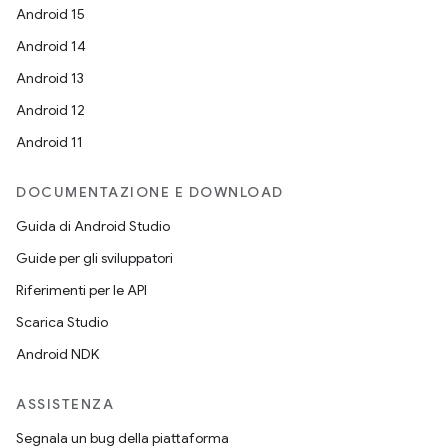
Android 15
Android 14
Android 13
Android 12
Android 11
DOCUMENTAZIONE E DOWNLOAD
Guida di Android Studio
Guide per gli sviluppatori
Riferimenti per le API
Scarica Studio
Android NDK
ASSISTENZA
Segnala un bug della piattaforma