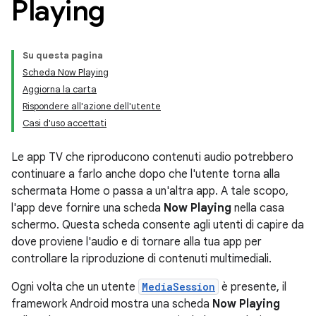
Playing
Su questa pagina
Scheda Now Playing
Aggiorna la carta
Rispondere all'azione dell'utente
Casi d'uso accettati
Le app TV che riproducono contenuti audio potrebbero
continuare a farlo anche dopo che l'utente torna alla
schermata Home o passa a un'altra app. A tale scopo,
l'app deve fornire una scheda
Now Playing
nella casa
schermo. Questa scheda consente agli utenti di capire da
dove proviene l'audio e di tornare alla tua app per
controllare la riproduzione di contenuti multimediali.
Ogni volta che un utente
MediaSession
è presente, il
framework Android mostra una scheda
Now Playing