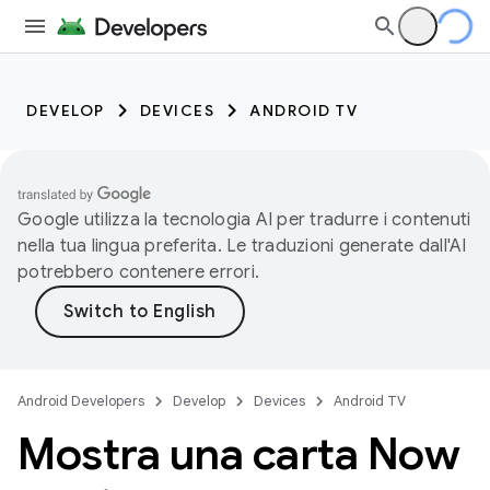
DEVELOP
DEVICES
ANDROID TV
Google utilizza la tecnologia AI per tradurre i contenuti
nella tua lingua preferita. Le traduzioni generate dall'AI
potrebbero contenere errori.
Android Developers
Develop
Devices
Android TV
Mostra una carta Now