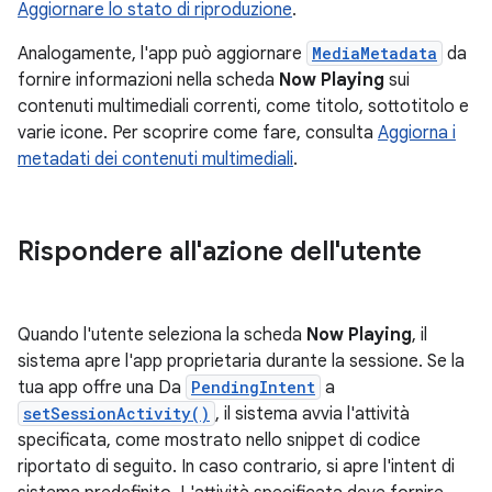
Aggiornare lo stato di riproduzione
.
Analogamente, l'app può aggiornare
MediaMetadata
da
fornire informazioni nella scheda
Now Playing
sui
contenuti multimediali correnti, come titolo, sottotitolo e
varie icone. Per scoprire come fare, consulta
Aggiorna i
metadati dei contenuti multimediali
.
Rispondere all'azione dell'utente
Quando l'utente seleziona la scheda
Now Playing
, il
sistema apre l'app proprietaria durante la sessione. Se la
tua app offre una Da
PendingIntent
a
setSessionActivity()
, il sistema avvia l'attività
specificata, come mostrato nello snippet di codice
riportato di seguito. In caso contrario, si apre l'intent di