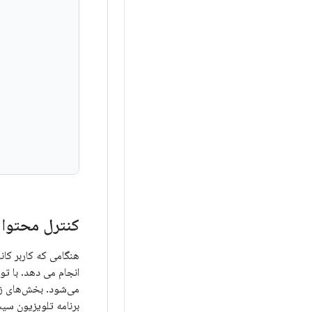
کنترل محتوا
هنگامی که کاربر کا
انجام می دهد. با تو
می‌شود. بخش‌های زیر
برنامه تلویزیون سیس