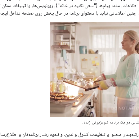
اطلاعات، مانند پیام‌ها ("سعی نکنید در خانه")، زیرنویس‌ها، یا تبلیغات ممکن ا
، چنین اطلاعاتی نباید با محتوای برنامه در حال پخش روی صفحه تداخل ایجاد
انی در یک برنامه تلویزیونی زنده.
تبه‌بندی محتوا و تنظیمات کنترل والدین، و نحوه رفتار برنامه‌تان و اطلاع‌رس