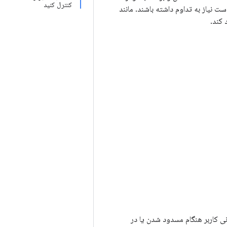
کنترل کنید
ست نیاز به تداوم داشته باشند. مانند
 کند.
انی کاربر هنگام مسدود شدن یا در