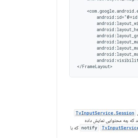
android:visibilit
</FrameLayout>
TvInputService.Session
ند که چه محتوایی نمایش داده
TvInputServic
notify
که با