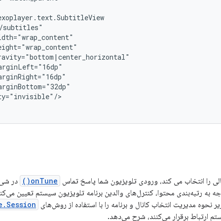
y="invisible"/>

نالی را انتخاب می کند، ورودی تلویزیون شما پاسخ تماس
onTune()
در شی
جه به رتبه‌بندی محتوا، کنترل‌های والدین برنامه تلویزیون سیستم تعیین می‌ک
 نحوه مدیریت انتخاب کانال و برنامه را با استفاده از روش‌های
e.Session
تم ارتباط برقرار می‌کنند، شرح می‌دهد.