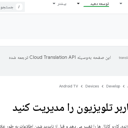
توسعه دهید
بیشتر
/
این صفحه به‌وسیله
ترجمه شده
Android TV
Devices
Develop
ربر تلویزیون را مدیریت کنید
ده، کاربر کانال ها را تغییر می دهد و قبل از ناپدید شدن اطلاعات به طور خلاصه