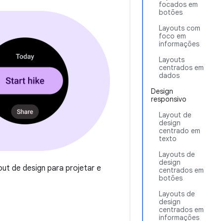
focados em
botões
Layouts com
foco em
informações
Layouts
centrados em
dados
Design
responsivo
Layout de
design
centrado em
texto
Layouts de
design
ut de design para projetar e
centrados em
botões
Layouts de
design
centrados em
informações