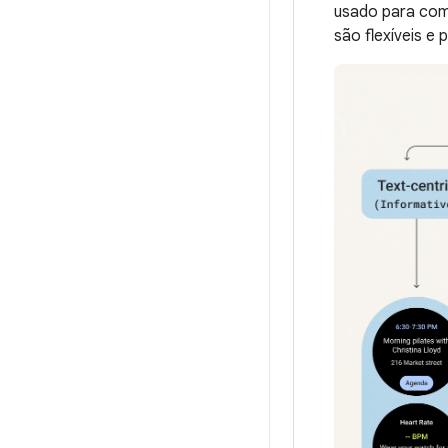
usado para com
são flexíveis e