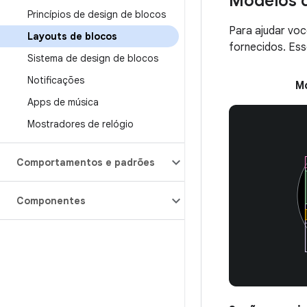
Modelos d
Princípios de design de blocos
Para ajudar voc
Layouts de blocos
fornecidos. Es
Sistema de design de blocos
Notificações
M
Apps de música
Mostradores de relógio
Comportamentos e padrões
Componentes