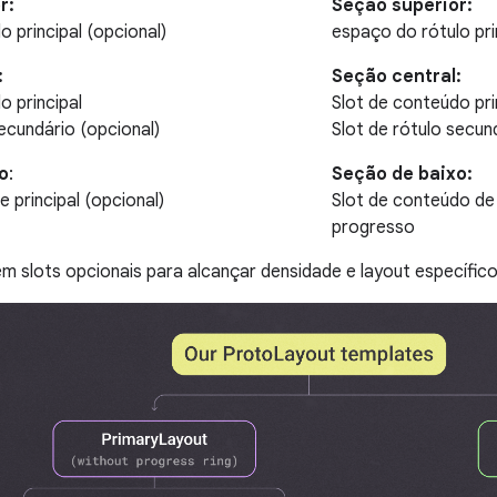
r:
Seção superior:
o principal (opcional)
espaço do rótulo pri
:
Seção central:
o principal
Slot de conteúdo pri
secundário (opcional)
Slot de rótulo secun
o
:
Seção de baixo:
e principal (opcional)
Slot de conteúdo de
progresso
 slots opcionais para alcançar densidade e layout específico