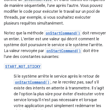
de manière séquentielle, l'une après l'autre. Vous pouvez
modifier le code pour exécuter le travail sur un pool de
threads, par exemple, si vous souhaitez exécuter
plusieurs requêtes simultanément.
Notez que la méthode
onStartCommand()
doit renvoyer
un entier. L'entier est une valeur qui décrit comment le
système doit poursuivre le service si le système l'arrête.
La valeur renvoyée par
onStartCommand()
doit être
l'une des constantes suivantes:
START_NOT_STICKY
Si le système arrête le service après le retour de
onStartCommand()
,
ne le recréez pas
, sauf s'il
existe des intents en attente à transmettre. Il s'agit
de l'option la plus sûre pour éviter d'exécuter votre
service lorsqu'il n'est pas nécessaire et lorsque
votre application peut simplement redémarrer les