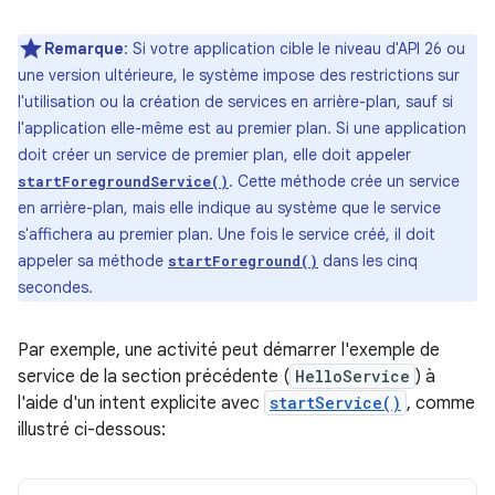
Remarque
: Si votre application cible le niveau d'API 26 ou
une version ultérieure, le système impose des restrictions sur
l'utilisation ou la création de services en arrière-plan, sauf si
l'application elle-même est au premier plan. Si une application
doit créer un service de premier plan, elle doit appeler
. Cette méthode crée un service
startForegroundService()
en arrière-plan, mais elle indique au système que le service
s'affichera au premier plan. Une fois le service créé, il doit
appeler sa méthode
dans les cinq
startForeground()
secondes.
Par exemple, une activité peut démarrer l'exemple de
service de la section précédente (
HelloService
) à
l'aide d'un intent explicite avec
startService()
, comme
illustré ci-dessous: