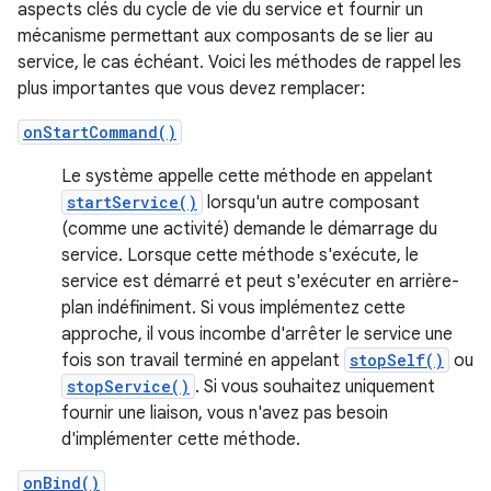
aspects clés du cycle de vie du service et fournir un
mécanisme permettant aux composants de se lier au
service, le cas échéant. Voici les méthodes de rappel les
plus importantes que vous devez remplacer:
onStartCommand()
Le système appelle cette méthode en appelant
startService()
lorsqu'un autre composant
(comme une activité) demande le démarrage du
service. Lorsque cette méthode s'exécute, le
service est démarré et peut s'exécuter en arrière-
plan indéfiniment. Si vous implémentez cette
approche, il vous incombe d'arrêter le service une
fois son travail terminé en appelant
stopSelf()
ou
stopService()
. Si vous souhaitez uniquement
fournir une liaison, vous n'avez pas besoin
d'implémenter cette méthode.
onBind()