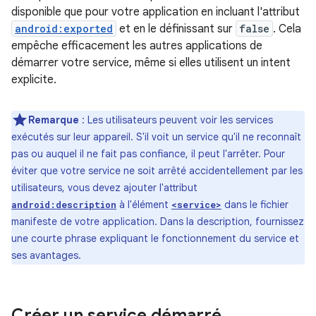
disponible que pour votre application en incluant l'attribut
android:exported
et en le définissant sur
false
. Cela
empêche efficacement les autres applications de
démarrer votre service, même si elles utilisent un intent
explicite.
Remarque
: Les utilisateurs peuvent voir les services
exécutés sur leur appareil. S'il voit un service qu'il ne reconnaît
pas ou auquel il ne fait pas confiance, il peut l'arrêter. Pour
éviter que votre service ne soit arrêté accidentellement par les
utilisateurs, vous devez ajouter l'attribut
à l'élément
dans le fichier
android:description
<service>
manifeste de votre application. Dans la description, fournissez
une courte phrase expliquant le fonctionnement du service et
ses avantages.
Créer un service démarré