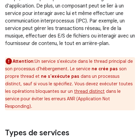
d'application. De plus, un composant peut se lier à un
service pour interagir avec lui et même effectuer une
communication interprocessus (IPC). Par exemple, un
service peut gérer les transactions réseau, lire de la
musique, effectuer des E/S de fichiers ou interagir avec un
fournisseur de contenu, le tout en arrière-plan.
Attention
:Un service s'exécute dans le thread principal de
son processus d'hébergement. Le service
ne crée pas
son
propre thread et
ne s'exécute pas
dans un processus
distinct, sauf si vous le spécifiez. Vous devez exécuter toutes
les opérations bloquantes sur un
thread distinct
dans le
service pour éviter les erreurs ANR (Application Not
Responding).
Types de services