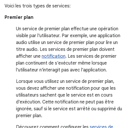
Voici les trois types de services:
Premier plan
Un service de premier plan effectue une opération
visible par l'utilisateur. Par exemple, une application
audio utilise un service de premier plan pour lire un
titre audio. Les services de premier plan doivent
afficher une
notification
. Les services de premier
plan continuent de s'exécuter même lorsque
l'utilisateur n'interagit pas avec l'application.
Lorsque vous utilisez un service de premier plan,
vous devez afficher une notification pour que les
utilisateurs sachent que le service est en cours
d'exécution. Cette notification ne peut pas être
ignorée, sauf si le service est arrêté ou supprimé du
premier plan.
Découvrez comment configurer les
services de