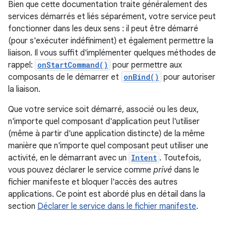
Bien que cette documentation traite généralement des
services démarrés et liés séparément, votre service peut
fonctionner dans les deux sens : il peut être démarré
(pour s'exécuter indéfiniment) et également permettre la
liaison. Il vous suffit d'implémenter quelques méthodes de
rappel:
onStartCommand()
pour permettre aux
composants de le démarrer et
onBind()
pour autoriser
la liaison.
Que votre service soit démarré, associé ou les deux,
n'importe quel composant d'application peut l'utiliser
(même à partir d'une application distincte) de la même
manière que n'importe quel composant peut utiliser une
activité, en le démarrant avec un
Intent
. Toutefois,
vous pouvez déclarer le service comme
privé
dans le
fichier manifeste et bloquer l'accès des autres
applications. Ce point est abordé plus en détail dans la
section
Déclarer le service dans le fichier manifeste
.