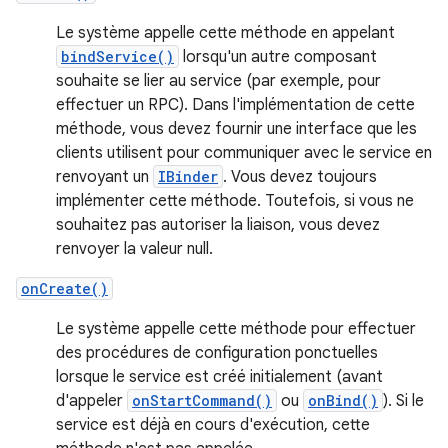
Le système appelle cette méthode en appelant
bindService()
lorsqu'un autre composant
souhaite se lier au service (par exemple, pour
effectuer un RPC). Dans l'implémentation de cette
méthode, vous devez fournir une interface que les
clients utilisent pour communiquer avec le service en
renvoyant un
IBinder
. Vous devez toujours
implémenter cette méthode. Toutefois, si vous ne
souhaitez pas autoriser la liaison, vous devez
renvoyer la valeur null.
onCreate()
Le système appelle cette méthode pour effectuer
des procédures de configuration ponctuelles
lorsque le service est créé initialement (avant
d'appeler
onStartCommand()
ou
onBind()
). Si le
service est déjà en cours d'exécution, cette