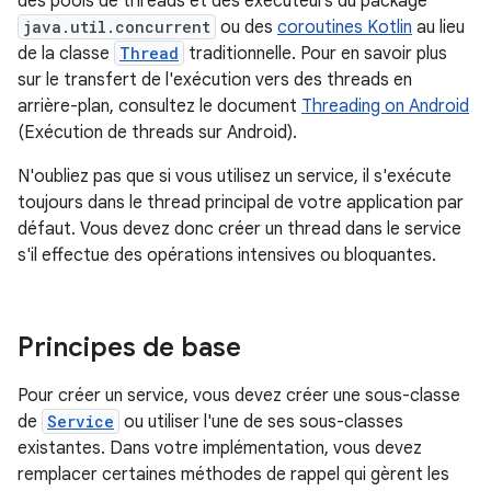
des pools de threads et des exécuteurs du package
java.util.concurrent
ou des
coroutines Kotlin
au lieu
de la classe
Thread
traditionnelle. Pour en savoir plus
sur le transfert de l'exécution vers des threads en
arrière-plan, consultez le document
Threading on Android
(Exécution de threads sur Android).
N'oubliez pas que si vous utilisez un service, il s'exécute
toujours dans le thread principal de votre application par
défaut. Vous devez donc créer un thread dans le service
s'il effectue des opérations intensives ou bloquantes.
Principes de base
Pour créer un service, vous devez créer une sous-classe
de
Service
ou utiliser l'une de ses sous-classes
existantes. Dans votre implémentation, vous devez
remplacer certaines méthodes de rappel qui gèrent les