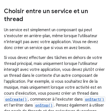
Choisir entre un service et un
thread
Un service est simplement un composant qui peut
s'exécuter en arrière-plan, même lorsque l'utilisateur
n'interagit pas avec votre application. Vous ne devez
donc créer un service que si vous en avez besoin.
Si vous devez effectuer des tâches en dehors de votre
thread principal, mais uniquement lorsque l'utilisateur
interagit avec votre application, vous devez plutôt créer
un thread dans le contexte d'un autre composant de
l'application. Par exemple, si vous souhaitez lire de la
musique, mais uniquement lorsque votre activité est en
cours d'exécution, vous pouvez créer un thread dans
onCreate()
, commencer à l'exécuter dans
onStart()
et l'arrêter dans
onStop()
. Pensez également à utiliser