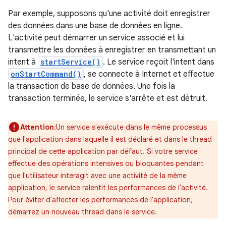
Par exemple, supposons qu'une activité doit enregistrer
des données dans une base de données en ligne.
L'activité peut démarrer un service associé et lui
transmettre les données à enregistrer en transmettant un
intent à
startService()
. Le service reçoit l'intent dans
onStartCommand()
, se connecte à Internet et effectue
la transaction de base de données. Une fois la
transaction terminée, le service s'arrête et est détruit.
Attention
:Un service s'exécute dans le même processus
que l'application dans laquelle il est déclaré et dans le thread
principal de cette application par défaut. Si votre service
effectue des opérations intensives ou bloquantes pendant
que l'utilisateur interagit avec une activité de la même
application, le service ralentit les performances de l'activité.
Pour éviter d'affecter les performances de l'application,
démarrez un nouveau thread dans le service.