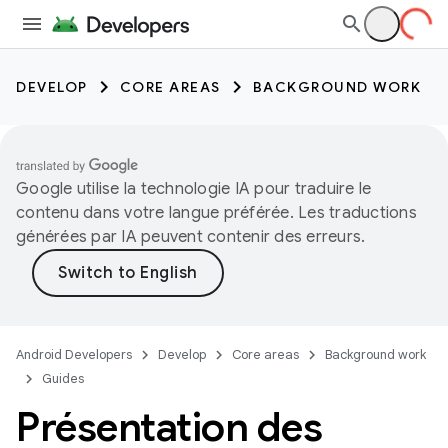
DEVELOP
CORE AREAS
BACKGROUND WORK
Google utilise la technologie IA pour traduire le
contenu dans votre langue préférée. Les traductions
générées par IA peuvent contenir des erreurs.
Android Developers
Develop
Core areas
Background work
Guides
Présentation des