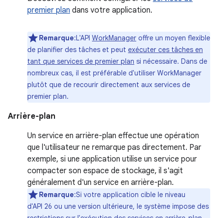
premier plan
dans votre application.
Remarque
:L'API
WorkManager
offre un moyen flexible
de planifier des tâches et peut
exécuter ces tâches en
tant que services de premier plan
si nécessaire. Dans de
nombreux cas, il est préférable d'utiliser WorkManager
plutôt que de recourir directement aux services de
premier plan.
Arrière-plan
Un service en arrière-plan effectue une opération
que l'utilisateur ne remarque pas directement. Par
exemple, si une application utilise un service pour
compacter son espace de stockage, il s'agit
généralement d'un service en arrière-plan.
Remarque
:Si votre application cible le niveau
d'API 26 ou une version ultérieure, le système impose des