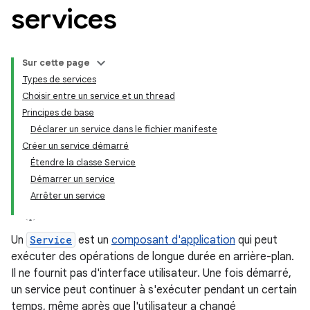
services
Sur cette page
Types de services
Choisir entre un service et un thread
Principes de base
Déclarer un service dans le fichier manifeste
Créer un service démarré
Étendre la classe Service
Démarrer un service
Arrêter un service
Un
Service
est un
composant d'application
qui peut
exécuter des opérations de longue durée en arrière-plan.
Il ne fournit pas d'interface utilisateur. Une fois démarré,
un service peut continuer à s'exécuter pendant un certain
temps, même après que l'utilisateur a changé