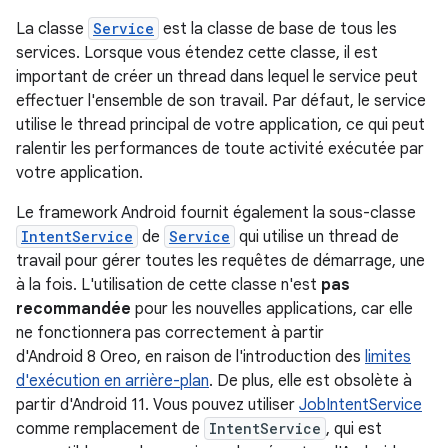
La classe
Service
est la classe de base de tous les
services. Lorsque vous étendez cette classe, il est
important de créer un thread dans lequel le service peut
effectuer l'ensemble de son travail. Par défaut, le service
utilise le thread principal de votre application, ce qui peut
ralentir les performances de toute activité exécutée par
votre application.
Le framework Android fournit également la sous-classe
IntentService
de
Service
qui utilise un thread de
travail pour gérer toutes les requêtes de démarrage, une
à la fois. L'utilisation de cette classe n'est
pas
recommandée
pour les nouvelles applications, car elle
ne fonctionnera pas correctement à partir
d'Android 8 Oreo, en raison de l'introduction des
limites
d'exécution en arrière-plan
. De plus, elle est obsolète à
partir d'Android 11. Vous pouvez utiliser
JobIntentService
comme remplacement de
IntentService
, qui est