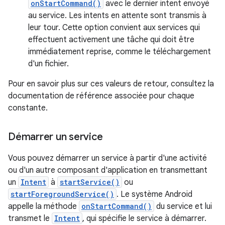
onStartCommand()
avec le dernier intent envoyé
au service. Les intents en attente sont transmis à
leur tour. Cette option convient aux services qui
effectuent activement une tâche qui doit être
immédiatement reprise, comme le téléchargement
d'un fichier.
Pour en savoir plus sur ces valeurs de retour, consultez la
documentation de référence associée pour chaque
constante.
Démarrer un service
Vous pouvez démarrer un service à partir d'une activité
ou d'un autre composant d'application en transmettant
un
Intent
à
startService()
ou
startForegroundService()
. Le système Android
appelle la méthode
onStartCommand()
du service et lui
transmet le
Intent
, qui spécifie le service à démarrer.