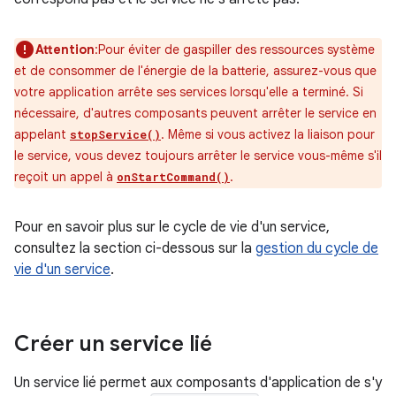
Attention
:Pour éviter de gaspiller des ressources système
et de consommer de l'énergie de la batterie, assurez-vous que
votre application arrête ses services lorsqu'elle a terminé. Si
nécessaire, d'autres composants peuvent arrêter le service en
appelant
. Même si vous activez la liaison pour
stopService()
le service, vous devez toujours arrêter le service vous-même s'il
reçoit un appel à
.
onStartCommand()
Pour en savoir plus sur le cycle de vie d'un service,
consultez la section ci-dessous sur la
gestion du cycle de
vie d'un service
.
Créer un service lié
Un service lié permet aux composants d'application de s'y