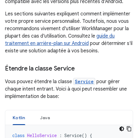
compatible avec les versions plus récentes d'Android.
Les sections suivantes expliquent comment implémenter
votre propre service personnalisé. Toutefois, nous vous
recommandons vivement d'utiliser WorkManager pour la
plupart des cas d'utilisation. Consultez le
guide du
traitement en arrière-plan sur Android
pour déterminer s'il
existe une solution adaptée à vos besoins.
Étendre la classe Service
Vous pouvez étendre la classe
Service
pour gérer
chaque intent entrant. Voici à quoi peut ressembler une
implémentation de base:
Kotlin
Java
class
HelloService
:
Service
()
{