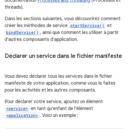
documentation
Processes and Threading
(Processus et
threads).
Dans les sections suivantes, vous découvrirez comment
créer les méthodes de service
startService()
et
bindService()
, ainsi que comment les utiliser à partir
d'autres composants d'application.
Déclarer un service dans le fichier manifeste
Vous devez déclarer tous les services dans le fichier
manifeste de votre application, comme vous le faites
pour les activités et les autres composants.
Pour déclarer votre service, ajoutez un élément
<service>
en tant qu'enfant de l'élément
<application>
. Voici un exemple :