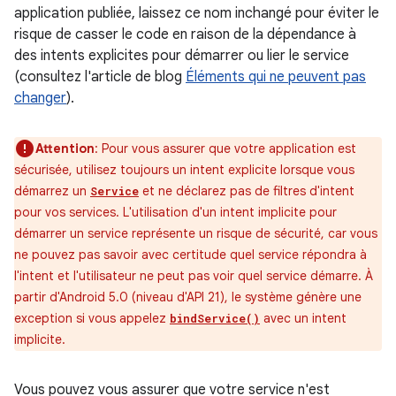
application publiée, laissez ce nom inchangé pour éviter le
risque de casser le code en raison de la dépendance à
des intents explicites pour démarrer ou lier le service
(consultez l'article de blog
Éléments qui ne peuvent pas
changer
).
Attention
: Pour vous assurer que votre application est
sécurisée, utilisez toujours un intent explicite lorsque vous
démarrez un
et ne déclarez pas de filtres d'intent
Service
pour vos services. L'utilisation d'un intent implicite pour
démarrer un service représente un risque de sécurité, car vous
ne pouvez pas savoir avec certitude quel service répondra à
l'intent et l'utilisateur ne peut pas voir quel service démarre. À
partir d'Android 5.0 (niveau d'API 21), le système génère une
exception si vous appelez
avec un intent
bindService()
implicite.
Vous pouvez vous assurer que votre service n'est