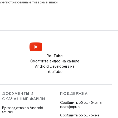
зарегистрированные товарные знаки
YouTube
Смотрите видео на канале
Android Developers на
YouTube
ДОКУМЕНТЫ И
ПОДДЕРЖКА
СКАЧАННЫЕ ФАЙЛЫ
Сообщить об ошибке на
платформе
Руководство по Android
Studio
Сообщить об ошибке в