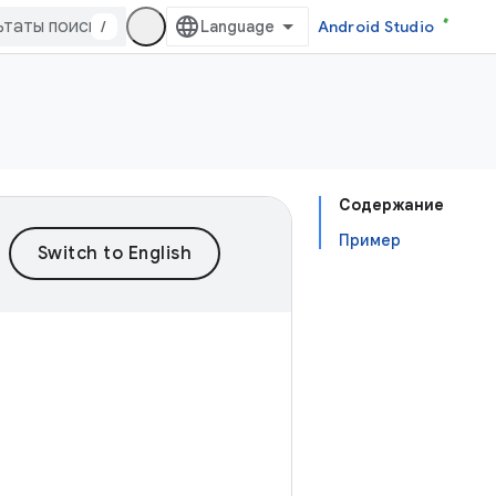
/
Android Studio
Содержание
Пример