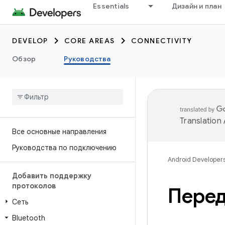
Essentials
Дизайн и план
DEVELOP
CORE AREAS
CONNECTIVITY
Обзор
Руководства
Translation
Все основные направления
Руководства по подключению
Android Developer
Добавить поддержку
протоколов
Перед
Сеть
Bluetooth