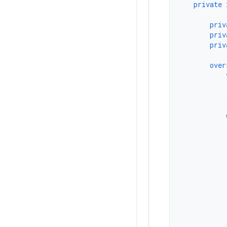
private
priv
priv
priv
over