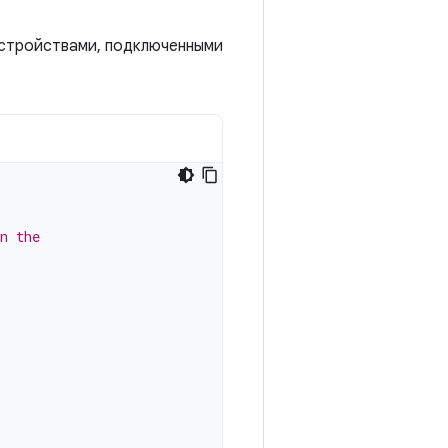
устройствами, подключенными
n the