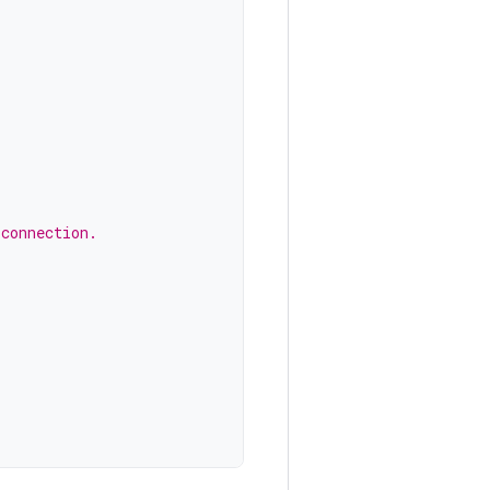
 connection.