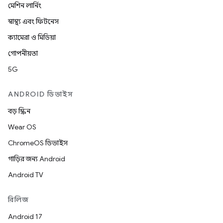
মেশিন লার্নিং
স্বাস্থ্য এবং ফিটনেস
ক্যামেরা ও মিডিয়া
গোপনীয়তা
5G
ANDROID ডিভাইস
বড় স্ক্রিন
Wear OS
ChromeOS ডিভাইস
গাড়ির জন্য Android
Android TV
রিলিজ
Android 17