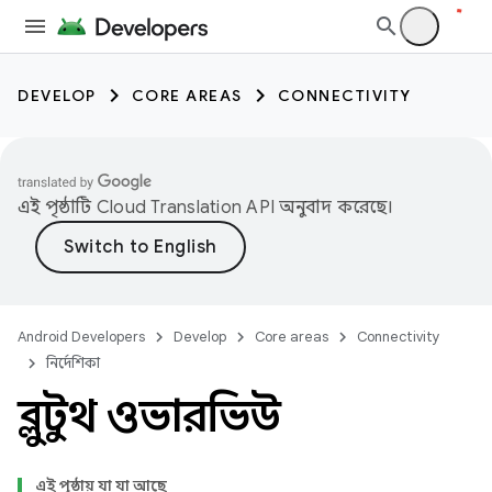
DEVELOP
CORE AREAS
CONNECTIVITY
এই পৃষ্ঠাটি
Cloud Translation API
অনুবাদ করেছে।
Android Developers
Develop
Core areas
Connectivity
নির্দেশিকা
ব্লুটুথ ওভারভিউ
এই পৃষ্ঠায় যা যা আছে