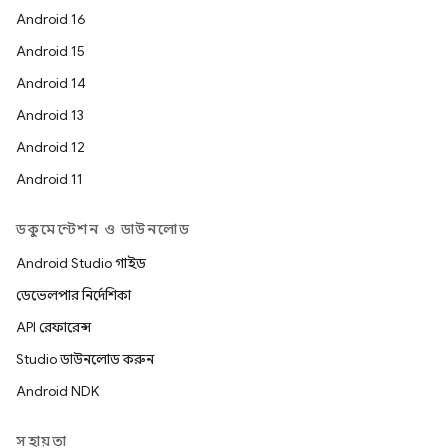
Android 16
Android 15
Android 14
Android 13
Android 12
Android 11
ডকুমেন্টেশন ও ডাউনলোড
Android Studio গাইড
ডেভেলপার নির্দেশিকা
API রেফারেন্স
Studio ডাউনলোড করুন
Android NDK
সহায়তা