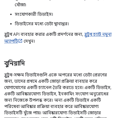
খোঁজা৷
সংযোগকারী ডিভাইস।
ডিভাইসের মধ্যে ডেটা স্থানান্তর।
ব্লুটুথ API ব্যবহার করার একটি প্রদর্শনের জন্য,
ব্লুটুথ চ্যাট নমুনা
অ্যাপটি
দেখুন।
বুনিয়াদি
ব্লুটুথ-সক্ষম ডিভাইসগুলি একে অপরের মধ্যে ডেটা প্রেরণের
জন্য, তাদের প্রথমে একটি জোড়া প্রক্রিয়া ব্যবহার করে
যোগাযোগের একটি চ্যানেল তৈরি করতে হবে। একটি ডিভাইস,
একটি আবিষ্কারযোগ্য ডিভাইস, ইনকামিং সংযোগ অনুরোধের
জন্য নিজেকে উপলব্ধ করে। অন্য একটি ডিভাইস একটি
পরিষেবা আবিষ্কার প্রক্রিয়া ব্যবহার করে আবিষ্কারযোগ্য
ডিভাইসটি খুঁজে পায়। আবিষ্কারযোগ্য ডিভাইসটি জোড়ার