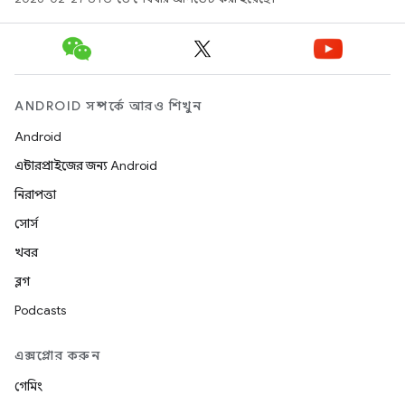
ANDROID সম্পর্কে আরও শিখুন
Android
এন্টারপ্রাইজের জন্য Android
নিরাপত্তা
সোর্স
খবর
ব্লগ
Podcasts
এক্সপ্লোর করুন
গেমিং