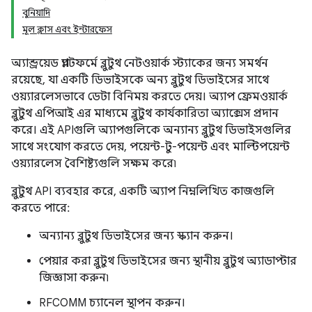
বুনিয়াদি
মূল ক্লাস এবং ইন্টারফেস
অ্যান্ড্রয়েড প্ল্যাটফর্মে ব্লুটুথ নেটওয়ার্ক স্ট্যাকের জন্য সমর্থন
রয়েছে, যা একটি ডিভাইসকে অন্য ব্লুটুথ ডিভাইসের সাথে
ওয়্যারলেসভাবে ডেটা বিনিময় করতে দেয়। অ্যাপ ফ্রেমওয়ার্ক
ব্লুটুথ এপিআই এর মাধ্যমে ব্লুটুথ কার্যকারিতা অ্যাক্সেস প্রদান
করে। এই APIগুলি অ্যাপগুলিকে অন্যান্য ব্লুটুথ ডিভাইসগুলির
সাথে সংযোগ করতে দেয়, পয়েন্ট-টু-পয়েন্ট এবং মাল্টিপয়েন্ট
ওয়্যারলেস বৈশিষ্ট্যগুলি সক্ষম করে৷
ব্লুটুথ API ব্যবহার করে, একটি অ্যাপ নিম্নলিখিত কাজগুলি
করতে পারে:
অন্যান্য ব্লুটুথ ডিভাইসের জন্য স্ক্যান করুন।
পেয়ার করা ব্লুটুথ ডিভাইসের জন্য স্থানীয় ব্লুটুথ অ্যাডাপ্টার
জিজ্ঞাসা করুন৷
RFCOMM চ্যানেল স্থাপন করুন।