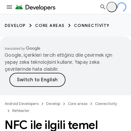
DEVELOP
CORE AREAS
CONNECTIVITY
Google, içerikleri tercih ettiğiniz dile çevirmek için
yapay zeka teknolojisini kullanır. Yapay zeka
çevirilerinde hata olabilir.
Android Developers
Develop
Core areas
Connectivity
Rehberler
NFC ile ilgili temel