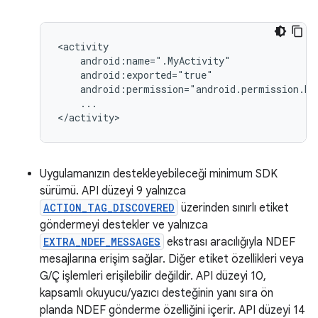
...

</activity>
Uygulamanızın destekleyebileceği minimum SDK
sürümü. API düzeyi 9 yalnızca
ACTION_TAG_DISCOVERED
üzerinden sınırlı etiket
göndermeyi destekler ve yalnızca
EXTRA_NDEF_MESSAGES
ekstrası aracılığıyla NDEF
mesajlarına erişim sağlar. Diğer etiket özellikleri veya
G/Ç işlemleri erişilebilir değildir. API düzeyi 10,
kapsamlı okuyucu/yazıcı desteğinin yanı sıra ön
planda NDEF gönderme özelliğini içerir. API düzeyi 14