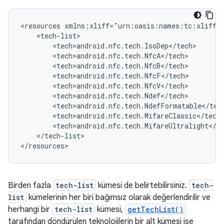
<resources
</tech-list>

</resources>
Birden fazla
tech-list
kümesi de belirtebilirsiniz.
tech-
list
kümelerinin her biri bağımsız olarak değerlendirilir ve
herhangi bir
tech-list
kümesi,
getTechList()
tarafından döndürülen teknolojilerin bir alt kümesi ise