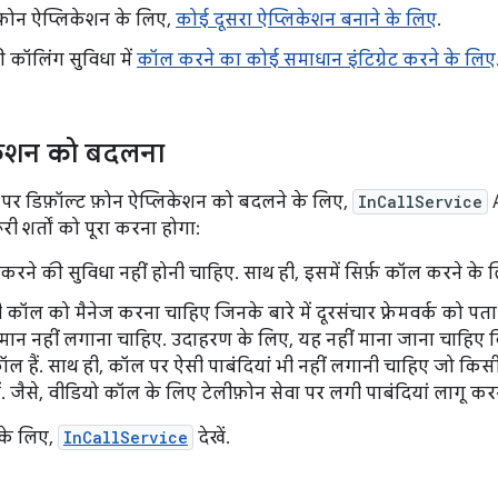
फ़ोन ऐप्लिकेशन के लिए,
कोई दूसरा ऐप्लिकेशन बनाने के लिए
.
 कॉलिंग सुविधा में
कॉल करने का कोई समाधान इंटिग्रेट करने के लिए
केशन को बदलना
पर डिफ़ॉल्ट फ़ोन ऐप्लिकेशन को बदलने के लिए,
InCallService
A
ी शर्तों को पूरा करना होगा:
करने की सुविधा नहीं होनी चाहिए. साथ ही, इसमें सिर्फ़ कॉल करने के ल
कॉल को मैनेज करना चाहिए जिनके बारे में दूरसंचार फ़्रेमवर्क को पता
नुमान नहीं लगाना चाहिए. उदाहरण के लिए, यह नहीं माना जाना चाहि
ॉल हैं. साथ ही, कॉल पर ऐसी पाबंदियां भी नहीं लगानी चाहिए जो कि
. जैसे, वीडियो कॉल के लिए टेलीफ़ोन सेवा पर लगी पाबंदियां लागू कर
 के लिए,
InCallService
देखें.