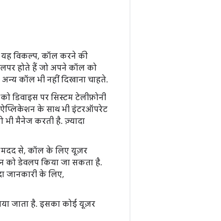
यह विकल्प, कॉल करने की
ेवलपर होते हैं जो अपने कॉल को
में अन्य कॉल भी नहीं दिखाना चाहते.
न को डिवाइस पर सिस्टम टेलीफ़ोनी
ग ऐप्लिकेशन के साथ भी इंटरऑपरेट
भी मैनेज करती है. ज़्यादा
मदद से, कॉल के लिए यूज़र
ूशन को डेवलप किया जा सकता है.
दा जानकारी के लिए,
या जाता है. इसका कोई यूज़र