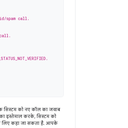
id/spam call.
call.
_STATUS_NOT_VERIFIED.
ि सिस्टम को नए कॉल का जवाब
सका इस्तेमाल करके, सिस्टम को
के लिए कहा जा सकता है. आपके