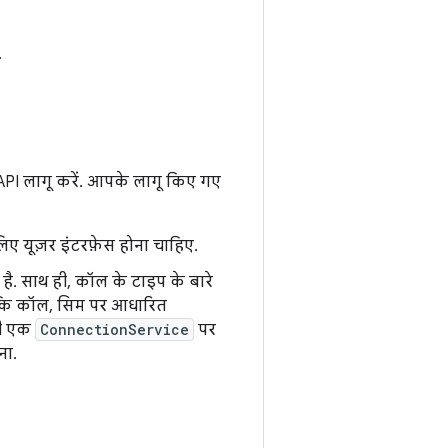
.
PI लागू करें. आपके लागू किए गए
िए यूज़र इंटरफ़ेस होना चाहिए.
 है. साथ ही, कॉल के टाइप के बारे
ए कि कॉल, सिम पर आधारित
सी एक
ConnectionService
पर
ना.