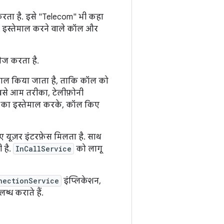
रता है. इसे "Telecom" भी कहा
 का इस्तेमाल करने वाले कॉल और
नेज करता है.
ेमाल किया जाता है, ताकि कॉल को
से आम तरीका, टेलीफ़ोनी
्क का इस्तेमाल करके, कॉल किए
 यूज़र इंटरफ़ेस मिलता है. साथ
 है.
InCallService
को लागू
nectionService
इंप्लिकेशन,
ब्ध कराते हैं.