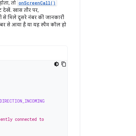
होता, तो
onScreenCall()
 देखें. खास तौर पर,
पनी से मिले दूसरे नंबर की जानकारी
ंबर से आया है या यह स्पैम कॉल हो
DIRECTION_INCOMING
rently connected to