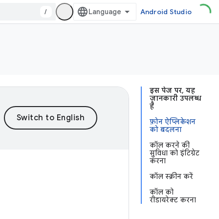
/
Android Studio
इस पेज पर, यह
जानकारी उपलब्ध
है
फ़ोन ऐप्लिकेशन
को बदलना
कॉल करने की
सुविधा को इंटिग्रेट
करना
कॉल स्क्रीन करें
कॉल को
रीडायरेक्ट करना