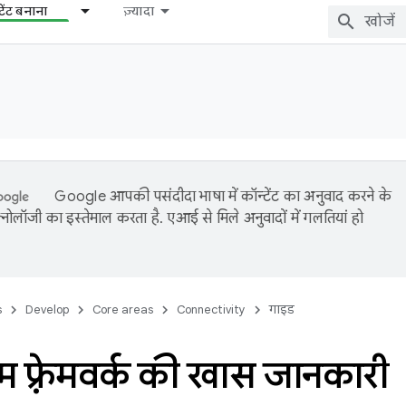
टेंट बनाना
ज़्यादा
Google आपकी पसंदीदा भाषा में कॉन्टेंट का अनुवाद करने के
नोलॉजी का इस्तेमाल करता है. एआई से मिले अनुवादों में गलतियां हो
s
Develop
Core areas
Connectivity
गाइड
म फ़्रेमवर्क की खास जानकारी