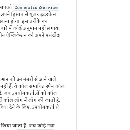
आपको
ConnectionService
पने हिसाब से यूज़र इंटरफ़ेस
दिखाना होगा. इस तरीके का
बारे में कोई अनुमान नहीं लगाया
फ़ोन ऐप्लिकेशन को अपने पसंदीदा
शन को उन नंबरों से आने वाले
ीं हैं. ये कॉल संभावित स्पैम कॉल
 हैं. जब उपयोगकर्ताओं को कॉल
ारी कॉल लॉग में लॉग की जाती है.
ा देने के लिए, उपयोगकर्ता से
ल किया जाता है. जब कोई नया