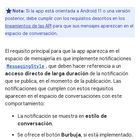
Nota:
Si la app está orientada a Android 11 o una versión
posterior, debe cumplir con los requisitos descritos en los
lineamientos de las API
para que sus mensajes aparezcan en el
espacio de conversación.
El requisito principal para que la app aparezca en el
espacio de mensajería es que implemente notificaciones
MessagingStyle
, que deben hacer referencia a un
acceso directo de larga duración
de la notificación
que se publica, en el momento de la publicación. Las
notificaciones que cumplen con estos requisitos
aparecen en el espacio de conversaciones con este
comportamiento:
La notificación se muestra en
estilo de
conversación
.
Se ofrece el botón
Burbuja
, si está implementado.