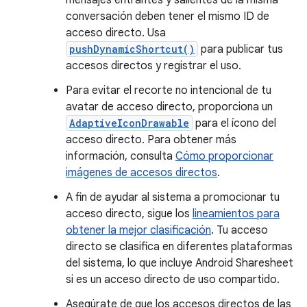
conversación deben tener el mismo ID de
acceso directo. Usa
pushDynamicShortcut()
para publicar tus
accesos directos y registrar el uso.
Para evitar el recorte no intencional de tu
avatar de acceso directo, proporciona un
AdaptiveIconDrawable
para el ícono del
acceso directo. Para obtener más
información, consulta
Cómo proporcionar
imágenes de accesos directos
.
A fin de ayudar al sistema a promocionar tu
acceso directo, sigue los
lineamientos para
obtener la mejor clasificación
. Tu acceso
directo se clasifica en diferentes plataformas
del sistema, lo que incluye Android Sharesheet
si es un acceso directo de uso compartido.
Asegúrate de que los accesos directos de las