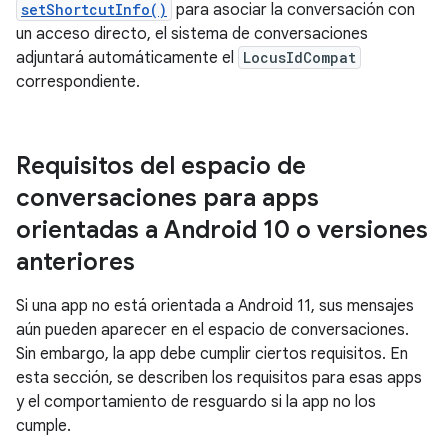
setShortcutInfo()
para asociar la conversación con
un acceso directo, el sistema de conversaciones
adjuntará automáticamente el
LocusIdCompat
correspondiente.
Requisitos del espacio de
conversaciones para apps
orientadas a Android 10 o versiones
anteriores
Si una app no está orientada a Android 11, sus mensajes
aún pueden aparecer en el espacio de conversaciones.
Sin embargo, la app debe cumplir ciertos requisitos. En
esta sección, se describen los requisitos para esas apps
y el comportamiento de resguardo si la app no los
cumple.