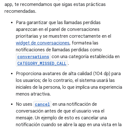
app, te recomendamos que sigas estas prácticas
recomendadas.
Para garantizar que las llamadas perdidas
aparezcan en el panel de conversaciones
prioritarias y se muestren correctamente en el
widget de conversaciones
, formatea las
notificaciones de llamadas perdidas como
conversations
con una categoría establecida en
CATEGORY_MISSED_CALL
.
Proporciona avatares de alta calidad (104 dp) para
los usuarios; de lo contrario, el sistema usará las
iniciales de la persona, lo que implica una experiencia
menos atractiva.
No uses
cancel
en una notificación de
conversación antes de que el usuario vea el
mensaje. Un ejemplo de esto es cancelar una
notificación cuando se abre la app en una vista en la