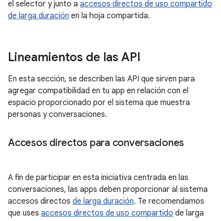
el selector y junto a
accesos directos de uso compartido
de larga duración
en la hoja compartida.
Lineamientos de las API
En esta sección, se describen las API que sirven para
agregar compatibilidad en tu app en relación con el
espacio proporcionado por el sistema que muestra
personas y conversaciones.
Accesos directos para conversaciones
A fin de participar en esta iniciativa centrada en las
conversaciones, las apps deben proporcionar al sistema
accesos directos
de larga duración
. Te recomendamos
que uses
accesos directos de uso compartido
de larga