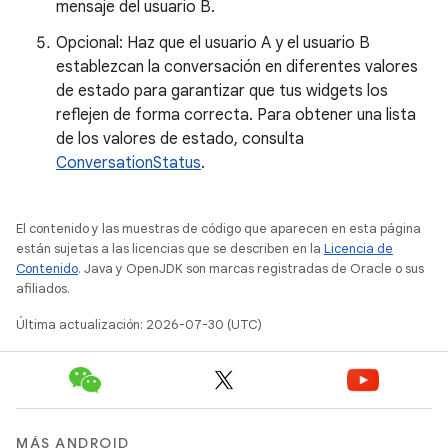
mensaje del usuario B.
Opcional: Haz que el usuario A y el usuario B
establezcan la conversación en diferentes valores
de estado para garantizar que tus widgets los
reflejen de forma correcta. Para obtener una lista
de los valores de estado, consulta
ConversationStatus
.
El contenido y las muestras de código que aparecen en esta página
están sujetas a las licencias que se describen en la
Licencia de
Contenido
. Java y OpenJDK son marcas registradas de Oracle o sus
afiliados.
Última actualización: 2026-07-30 (UTC)
MÁS ANDROID