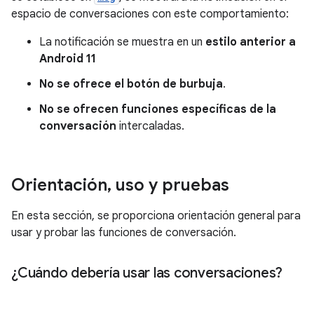
espacio de conversaciones con este comportamiento:
La notificación se muestra en un
estilo anterior a
Android 11
No se ofrece el botón de burbuja
.
No se ofrecen funciones específicas de la
conversación
intercaladas.
Orientación
,
uso y pruebas
En esta sección, se proporciona orientación general para
usar y probar las funciones de conversación.
¿Cuándo debería usar las conversaciones?