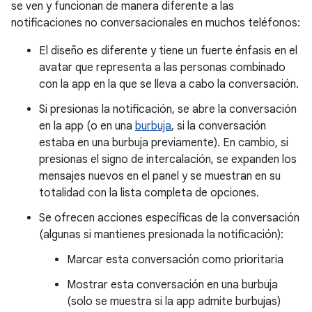
se ven y funcionan de manera diferente a las
notificaciones no conversacionales en muchos teléfonos:
El diseño es diferente y tiene un fuerte énfasis en el
avatar que representa a las personas combinado
con la app en la que se lleva a cabo la conversación.
Si presionas la notificación, se abre la conversación
en la app (o en una
burbuja
, si la conversación
estaba en una burbuja previamente). En cambio, si
presionas el signo de intercalación, se expanden los
mensajes nuevos en el panel y se muestran en su
totalidad con la lista completa de opciones.
Se ofrecen acciones específicas de la conversación
(algunas si mantienes presionada la notificación):
Marcar esta conversación como prioritaria
Mostrar esta conversación en una burbuja
(solo se muestra si la app admite burbujas)