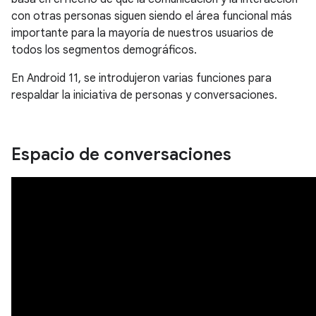
con otras personas siguen siendo el área funcional más
importante para la mayoría de nuestros usuarios de
todos los segmentos demográficos.
En Android 11, se introdujeron varias funciones para
respaldar la iniciativa de personas y conversaciones.
Espacio de conversaciones