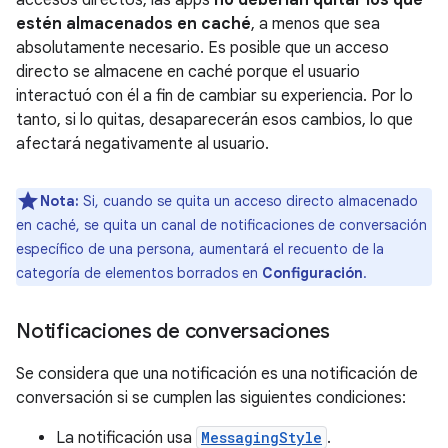
estén almacenados en caché
, a menos que sea
absolutamente necesario. Es posible que un acceso
directo se almacene en caché porque el usuario
interactuó con él a fin de cambiar su experiencia. Por lo
tanto, si lo quitas, desaparecerán esos cambios, lo que
afectará negativamente al usuario.
Nota:
Si, cuando se quita un acceso directo almacenado
en caché, se quita un canal de notificaciones de conversación
específico de una persona, aumentará el recuento de la
categoría de elementos borrados en
Configuración
.
Notificaciones de conversaciones
Se considera que una notificación es una notificación de
conversación si se cumplen las siguientes condiciones:
La notificación usa
MessagingStyle
.