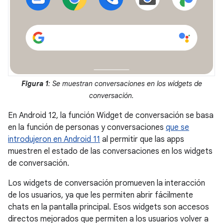
Figura 1
: Se muestran conversaciones en los widgets de
conversación.
En Android 12, la función Widget de conversación se basa
en la función de personas y conversaciones
que se
introdujeron en Android 11
al permitir que las apps
muestren el estado de las conversaciones en los widgets
de conversación.
Los widgets de conversación promueven la interacción
de los usuarios, ya que les permiten abrir fácilmente
chats en la pantalla principal. Esos widgets son accesos
directos mejorados que permiten a los usuarios volver a