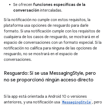
Se ofrecen
funciones
específicas de la
conversación
intercaladas.
Si la notificación no cumple con estos requisitos, la
plataforma usa opciones de resguardo para darle
formato. Si una notificación cumple con los requisitos de
cualquiera de los casos de resguardo, se mostrará en el
espacio de conversaciones con un formato especial. Si la
notificación no califica para ninguna de las opciones de
resguardo, no se mostrará en el espacio de
conversaciones.
Resguardo: Si se usa Messaging
Style
,
pero
no se proporcionó ningún acceso directo
Si la app está orientada a Android 10 o versiones
anteriores, y una notificación usa
MessagingStyle
, pero