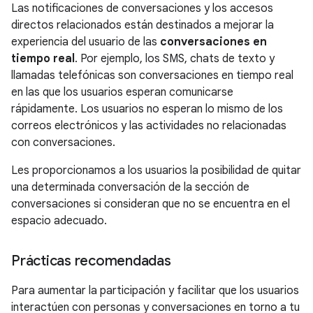
Las notificaciones de conversaciones y los accesos
directos relacionados están destinados a mejorar la
experiencia del usuario de las
conversaciones en
tiempo real
. Por ejemplo, los SMS, chats de texto y
llamadas telefónicas son conversaciones en tiempo real
en las que los usuarios esperan comunicarse
rápidamente. Los usuarios no esperan lo mismo de los
correos electrónicos y las actividades no relacionadas
con conversaciones.
Les proporcionamos a los usuarios la posibilidad de quitar
una determinada conversación de la sección de
conversaciones si consideran que no se encuentra en el
espacio adecuado.
Prácticas recomendadas
Para aumentar la participación y facilitar que los usuarios
interactúen con personas y conversaciones en torno a tu