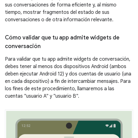
sus conversaciones de forma eficiente y, al mismo
tiempo, mostrar fragmentos del estado de sus
conversaciones o de otra información relevante.
Cómo validar que tu app admite widgets de
conversación
Para validar que tu app admite widgets de conversación,
debes tener al menos dos dispositivos Android (ambos
deben ejecutar Android 12) y dos cuentas de usuario (una
en cada dispositivo) a fin de intercambiar mensajes. Para
los fines de este procedimiento, llamaremos a las
cuentas "usuario A" y "usuario B".