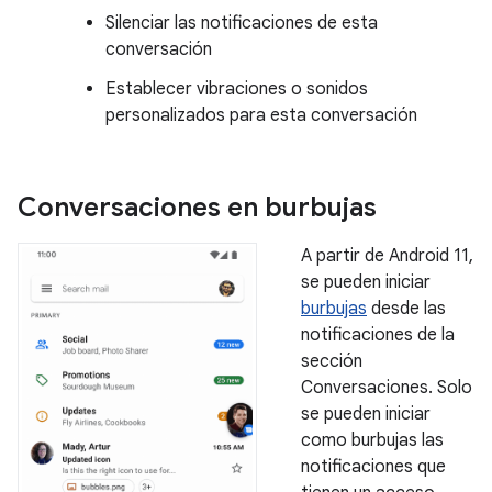
Silenciar las notificaciones de esta
conversación
Establecer vibraciones o sonidos
personalizados para esta conversación
Conversaciones en burbujas
A partir de Android 11,
se pueden iniciar
burbujas
desde las
notificaciones de la
sección
Conversaciones. Solo
se pueden iniciar
como burbujas las
notificaciones que