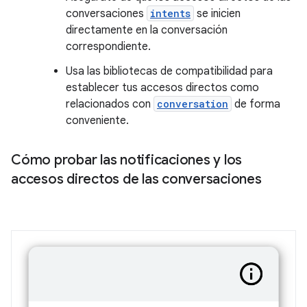
conversaciones
intents
se inicien
directamente en la conversación
correspondiente.
Usa las bibliotecas de compatibilidad para
establecer tus accesos directos como
relacionados con
conversation
de forma
conveniente.
Cómo probar las notificaciones y los
accesos directos de las conversaciones