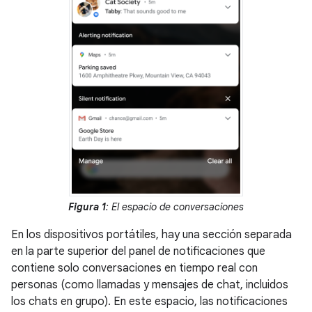
Figura 1
: El espacio de conversaciones
En los dispositivos portátiles, hay una sección separada
en la parte superior del panel de notificaciones que
contiene solo conversaciones en tiempo real con
personas (como llamadas y mensajes de chat, incluidos
los chats en grupo). En este espacio, las notificaciones