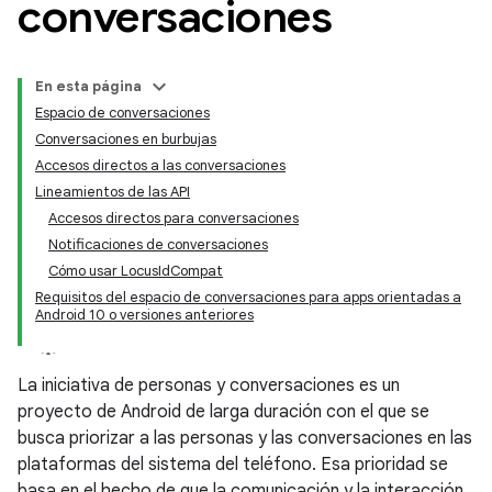
conversaciones
En esta página
Espacio de conversaciones
Conversaciones en burbujas
Accesos directos a las conversaciones
Lineamientos de las API
Accesos directos para conversaciones
Notificaciones de conversaciones
Cómo usar LocusIdCompat
Requisitos del espacio de conversaciones para apps orientadas a
Android 10 o versiones anteriores
La iniciativa de personas y conversaciones es un
proyecto de Android de larga duración con el que se
busca priorizar a las personas y las conversaciones en las
plataformas del sistema del teléfono. Esa prioridad se
basa en el hecho de que la comunicación y la interacción