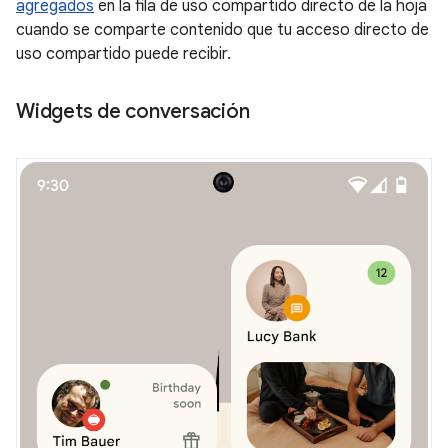
agregados
en la fila de uso compartido directo de la hoja
cuando se comparte contenido que tu acceso directo de
uso compartido puede recibir.
Widgets de conversación