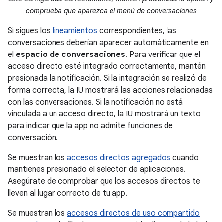
comprueba que aparezca el menú de conversaciones
Si sigues los
lineamientos
correspondientes, las
conversaciones deberían aparecer automáticamente en
el
espacio de conversaciones
. Para verificar que el
acceso directo esté integrado correctamente, mantén
presionada la notificación. Si la integración se realizó de
forma correcta, la IU mostrará las acciones relacionadas
con las conversaciones. Si la notificación no está
vinculada a un acceso directo, la IU mostrará un texto
para indicar que la app no admite funciones de
conversación.
Se muestran los
accesos directos agregados
cuando
mantienes presionado el selector de aplicaciones.
Asegúrate de comprobar que los accesos directos te
lleven al lugar correcto de tu app.
Se muestran los
accesos directos de uso compartido