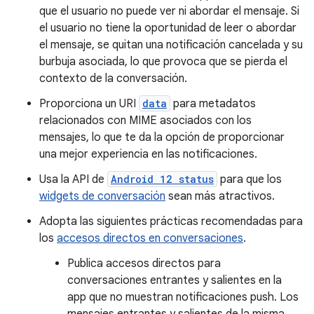
que el usuario no puede ver ni abordar el mensaje. Si
el usuario no tiene la oportunidad de leer o abordar
el mensaje, se quitan una notificación cancelada y su
burbuja asociada, lo que provoca que se pierda el
contexto de la conversación.
Proporciona un URI
data
para metadatos
relacionados con MIME asociados con los
mensajes, lo que te da la opción de proporcionar
una mejor experiencia en las notificaciones.
Usa la API de
Android 12 status
para que los
widgets de conversación
sean más atractivos.
Adopta las siguientes prácticas recomendadas para
los
accesos directos en conversaciones
.
Publica accesos directos para
conversaciones entrantes y salientes en la
app que no muestran notificaciones push. Los
mensajes entrantes y salientes de la misma