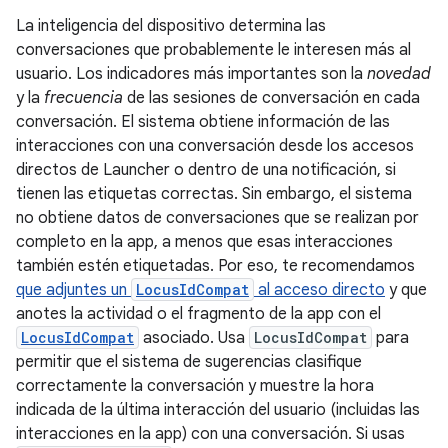
La inteligencia del dispositivo determina las
conversaciones que probablemente le interesen más al
usuario. Los indicadores más importantes son la
novedad
y la
frecuencia
de las sesiones de conversación en cada
conversación. El sistema obtiene información de las
interacciones con una conversación desde los accesos
directos de Launcher o dentro de una notificación, si
tienen las etiquetas correctas. Sin embargo, el sistema
no obtiene datos de conversaciones que se realizan por
completo en la app, a menos que esas interacciones
también estén etiquetadas. Por eso, te recomendamos
que adjuntes un
LocusIdCompat
al acceso directo
y que
anotes la actividad o el fragmento de la app con el
LocusIdCompat
asociado. Usa
LocusIdCompat
para
permitir que el sistema de sugerencias clasifique
correctamente la conversación y muestre la hora
indicada de la última interacción del usuario (incluidas las
interacciones en la app) con una conversación. Si usas