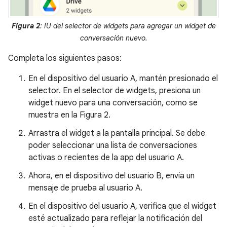
Figura 2
: IU del selector de widgets para agregar un widget de
conversación nuevo.
Completa los siguientes pasos:
En el dispositivo del usuario A, mantén presionado el
selector. En el selector de widgets, presiona un
widget nuevo para una conversación, como se
muestra en la Figura 2.
Arrastra el widget a la pantalla principal. Se debe
poder seleccionar una lista de conversaciones
activas o recientes de la app del usuario A.
Ahora, en el dispositivo del usuario B, envía un
mensaje de prueba al usuario A.
En el dispositivo del usuario A, verifica que el widget
esté actualizado para reflejar la notificación del