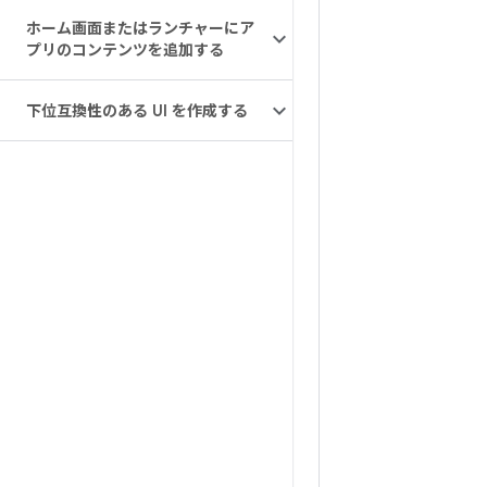
ホーム画面またはランチャーにア
プリのコンテンツを追加する
下位互換性のある UI を作成する