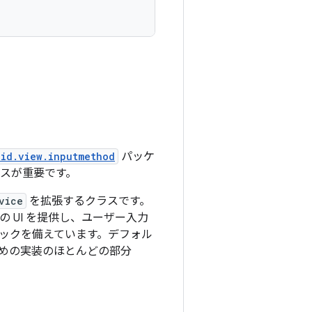
oid.view.inputmethod
パッケ
スが重要です。
vice
を拡張するクラスです。
 UI を提供し、ユーザー入力
ックを備えています。デフォル
ための実装のほとんどの部分