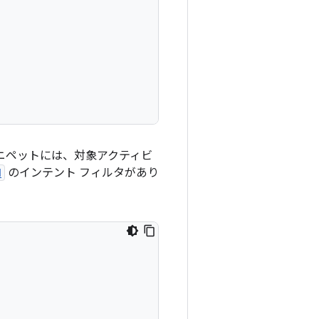
スニペットには、対象アクティビ
N
のインテント フィルタがあり