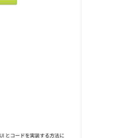
UI とコードを実装する方法に