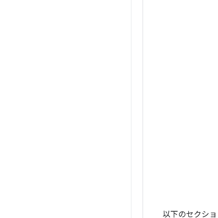
以下のセクショ