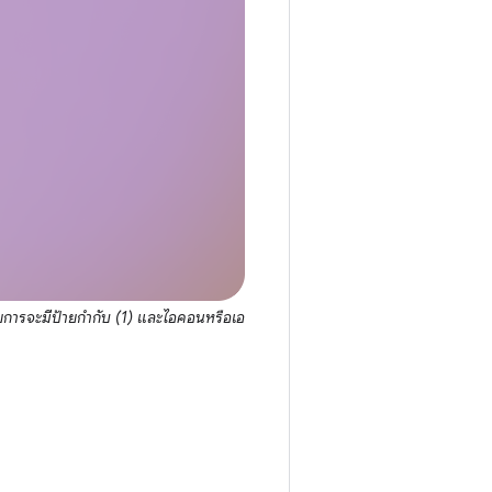
ยการจะมีป้ายกำกับ (1) และไอคอนหรือเอ