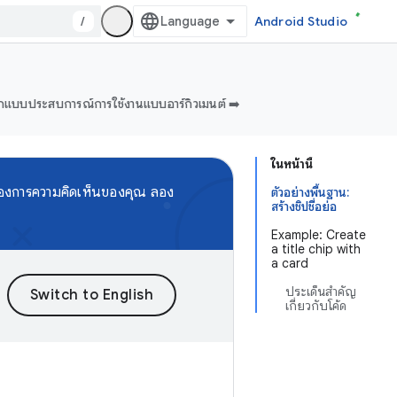
/
Android Studio
แบบประสบการณ์การใช้งานแบบอาร์กิวเมนต์ ➡️
ในหน้านี้
้องการความคิดเห็นของคุณ ลอง
ตัวอย่างพื้นฐาน:
สร้างชิปชื่อย่อ
Example: Create
a title chip with
a card
ประเด็นสำคัญ
เกี่ยวกับโค้ด