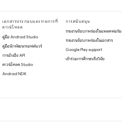
เอกสารประกอบและรายการที่
การสนับสนุน
ดาวน์โหลด
รายงานข้อบกพร่องในแพลตฟอร์ม
คู่มือ Android Studio
รายงานข้อบกพร่องในเอกสาร
คู่มือนักพัฒนาซอฟต์แวร์
Google Play support
การอ้างอิง API
เข้าร่วมการศึกษาเชิงวิจัย
ดาวน์โหลด Studio
Android NDK