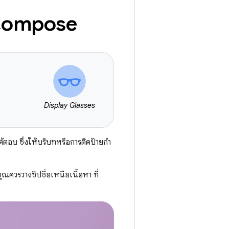
 Compose
Display Glasses
อบ ซึ่งให้บริบทหรือการติดป้ายกำ
คุณควรวางชิปชื่อเหนือเนื้อหา ที่