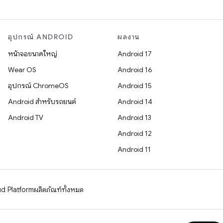
อุปกรณ์ ANDROID
ผลงาน
หน้าจอขนาดใหญ่
Android 17
Wear OS
Android 16
อุปกรณ์ ChromeOS
Android 15
Android สำหรับรถยนต์
Android 14
Android TV
Android 13
Android 12
Android 11
d Platform
ผลิตภัณฑ์ทั้งหมด