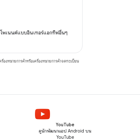
โพเนนต์แบบอินเทอร์แอกทีฟอื่นๆ
ื่องหมายการค้าหรือเครื่องหมายการค้าจดทะเบียน
YouTube
ดูนักพัฒนาแอป Android บน
YouTube