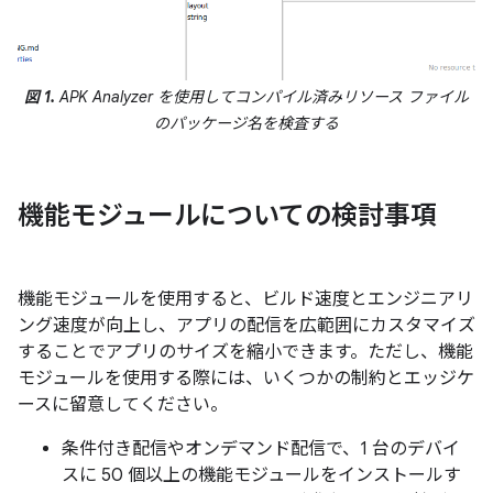
図 1.
APK Analyzer を使用してコンパイル済みリソース ファイル
のパッケージ名を検査する
機能モジュールについての検討事項
機能モジュールを使用すると、ビルド速度とエンジニアリ
ング速度が向上し、アプリの配信を広範囲にカスタマイズ
することでアプリのサイズを縮小できます。ただし、機能
モジュールを使用する際には、いくつかの制約とエッジケ
ースに留意してください。
条件付き配信やオンデマンド配信で、1 台のデバイ
スに 50 個以上の機能モジュールをインストールす