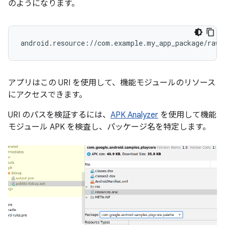
のようになります。
アプリはこの URI を使用して、機能モジュールのリソース
にアクセスできます。
URI のパスを検証するには、
APK Analyzer
を使用して機能
モジュール APK を検査し、パッケージ名を特定します。