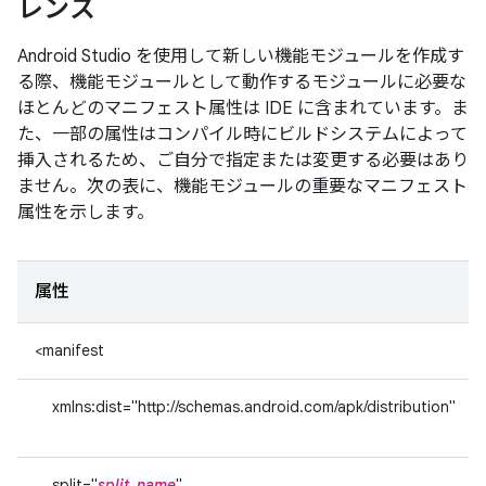
レンス
Android Studio を使用して新しい機能モジュールを作成す
る際、機能モジュールとして動作するモジュールに必要な
ほとんどのマニフェスト属性は IDE に含まれています。ま
た、一部の属性はコンパイル時にビルドシステムによって
挿入されるため、ご自分で指定または変更する必要はあり
ません。次の表に、機能モジュールの重要なマニフェスト
属性を示します。
属性
<manifest
xmlns:dist="http://schemas.android.com/apk/distribution"
split="
split_name
"