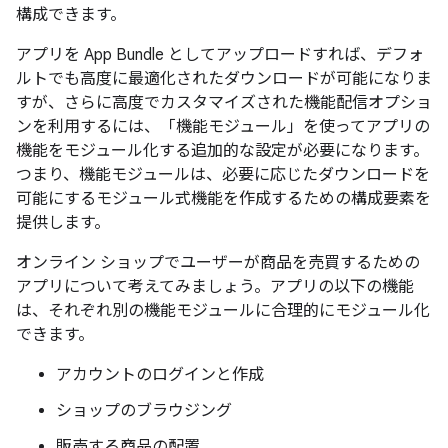
構成できます。
アプリを App Bundle としてアップロードすれば、デフォ
ルトでも高度に最適化されたダウンロードが可能になりま
すが、さらに高度でカスタマイズされた機能配信オプショ
ンを利用するには、「機能モジュール」を使ってアプリの
機能をモジュール化する追加的な設定が必要になります。
つまり、機能モジュールは、必要に応じたダウンロードを
可能にするモジュール式機能を作成するための構成要素を
提供します。
オンライン ショップでユーザーが商品を売買するための
アプリについて考えてみましょう。アプリの以下の機能
は、それぞれ別の機能モジュールに合理的にモジュール化
できます。
アカウントのログインと作成
ショップのブラウジング
販売する商品の配置