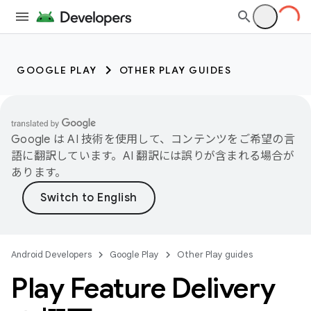
GOOGLE PLAY
OTHER PLAY GUIDES
Google は AI 技術を使用して、コンテンツをご希望の言
語に翻訳しています。AI 翻訳には誤りが含まれる場合が
あります。
Android Developers
Google Play
Other Play guides
Play Feature Delivery