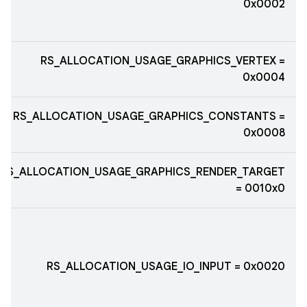
0x0002
RS_ALLOCATION_USAGE_GRAPHICS_VERTEX =
0x0004
RS_ALLOCATION_USAGE_GRAPHICS_CONSTANTS =
0x0008
RS_ALLOCATION_USAGE_GRAPHICS_RENDER_TARGET
= 0010x0
RS_ALLOCATION_USAGE_IO_INPUT = 0x0020