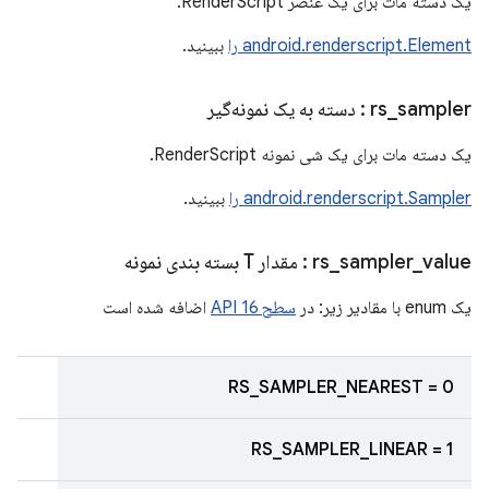
یک دسته مات برای یک عنصر RenderScript.
android.renderscript.Element را
ببینید.
sampler
_
rs
: دسته به یک نمونه‌گیر
یک دسته مات برای یک شی نمونه RenderScript.
android.renderscript.Sampler را
ببینید.
value
_
sampler
_
rs
: مقدار T بسته بندی نمونه
یک enum با مقادیر زیر: در
سطح 16 API
اضافه شده است
RS_SAMPLER_NEAREST = 0
RS_SAMPLER_LINEAR = 1