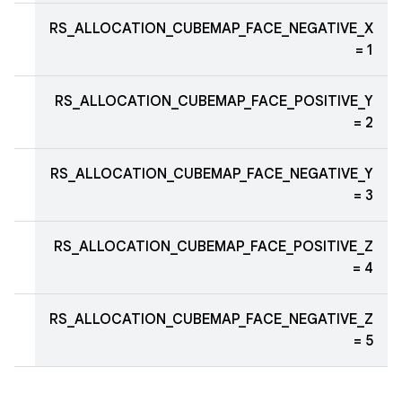
RS_ALLOCATION_CUBEMAP_FACE_NEGATIVE_X
= 1
RS_ALLOCATION_CUBEMAP_FACE_POSITIVE_Y
= 2
RS_ALLOCATION_CUBEMAP_FACE_NEGATIVE_Y
= 3
RS_ALLOCATION_CUBEMAP_FACE_POSITIVE_Z
= 4
RS_ALLOCATION_CUBEMAP_FACE_NEGATIVE_Z
= 5