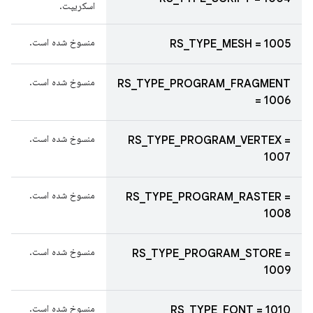
اسکریپت.
منسوخ شده است.
RS_TYPE_MESH = 1005
منسوخ شده است.
RS_TYPE_PROGRAM_FRAGMENT
= 1006
منسوخ شده است.
RS_TYPE_PROGRAM_VERTEX =
1007
منسوخ شده است.
RS_TYPE_PROGRAM_RASTER =
1008
منسوخ شده است.
RS_TYPE_PROGRAM_STORE =
1009
منسوخ شده است.
RS_TYPE_FONT = 1010