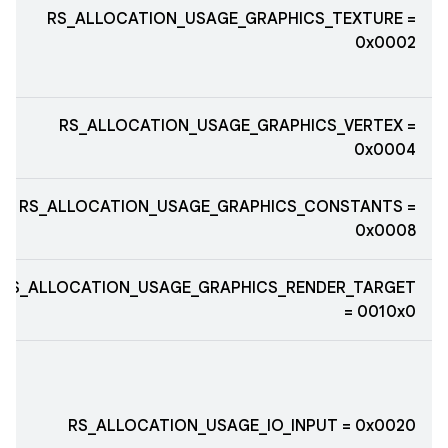
RS_ALLOCATION_USAGE_GRAPHICS_TEXTURE =
0x0002
RS_ALLOCATION_USAGE_GRAPHICS_VERTEX =
0x0004
RS_ALLOCATION_USAGE_GRAPHICS_CONSTANTS =
0x0008
RS_ALLOCATION_USAGE_GRAPHICS_RENDER_TARGET
= 0010x0
RS_ALLOCATION_USAGE_IO_INPUT = 0x0020