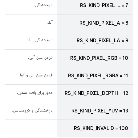
درخشندگی.
RS_KIND_PIXEL_L = 7
آلفا.
RS_KIND_PIXEL_A = 8
درخشندگی و آلفا.
RS_KIND_PIXEL_LA = 9
قرمز، سبز، آبی.
RS_KIND_PIXEL_RGB = 10
قرمز، سبز، آبی و آلفا.
RS_KIND_PIXEL_RGBA = 11
عمق برای بافت عمقی.
RS_KIND_PIXEL_DEPTH = 12
درخشندگی و کرومینانس.
RS_KIND_PIXEL_YUV = 13
RS_KIND_INVALID = 100