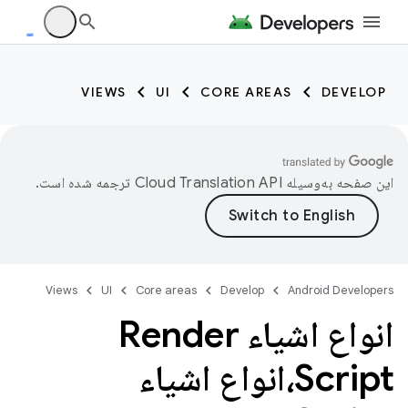
VIEWS
UI
CORE AREAS
DEVELOP
این صفحه به‌وسیله
ترجمه شده است.
Views
UI
Core areas
Develop
Android Developers
انواع اشیاء Render
Script،انواع اشیاء