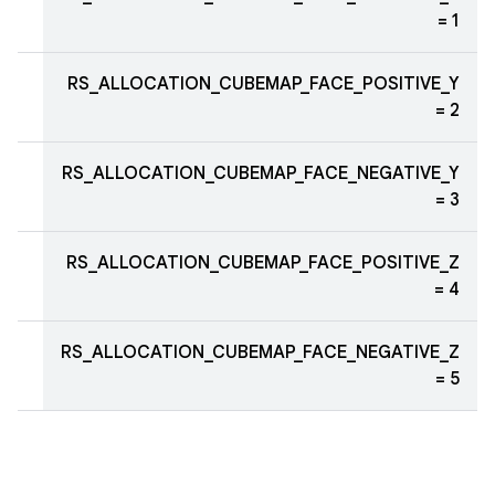
= 1
RS_ALLOCATION_CUBEMAP_FACE_POSITIVE_Y
= 2
RS_ALLOCATION_CUBEMAP_FACE_NEGATIVE_Y
= 3
RS_ALLOCATION_CUBEMAP_FACE_POSITIVE_Z
= 4
RS_ALLOCATION_CUBEMAP_FACE_NEGATIVE_Z
= 5