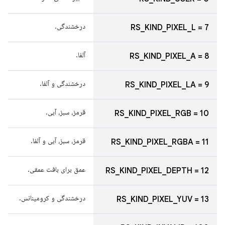
درخشندگی.
RS_KIND_PIXEL_L = 7
آلفا.
RS_KIND_PIXEL_A = 8
درخشندگی و آلفا.
RS_KIND_PIXEL_LA = 9
قرمز، سبز، آبی.
RS_KIND_PIXEL_RGB = 10
قرمز، سبز، آبی و آلفا.
RS_KIND_PIXEL_RGBA = 11
عمق برای بافت عمقی.
RS_KIND_PIXEL_DEPTH = 12
درخشندگی و کرومینانس.
RS_KIND_PIXEL_YUV = 13