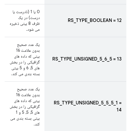
0 یا 1 (نادرست یا
درست) در یک
RS_TYPE_BOOLEAN = 12
ظرف 8 بیتی ذخیره
می شود.
یک عدد صحیح
بدون علامت 16
بیتی که داده های
RS_TYPE_UNSIGNED_5_6_5 = 13
گرافیکی را در بخش
های 5، 6 و 5 بیتی
بسته بندی می کند.
یک عدد صحیح
بدون علامت 16
بیتی که داده های
RS_TYPE_UNSIGNED_5_5_5_1 =
گرافیکی را در بخش
14
های 5، 5، 5 و 1
بیتی بسته بندی می
کند.