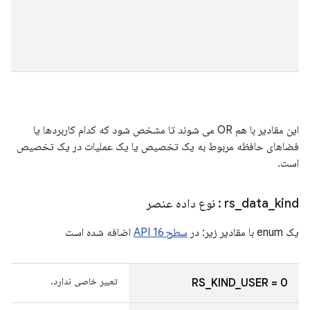
این مقادیر با هم OR می شوند تا مشخص شود که کدام کاربردها یا
فضاهای حافظه مربوط به یک تخصیص یا یک عملیات در یک تخصیص
است.
kind
_
data
_
rs
: نوع داده عنصر
یک enum با مقادیر زیر: در
سطح 16 API
اضافه شده است
تعبیر خاصی ندارد.
RS_KIND_USER = 0