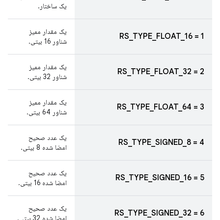
یک ساختار.
یک مقدار ممیز
RS_TYPE_FLOAT_16 = 1
شناور 16 بیتی.
یک مقدار ممیز
RS_TYPE_FLOAT_32 = 2
شناور 32 بیتی.
یک مقدار ممیز
RS_TYPE_FLOAT_64 = 3
شناور 64 بیتی.
یک عدد صحیح
RS_TYPE_SIGNED_8 = 4
امضا شده 8 بیتی.
یک عدد صحیح
RS_TYPE_SIGNED_16 = 5
امضا شده 16 بیتی.
یک عدد صحیح
RS_TYPE_SIGNED_32 = 6
امضا شده 32 بیتی.