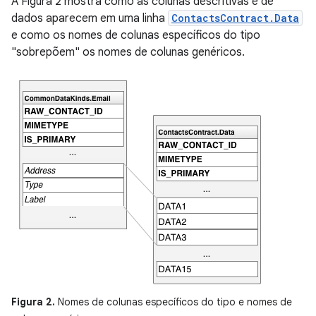
A Figura 2 mostra como as colunas descritivas e de
dados aparecem em uma linha
ContactsContract.Data
e como os nomes de colunas específicos do tipo
"sobrepõem" os nomes de colunas genéricos.
Figura 2.
Nomes de colunas específicos do tipo e nomes de