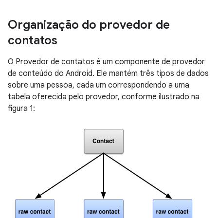
Organização do provedor de
contatos
O Provedor de contatos é um componente de provedor
de conteúdo do Android. Ele mantém três tipos de dados
sobre uma pessoa, cada um correspondendo a uma
tabela oferecida pelo provedor, conforme ilustrado na
figura 1: