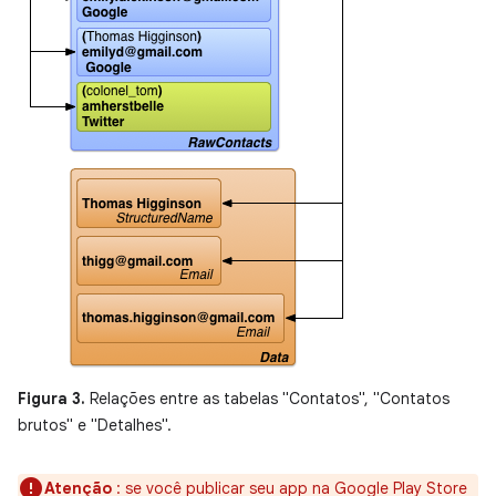
Figura 3.
Relações entre as tabelas "Contatos", "Contatos
brutos" e "Detalhes".
Atenção
: se você publicar seu app na Google Play Store