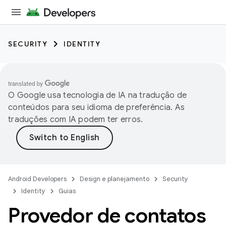
SECURITY
IDENTITY
O Google usa tecnologia de IA na tradução de
conteúdos para seu idioma de preferência. As
traduções com IA podem ter erros.
Android Developers
Design e planejamento
Security
Identity
Guias
Provedor de contatos