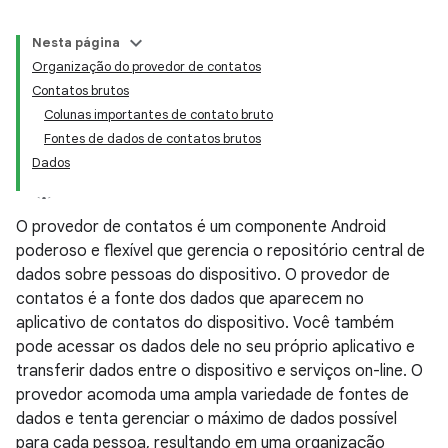
Nesta página
Organização do provedor de contatos
Contatos brutos
Colunas importantes de contato bruto
Fontes de dados de contatos brutos
Dados
O provedor de contatos é um componente Android
poderoso e flexível que gerencia o repositório central de
dados sobre pessoas do dispositivo. O provedor de
contatos é a fonte dos dados que aparecem no
aplicativo de contatos do dispositivo. Você também
pode acessar os dados dele no seu próprio aplicativo e
transferir dados entre o dispositivo e serviços on-line. O
provedor acomoda uma ampla variedade de fontes de
dados e tenta gerenciar o máximo de dados possível
para cada pessoa, resultando em uma organização