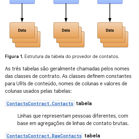
Figura 1.
Estrutura da tabela do provedor de contatos.
As três tabelas são geralmente chamadas pelos nomes
das classes de contrato. As classes definem constantes
para URIs de conteúdo, nomes de colunas e valores de
colunas usados pelas tabelas:
ContactsContract.Contacts
tabela
Linhas que representam pessoas diferentes, com
base em agregações de linhas de contato brutas.
ContactsContract.RawContacts
tabela