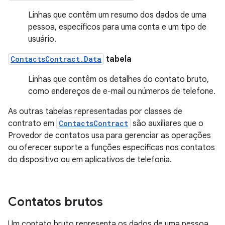
Linhas que contêm um resumo dos dados de uma
pessoa, específicos para uma conta e um tipo de
usuário.
ContactsContract.Data
tabela
Linhas que contêm os detalhes do contato bruto,
como endereços de e-mail ou números de telefone.
As outras tabelas representadas por classes de
contrato em
ContactsContract
são auxiliares que o
Provedor de contatos usa para gerenciar as operações
ou oferecer suporte a funções específicas nos contatos
do dispositivo ou em aplicativos de telefonia.
Contatos brutos
Um contato bruto representa os dados de uma pessoa