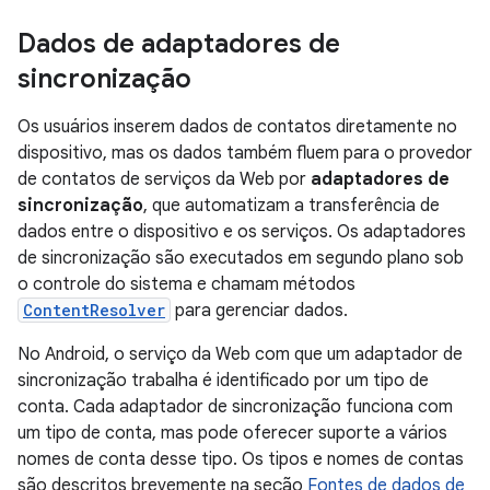
Dados de adaptadores de
sincronização
Os usuários inserem dados de contatos diretamente no
dispositivo, mas os dados também fluem para o provedor
de contatos de serviços da Web por
adaptadores de
sincronização
, que automatizam a transferência de
dados entre o dispositivo e os serviços. Os adaptadores
de sincronização são executados em segundo plano sob
o controle do sistema e chamam métodos
ContentResolver
para gerenciar dados.
No Android, o serviço da Web com que um adaptador de
sincronização trabalha é identificado por um tipo de
conta. Cada adaptador de sincronização funciona com
um tipo de conta, mas pode oferecer suporte a vários
nomes de conta desse tipo. Os tipos e nomes de contas
são descritos brevemente na seção
Fontes de dados de