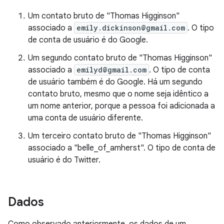
Um contato bruto de "Thomas Higginson"
associado a
emily.dickinson@gmail.com
. O tipo
de conta de usuário é do Google.
Um segundo contato bruto de "Thomas Higginson"
associado a
emilyd@gmail.com
. O tipo de conta
de usuário também é do Google. Há um segundo
contato bruto, mesmo que o nome seja idêntico a
um nome anterior, porque a pessoa foi adicionada a
uma conta de usuário diferente.
Um terceiro contato bruto de "Thomas Higginson"
associado a "belle_of_amherst". O tipo de conta de
usuário é do Twitter.
Dados