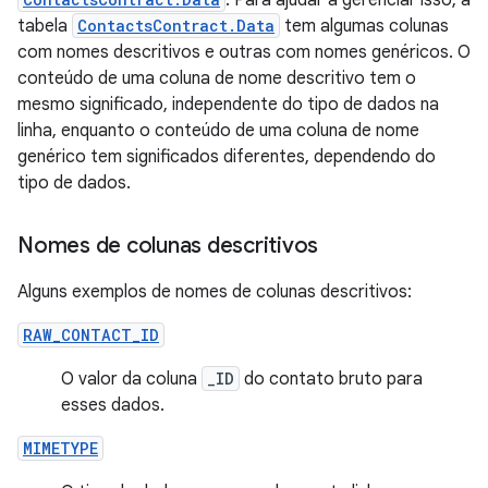
. Para ajudar a gerenciar isso, a
tabela
ContactsContract.Data
tem algumas colunas
com nomes descritivos e outras com nomes genéricos. O
conteúdo de uma coluna de nome descritivo tem o
mesmo significado, independente do tipo de dados na
linha, enquanto o conteúdo de uma coluna de nome
genérico tem significados diferentes, dependendo do
tipo de dados.
Nomes de colunas descritivos
Alguns exemplos de nomes de colunas descritivos:
RAW_CONTACT_ID
O valor da coluna
_ID
do contato bruto para
esses dados.
MIMETYPE