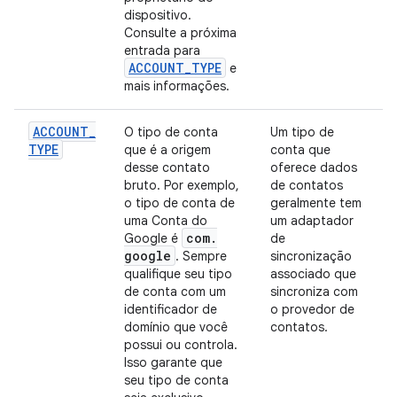
dispositivo.
Consulte a próxima
entrada para
ACCOUNT
_
TYPE
e
mais informações.
ACCOUNT
_
O tipo de conta
Um tipo de
TYPE
que é a origem
conta que
desse contato
oferece dados
bruto. Por exemplo,
de contatos
o tipo de conta de
geralmente tem
uma Conta do
um adaptador
com
.
Google é
de
google
. Sempre
sincronização
qualifique seu tipo
associado que
de conta com um
sincroniza com
identificador de
o provedor de
domínio que você
contatos.
possui ou controla.
Isso garante que
seu tipo de conta