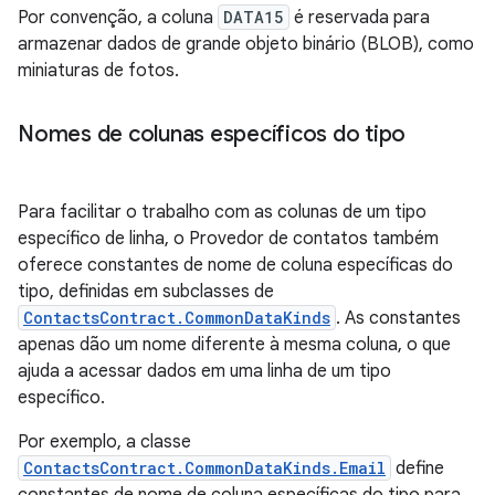
Por convenção, a coluna
DATA15
é reservada para
armazenar dados de grande objeto binário (BLOB), como
miniaturas de fotos.
Nomes de colunas específicos do tipo
Para facilitar o trabalho com as colunas de um tipo
específico de linha, o Provedor de contatos também
oferece constantes de nome de coluna específicas do
tipo, definidas em subclasses de
ContactsContract.CommonDataKinds
. As constantes
apenas dão um nome diferente à mesma coluna, o que
ajuda a acessar dados em uma linha de um tipo
específico.
Por exemplo, a classe
ContactsContract.CommonDataKinds.Email
define