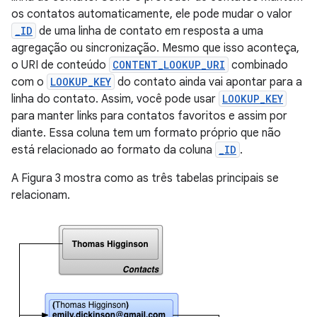
os contatos automaticamente, ele pode mudar o valor
_ID
de uma linha de contato em resposta a uma
agregação ou sincronização. Mesmo que isso aconteça,
o URI de conteúdo
CONTENT_LOOKUP_URI
combinado
com o
LOOKUP_KEY
do contato ainda vai apontar para a
linha do contato. Assim, você pode usar
LOOKUP_KEY
para manter links para contatos favoritos e assim por
diante. Essa coluna tem um formato próprio que não
está relacionado ao formato da coluna
_ID
.
A Figura 3 mostra como as três tabelas principais se
relacionam.