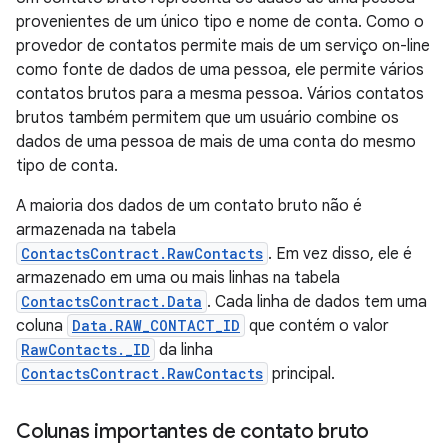
provenientes de um único tipo e nome de conta. Como o
provedor de contatos permite mais de um serviço on-line
como fonte de dados de uma pessoa, ele permite vários
contatos brutos para a mesma pessoa. Vários contatos
brutos também permitem que um usuário combine os
dados de uma pessoa de mais de uma conta do mesmo
tipo de conta.
A maioria dos dados de um contato bruto não é
armazenada na tabela
ContactsContract.RawContacts
. Em vez disso, ele é
armazenado em uma ou mais linhas na tabela
ContactsContract.Data
. Cada linha de dados tem uma
coluna
Data.RAW_CONTACT_ID
que contém o valor
RawContacts._ID
da linha
ContactsContract.RawContacts
principal.
Colunas importantes de contato bruto