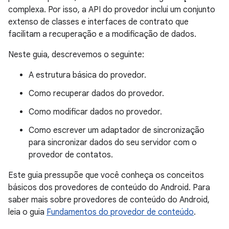
complexa. Por isso, a API do provedor inclui um conjunto
extenso de classes e interfaces de contrato que
facilitam a recuperação e a modificação de dados.
Neste guia, descrevemos o seguinte:
A estrutura básica do provedor.
Como recuperar dados do provedor.
Como modificar dados no provedor.
Como escrever um adaptador de sincronização
para sincronizar dados do seu servidor com o
provedor de contatos.
Este guia pressupõe que você conheça os conceitos
básicos dos provedores de conteúdo do Android. Para
saber mais sobre provedores de conteúdo do Android,
leia o guia
Fundamentos do provedor de conteúdo
.