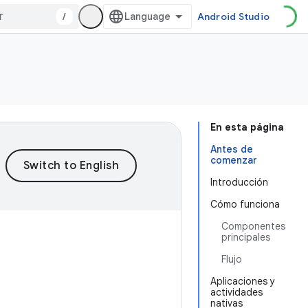
/
Android Studio
En esta página
Antes de
comenzar
Introducción
Cómo funciona
Componentes
principales
Flujo
Aplicaciones y
actividades
nativas