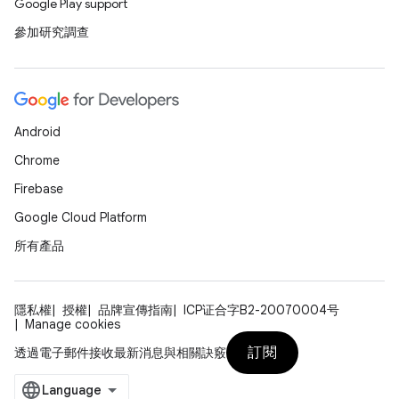
Google Play support
參加研究調查
Android
Chrome
Firebase
Google Cloud Platform
所有產品
隱私權
授權
品牌宣傳指南
ICP证合字B2-20070004号
Manage cookies
訂閱
透過電子郵件接收最新消息與相關訣竅