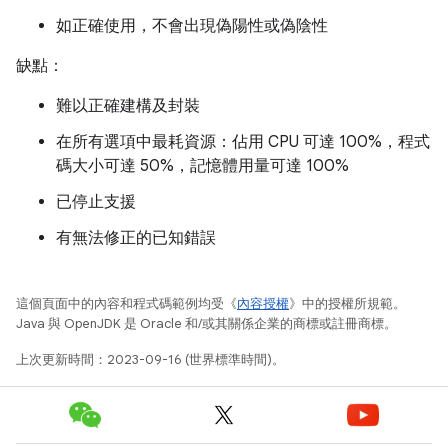
如正確使用，不會出現偽陽性或偽陰性
缺點：
難以正確建構及封裝
在所有選項中最耗資源：佔用 CPU 可達 100%，程式
碼大小可達 50%，記憶體用量可達 100%
已停止支援
有無法修正的已知錯誤
這個頁面中的內容和程式碼範例均受《
內容授權
》中的授權所規範。
Java 與 OpenJDK 是 Oracle 和/或其關係企業的商標或註冊商標。
上次更新時間：2023-09-16 (世界標準時間)。