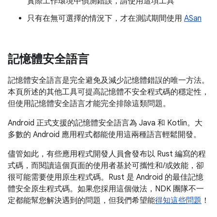
實際工作環境中偵測錯誤，請使用這項工具
只有在無可選擇的情況下，才在測試期間使用
ASan
記憶體安全語言
記憶體安全語言是完全避免及減少記憶體錯誤的唯一方法。
本頁所述的其他工具可提高記憶體不安全程式碼的穩定性，
但使用記憶體安全語言才能完全排除這類問題。
Android 正式支援的記憶體安全語言為 Java 和 Kotlin。大
多數的 Android 應用程式都能使用這兩種語言輕鬆開發。
儘管如此，有些應用程式開發人員會發布以 Rust 編寫的程
式碼，而閱讀這個頁面的使用者基於可攜性和/或效能，卻
很可能需要使用原生程式碼。Rust 是 Android 的最佳記憶
體安全原生程式碼。如果您採用這個做法，NDK 團隊不一
定都能幫您解決遇到的問題，但我們希望能
得知這些問題
！