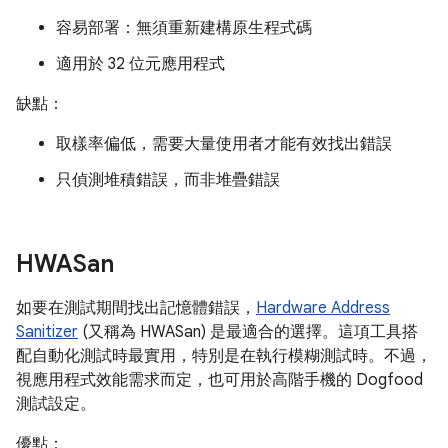
容易部署：無須重新建構原生程式碼
適用於 32 位元應用程式
缺點：
取樣率偏低，需要大量使用者才能有效找出錯誤
只偵測堆積錯誤，而非堆疊錯誤
HWASan
如要在測試期間找出記憶體錯誤，
Hardware Address
Sanitizer
(又稱為 HWASan) 是最適合的選擇。這項工具搭
配自動化測試時最實用，特別是在執行模糊測試時。不過，
視應用程式效能需求而定，也可用於高階手機的 Dogfood
測試設定。
優點：