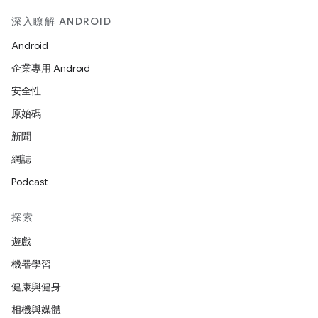
深入瞭解 ANDROID
Android
企業專用 Android
安全性
原始碼
新聞
網誌
Podcast
探索
遊戲
機器學習
健康與健身
相機與媒體