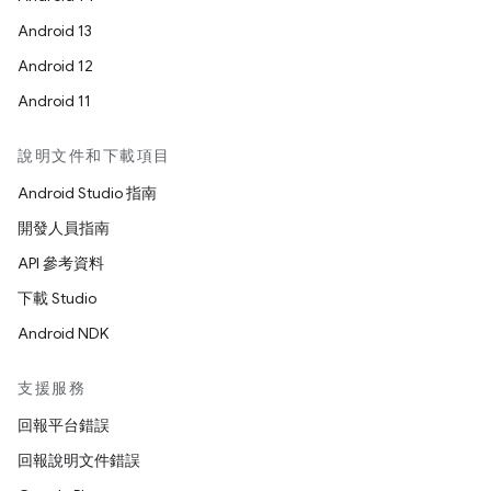
Android 13
Android 12
Android 11
說明文件和下載項目
Android Studio 指南
開發人員指南
API 參考資料
下載 Studio
Android NDK
支援服務
回報平台錯誤
回報說明文件錯誤