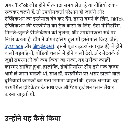
अगर TikTok लोड होने में ज़्यादा समय लेता है या वीडियो रुक-
रुककर चलते हैं, तो उपयोगकर्ता परेशान हो जाएंगे और
ऐप्लिकेशन का इस्तेमाल बंद कर देंगे. इससे बचने के लिए, TikTok
ऐप्लिकेशन की परफ़ॉर्मेंस को ट्रैक करने के लिए, डेटा मॉनिटरिंग,
मिलते-जुलते ऐप्लिकेशन की तुलना, और उपयोगकर्ता सर्वे पर
निर्भर करता है. टीम ने प्रोफ़ाइलिंग टूल भी इस्तेमाल किए. जैसे,
Systrace
और
Simpleperf
. इससे यूज़र इंटरफ़ेस (यूआई) में होने
वाली गड़बड़ियों, वीडियो चलाने में होने वाली देरी, और नेटवर्क से
जुड़ी समस्याओं को कम किया जा सका. यह तरीका काफ़ी
कारगर साबित हुआ. हालांकि, इंजीनियरिंग टीम इसे एक कदम
आगे ले जाना चाहती थी. साथ ही, परफ़ॉर्मेंस पर असर डालने वाले
बुनियादी कारकों का पता लगाना चाहती थी. इसके अलावा, वह
परफ़ॉर्मेंस इंडिकेटर के साथ एक ऑप्टिमाइज़ेशन प्लान तैयार
करना चाहती थी.
उन्होंने यह कैसे किया