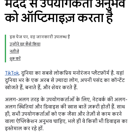
मदद से उपयोगकर्ता अनुभव
को ऑप्टिमाइज़ करता है
इस पेज पर, यह जानकारी उपलब्ध है
उन्होंने यह कैसे किया
नतीजे
शुरू करें
TikTok
, दुनिया का सबसे लोकप्रिय मनोरंजन प्लैटफ़ॉर्म है. यहां
दुनिया भर के एक अरब से ज़्यादा लोग, अपनी पसंद का कॉन्टेंट
खोजते हैं, बनाते हैं, और शेयर करते हैं.
अलग-अलग तरह के उपयोगकर्ताओं के लिए, नेटवर्क की अलग-
अलग स्थितियां और डिवाइस की खास बातें ज़रूरी होती हैं. साथ
ही, सभी उपयोगकर्ताओं को एक जैसा और तेज़ी से काम करने
वाला ऐप्लिकेशन अनुभव चाहिए, भले ही वे किसी भी डिवाइस का
इस्तेमाल कर रहे हों.