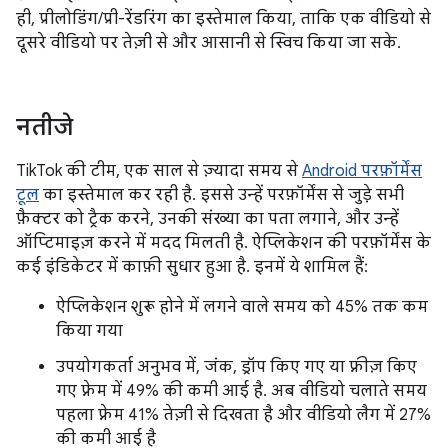
ही, प्रीलोडिंग/प्री-रेंडरिंग का इस्तेमाल किया, ताकि एक वीडियो से
दूसरे वीडियो पर तेज़ी से और आसानी से स्विच किया जा सके.
नतीजे
TikTok की टीम, एक साल से ज़्यादा समय से
Android परफ़ॉर्मेंस
टूल
का इस्तेमाल कर रही है. इससे उन्हें परफ़ॉर्मेंस से जुड़े सभी
फ़ैक्टर को ट्रैक करने, उनकी संख्या का पता लगाने, और उन्हें
ऑप्टिमाइज़ करने में मदद मिलती है. ऐप्लिकेशन की परफ़ॉर्मेंस के
कई इंडिकेटर में काफ़ी सुधार हुआ है. इनमें ये शामिल हैं:
ऐप्लिकेशन शुरू होने में लगने वाले समय को 45% तक कम
किया गया
उपयोगकर्ता अनुभव में, जंक, ड्रॉप किए गए या फ़्रीज़ किए
गए फ़्रेम में 49% की कमी आई है. अब वीडियो चलाते समय
पहला फ़्रेम 41% तेज़ी से दिखता है और वीडियो लैग में 27%
की कमी आई है