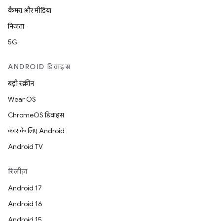
कैमरा और मीडिया
निजता
5G
ANDROID डिवाइस
बड़ी स्क्रीन
Wear OS
ChromeOS डिवाइस
कार के लिए Android
Android TV
रिलीज़
Android 17
Android 16
Android 15