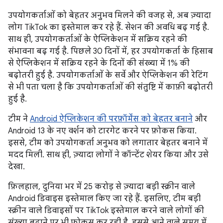
उपयोगकर्ताओं को बेहतर अनुभव मिलने की वजह से, अब ज़्यादा
लोग TikTok का इस्तेमाल कर रहे हैं. सेशन की अवधि बढ़ गई है.
साथ ही, उपयोगकर्ताओं के ऐप्लिकेशन में सक्रिय रहने की
संभावना बढ़ गई है. पिछले 30 दिनों में, हर उपयोगकर्ता के हिसाब
से ऐप्लिकेशन में सक्रिय रहने के दिनों की संख्या में 1% की
बढ़ोतरी हुई है. उपयोगकर्ताओं के सर्वे और ऐप्लिकेशन की रेटिंग
से भी पता चला है कि उपयोगकर्ताओं की संतुष्टि में काफ़ी बढ़ोतरी
हुई है.
टीम ने
Android ऐप्लिकेशन की परफ़ॉर्मेंस को बेहतर बनाने
और
Android 13 के नए वर्शन को टारगेट करने पर फ़ोकस किया.
इससे, टीम को उपयोगकर्ता अनुभव को लगातार बेहतर बनाने में
मदद मिली. साथ ही, ज़्यादा लोगों ने कॉन्टेंट शेयर किया और उसे
देखा.
फ़िलहाल, दुनिया भर में 25 करोड़ से ज़्यादा बड़ी स्क्रीन वाले
Android डिवाइस इस्तेमाल किए जा रहे हैं. इसलिए, टीम बड़ी
स्क्रीन वाले डिवाइसों पर TikTok इस्तेमाल करने वाले लोगों की
संख्या बढ़ाने पर भी फ़ोकस कर रही है. इससे आने वाले समय में,