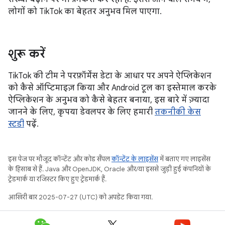
लोगों को TikTok का बेहतर अनुभव मिल पाएगा.
शुरू करें
TikTok की टीम ने परफ़ॉर्मेंस डेटा के आधार पर अपने ऐप्लिकेशन
को कैसे ऑप्टिमाइज़ किया और Android टूल का इस्तेमाल करके
ऐप्लिकेशन के अनुभव को कैसे बेहतर बनाया, इस बारे में ज़्यादा
जानने के लिए, कृपया डेवलपर के लिए हमारी
तकनीकी केस
स्टडी
पढ़ें.
इस पेज पर मौजूद कॉन्टेंट और कोड सैंपल
कॉन्टेंट के लाइसेंस
में बताए गए लाइसेंस
के हिसाब से हैं. Java और OpenJDK, Oracle और/या इससे जुड़ी हुई कंपनियों के
ट्रेडमार्क या रजिस्टर किए हुए ट्रेडमार्क हैं.
आखिरी बार 2025-07-27 (UTC) को अपडेट किया गया.