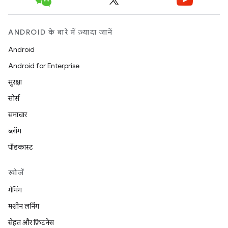
ANDROID के बारे में ज़्यादा जानें
Android
Android for Enterprise
सुरक्षा
सोर्स
समाचार
ब्लॉग
पॉडकास्ट
खोजें
गेमिंग
मशीन लर्निंग
सेहत और फ़िटनेस