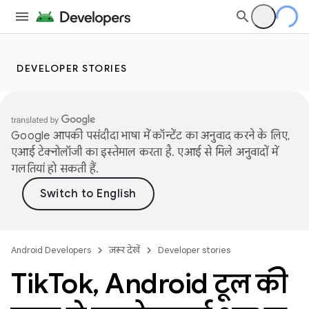
DEVELOPER STORIES
Google आपकी पसंदीदा भाषा में कॉन्टेंट का अनुवाद करने के लिए,
एआई टेक्नोलॉजी का इस्तेमाल करता है. एआई से मिले अनुवादों में
गलतियां हो सकती हैं.
Android Developers
ज़रूर देखें
Developer stories
Tik
Tok
,
Android टूल की