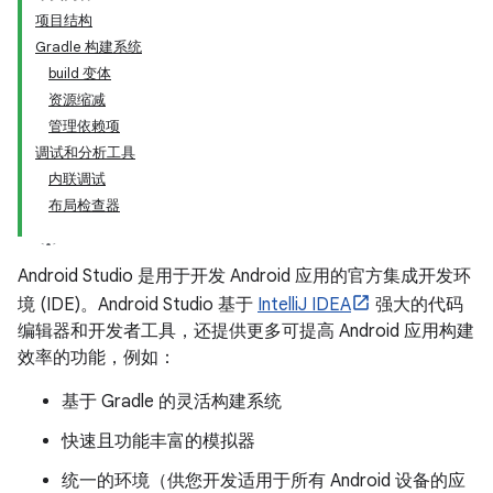
项目结构
Gradle 构建系统
build 变体
资源缩减
管理依赖项
调试和分析工具
内联调试
布局检查器
Android Studio 是用于开发 Android 应用的官方集成开发环
境 (IDE)。Android Studio 基于
IntelliJ IDEA
强大的代码
编辑器和开发者工具，还提供更多可提高 Android 应用构建
效率的功能，例如：
基于 Gradle 的灵活构建系统
快速且功能丰富的模拟器
统一的环境（供您开发适用于所有 Android 设备的应