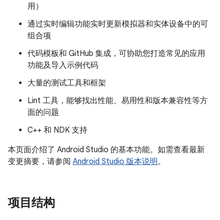
用）
通过实时编辑功能实时更新模拟器和实体设备中的可
组合项
代码模板和 GitHub 集成，可协助您打造常见的应用
功能及导入示例代码
大量的测试工具和框架
Lint 工具，能够找出性能、易用性和版本兼容性等方
面的问题
C++ 和 NDK 支持
本页面介绍了 Android Studio 的基本功能。如需查看最新
变更摘要，请参阅
Android Studio 版本说明
。
项目结构