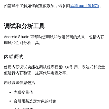
如需详细了解如何配置依赖项，请参阅
添加 build 依赖项
。
调试和分析工具
Android Studio 可帮助您调试和改进代码的效果，包括内联
调试和性能分析工具。
内联调试
使用内联调试功能在调试程序视图中对引用、表达式和变量
值进行内联验证，提高代码走查效率。
内联调试信息包括：
内联变量值
会引用某选定对象的对象