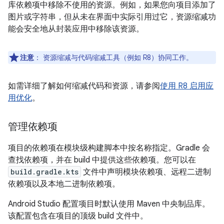
库依赖项中移除不使用的资源。例如，如果您向项目添加了
图片或字符串，但从未在界面中实际引用过它，资源缩减功
能会安全地从封装应用中移除该资源。
注意
：
资源缩减与代码缩减工具（例如 R8）协同工作。
如需详细了解如何缩减代码和资源，请参阅
使用 R8 启用应
用优化
。
管理依赖项
项目的依赖项在模块级构建脚本中按名称指定。Gradle 会
查找依赖项，并在 build 中提供这些依赖项。您可以在
build.gradle.kts
文件中声明模块依赖项、远程二进制
依赖项以及本地二进制依赖项。
Android Studio 配置项目时默认使用 Maven 中央制品库。
该配置包含在项目的顶级 build 文件中。