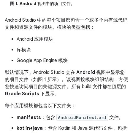
图 1.
Android
视图中的项目文件。
Android Studio 中的每个项目都包含一个或多个内有源代码
文件和资源文件的模块。模块的类型包括：
Android 应用模块
库模块
Google App Engine 模块
默认情况下，Android Studio 会在
Android
视图中显示您
的项目文件（如图 1 所示）。该视图按模块组织结构，方便
您快速访问项目的关键源文件。所有 build 文件都在顶层的
Gradle Scripts
下显示。
每个应用模块都包含以下文件夹：
manifests
：包含
AndroidManifest.xml
文件。
kotlin+java
：包含 Kotlin 和 Java 源代码文件，包括