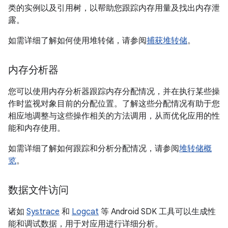
类的实例以及引用树，以帮助您跟踪内存用量及找出内存泄
露。
如需详细了解如何使用堆转储，请参阅
捕获堆转储
。
内存分析器
您可以使用内存分析器跟踪内存分配情况，并在执行某些操
作时监视对象目前的分配位置。了解这些分配情况有助于您
相应地调整与这些操作相关的方法调用，从而优化应用的性
能和内存使用。
如需详细了解如何跟踪和分析分配情况，请参阅
堆转储概
览
。
数据文件访问
诸如
Systrace
和
Logcat
等 Android SDK 工具可以生成性
能和调试数据，用于对应用进行详细分析。