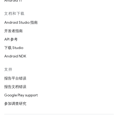
Android 11
文档和下载
Android Studio 指南
开发者指南
API 参考
下载 Studio
Android NDK
支持
报告平台错误
报告文档错误
Google Play support
参加调查研究