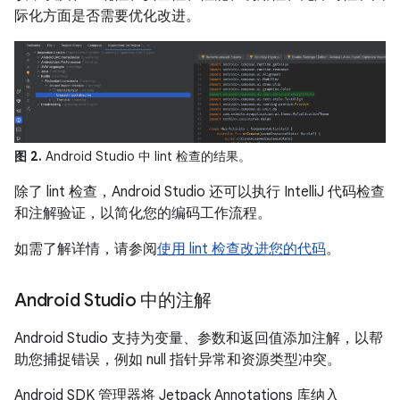
际化方面是否需要优化改进。
图 2.
Android Studio 中 lint 检查的结果。
除了 lint 检查，Android Studio 还可以执行 IntelliJ 代码检查
和注解验证，以简化您的编码工作流程。
如需了解详情，请参阅
使用 lint 检查改进您的代码
。
Android Studio 中的注解
Android Studio 支持为变量、参数和返回值添加注解，以帮
助您捕捉错误，例如 null 指针异常和资源类型冲突。
Android SDK 管理器将 Jetpack Annotations 库纳入