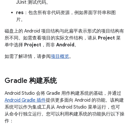
JUnit 测试代码。
res
：包含所有非代码资源，例如界面字符串和图
片。
磁盘上的 Android 项目结构与此扁平表示形式的项目结构有
所不同。如需查看项目的实际文件结构，请从
Project
菜
单中选择
Project
，而非
Android
。
如需了解详情，请参阅
项目概览
。
Gradle 构建系统
Android Studio 会将 Gradle 用作构建系统的基础，并通过
Android Gradle 插件
提供更多面向 Android 的功能。该构建
系统可以作为集成工具从 Android Studio 菜单运行，也可
从命令行独立运行。您可以利用构建系统的功能执行以下操
作：