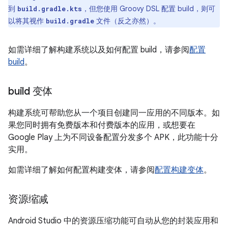
到
，但您使用 Groovy DSL 配置 build，则可
build.gradle.kts
以将其视作
文件（反之亦然）。
build.gradle
如需详细了解构建系统以及如何配置 build，请参阅
配置
build
。
build 变体
构建系统可帮助您从一个项目创建同一应用的不同版本。如
果您同时拥有免费版本和付费版本的应用，或想要在
Google Play 上为不同设备配置分发多个 APK，此功能十分
实用。
如需详细了解如何配置构建变体，请参阅
配置构建变体
。
资源缩减
Android Studio 中的资源压缩功能可自动从您的封装应用和