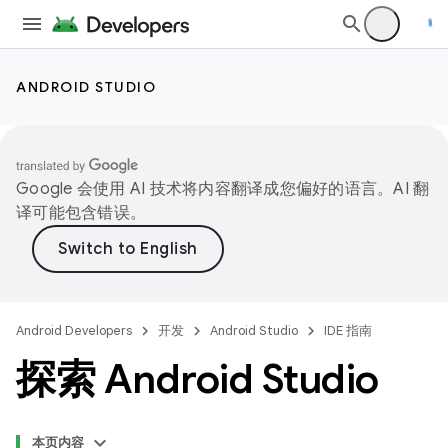
ANDROID STUDIO
Google 会使用 AI 技术将内容翻译成您偏好的语言。AI 翻
译可能包含错误。
Android Developers
开发
Android Studio
IDE 指南
探索 Android Studio
本页内容