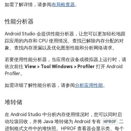
如需了解详情，请参阅
布局检查器
。
性能分析器
Android Studio 会提供性能分析器，让您可以更加轻松地跟
踪应用的内存和 CPU 使用情况、查找已解除内存分配的对
象、查找内存泄漏以及优化图形性能和分析网络请求。
若要使用性能分析器，当应用在设备或模拟器上运行时，请
依次前往
View > Tool Windows > Profiler
打开 Android
Profiler。
如需详细了解性能分析器，请参阅
分析应用性能
。
堆转储
在 Android Studio 中分析内存使用情况时，您可以同时启
动垃圾回收，并将 Java 堆转储为 Android 专有
HPROF
二
进制格式文件中的堆快照。HPROF 查看器会显示类、每个