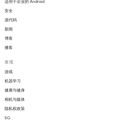
适用于企业的 Android
安全
源代码
新闻
博客
播客
发现
游戏
机器学习
健康与健身
相机与媒体
隐私权政策
5G