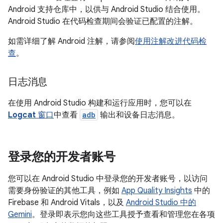
Android 支持仓库中，以供与 Android Studio 结合使用。
Android Studio 在代码检查期间会验证已配置的注解。
如需详细了解 Android 注解，请参阅
使用注解改进代码检
查
。
日志消息
在使用 Android Studio 构建和运行应用时，您可以在
Logcat
窗口
中查看
adb
输出和设备日志消息。
登录您的开发者账号
您可以在 Android Studio 中登录您的开发者账号，以访问
需要身份验证的其他工具，例如
App Quality Insights
中的
Firebase 和 Android Vitals，以及
Android Studio 中的
Gemini
。登录即表示您向这些工具授予查看和管理您在各项