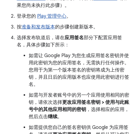
果您尚未执行此步骤）。
登录您的
Play 管理中心
。
按
准备和发布版本
的步骤创建新版本。
选择发布轨道后，请在
应用签名
部分下配置应用签
名，具体步骤如下所示：
如需让 Google Play 为您生成应用签名密钥并使
用此密钥为您的应用签名，无需执行任何操作。
您用于为第一个版本签名的密钥将成为上传密
钥，并且日后的应用版本也应使用此密钥进行签
名。
如需与开发者账号中的另一个应用使用相同的密
钥，请依次选择
更改应用签名密钥 > 使用与此账
号中的其他应用相同的密钥
，选择相应的应用，
然后点击
继续
。
如需提供您自己的签名密钥供 Google 为应用签