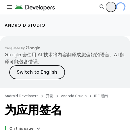
ANDROID STUDIO
Google 会使用 AI 技术将内容翻译成您偏好的语言。AI 翻
译可能包含错误。
Android Developers
开发
Android Studio
IDE 指南
为应用签名
On this page