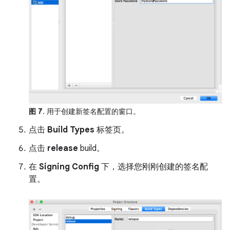
图 7
. 用于创建新签名配置的窗口。
点击
Build Types
标签页。
点击
release
build。
在
Signing Config
下，选择您刚刚创建的签名配
置。