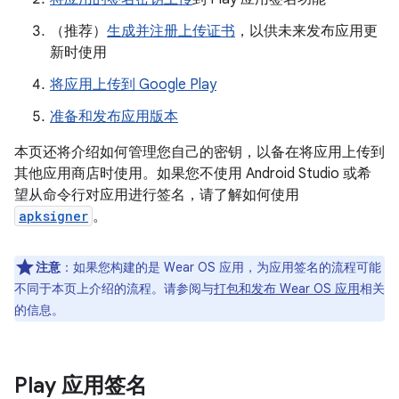
（推荐）
生成并注册上传证书
，以供未来发布应用更
新时使用
将应用上传到 Google Play
准备和发布应用版本
本页还将介绍如何管理您自己的密钥，以备在将应用上传到
其他应用商店时使用。如果您不使用 Android Studio 或希
望从命令行对应用进行签名，请了解如何使用
apksigner
。
注意
：如果您构建的是 Wear OS 应用，为应用签名的流程可能
不同于本页上介绍的流程。请参阅与
打包和发布 Wear OS 应用
相关
的信息。
Play 应用签名