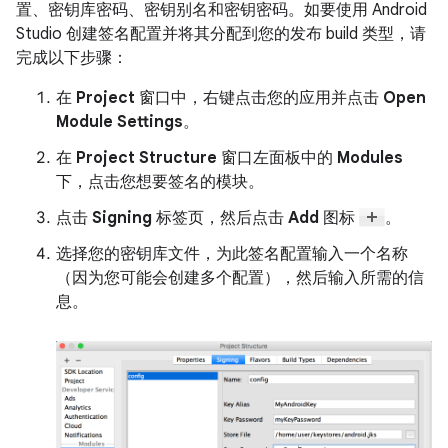
置、密钥库密码、密钥别名和密钥密码。如要使用 Android
Studio 创建签名配置并将其分配到您的发布 build 类型，请
完成以下步骤：
在
Project
窗口中，右键点击您的应用并点击
Open
Module Settings
。
在
Project Structure
窗口左面板中的
Modules
下，点击您想要签名的模块。
点击
Signing
标签页，然后点击
Add
图标
。
选择您的密钥库文件，为此签名配置输入一个名称
（因为您可能会创建多个配置），然后输入所需的信
息。