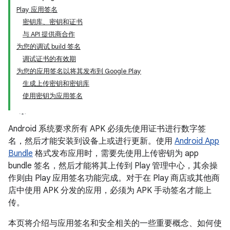
Play 应用签名
密钥库、密钥和证书
与 API 提供商合作
为您的调试 build 签名
调试证书的有效期
为您的应用签名以将其发布到 Google Play
生成上传密钥和密钥库
使用密钥为应用签名
Android 系统要求所有 APK 必须先使用证书进行数字签
名，然后才能安装到设备上或进行更新。使用
Android App
Bundle
格式发布应用时，需要先使用上传密钥为 app
bundle 签名，然后才能将其上传到 Play 管理中心，其余操
作则由 Play 应用签名功能完成。对于在 Play 商店或其他商
店中使用 APK 分发的应用，必须为 APK 手动签名才能上
传。
本页将介绍与应用签名和安全相关的一些重要概念、如何使