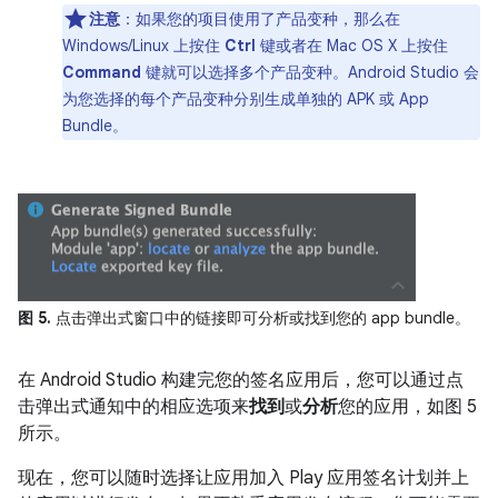
注意
：如果您的项目使用了产品变种，那么在
Windows/Linux 上按住
Ctrl
键或者在 Mac OS X 上按住
Command
键就可以选择多个产品变种。Android Studio 会
为您选择的每个产品变种分别生成单独的 APK 或 App
Bundle。
图 5.
点击弹出式窗口中的链接即可分析或找到您的 app bundle。
在 Android Studio 构建完您的签名应用后，您可以通过点
击弹出式通知中的相应选项来
找到
或
分析
您的应用，如图 5
所示。
现在，您可以随时选择让应用加入 Play 应用签名计划并上