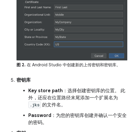
图 2.
在 Android Studio 中创建新的上传密钥和密钥库。
密钥库
Key store path
：选择创建密钥库的位置。 此
外，还应在位置路径末尾添加一个扩展名为
.jks
的文件名。
Password
：为您的密钥库创建并确认一个安全
的密码。