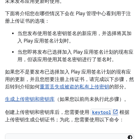
未来发布应用更新时使用。
下面将介绍您在哪些情况下会在 Play 管理中心看到用于注
册上传证书的选项：
当您发布使用签名密钥签名的新应用，并选择将其加
入 Play 应用签名计划时。
当您即将发布已选择加入 Play 应用签名计划的现有应
用，但该应用使用其签名密钥进行了签名时。
如果您不是要发布已选择加入 Play 应用签名计划的现有应
用的更新，并且您想要注册上传证书，请完成以下步骤，然
后转到介绍如何
重置丢失或被盗的私有上传密钥
的部分。
生成上传密钥和密钥库
（如果您以前尚未执行此步骤）。
创建上传密钥和密钥库后，您需要使用
keytool
根据
上传密钥生成公钥证书；为此，您需要使用以下命令：