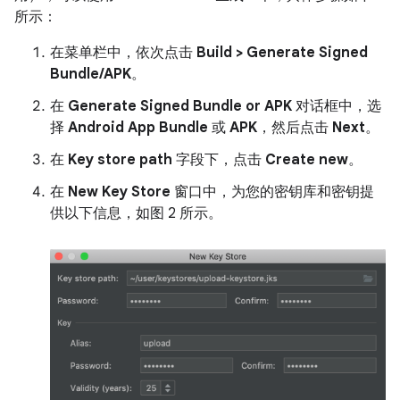
所示：
在菜单栏中，依次点击
Build > Generate Signed
Bundle/APK
。
在
Generate Signed Bundle or APK
对话框中，选
择
Android App Bundle
或
APK
，然后点击
Next
。
在
Key store path
字段下，点击
Create new
。
在
New Key Store
窗口中，为您的密钥库和密钥提
供以下信息，如图 2 所示。