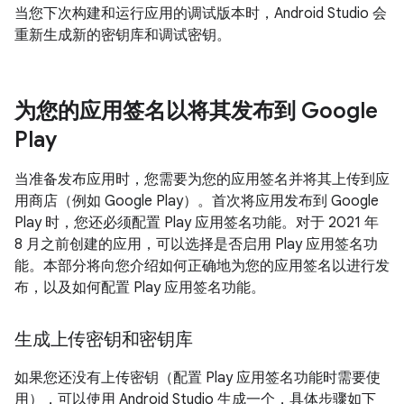
当您下次构建和运行应用的调试版本时，Android Studio 会
重新生成新的密钥库和调试密钥。
为您的应用签名以将其发布到 Google
Play
当准备发布应用时，您需要为您的应用签名并将其上传到应
用商店（例如 Google Play）。首次将应用发布到 Google
Play 时，您还必须配置 Play 应用签名功能。对于 2021 年
8 月之前创建的应用，可以选择是否启用 Play 应用签名功
能。本部分将向您介绍如何正确地为您的应用签名以进行发
布，以及如何配置 Play 应用签名功能。
生成上传密钥和密钥库
如果您还没有上传密钥（配置 Play 应用签名功能时需要使
用），可以使用 Android Studio 生成一个，具体步骤如下