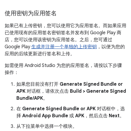
使用密钥为应用签名
如果已有上传密钥，您可以使用它为应用签名。而如果应用
已使用现有的应用签名密钥签名并发布到 Google Play 商
店，您可以使用该密钥为应用签名。之后，您可通过
Google Play
生成并注册一个单独的上传密钥
，以便为您的
应用的后续更新进行签名和上传。
如需使用 Android Studio 为您的应用签名，请按以下步骤
操作：
如果您目前没有打开
Generate Signed Bundle or
APK
对话框，请依次点击
Build > Generate Signed
Bundle/APK
。
在
Generate Signed Bundle or APK
对话框中，选
择
Android App Bundle
或
APK
，然后点击
Next
。
从下拉菜单中选择一个模块。