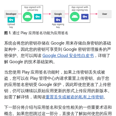
图 1
. 通过 Play 应用签名功能为应用签名
系统会将您的密钥存储在 Google 用来存储自身密钥的基础
架构中，因此您的密钥可享受到 Google 密钥管理服务的严
密保护。您可以阅读
Google Cloud 安全性白皮书
，详细了
解 Google 的技术基础架构。
当您使用 Play 应用签名功能时，如果上传密钥丢失或被
盗，您可以在 Play 管理中心内请求重置上传密钥。由于您
的应用签名密钥受 Google 保护，因此即使您更改了上传密
钥，仍可以继续以原始应用更新的形式上传应用的新版本。
如需了解详情，请阅读
重置丢失或被盗的私有上传密钥
。
下一部分将介绍与应用签名和安全性相关的一些重要术语和
概念。如果您想跳过这一部分，直接去了解如何使您的应用