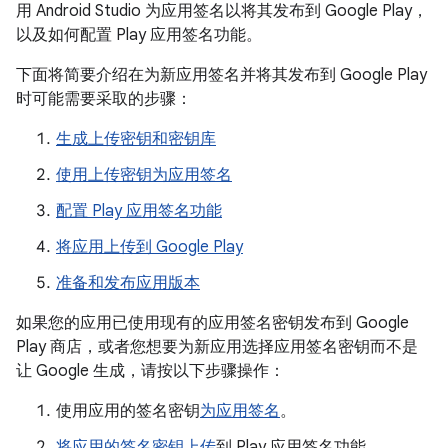
用 Android Studio 为应用签名以将其发布到 Google Play，
以及如何配置 Play 应用签名功能。
下面将简要介绍在为新应用签名并将其发布到 Google Play
时可能需要采取的步骤：
生成上传密钥和密钥库
使用上传密钥为应用签名
配置 Play 应用签名功能
将应用上传到 Google Play
准备和发布应用版本
如果您的应用已使用现有的应用签名密钥发布到 Google
Play 商店，或者您想要为新应用选择应用签名密钥而不是
让 Google 生成，请按以下步骤操作：
使用应用的签名密钥
为应用签名
。
将应用的签名密钥上传
到 Play 应用签名功能