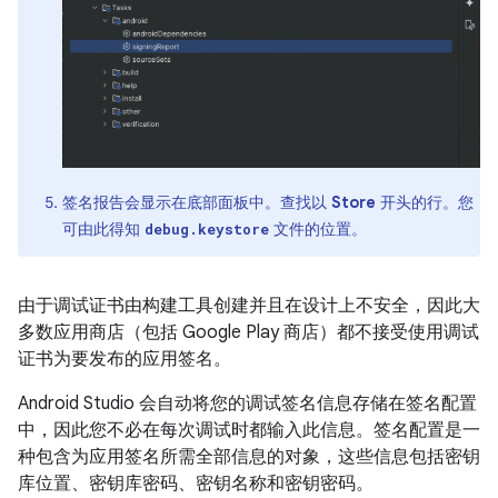
签名报告会显示在底部面板中。查找以
Store
开头的行。您
可由此得知
文件的位置。
debug.keystore
由于调试证书由构建工具创建并且在设计上不安全，因此大
多数应用商店（包括 Google Play 商店）都不接受使用调试
证书为要发布的应用签名。
Android Studio 会自动将您的调试签名信息存储在签名配置
中，因此您不必在每次调试时都输入此信息。签名配置是一
种包含为应用签名所需全部信息的对象，这些信息包括密钥
库位置、密钥库密码、密钥名称和密钥密码。