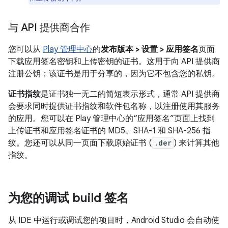
与 API 提供商合作
您可以从
Play 管理中心
的
发布版本 > 设置 > 应用签名
页面
下载应用签名密钥和上传密钥的证书。这用于向 API 提供商
注册公钥；该证书是用于分享的，因为它不包含您的私钥。
证书指纹
是证书独一无二的简短表示形式，通常 API 提供商
会要求同时提供证书指纹和软件包名称，以注册使用其服务
的应用。您可以在 Play 管理中心的“应用签名”页面上找到
上传证书和应用签名证书的 MD5、SHA-1 和 SHA-256 指
纹。您还可以从同一页面下载原始证书 (
.der
) 来计算其他
指纹。
为您的调试 build 签名
从 IDE 中运行或调试您的项目时，Android Studio 会自动使