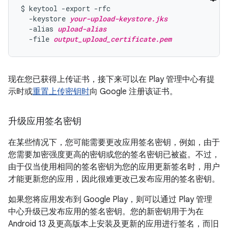
$ keytool -export -rfc

  -keystore 
your-upload-keystore.jks
  -alias 
upload-alias
  -file 
output_upload_certificate.pem
现在您已获得上传证书，接下来可以在 Play 管理中心有提
示时或
重置上传密钥时
向 Google 注册该证书。
升级应用签名密钥
在某些情况下，您可能需要更改应用签名密钥，例如，由于
您需要加密强度更高的密钥或您的签名密钥已被盗。不过，
由于仅当使用相同的签名密钥为您的应用更新签名时，用户
才能更新您的应用，因此很难更改已发布应用的签名密钥。
如果您将应用发布到 Google Play，则可以通过 Play 管理
中心升级已发布应用的签名密钥。您的新密钥用于为在
Android 13 及更高版本上安装及更新的应用进行签名，而旧