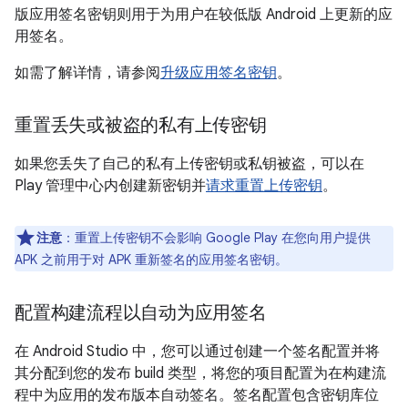
版应用签名密钥则用于为用户在较低版 Android 上更新的应
用签名。
如需了解详情，请参阅
升级应用签名密钥
。
重置丢失或被盗的私有上传密钥
如果您丢失了自己的私有上传密钥或私钥被盗，可以在
Play 管理中心内创建新密钥并
请求重置上传密钥
。
注意
：重置上传密钥不会影响 Google Play 在您向用户提供
APK 之前用于对 APK 重新签名的应用签名密钥。
配置构建流程以自动为应用签名
在 Android Studio 中，您可以通过创建一个签名配置并将
其分配到您的发布 build 类型，将您的项目配置为在构建流
程中为应用的发布版本自动签名。签名配置包含密钥库位