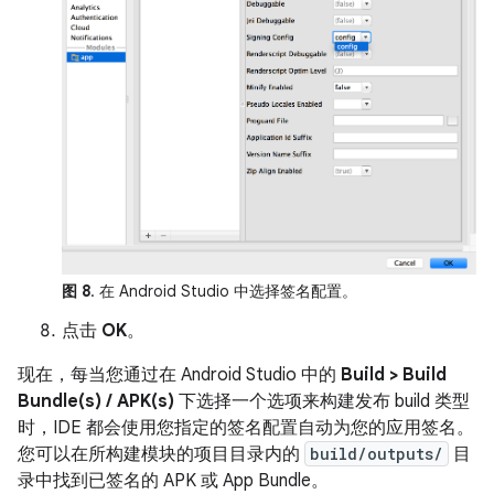
图 8
. 在 Android Studio 中选择签名配置。
点击
OK
。
现在，每当您通过在 Android Studio 中的
Build > Build
Bundle(s) / APK(s)
下选择一个选项来构建发布 build 类型
时，IDE 都会使用您指定的签名配置自动为您的应用签名。
您可以在所构建模块的项目目录内的
build/outputs/
目
录中找到已签名的 APK 或 App Bundle。