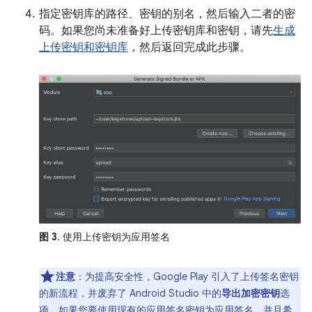
指定密钥库的路径、密钥的别名，然后输入二者的密
码。如果您尚未准备好上传密钥库和密钥，请先
生成
上传密钥和密钥库
，然后返回完成此步骤。
图 3
. 使用上传密钥为应用签名
注意
：为提高安全性，Google Play 引入了上传签名密钥
的新流程，并废弃了 Android Studio 中的
导出加密密钥
选
项。如果您要使用现有的应用签名密钥为应用签名，并且希