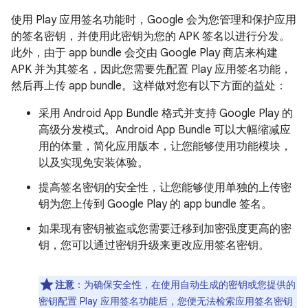
使用 Play 应用签名功能时，Google 会为您管理和保护应用
的签名密钥，并使用此密钥为您的 APK 签名以进行分发。
此外，由于 app bundle 会交由 Google Play 商店来构建
APK 并为其签名，因此您需要先配置 Play 应用签名功能，
然后再上传 app bundle。这样做对您有以下方面的益处：
采用 Android App Bundle 格式并支持 Google Play 的
高级分发模式。Android App Bundle 可以大幅缩减应
用的体量，简化应用版本，让您能够使用功能模块，
以及实现免安装体验。
提高签名密钥的安全性，让您能够使用单独的上传密
钥为您上传到 Google Play 的 app bundle 签名。
如果现有密钥被盗或您需要迁移到加密强度更高的密
钥，您可以通过密钥升级来更改应用签名密钥。
注意
：为确保安全性，在使用自动生成的密钥或您提供的
密钥配置 Play 应用签名功能后，您便无法检索应用签名密钥