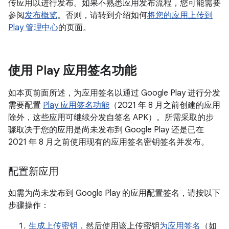
传应用以进行发布。如果不熟悉应用发布流程，您可能需要
参阅
发布概览
。否则，请转到介绍如何
将您的应用上传到
Play 管理中心
的页面。
使用 Play 应用签名功能
如本页前面所述，为应用签名以通过 Google Play 进行分发
需要配置
Play 应用签名功能
（2021 年 8 月之前创建的应用
除外，这些应用可继续分发自签名 APK）。所需采取的步
骤取决于您的应用是尚未发布到 Google Play 还是已在
2021 年 8 月之前使用现有的应用签名密钥签名并发布。
配置新应用
如需为尚未发布到 Google Play 的应用配置签名，请按以下
步骤操作：
生成上传密钥
，然后使用该上传密钥
为应用签名
（如