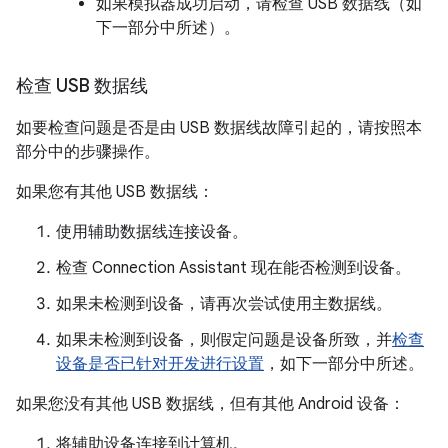
如果模拟器成功启动，请检查 USB 数据线（如
下一部分中所述）。
检查 USB 数据线
如要检查问题是否是由 USB 数据线故障引起的，请按照本
部分中的步骤操作。
如果您有其他 USB 数据线：
使用辅助数据线连接设备。
检查 Connection Assistant 现在能否检测到设备。
如果未检测到设备，请再次尝试使用主数据线。
如果未检测到设备，则假定问题是设备所致，并
检查
设备是否已针对开发进行设置
，如下一部分中所述。
如果您没有其他 USB 数据线，但有其他 Android 设备：
将辅助设备连接到计算机。