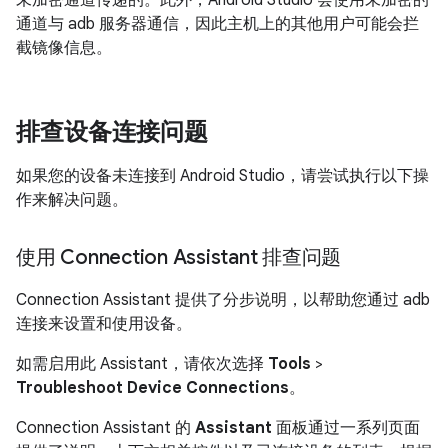
未加密通道传递的。此外，Android Studio 会使用未加密的
通道与 adb 服务器通信，因此主机上的其他用户可能会拦
截镜像信息。
排查设备连接问题
如果您的设备未连接到 Android Studio，请尝试执行以下操
作来解决问题。
使用 Connection Assistant 排查问题
Connection Assistant 提供了分步说明，以帮助您通过 adb
连接来设置和使用设备。
如需启用此 Assistant，请依次选择
Tools
>
Troubleshoot Device Connections
。
Connection Assistant 的
Assistant
面板通过一系列页面