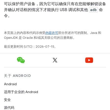
可以保护用户设备，因为它可以确保只有在您能够解锁设备
并确认对话框的情况下才能执行 USB 调试和其他
adb
命
令。
本页面上的内容和代码示例受
内容许可
部分所述许可的限制。Java 和
OpenJDK 是 Oracle 和/或其关联公司的注册商标。
最后更新时间 (UTC)：2026-07-15。
关于 ANDROID
Android
适用于企业的 Android
安全
源代码