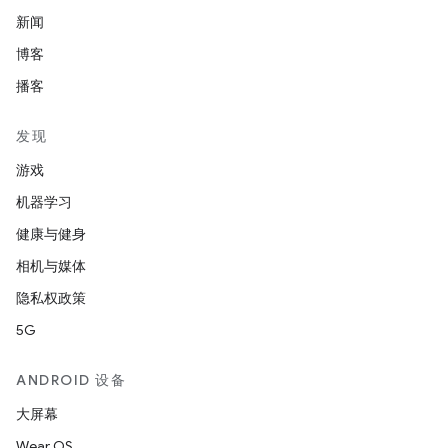
新闻
博客
播客
发现
游戏
机器学习
健康与健身
相机与媒体
隐私权政策
5G
ANDROID 设备
大屏幕
Wear OS