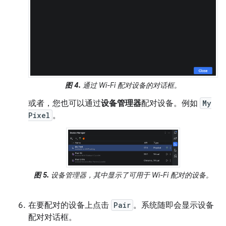
图 4.
通过 Wi-Fi 配对设备的对话框。
或者，您也可以通过
设备管理器
配对设备。例如
My
Pixel
。
图 5.
设备管理器，其中显示了可用于 Wi-Fi 配对的设备。
在要配对的设备上点击
Pair
。系统随即会显示设备
配对对话框。