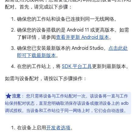
配对。首先，请完成以下步骤：
确保您的工作站和设备已连接到同一无线网络。
确保您的设备搭载的是 Android 11 或更高版本。如需
了解详情，请参阅
查看并更新 Android 版本
。
确保您已安装最新版本的 Android Studio。
点击此处
即可下载最新版本
。
在您的工作站上，将
SDK 平台工具
更新到最新版本。
如需与设备配对，请按以下步骤操作：
注意
：
您只需将设备与工作站配对一次。该设备将一直与工作
站保持配对状态，直至您明确取消保存该设备或撤消设备上的 adb
调试授权。当设备和工作站位于同一网络上时，它们会自动连接。
在设备上启用
开发者选项
。