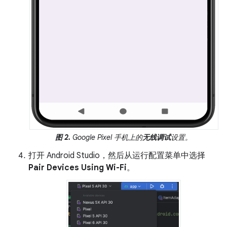
图 2.
Google Pixel 手机上的
无线调试
设置。
打开 Android Studio，然后从运行配置菜单中选择
Pair Devices Using Wi-Fi
。