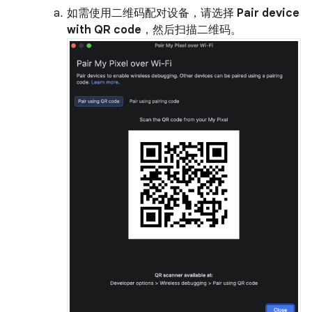
如需使用二维码配对设备，请选择
Pair device
with QR code
，然后扫描二维码。