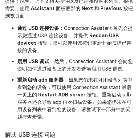
提供了说明、上下文相关控件以及已连接设备的列表。根据
需要，使用
Assistant
面板底部的
Next
和
Previous
按钮
浏览页面：
通过 USB 连接设备
：Connection Assistant 首先会提
示您通过 USB 连接设备，并提供
Rescan USB
devices
按钮，您可以使用该按钮重新开始扫描已连
接的设备。
启用 USB 调试
：然后，Connection Assistant 会向您
说明如何通过设备上的开发者选项启用 USB 调试。
重新启动 adb 服务器
：如果您仍未在可用设备列表中
看到您的设备，可以使用 Connection Assistant 最后
一页上的
Restart ADB server
按钮。重新启动 adb
服务器还会导致 adb 再次扫描设备。如果您仍未在可
用设备列表中看到您的设备，请尝试下一部分中的问
题排查步骤。
解决 USB 连接问题