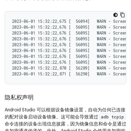
2023-06-01 15:32:22,675 [  56094]   WARN - ScreenS
2023-06-01 15:32:22,676 [  56095]   WARN - ScreenS
2023-06-01 15:32:22,676 [  56095]   WARN - ScreenS
2023-06-01 15:32:22,676 [  56095]   WARN - ScreenS
2023-06-01 15:32:22,676 [  56095]   WARN - ScreenS
2023-06-01 15:32:22,676 [  56095]   WARN - ScreenS
2023-06-01 15:32:22,676 [  56095]   WARN - ScreenS
2023-06-01 15:32:22,676 [  56095]   WARN - ScreenS
2023-06-01 15:32:22,870 [  56289]   WARN - ScreenS
隐私权声明
Android Studio 可以根据设备镜像设置，自动为任何已连接
的配对设备启动设备镜像。这可能会导致通过
adb tcpip
命令连接的设备出现信息披露，因为镜像信息和命令是通过