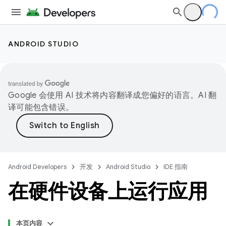
ANDROID STUDIO
Google 会使用 AI 技术将内容翻译成您偏好的语言。AI 翻
译可能包含错误。
Android Developers
开发
Android Studio
IDE 指南
在硬件设备上运行应用
本页内容