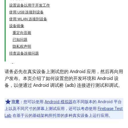
设置设备以用于开发工作
使用 USB 连接到设备
使用 WLAN 连接到设备
设备镜像
重定向音频
已知问题
隐私权声明
排查设备连接问题
请务必先在真实设备上测试您的 Android 应用，然后再向用
户发布。本页介绍了如何设置您的开发环境和 Android 设
备，以便通过 Android 调试桥 (adb) 连接进行测试和调试。
注意
：您可以使用
Android 模拟器
在不同版本的 Android 平台
上以及不同尺寸的屏幕上测试应用，还可以考虑使用
Firebase Test
Lab
在基于云的基础架构所托管的多种真实设备上运行应用。