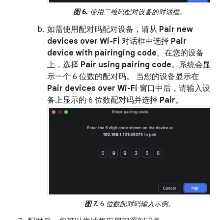
图 6.
使用二维码配对设备的对话框。
如需使用配对码配对设备，请从
Pair new
devices over Wi-Fi
对话框中选择
Pair
device with pairinging code
。在您的设备
上，选择
Pair using pairing code
。系统会显
示一个 6 位数的配对码。 当您的设备显示在
Pair devices over Wi-Fi
窗口中后，请输入设
备上显示的 6 位数配对码并选择
Pair
。
图 7.
6 位数配对码输入示例。