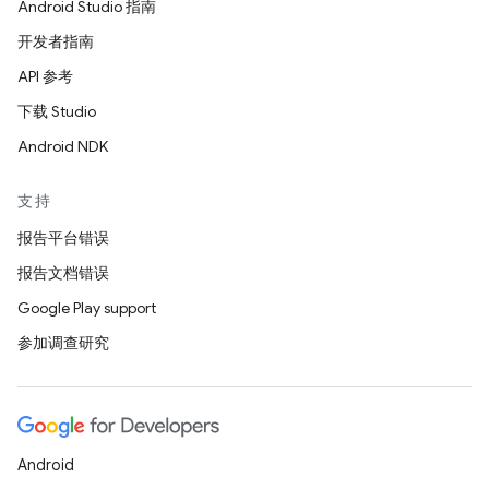
Android Studio 指南
开发者指南
API 参考
下载 Studio
Android NDK
支持
报告平台错误
报告文档错误
Google Play support
参加调查研究
Android