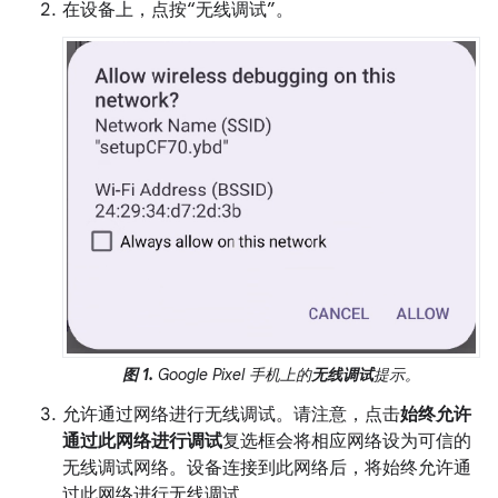
在设备上，点按“无线调试”。
图 1.
Google Pixel 手机上的
无线调试
提示。
允许通过网络进行无线调试。请注意，点击
始终允许
通过此网络进行调试
复选框会将相应网络设为可信的
无线调试网络。设备连接到此网络后，将始终允许通
过此网络进行无线调试。