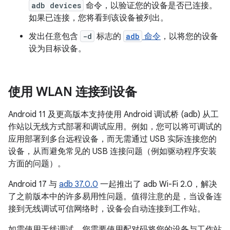
adb devices
命令，以验证您的设备是否已连接。
如果已连接，您将看到该设备被列出。
发出任意包含
-d
标志的
adb
命令
，以将您的设备
设为目标设备。
使用 WLAN 连接到设备
Android 11 及更高版本支持使用 Android 调试桥 (adb) 从工
作站以无线方式部署和调试应用。例如，您可以将可调试的
应用部署到多台远程设备，而无需通过 USB 实际连接您的
设备，从而避免常见的 USB 连接问题（例如驱动程序安装
方面的问题）。
Android 17 与
adb 37.0.0
一起推出了 adb Wi-Fi 2.0，解决
了之前版本中的许多易用性问题。值得注意的是，当设备连
接到无线调试可信网络时，设备会自动连接到工作站。
如需使用无线调试，您需要使用配对码将您的设备与工作站