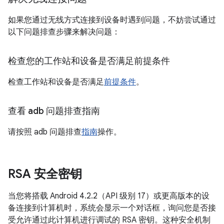
如果您通过无线方式连接到设备时遇到问题，不妨尝试通过
以下问题排查步骤来解决问题：
检查您的工作站和设备是否满足前提条件
检查工作站和设备是否满足
前提条件
。
查看 adb 问题排查指南
请按照 adb 问题排查
指南
操作。
RSA 安全密钥
当您将搭载 Android 4.2.2（API 级别 17）或更高版本的设
备连接到计算机时，系统会显示一个对话框，询问您是否接
受允许通过此计算机进行调试的 RSA 密钥。这种安全机制