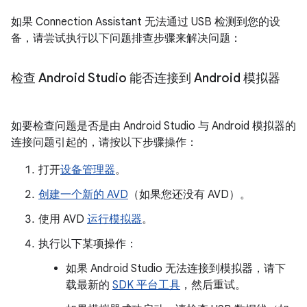
如果 Connection Assistant 无法通过 USB 检测到您的设
备，请尝试执行以下问题排查步骤来解决问题：
检查 Android Studio 能否连接到 Android 模拟器
如要检查问题是否是由 Android Studio 与 Android 模拟器的
连接问题引起的，请按以下步骤操作：
打开
设备管理器
。
创建一个新的 AVD
（如果您还没有 AVD）。
使用 AVD
运行模拟器
。
执行以下某项操作：
如果 Android Studio 无法连接到模拟器，请下
载最新的
SDK 平台工具
，然后重试。