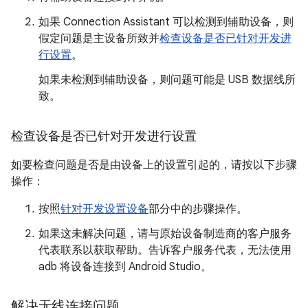
如果 Connection Assistant 可以检测到辅助设备，则
假定问题是主设备所致并
检查设备是否已针对开发进
行设置
。
如果未检测到辅助设备，则问题可能是 USB 数据线所
致。
检查设备是否已针对开发进行设置
如要检查问题是否是由设备上的设置引起的，请按以下步骤
操作：
按照
针对开发设置设备
部分中的步骤操作。
如果这未解决问题，请与原始设备制造商的客户服务
代表联系以获取帮助。告诉客户服务代表，无法使用
adb 将设备连接到 Android Studio。
解决无线连接问题