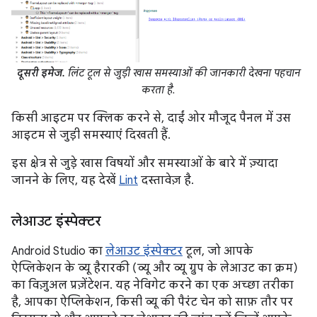
दूसरी इमेज.
लिंट टूल से जुड़ी खास समस्याओं की जानकारी देखना पहचान
करता है.
किसी आइटम पर क्लिक करने से, दाईं ओर मौजूद पैनल में उस
आइटम से जुड़ी समस्याएं दिखती हैं.
इस क्षेत्र से जुड़े खास विषयों और समस्याओं के बारे में ज़्यादा
जानने के लिए, यह देखें
Lint
दस्तावेज़ है.
लेआउट इंस्पेक्टर
Android Studio का
लेआउट इंस्पेक्टर
टूल, जो आपके
ऐप्लिकेशन के व्यू हैरारकी (व्यू और व्यू ग्रुप के लेआउट का क्रम)
का विज़ुअल प्रज़ेंटेशन. यह नेविगेट करने का एक अच्छा तरीका
है, आपका ऐप्लिकेशन, किसी व्यू की पैरंट चेन को साफ़ तौर पर