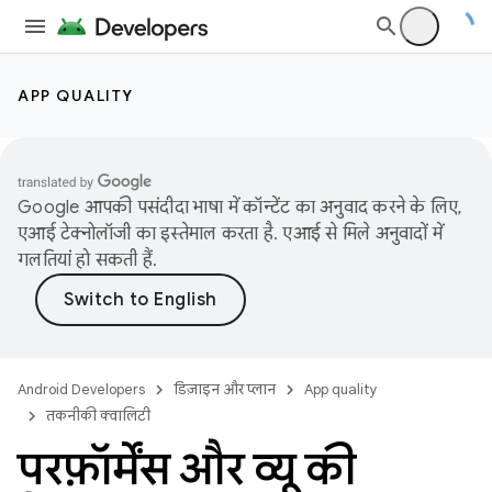
APP QUALITY
Google आपकी पसंदीदा भाषा में कॉन्टेंट का अनुवाद करने के लिए,
एआई टेक्नोलॉजी का इस्तेमाल करता है. एआई से मिले अनुवादों में
गलतियां हो सकती हैं.
Android Developers
डिज़ाइन और प्लान
App quality
तकनीकी क्वालिटी
परफ़ॉर्मेंस और व्यू की