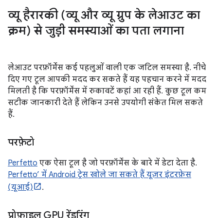
व्यू हैरारकी (व्यू और व्यू ग्रुप के लेआउट का
क्रम) से जुड़ी समस्याओं का पता लगाना
लेआउट परफ़ॉर्मेंस कई पहलुओं वाली एक जटिल समस्या है. नीचे
दिए गए टूल आपकी मदद कर सकते हैं यह पहचान करने में मदद
मिलती है कि परफ़ॉर्मेंस में रुकावटें कहां आ रही हैं. कुछ टूल कम
सटीक जानकारी देते हैं लेकिन उनसे उपयोगी संकेत मिल सकते
हैं.
परफ़ेटो
Perfetto
एक ऐसा टूल है जो परफ़ॉर्मेंस के बारे में डेटा देता है.
Perfetto’ में Android ट्रेस खोले जा सकते हैं यूज़र इंटरफ़ेस
(यूआई)
.
प्रोफ़ाइल GPU रेंडरिंग