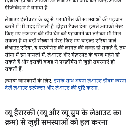
दिखाता हो और आपको उन लेआउट की जांच करें जिन्हें आपके
ऐप्लिकेशन ने बनाया है.
लेआउट इंस्पेक्टर के व्यू से, परफ़ॉर्मेंस की समस्याओं की पहचान
करने में भी मदद मिलती है. दोहरा टैक्स देना. इससे आपको नेस्ट
किए गए लेआउट की डीप चेन को पहचानने का तरीका भी मिल
सकता है या बड़ी संख्या में नेस्ट किए गए चाइल्ड एरिया वाले
लेआउट एरिया. ये परफ़ॉर्मेंस की लागत की वजह हो सकते हैं. तय
सीमा में इन मामलों में, लेआउट और मेज़रमेंट के चरण महंगे हो
सकते हैं और इसकी वजह से परफ़ॉर्मेंस से जुड़ी समस्याएं हो
सकती हैं.
ज़्यादा जानकारी के लिए,
इसके साथ अपना लेआउट डीबग करना
देखें लेआउट इंस्पेक्टर और लेआउट की पुष्टि करना
.
व्यू हैरारकी (व्यू और व्यू ग्रुप के लेआउट का
क्रम) से जुड़ी समस्याओं को हल करना