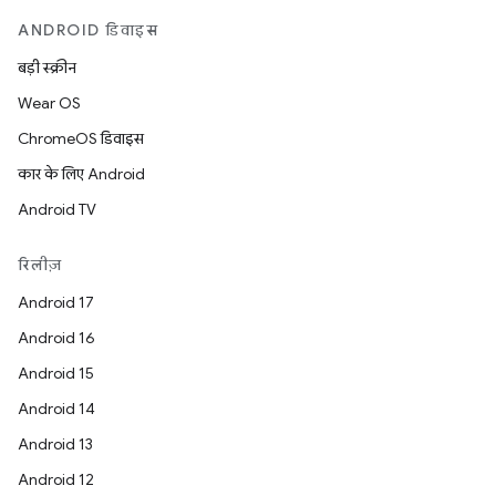
ANDROID डिवाइस
बड़ी स्क्रीन
Wear OS
ChromeOS डिवाइस
कार के लिए Android
Android TV
रिलीज़
Android 17
Android 16
Android 15
Android 14
Android 13
Android 12