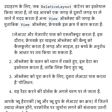
उदाहरण के लिए, जब
RelativeLayout
कंटेनर का इस्तेमाल
किया जाता है, तो यह आपको एक जगह से दूसरी जगह पर ले
जाने में मदद करता है अन्य
View
ऑब्जेक्ट की जगह के
मुताबिक
View
ऑब्जेक्ट, फ़्रेमवर्क इस क्रम में काम करता है:
लेआउट और मेज़रमेंट पास को एक्ज़ीक्यूट करता है. इस
दौरान, फ़्रेमवर्क हर चाइल्ड ऑब्जेक्ट की वैल्यू को
कैलकुलेट करता है जगह और साइज़, हर बच्चे के अनुरोध
के आधार पर तय किया जा सकता है.
ऑब्जेक्ट के वज़न को ध्यान में रखते हुए, इस डेटा का
इस्तेमाल करता है, ताकि लिंक किए हुए व्यू.
ऑब्जेक्ट को पूरा करने के लिए, दूसरा लेआउट पास करता
है' पोज़िशन.
यह रेंडर करने की प्रोसेस के अगले चरण पर ले जाता है.
आपके व्यू हैरारकी (व्यू और व्यू ग्रुप के लेआउट का क्रम) में जितने
ज़्यादा लेवल होंगे, परफ़ॉर्मेंस पर जुर्माना लगने की संभावना उतनी