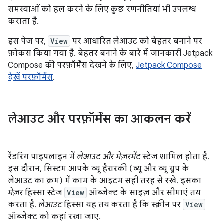
समस्याओं को हल करने के लिए कुछ रणनीतियां भी उपलब्ध
कराता है.
इस पेज पर,
View
पर आधारित लेआउट को बेहतर बनाने पर
फ़ोकस किया गया है. बेहतर बनाने के बारे में जानकारी Jetpack
Compose की परफ़ॉर्मेंस देखने के लिए,
Jetpack Compose
देखें परफ़ॉर्मेंस
.
लेआउट और परफ़ॉर्मेंस का आकलन करें
रेंडरिंग पाइपलाइन में
लेआउट और मेज़रमेंट
स्टेज शामिल होता है.
इस दौरान, सिस्टम आपके व्यू हैरारकी (व्यू और व्यू ग्रुप के
लेआउट का क्रम) में काम के आइटम सही तरह से रखे. इसका
मेज़र
हिस्सा स्टेज
View
ऑब्जेक्ट के साइज़ और सीमाएं तय
करता है.
लेआउट
हिस्सा यह तय करता है कि स्क्रीन पर
View
ऑब्जेक्ट को कहां रखा जाए.