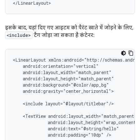
</LinearLayout>
इसके बाद, यहां दिए गए आइटम को पैरंट खाते में जोड़ने के लिए,
<include>
टैग जोड़ा जा सकता है कंटेनर:
<LinearLayout
android:gravity="center_horizontal">

<include
layout="@layout/titlebar"/>

<TextView
android:padding="10dp"
/>
