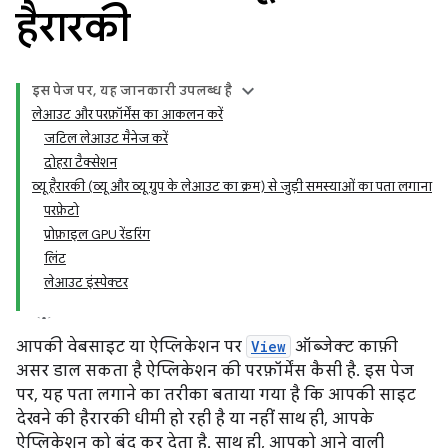
हैरारकी
इस पेज पर, यह जानकारी उपलब्ध है
लेआउट और परफ़ॉर्मेंस का आकलन करें
जटिल लेआउट मैनेज करें
दोहरा टैक्सेशन
व्यू हैरारकी (व्यू और व्यू ग्रुप के लेआउट का क्रम) से जुड़ी समस्याओं का पता लगाना
परफ़ेटो
प्रोफ़ाइल GPU रेंडरिंग
लिंट
लेआउट इंस्पेक्टर
आपकी वेबसाइट या ऐप्लिकेशन पर
View
ऑब्जेक्ट काफ़ी
असर डाल सकता है ऐप्लिकेशन की परफ़ॉर्मेंस कैसी है. इस पेज
पर, यह पता लगाने का तरीका बताया गया है कि आपकी साइट
देखने की हैरारकी धीमी हो रही है या नहीं साथ ही, आपके
ऐप्लिकेशन को बंद कर देता है. साथ ही, आपको आने वाली