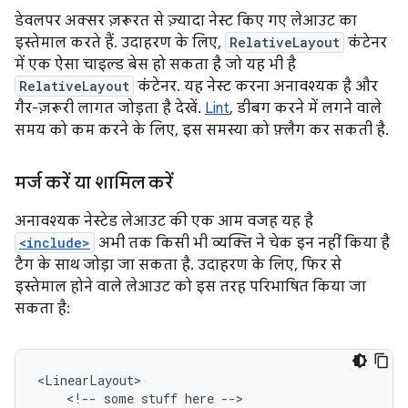
डेवलपर अक्सर ज़रूरत से ज़्यादा नेस्ट किए गए लेआउट का
इस्तेमाल करते हैं. उदाहरण के लिए,
RelativeLayout
कंटेनर
में एक ऐसा चाइल्ड बेस हो सकता है जो यह भी है
RelativeLayout
कंटेनर. यह नेस्ट करना अनावश्यक है और
गैर-ज़रूरी लागत जोड़ता है देखें.
Lint
, डीबग करने में लगने वाले
समय को कम करने के लिए, इस समस्या को फ़्लैग कर सकती है.
मर्ज करें या शामिल करें
अनावश्यक नेस्टेड लेआउट की एक आम वजह यह है
<include>
अभी तक किसी भी व्यक्ति ने चेक इन नहीं किया है
टैग के साथ जोड़ा जा सकता है. उदाहरण के लिए, फिर से
इस्तेमाल होने वाले लेआउट को इस तरह परिभाषित किया जा
सकता है:
<!--
some
stuff
here
-->
