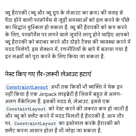
व्यू हैरारकी (व्यू और व्यू ग्रुप के लेआउट का क्रम) की वजह से
पैदा होने वाली परफ़ॉर्मेंस से जुड़ी समस्याओं को हल करने के पीछे
का सिद्धांत मुश्किल हो सकता है. व्यू की हैरारकी को कम करने
के लिए, परफ़ॉर्मेंस पर लगने वाले जुर्माने लागू होने चाहिए आपको
व्यू हैरारकी को बराबर करने और दोहरे टैक्स की व्यवस्था करने में
मदद मिलेगी. इस सेक्शन में, रणनीतियों के बारे में बताया गया है
इन लक्ष्यों को पूरा करने के लिए किया जा सकता है.
नेस्ट किए गए ग़ैर-ज़रूरी लेआउट हटाएं
ConstraintLayout
अभी तक किसी भी व्यक्ति ने चेक इन
नहीं किया है एक Jetpack लाइब्रेरी है जिसमें बहुत से अलग-
अलग मैकेनिज़्म हैं. इसकी मदद से, लेआउट. इससे एक
ConstaintLayout
को नेस्ट करने की ज़रूरत कम हो जाती है
और व्यू को फ़्लैट करने में मदद मिलती है हैरारकी है. आम तौर
पर,
ConstraintLayout
का इस्तेमाल करके हैरारकी को
फ़्लैट करना आसान होता है भी जोड़ा जा सकता है.