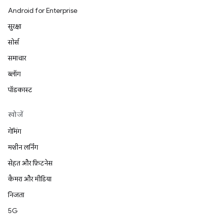
Android for Enterprise
सुरक्षा
सोर्स
समाचार
ब्लॉग
पॉडकास्ट
खोजें
गेमिंग
मशीन लर्निंग
सेहत और फ़िटनेस
कैमरा और मीडिया
निजता
5G