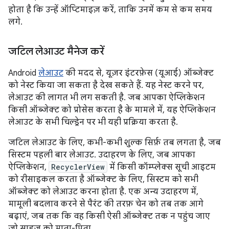
होता है कि उन्हें ऑप्टिमाइज़ करें, ताकि उनमें कम से कम समय
लगे.
जटिल लेआउट मैनेज करें
Android
लेआउट
की मदद से, यूज़र इंटरफ़ेस (यूआई) ऑब्जेक्ट
को नेस्ट किया जा सकता है देख सकते हैं. यह नेस्ट करने पर,
लेआउट की लागत भी लग सकती है. जब आपका ऐप्लिकेशन
किसी ऑब्जेक्ट को प्रोसेस करता है के मामले में, यह ऐप्लिकेशन
लेआउट के सभी चिल्ड्रेन पर भी यही प्रक्रिया करता है.
जटिल लेआउट के लिए, कभी-कभी शुल्क सिर्फ़ तब लगता है, जब
सिस्टम पहली बार लेआउट. उदाहरण के लिए, जब आपका
ऐप्लिकेशन,
RecyclerView
में किसी कॉम्प्लेक्स सूची आइटम
को रीसाइकल करता है ऑब्जेक्ट के लिए, सिस्टम को सभी
ऑब्जेक्ट को लेआउट करना होता है. एक अन्य उदाहरण में,
मामूली बदलाव करने से पैरंट की तरफ़ चेन को तब तक आगे
बढ़ाएं, जब तक कि वह किसी ऐसी ऑब्जेक्ट तक न पहुंच जाए
जो साइज़ को माता-पिता.