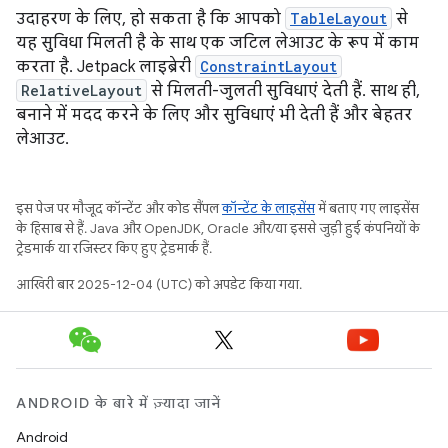
उदाहरण के लिए, हो सकता है कि आपको
TableLayout
से
यह सुविधा मिलती है के साथ एक जटिल लेआउट के रूप में काम
करता है. Jetpack लाइब्रेरी
ConstraintLayout
RelativeLayout
से मिलती-जुलती सुविधाएं देती हैं. साथ ही,
बनाने में मदद करने के लिए और सुविधाएं भी देती हैं और बेहतर
लेआउट.
इस पेज पर मौजूद कॉन्टेंट और कोड सैंपल
कॉन्टेंट के लाइसेंस
में बताए गए लाइसेंस
के हिसाब से हैं. Java और OpenJDK, Oracle और/या इससे जुड़ी हुई कंपनियों के
ट्रेडमार्क या रजिस्टर किए हुए ट्रेडमार्क हैं.
आखिरी बार 2025-12-04 (UTC) को अपडेट किया गया.
ANDROID के बारे में ज़्यादा जानें
Android