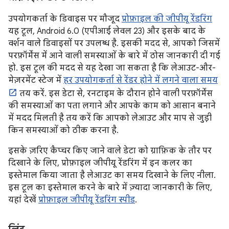
उपयोगकर्ता के डिवाइस पर मौजूद
प्रोफ़ाइल की जीपीयू रेंडरिंग
यह टूल, Android 6.0 (एपीआई लेवल 23) और इसके बाद के
वर्शन वाले डिवाइसों पर उपलब्ध है. इसकी मदद से, आपको जिसमें
परफ़ॉर्मेंस में आने वाली समस्याओं के बारे में ठोस जानकारी दी गई
हो. इस टूल की मदद से यह देखा जा सकता है कि लेआउट-और-
मेज़रमेंट स्टेज में
हर उपयोगकर्ता से रेंडर होने में लगने वाला समय
तय करें. इस डेटा से, रनटाइम के दौरान होने वाली परफ़ॉर्मेंस
की समस्याओं का पता लगाने और आपके काम को आसान बनाने
में मदद मिलती है तय करें कि आपको लेआउट और माप से जुड़ी
किन समस्याओं को ठीक करना है.
इसके ज़रिए कैप्चर किए जाने वाले डेटा को ग्राफ़िक के तौर पर
दिखाने के लिए, प्रोफ़ाइल जीपीयू रेंडरिंग में इन कलर का
इस्तेमाल किया जाता है लेआउट का समय दिखाने के लिए नीला.
इस टूल का इस्तेमाल करने के बारे में ज़्यादा जानकारी के लिए,
यहां देखें
प्रोफ़ाइल जीपीयू रेंडरिंग स्पीड
.