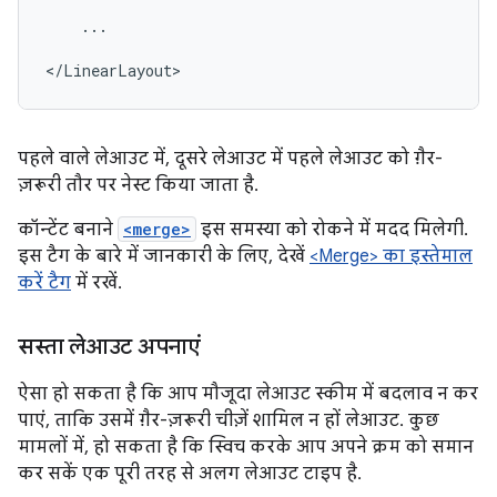
...

</LinearLayout>
पहले वाले लेआउट में, दूसरे लेआउट में पहले लेआउट को ग़ैर-
ज़रूरी तौर पर नेस्ट किया जाता है.
कॉन्टेंट बनाने
<merge>
इस समस्या को रोकने में मदद मिलेगी.
इस टैग के बारे में जानकारी के लिए, देखें
<Merge> का इस्तेमाल
करें टैग
में रखें.
सस्ता लेआउट अपनाएं
ऐसा हो सकता है कि आप मौजूदा लेआउट स्कीम में बदलाव न कर
पाएं, ताकि उसमें ग़ैर-ज़रूरी चीज़ें शामिल न हों लेआउट. कुछ
मामलों में, हो सकता है कि स्विच करके आप अपने क्रम को समान
कर सकें एक पूरी तरह से अलग लेआउट टाइप है.