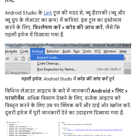
लिंट
Android Studio के
Lint
टूल की मदद से, व्यू हैरारकी (व्यू और
व्यू ग्रुप के लेआउट का क्रम) में कमियां. इस टूल का इस्तेमाल
करने के लिए,
विश्लेषण करें > कोड की जांच करें
, जैसे कि
पहली इमेज में दिखाया गया है.
पहली इमेज.
Android Studio में
कोड की जांच करें
चुनें.
विभिन्न लेआउट आइटम के बारे में जानकारी
Android > लिंट >
परफ़ॉर्मेंस
. अधिक विवरण देखने के लिए, प्रत्येक आइटम को
विस्तृत करने के लिए उस पर क्लिक करें और दाईं ओर स्क्रोल करें.
दूसरी इमेज में पूरी जानकारी देने का उदाहरण दिखाया गया है.