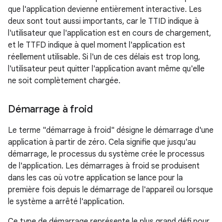
que l'application devienne entièrement interactive. Les
deux sont tout aussi importants, car le TTID indique à
l'utilisateur que l'application est en cours de chargement,
et le TTFD indique à quel moment l'application est
réellement utilisable. Si l'un de ces délais est trop long,
l'utilisateur peut quitter l'application avant même qu'elle
ne soit complètement chargée.
Démarrage à froid
Le terme "démarrage à froid" désigne le démarrage d'une
application à partir de zéro. Cela signifie que jusqu'au
démarrage, le processus du système crée le processus
de l'application. Les démarrages à froid se produisent
dans les cas où votre application se lance pour la
première fois depuis le démarrage de l'appareil ou lorsque
le système a arrêté l'application.
Ce type de démarrage représente le plus grand défi pour