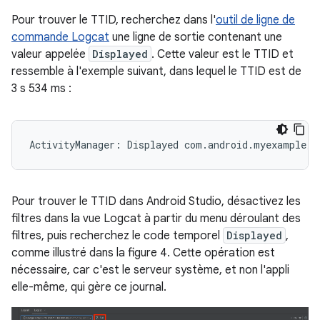
Pour trouver le TTID, recherchez dans l'
outil de ligne de
commande Logcat
une ligne de sortie contenant une
valeur appelée
Displayed
. Cette valeur est le TTID et
ressemble à l'exemple suivant, dans lequel le TTID est de
3 s 534 ms :
Pour trouver le TTID dans Android Studio, désactivez les
filtres dans la vue Logcat à partir du menu déroulant des
filtres, puis recherchez le code temporel
Displayed
,
comme illustré dans la figure 4. Cette opération est
nécessaire, car c'est le serveur système, et non l'appli
elle-même, qui gère ce journal.