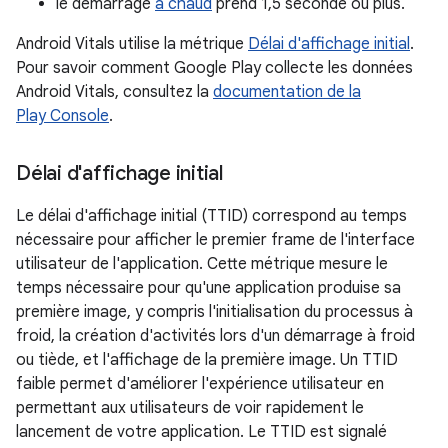
le démarrage
à chaud
prend 1,5 seconde ou plus.
Android Vitals utilise la métrique
Délai d'affichage initial
.
Pour savoir comment Google Play collecte les données
Android Vitals, consultez la
documentation de la
Play Console
.
Délai d'affichage initial
Le délai d'affichage initial (TTID) correspond au temps
nécessaire pour afficher le premier frame de l'interface
utilisateur de l'application. Cette métrique mesure le
temps nécessaire pour qu'une application produise sa
première image, y compris l'initialisation du processus à
froid, la création d'activités lors d'un démarrage à froid
ou tiède, et l'affichage de la première image. Un TTID
faible permet d'améliorer l'expérience utilisateur en
permettant aux utilisateurs de voir rapidement le
lancement de votre application. Le TTID est signalé