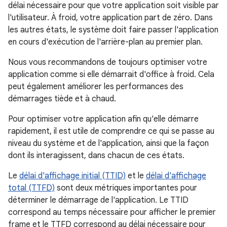
délai nécessaire pour que votre application soit visible par
l'utilisateur. À froid, votre application part de zéro. Dans
les autres états, le système doit faire passer l'application
en cours d'exécution de l'arrière-plan au premier plan.
Nous vous recommandons de toujours optimiser votre
application comme si elle démarrait d'office à froid. Cela
peut également améliorer les performances des
démarrages tiède et à chaud.
Pour optimiser votre application afin qu'elle démarre
rapidement, il est utile de comprendre ce qui se passe au
niveau du système et de l'application, ainsi que la façon
dont ils interagissent, dans chacun de ces états.
Le
délai d'affichage initial (TTID)
et le
délai d'affichage
total (TTFD)
sont deux métriques importantes pour
déterminer le démarrage de l'application. Le TTID
correspond au temps nécessaire pour afficher le premier
frame et le TTFD correspond au délai nécessaire pour