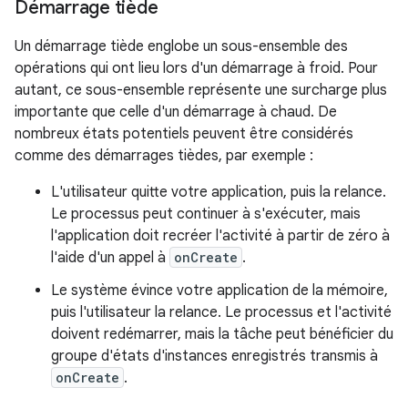
Démarrage tiède
Un démarrage tiède englobe un sous-ensemble des
opérations qui ont lieu lors d'un démarrage à froid. Pour
autant, ce sous-ensemble représente une surcharge plus
importante que celle d'un démarrage à chaud. De
nombreux états potentiels peuvent être considérés
comme des démarrages tièdes, par exemple :
L'utilisateur quitte votre application, puis la relance.
Le processus peut continuer à s'exécuter, mais
l'application doit recréer l'activité à partir de zéro à
l'aide d'un appel à
onCreate
.
Le système évince votre application de la mémoire,
puis l'utilisateur la relance. Le processus et l'activité
doivent redémarrer, mais la tâche peut bénéficier du
groupe d'états d'instances enregistrés transmis à
onCreate
.