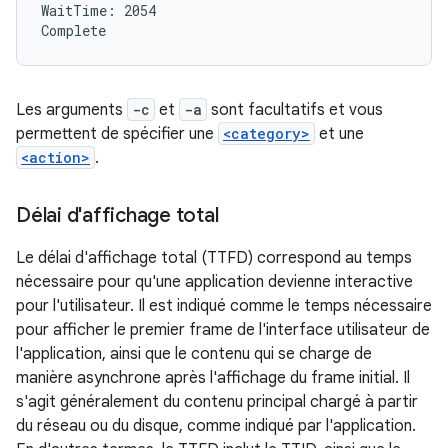
WaitTime: 2054

Les arguments
-c
et
-a
sont facultatifs et vous
permettent de spécifier une
<category>
et une
<action>
.
Délai d'affichage total
Le délai d'affichage total (TTFD) correspond au temps
nécessaire pour qu'une application devienne interactive
pour l'utilisateur. Il est indiqué comme le temps nécessaire
pour afficher le premier frame de l'interface utilisateur de
l'application, ainsi que le contenu qui se charge de
manière asynchrone après l'affichage du frame initial. Il
s'agit généralement du contenu principal chargé à partir
du réseau ou du disque, comme indiqué par l'application.