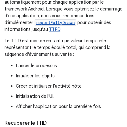
automatiquement pour chaque application par le
framework Android. Lorsque vous optimisez le démarrage
d'une application, nous vous recommandons
d'implémenter
reportFullyDrawn
pour obtenir des
informations jusqu'au
TTFD
.
Le TTID est mesuré en tant que valeur temporelle
représentant le temps écoulé total, qui comprend la
séquence d'événements suivante :
Lancer le processus
Initialiser les objets
Créer et initialiser l'activité hôte
Initialisation de l'UI.
Afficher l'application pour la première fois
Récupérer le TTID