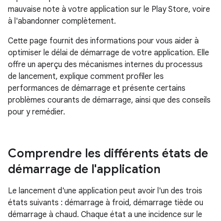
mauvaise note à votre application sur le Play Store, voire
à l'abandonner complètement.
Cette page fournit des informations pour vous aider à
optimiser le délai de démarrage de votre application. Elle
offre un aperçu des mécanismes internes du processus
de lancement, explique comment profiler les
performances de démarrage et présente certains
problèmes courants de démarrage, ainsi que des conseils
pour y remédier.
Comprendre les différents états de
démarrage de l'application
Le lancement d'une application peut avoir l'un des trois
états suivants : démarrage à froid, démarrage tiède ou
démarrage à chaud. Chaque état a une incidence sur le