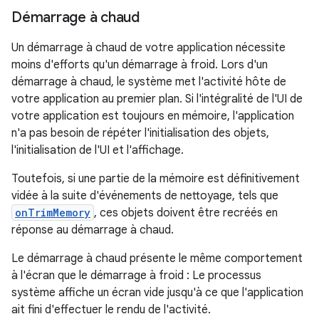
Démarrage à chaud
Un démarrage à chaud de votre application nécessite
moins d'efforts qu'un démarrage à froid. Lors d'un
démarrage à chaud, le système met l'activité hôte de
votre application au premier plan. Si l'intégralité de l'UI de
votre application est toujours en mémoire, l'application
n'a pas besoin de répéter l'initialisation des objets,
l'initialisation de l'UI et l'affichage.
Toutefois, si une partie de la mémoire est définitivement
vidée à la suite d'événements de nettoyage, tels que
onTrimMemory
, ces objets doivent être recréés en
réponse au démarrage à chaud.
Le démarrage à chaud présente le même comportement
à l'écran que le démarrage à froid : Le processus
système affiche un écran vide jusqu'à ce que l'application
ait fini d'effectuer le rendu de l'activité.