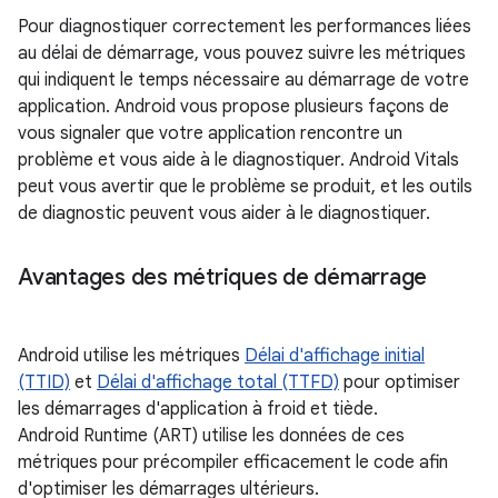
Pour diagnostiquer correctement les performances liées
au délai de démarrage, vous pouvez suivre les métriques
qui indiquent le temps nécessaire au démarrage de votre
application. Android vous propose plusieurs façons de
vous signaler que votre application rencontre un
problème et vous aide à le diagnostiquer. Android Vitals
peut vous avertir que le problème se produit, et les outils
de diagnostic peuvent vous aider à le diagnostiquer.
Avantages des métriques de démarrage
Android utilise les métriques
Délai d'affichage initial
(TTID)
et
Délai d'affichage total (TTFD)
pour optimiser
les démarrages d'application à froid et tiède.
Android Runtime (ART) utilise les données de ces
métriques pour précompiler efficacement le code afin
d'optimiser les démarrages ultérieurs.