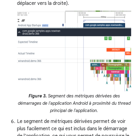
déplacer vers la droite).
Figure 3.
Segment des métriques dérivées des
démarrages de l'application Android à proximité du thread
principal de l'application.
Le segment de métriques dérivées permet de voir
plus facilement ce qui est inclus dans le démarrage