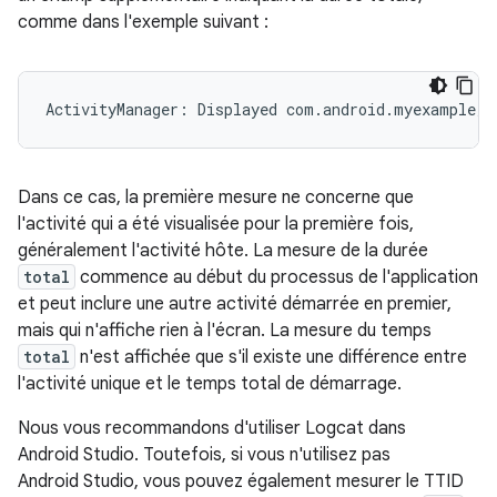
comme dans l'exemple suivant :
Dans ce cas, la première mesure ne concerne que
l'activité qui a été visualisée pour la première fois,
généralement l'activité hôte. La mesure de la durée
total
commence au début du processus de l'application
et peut inclure une autre activité démarrée en premier,
mais qui n'affiche rien à l'écran. La mesure du temps
total
n'est affichée que s'il existe une différence entre
l'activité unique et le temps total de démarrage.
Nous vous recommandons d'utiliser Logcat dans
Android Studio. Toutefois, si vous n'utilisez pas
Android Studio, vous pouvez également mesurer le TTID