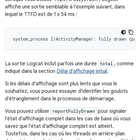
affiche une sortie semblable à l'exemple suivant, dans
lequel le TTFD est de 1 s 54 ms :
La sortie Logcat inclut parfois une durée
total
, comme
indiqué dans la section
Délai d'affichage initial
.
Si les délais d'affichage sont plus lents que vous le
souhaitez, vous pouvez essayer d'identifier les goulots
d'étranglement dans le processus de démarrage.
Vous pouvez utiliser
reportFullyDrawn
pour signaler
l'état d'affichage complet dans les cas de base où vous
savez que l'état d'affichage complet est atteint.
Toutefois, dans les cas où les threads en arrière-plan