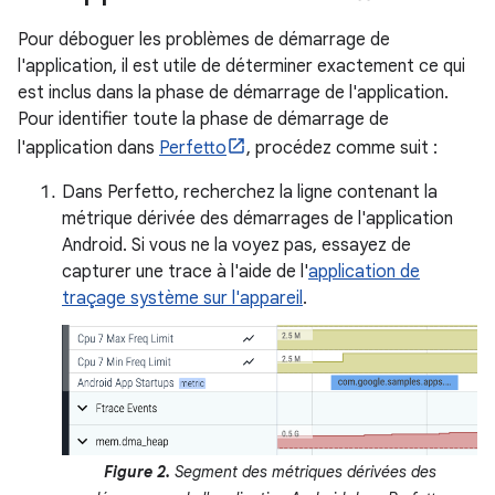
Pour déboguer les problèmes de démarrage de
l'application, il est utile de déterminer exactement ce qui
est inclus dans la phase de démarrage de l'application.
Pour identifier toute la phase de démarrage de
l'application dans
Perfetto
, procédez comme suit :
Dans Perfetto, recherchez la ligne contenant la
métrique dérivée des démarrages de l'application
Android. Si vous ne la voyez pas, essayez de
capturer une trace à l'aide de l'
application de
traçage système sur l'appareil
.
Figure 2.
Segment des métriques dérivées des