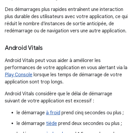
Des démarrages plus rapides entraînent une interaction
plus durable des utilisateurs avec votre application, ce qui
réduit le nombre d'instances de sortie anticipée, de
redémarrage ou de navigation vers une autre application.
Android Vitals
Android Vitals peut vous aider à améliorer les
performances de votre application en vous alertant via la
Play Console
lorsque les temps de démarrage de votre
application sont trop longs.
Android Vitals considère que le délai de démarrage
suivant de votre application est excessif :
le démarrage
à froid
prend cinq secondes ou plus ;
le démarrage
tiède
prend deux secondes ou plus ;