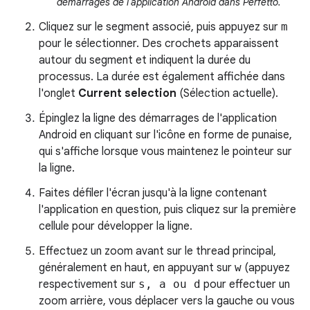
démarrages de l'application Android dans Perfetto.
Cliquez sur le segment associé, puis appuyez sur
m
pour le sélectionner. Des crochets apparaissent
autour du segment et indiquent la durée du
processus. La durée est également affichée dans
l'onglet
Current selection
(Sélection actuelle).
Épinglez la ligne des démarrages de l'application
Android en cliquant sur l'icône en forme de punaise,
qui s'affiche lorsque vous maintenez le pointeur sur
la ligne.
Faites défiler l'écran jusqu'à la ligne contenant
l'application en question, puis cliquez sur la première
cellule pour développer la ligne.
Effectuez un zoom avant sur le thread principal,
généralement en haut, en appuyant sur
w
(appuyez
respectivement sur
s, a ou d
pour effectuer un
zoom arrière, vous déplacer vers la gauche ou vous