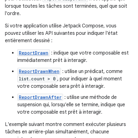
lorsque toutes les tâches sont terminées, quel que soit
l'ordre.
Si votre application utilise Jetpack Compose, vous
pouvez utiliser les API suivantes pour indiquer l'état
entièrement dessiné :
ReportDrawn
: indique que votre composable est
immédiatement prêt à interagir.
ReportDrawnWhen
: utilise un prédicat, comme
list.count > 0
, pour indiquer à quel moment
votre composable sera prêt à interagir.
ReportDrawnAfter
: utilise une méthode de
suspension qui, lorsqu'elle se termine, indique que
votre composable est prêt à interagir.
L'exemple suivant montre comment exécuter plusieurs
tâches en arrière-plan simultanément, chacune