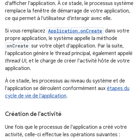
d'afficher l'application. À ce stade, le processus système
remplace la fenêtre de démarrage de votre application,
ce qui permet à l'utilisateur d'interagir avec elle.
Si vous remplacez
Application.onCreate
dans votre
propre application, le système appelle la méthode
onCreate
sur votre objet d'application. Par la suite,
l'application génère le thread principal, également appelé
thread UI
, et le charge de créer l'activité hôte de votre
application.
À ce stade, les processus au niveau du système et de
l'application se déroulent conformément aux
étapes du
cycle de vie de l'application
.
Création de l'activité
Une fois que le processus de l'application a créé votre
activité, celle-ci effectue les opérations suivantes :