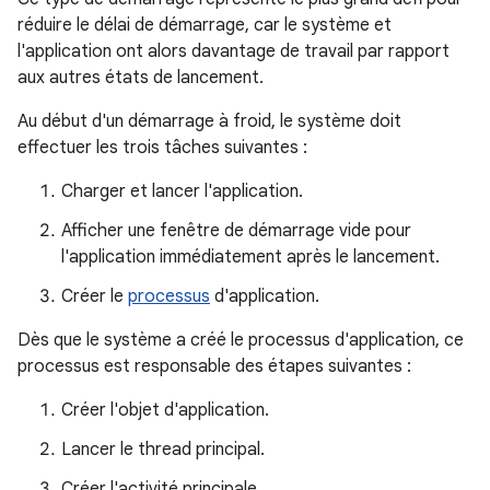
réduire le délai de démarrage, car le système et
l'application ont alors davantage de travail par rapport
aux autres états de lancement.
Au début d'un démarrage à froid, le système doit
effectuer les trois tâches suivantes :
Charger et lancer l'application.
Afficher une fenêtre de démarrage vide pour
l'application immédiatement après le lancement.
Créer le
processus
d'application.
Dès que le système a créé le processus d'application, ce
processus est responsable des étapes suivantes :
Créer l'objet d'application.
Lancer le thread principal.
Créer l'activité principale.