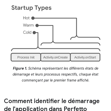
Figure 1.
Schéma représentant les différents états de
démarrage et leurs processus respectifs, chaque état
commençant par le premier frame affiché.
Comment identifier le démarrage
de l'application dans Perfetto