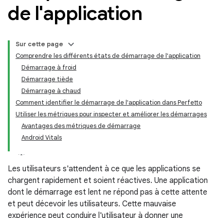
de l'application
Sur cette page
Comprendre les différents états de démarrage de l'application
Démarrage à froid
Démarrage tiède
Démarrage à chaud
Comment identifier le démarrage de l'application dans Perfetto
Utiliser les métriques pour inspecter et améliorer les démarrages
Avantages des métriques de démarrage
Android Vitals
Les utilisateurs s'attendent à ce que les applications se
chargent rapidement et soient réactives. Une application
dont le démarrage est lent ne répond pas à cette attente
et peut décevoir les utilisateurs. Cette mauvaise
expérience peut conduire l'utilisateur à donner une