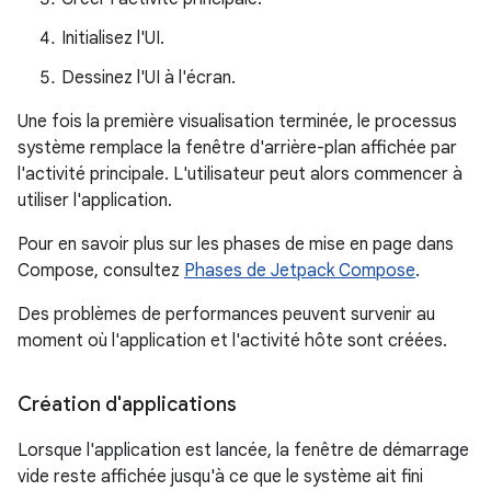
Initialisez l'UI.
Dessinez l'UI à l'écran.
Une fois la première visualisation terminée, le processus
système remplace la fenêtre d'arrière-plan affichée par
l'activité principale. L'utilisateur peut alors commencer à
utiliser l'application.
Pour en savoir plus sur les phases de mise en page dans
Compose, consultez
Phases de Jetpack Compose
.
Des problèmes de performances peuvent survenir au
moment où l'application et l'activité hôte sont créées.
Création d'applications
Lorsque l'application est lancée, la fenêtre de démarrage
vide reste affichée jusqu'à ce que le système ait fini