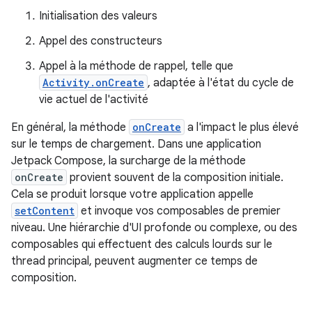
Initialisation des valeurs
Appel des constructeurs
Appel à la méthode de rappel, telle que
Activity.onCreate
, adaptée à l'état du cycle de
vie actuel de l'activité
En général, la méthode
onCreate
a l'impact le plus élevé
sur le temps de chargement. Dans une application
Jetpack Compose, la surcharge de la méthode
onCreate
provient souvent de la composition initiale.
Cela se produit lorsque votre application appelle
setContent
et invoque vos composables de premier
niveau. Une hiérarchie d'UI profonde ou complexe, ou des
composables qui effectuent des calculs lourds sur le
thread principal, peuvent augmenter ce temps de
composition.