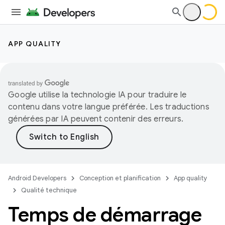
APP QUALITY
Google utilise la technologie IA pour traduire le
contenu dans votre langue préférée. Les traductions
générées par IA peuvent contenir des erreurs.
Android Developers
Conception et planification
App quality
Qualité technique
Temps de démarrage