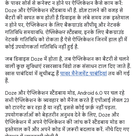
के पावर सोर्स से कनेक्ट न होने पर ऐप्लिकेशन कैसे काम करें:
Doze और ऐप्लिकेशन स्टैंडबाय भी है.
डोज़
टालने की वजह से
बैटरी की खपत कम होती है डिवाइस के लंबे समय तक इस्तेमाल
न होने पर, ऐप्लिकेशन के लिए बैकग्राउंड सीपीयू और नेटवर्क
गतिविधि समयावधि.
ऐप्लिकेशन स्टैंडबाय
, इनके लिए बैकग्राउंड
नेटवर्क गतिविधि को रोकता है ऐसे ऐप्लिकेशन जिनमें हाल ही में
कोई उपयोगकर्ता गतिविधि नहीं हुई है.
जब डिवाइस Doze में होता है, तब ऐप्लिकेशन का बैटरी से चलने
वाली कुछ सुविधाएं रखरखाव विंडो तक संसाधन टाल दिए जाते हैं.
खास पाबंदियां में सूचीबद्ध हैं
पावर मैनेजमेंट पाबंदियां
तय की गई
हैं.
Doze और ऐप्लिकेशन स्टैंडबाय मोड, Android 6.0 पर चल रहे
सभी ऐप्लिकेशन के व्यवहार को मैनेज करते हैं एपीआई लेवल 23
को टारगेट कर रहा है या नहीं, इससे कोई फ़र्क़ नहीं पड़ता.
उपयोगकर्ताओं को बेहतरीन अनुभव देने के लिए, Doze और
ऐप्लिकेशन में अपने ऐप्लिकेशन की जांच करें स्टैंडबाय मोड का
इस्तेमाल करें और अपने कोड में ज़रूरी बदलाव करें. नीचे दिए गए