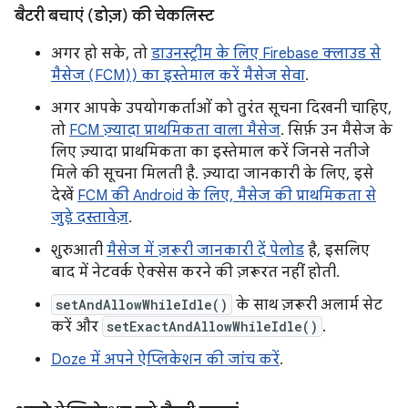
बैटरी बचाएं (डोज़) की चेकलिस्ट
अगर हो सके, तो
डाउनस्ट्रीम के लिए Firebase क्लाउड से
मैसेज (FCM)) का इस्तेमाल करें मैसेज सेवा
.
अगर आपके उपयोगकर्ताओं को तुरंत सूचना दिखनी चाहिए,
तो
FCM ज़्यादा प्राथमिकता वाला मैसेज
. सिर्फ़ उन मैसेज के
लिए ज़्यादा प्राथमिकता का इस्तेमाल करें जिनसे नतीजे
मिले की सूचना मिलती है. ज़्यादा जानकारी के लिए, इसे
देखें
FCM की Android के लिए, मैसेज की प्राथमिकता से
जुड़े दस्तावेज़
.
शुरुआती
मैसेज में ज़रूरी जानकारी दें पेलोड
है, इसलिए
बाद में नेटवर्क ऐक्सेस करने की ज़रूरत नहीं होती.
setAndAllowWhileIdle()
के साथ ज़रूरी अलार्म सेट
करें और
setExactAndAllowWhileIdle()
.
Doze में अपने ऐप्लिकेशन की जांच करें
.