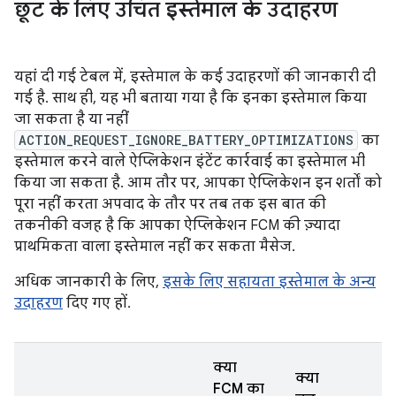
छूट के लिए उचित इस्तेमाल के उदाहरण
यहां दी गई टेबल में, इस्तेमाल के कई उदाहरणों की जानकारी दी
गई है. साथ ही, यह भी बताया गया है कि इनका इस्तेमाल किया
जा सकता है या नहीं
ACTION_REQUEST_IGNORE_BATTERY_OPTIMIZATIONS
का
इस्तेमाल करने वाले ऐप्लिकेशन इंटेंट कार्रवाई का इस्तेमाल भी
किया जा सकता है. आम तौर पर, आपका ऐप्लिकेशन इन शर्तों को
पूरा नहीं करता अपवाद के तौर पर तब तक इस बात की
तकनीकी वजह है कि आपका ऐप्लिकेशन FCM की ज़्यादा
प्राथमिकता वाला इस्तेमाल नहीं कर सकता मैसेज.
अधिक जानकारी के लिए,
इसके लिए सहायता इस्तेमाल के अन्य
उदाहरण
दिए गए हों.
क्या
क्या
FCM का