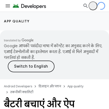
APP QUALITY
Google आपकी पसंदीदा भाषा में कॉन्टेंट का अनुवाद करने के लिए,
एआई टेक्नोलॉजी का इस्तेमाल करता है. एआई से मिले अनुवादों में
गलतियां हो सकती हैं.
Android Developers
डिज़ाइन और प्लान
App quality
तकनीकी क्वालिटी
बैटरी बचाएं और ऐप