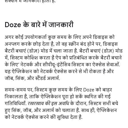
सेक्शन में जानकारी होती है.
Doze के बारे में जानकारी
अगर कोई उपयोगकर्ता कुछ समय के लिए अपने डिवाइस को
अनप्लग करके छोड़ देता है, तो वह स्क्रीन बंद होने पर, डिवाइस
बैटरी बचाएं (डोज़) मोड में चला जाता है. बैटरी बचाएं (डोज़) मोड
में, सिस्टम कोशिश करता है ऐप को प्रतिबंधित करके बैटरी बचाने
के लिए' नेटवर्क और सीपीयू-इंटेंसिव सिस्टम का ऐक्सेस सेवाओं.
यह ऐप्लिकेशन को नेटवर्क ऐक्सेस करने से भी रोकता है और
जॉब, सिंक, और स्टैंडर्ड अलार्म.
समय-समय पर, सिस्टम कुछ समय के लिए Doze को बाहर
निकालता है, ताकि ऐप्लिकेशन पूरा हो सकें स्थगित की गई
गतिविधियाँ.
रखरखाव की इस अवधि
के दौरान, सिस्टम सभी बचे
हुए सिंक, जॉब, और अलार्म को चलाता है. साथ ही, ऐप्लिकेशन
को नेटवर्क ऐक्सेस करने की सुविधा देता है.