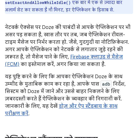
एक बार में एक से ज़्यादा बार
setExactAndAllowWhileIdle()
अलार्म सेट कर सकता है नौ मिनट, हर ऐप्लिकेशन के हिसाब से.
नेटवर्क ऐक्सेस पर Doze की पाबंदी से आपके ऐप्लिकेशन पर भी
असर पड़ सकता है, खास तौर पर तब, जब ऐप्लिकेशन रीयल-
टाइम मैसेज पर निर्भर करता हो. जैसे, गुदगुदी या नोटिफ़िकेशन.
अगर आपके ऐप्लिकेशन को नेटवर्क से लगातार जुड़े रहने की
ज़रूरत है, तो मैसेज पाने के लिए,
Firebase क्लाउड से मैसेज
(FCM)
का इस्तेमाल करें, अगर किया जा सकता है.
यह पुष्टि करने के लिए कि आपका ऐप्लिकेशन Doze के साथ
उम्मीद के मुताबिक काम कर रहा है, आपके पास
adb
निर्देश,
सिस्टम को Doze में जाने और उससे बाहर निकलने के लिए
ज़बरदस्ती करते हैं ऐप्लिकेशन के व्यवहार की निगरानी करें.
जानकारी के लिए, यह देखें
डोज़ और ऐप स्टैंडबाय के साथ
परीक्षण करें
.