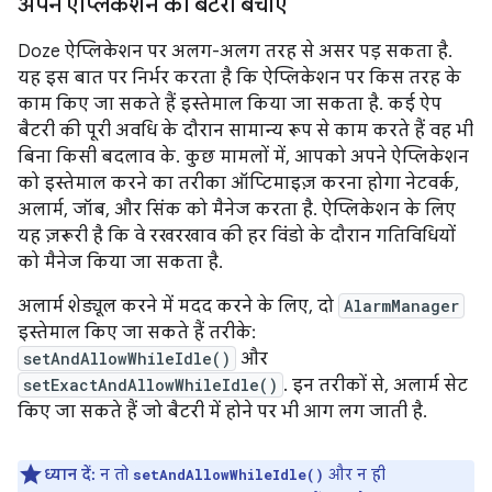
अपने ऐप्लिकेशन को बैटरी बचाएं
Doze ऐप्लिकेशन पर अलग-अलग तरह से असर पड़ सकता है.
यह इस बात पर निर्भर करता है कि ऐप्लिकेशन पर किस तरह के
काम किए जा सकते हैं इस्तेमाल किया जा सकता है. कई ऐप
बैटरी की पूरी अवधि के दौरान सामान्य रूप से काम करते हैं वह भी
बिना किसी बदलाव के. कुछ मामलों में, आपको अपने ऐप्लिकेशन
को इस्तेमाल करने का तरीका ऑप्टिमाइज़ करना होगा नेटवर्क,
अलार्म, जॉब, और सिंक को मैनेज करता है. ऐप्लिकेशन के लिए
यह ज़रूरी है कि वे रखरखाव की हर विंडो के दौरान गतिविधियों
को मैनेज किया जा सकता है.
अलार्म शेड्यूल करने में मदद करने के लिए, दो
AlarmManager
इस्तेमाल किए जा सकते हैं तरीके:
setAndAllowWhileIdle()
और
setExactAndAllowWhileIdle()
. इन तरीकों से, अलार्म सेट
किए जा सकते हैं जो बैटरी में होने पर भी आग लग जाती है.
ध्यान दें:
न तो
और न ही
setAndAllowWhileIdle()