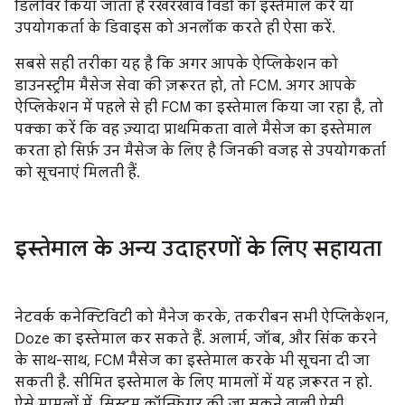
डिलीवर किया जाता है रखरखाव विंडो का इस्तेमाल करें या
उपयोगकर्ता के डिवाइस को अनलॉक करते ही ऐसा करें.
सबसे सही तरीका यह है कि अगर आपके ऐप्लिकेशन को
डाउनस्ट्रीम मैसेज सेवा की ज़रूरत हो, तो FCM. अगर आपके
ऐप्लिकेशन में पहले से ही FCM का इस्तेमाल किया जा रहा है, तो
पक्का करें कि वह ज़्यादा प्राथमिकता वाले मैसेज का इस्तेमाल
करता हो सिर्फ़ उन मैसेज के लिए है जिनकी वजह से उपयोगकर्ता
को सूचनाएं मिलती हैं.
इस्तेमाल के अन्य उदाहरणों के लिए सहायता
नेटवर्क कनेक्टिविटी को मैनेज करके, तकरीबन सभी ऐप्लिकेशन,
Doze का इस्तेमाल कर सकते हैं. अलार्म, जॉब, और सिंक करने
के साथ-साथ, FCM मैसेज का इस्तेमाल करके भी सूचना दी जा
सकती है. सीमित इस्तेमाल के लिए मामलों में यह ज़रूरत न हो.
ऐसे मामलों में, सिस्टम कॉन्फ़िगर की जा सकने वाली ऐसी