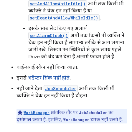
setAndAllowWhileIdle()
अभी तक किसी भी
व्यक्ति ने चेक इन नहीं किया है या
setExactAndAllowWhileIdle()
.
इसके साथ सेट किए गए अलार्म
setAlarmClock()
अभी तक किसी भी व्यक्ति ने
चेक इन नहीं किया है सामान्य तरीके से आग लगाना
जारी रखें. सिस्टम उन स्थितियों से कुछ समय पहले
Doze को बंद कर देता है अलार्म फ़ायर होते हैं.
वाई-फ़ाई स्कैन नहीं किया जाता.
इससे
अडैप्टर सिंक नहीं होते
.
नहीं जाने देता
JobScheduler
अभी तक किसी भी
व्यक्ति ने चेक इन नहीं किया है दौड़ना.
आंतरिक तौर पर
का
WorkManager
JobScheduler
इस्तेमाल करता है. इसलिए,
टास्क नहीं चलते हैं.
WorkManager