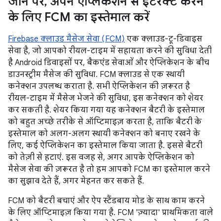
जाने पर
,
अपने ऐप्लिकेशन से इंटरैक्ट करने
के लिए FCM का इस्तेमाल करें
Firebase क्लाउड मैसेज सेवा (FCM)
एक क्लाउड-टू-डिवाइस
सेवा है, जो आपको रीयल-टाइम में सहायता करने की सुविधा देती
है Android डिवाइसों पर, बैकएंड सेवाओं और ऐप्लिकेशन के बीच
डाउनस्ट्रीम मैसेज की सुविधा. FCM क्लाउड से एक स्थायी
कनेक्शन उपलब्ध कराता है. सभी ऐप्लिकेशन की ज़रूरत है
रीयल-टाइम में मैसेज भेजने की सुविधा, इस कनेक्शन को शेयर
कर सकती है. शेयर किया गया यह कनेक्शन बैटरी के इस्तेमाल
को बहुत अच्छे तरीके से ऑप्टिमाइज़ करता है, ताकि बैटरी के
इस्तेमाल को अलग-अलग स्थायी कनेक्शन को बनाए रखने के
लिए, कई ऐप्लिकेशन का इस्तेमाल किया जाता है. इससे बैटरी
को तेज़ी से हटाएं. इस वजह से, अगर आपके ऐप्लिकेशन को
मैसेज सेवा की ज़रूरत है तो हम आपको FCM का इस्तेमाल करने
का सुझाव देते हैं, अगर मेहनत कर सकते हैं.
FCM को बैटरी बचाएं और ऐप स्टैंडबाय मोड के साथ काम करने
के लिए ऑप्टिमाइज़ किया गया है. FCM 'ज़्यादा' प्राथमिकता वाले