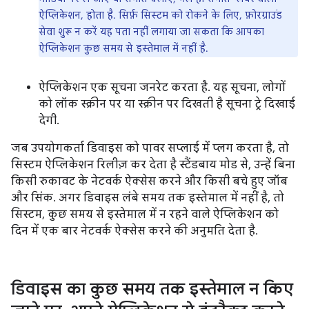
ऐप्लिकेशन, होता है. सिर्फ़ सिस्टम को रोकने के लिए, फ़ोरग्राउंड
सेवा शुरू न करें यह पता नहीं लगाया जा सकता कि आपका
ऐप्लिकेशन कुछ समय से इस्तेमाल में नहीं है.
ऐप्लिकेशन एक सूचना जनरेट करता है. यह सूचना, लोगों
को लॉक स्क्रीन पर या स्क्रीन पर दिखती है सूचना ट्रे दिखाई
देगी.
जब उपयोगकर्ता डिवाइस को पावर सप्लाई में प्लग करता है, तो
सिस्टम ऐप्लिकेशन रिलीज़ कर देता है स्टैंडबाय मोड से, उन्हें बिना
किसी रुकावट के नेटवर्क ऐक्सेस करने और किसी बचे हुए जॉब
और सिंक. अगर डिवाइस लंबे समय तक इस्तेमाल में नहीं है, तो
सिस्टम, कुछ समय से इस्तेमाल में न रहने वाले ऐप्लिकेशन को
दिन में एक बार नेटवर्क ऐक्सेस करने की अनुमति देता है.
डिवाइस का कुछ समय तक इस्तेमाल न किए