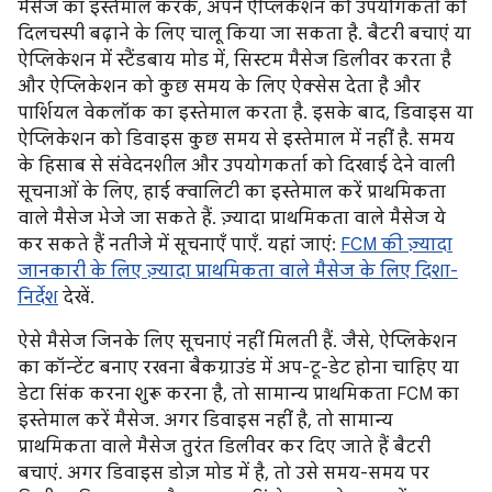
मैसेज का इस्तेमाल करके, अपने ऐप्लिकेशन को उपयोगकर्ता की
दिलचस्पी बढ़ाने के लिए चालू किया जा सकता है. बैटरी बचाएं या
ऐप्लिकेशन में स्टैंडबाय मोड में, सिस्टम मैसेज डिलीवर करता है
और ऐप्लिकेशन को कुछ समय के लिए ऐक्सेस देता है और
पार्शियल वेकलॉक का इस्तेमाल करता है. इसके बाद, डिवाइस या
ऐप्लिकेशन को डिवाइस कुछ समय से इस्तेमाल में नहीं है. समय
के हिसाब से संवेदनशील और उपयोगकर्ता को दिखाई देने वाली
सूचनाओं के लिए, हाई क्वालिटी का इस्तेमाल करें प्राथमिकता
वाले मैसेज भेजे जा सकते हैं. ज़्यादा प्राथमिकता वाले मैसेज ये
कर सकते हैं नतीजे में सूचनाएँ पाएँ. यहां जाएं:
FCM की ज़्यादा
जानकारी के लिए ज़्यादा प्राथमिकता वाले मैसेज के लिए दिशा-
निर्देश
देखें.
ऐसे मैसेज जिनके लिए सूचनाएं नहीं मिलती हैं. जैसे, ऐप्लिकेशन
का कॉन्टेंट बनाए रखना बैकग्राउंड में अप-टू-डेट होना चाहिए या
डेटा सिंक करना शुरू करना है, तो सामान्य प्राथमिकता FCM का
इस्तेमाल करें मैसेज. अगर डिवाइस नहीं है, तो सामान्य
प्राथमिकता वाले मैसेज तुरंत डिलीवर कर दिए जाते हैं बैटरी
बचाएं. अगर डिवाइस डोज़ मोड में है, तो उसे समय-समय पर