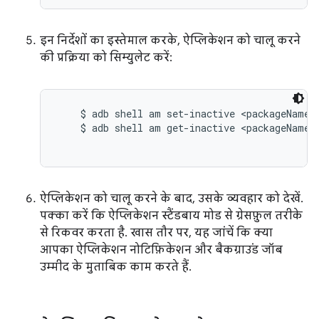
इन निर्देशों का इस्तेमाल करके, ऐप्लिकेशन को चालू करने
की प्रक्रिया को सिम्युलेट करें:
    $ adb shell am set-inactive <packageName> 
    $ adb shell am get-inactive <packageName>

ऐप्लिकेशन को चालू करने के बाद, उसके व्यवहार को देखें.
पक्का करें कि ऐप्लिकेशन स्टैंडबाय मोड से ग्रेसफ़ुल तरीके
से रिकवर करता है. खास तौर पर, यह जांचें कि क्या
आपका ऐप्लिकेशन नोटिफ़िकेशन और बैकग्राउंड जॉब
उम्मीद के मुताबिक काम करते हैं.