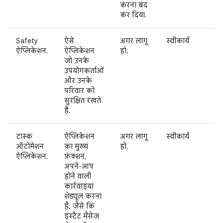
करना बंद
कर दिया.
Safety
ऐसे
अगर लागू
स्वीकार्य
ऐप्लिकेशन.
ऐप्लिकेशन
हो.
जो उनके
उपयोगकर्ताओं
और उनके
परिवार को
सुरक्षित रखते
हैं.
टास्क
ऐप्लिकेशन
अगर लागू
स्वीकार्य
ऑटोमेशन
का मुख्य
हो.
ऐप्लिकेशन.
फ़ंक्शन,
अपने-आप
होने वाली
कार्रवाइयां
शेड्यूल करना
है, जैसे कि
इंस्टैंट मैसेज