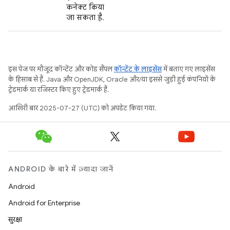
कनेक्ट किया
जा सकता है.
इस पेज पर मौजूद कॉन्टेंट और कोड सैंपल
कॉन्टेंट के लाइसेंस
में बताए गए लाइसेंस
के हिसाब से हैं. Java और OpenJDK, Oracle और/या इससे जुड़ी हुई कंपनियों के
ट्रेडमार्क या रजिस्टर किए हुए ट्रेडमार्क हैं.
आखिरी बार 2025-07-27 (UTC) को अपडेट किया गया.
ANDROID के बारे में ज़्यादा जानें
Android
Android for Enterprise
सुरक्षा