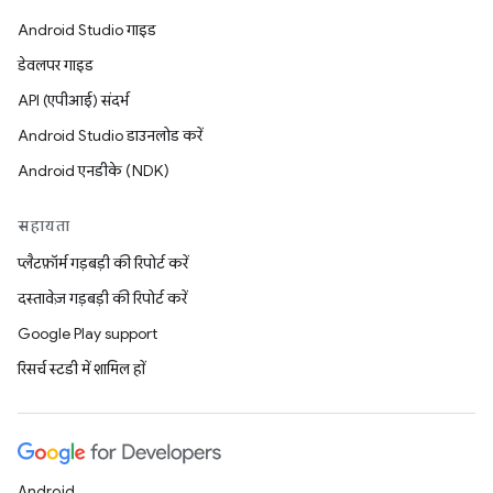
Android Studio गाइड
डेवलपर गाइड
API (एपीआई) संदर्भ
Android Studio डाउनलोड करें
Android एनडीके (NDK)
सहायता
प्लैटफ़ॉर्म गड़बड़ी की रिपोर्ट करें
दस्तावेज़ गड़बड़ी की रिपोर्ट करें
Google Play support
रिसर्च स्टडी में शामिल हों
Android