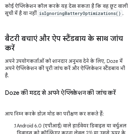
कोई ऐप्लिकेशन कॉल करके यह देख सकता है कि वह छूट वाली
सूची में है या नहीं
isIgnoringBatteryOptimizations()
.
बैटरी बचाएं और ऐप स्टैंडबाय के साथ जांच
करें
अपने उपयोगकर्ताओं को शानदार अनुभव देने के लिए, Doze में
अपने ऐप्लिकेशन की पूरी जांच करें और ऐप्लिकेशन स्टैंडबाय भी
है.
Doze की मदद से अपने ऐप्लिकेशन की जांच करें
आप निम्न करके डोज़ मोड का परीक्षण कर सकते हैं:
Android 6.0 (एपीआई) वाले हार्डवेयर डिवाइस या वर्चुअल
डिवाइस को कॉन्फ़िगर करना लेवल 23) या उससे ऊपर के