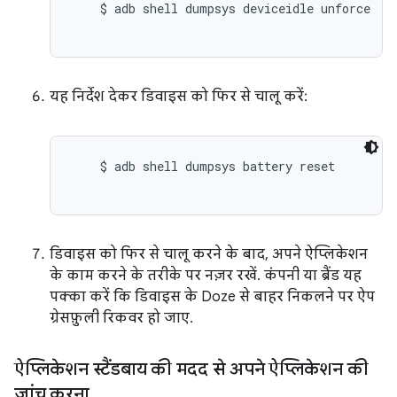
    $ adb shell dumpsys deviceidle unforce

यह निर्देश देकर डिवाइस को फिर से चालू करें:
    $ adb shell dumpsys battery reset

डिवाइस को फिर से चालू करने के बाद, अपने ऐप्लिकेशन
के काम करने के तरीके पर नज़र रखें. कंपनी या ब्रैंड यह
पक्का करें कि डिवाइस के Doze से बाहर निकलने पर ऐप
ग्रेसफ़ुली रिकवर हो जाए.
ऐप्लिकेशन स्टैंडबाय की मदद से अपने ऐप्लिकेशन की
जांच करना