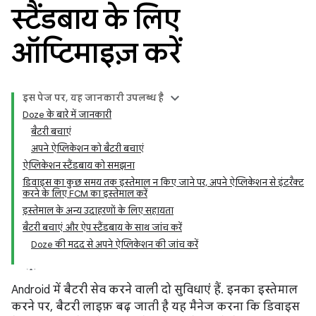
स्टैंडबाय के लिए
ऑप्टिमाइज़ करें
इस पेज पर, यह जानकारी उपलब्ध है
Doze के बारे में जानकारी
बैटरी बचाएं
अपने ऐप्लिकेशन को बैटरी बचाएं
ऐप्लिकेशन स्टैंडबाय को समझना
डिवाइस का कुछ समय तक इस्तेमाल न किए जाने पर, अपने ऐप्लिकेशन से इंटरैक्ट
करने के लिए FCM का इस्तेमाल करें
इस्तेमाल के अन्य उदाहरणों के लिए सहायता
बैटरी बचाएं और ऐप स्टैंडबाय के साथ जांच करें
Doze की मदद से अपने ऐप्लिकेशन की जांच करें
Android में बैटरी सेव करने वाली दो सुविधाएं हैं. इनका इस्तेमाल
करने पर, बैटरी लाइफ़ बढ़ जाती है यह मैनेज करना कि डिवाइस