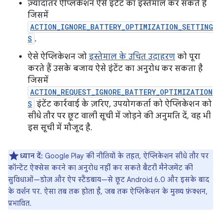
ज़्यादातर ऐप्लिकेशन ऐसे इंटेंट का इस्तेमाल कर सकते हैं
जिसमें
ACTION_IGNORE_BATTERY_OPTIMIZATION_SETTING
S
.
ऐसे ऐप्लिकेशन जो
इस्तेमाल के उचित उदाहरण
को पूरा
करते हैं उसके बजाय ऐसे इंटेंट का अनुरोध कर सकता है
जिसमें
ACTION_REQUEST_IGNORE_BATTERY_OPTIMIZATION
S
इंटेंट कार्रवाई के ज़रिए, उपयोगकर्ता को ऐप्लिकेशन को
सीधे तौर पर छूट वाली सूची में जोड़ने की अनुमति दें, वह भी
इस सूची में मौजूद है.
ध्यान दें:
Google Play की नीतियों के तहत, ऐप्लिकेशन सीधे तौर पर
कॉन्टेंट ऐक्सेस करने का अनुरोध नहीं कर सकते बैटरी मैनेजमेंट की
सुविधाओं—डोज़ और ऐप स्टैंडबाय—से छूट Android 6.0 और इसके बाद
के वर्शन पर. ऐसा तब तक होता है, जब तक ऐप्लिकेशन के मुख्य फ़ंक्शन,
प्रभावित.