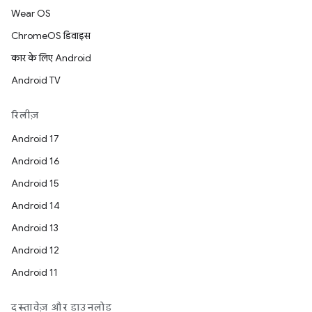
Wear OS
ChromeOS डिवाइस
कार के लिए Android
Android TV
रिलीज़
Android 17
Android 16
Android 15
Android 14
Android 13
Android 12
Android 11
दस्तावेज़ और डाउनलोड