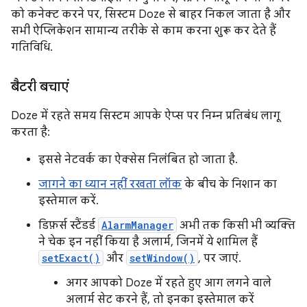
को कनेक्ट करने पर, सिस्टम Doze से बाहर निकल जाता है और
सभी ऐप्लिकेशन सामान्य तरीके से काम करना शुरू कर देते हैं
गतिविधि.
बैटरी बचाएं
Doze में रहते समय सिस्टम आपके ऐप्स पर निम्न प्रतिबंध लागू
करता है:
इससे नेटवर्क का ऐक्सेस निलंबित हो जाता है.
जागने का ध्यान नहीं रखता लॉक
के बीच के निशान का
इस्तेमाल करें.
डिफ़र्स स्टैंडर्ड
AlarmManager
अभी तक किसी भी व्यक्ति
ने चेक इन नहीं किया है अलार्म, जिनमें ये शामिल हैं
setExact()
और
setWindow()
, पर जाएं.
अगर आपको Doze में रहते हुए आग लगने वाले
अलार्म सेट करने हैं, तो इनका इस्तेमाल करें