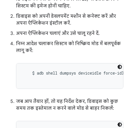
सिस्टम की इमेज होनी चाहिए.
डिवाइस को अपनी डेवलपमेंट मशीन से कनेक्ट करें और
अपना ऐप्लिकेशन इंस्टॉल करें.
अपना ऐप्लिकेशन चलाएं और उसे चालू रहने दें.
निम्न आदेश चलाकर सिस्टम को निष्क्रिय मोड में बलपूर्वक
लागू करें:
    $ adb shell dumpsys deviceidle force-idle

जब आप तैयार हों, तो यह निर्देश देकर, डिवाइस को कुछ
समय तक इस्तेमाल न करने वाले मोड से बाहर निकलें: