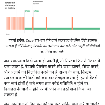
पहली इमेज.
Doze बार-बार होने वाले रखरखाव के लिए विंडो उपलब्ध
कराता है ऐप्लिकेशन, नेटवर्क का इस्तेमाल कर सकें और अधूरी गतिविधियों
को मैनेज कर सकें.
जब रखरखाव विंडो खत्म हो जाती है, तो सिस्टम फिर से Doze में
चला जाता है, नेटवर्क ऐक्सेस करने और काम टालने, सिंक करने,
और अलार्म को निलंबित करने का है. समय के साथ, सिस्टम,
रखरखाव वाली विंडो को कम बार शेड्यूल करता है. इससे बैटरी
कम खर्च होती है लंबे समय तक कोई गतिविधि न होने पर,
डिवाइस के चार्ज न होने पर भी फ़ोन का इस्तेमाल किया जा
सकता है.
जब उपयोगकर्ता डिवाइस को घुमाकर, स्क्रीन चालू करें या चार्जर