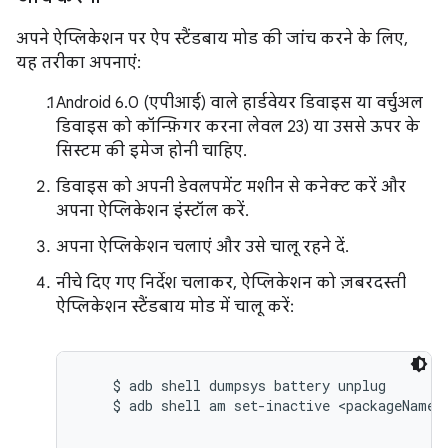
अपने ऐप्लिकेशन पर ऐप स्टैंडबाय मोड की जांच करने के लिए,
यह तरीका अपनाएं:
Android 6.0 (एपीआई) वाले हार्डवेयर डिवाइस या वर्चुअल
डिवाइस को कॉन्फ़िगर करना लेवल 23) या उससे ऊपर के
सिस्टम की इमेज होनी चाहिए.
डिवाइस को अपनी डेवलपमेंट मशीन से कनेक्ट करें और
अपना ऐप्लिकेशन इंस्टॉल करें.
अपना ऐप्लिकेशन चलाएं और उसे चालू रहने दें.
नीचे दिए गए निर्देश चलाकर, ऐप्लिकेशन को ज़बरदस्ती
ऐप्लिकेशन स्टैंडबाय मोड में चालू करें:
    $ adb shell dumpsys battery unplug

    $ adb shell am set-inactive <packageName> 