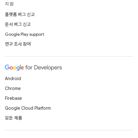
지원
플랫폼 버그 신고
문서 버그 신고
Google Play support
연구 조사 참여
Android
Chrome
Firebase
Google Cloud Platform
모든 제품