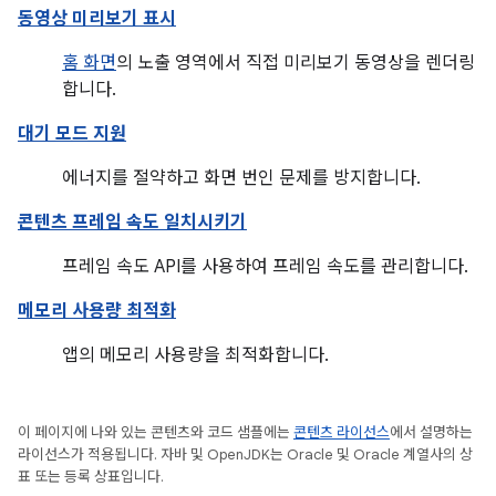
동영상 미리보기 표시
홈 화면
의 노출 영역에서 직접 미리보기 동영상을 렌더링
합니다.
대기 모드 지원
에너지를 절약하고 화면 번인 문제를 방지합니다.
콘텐츠 프레임 속도 일치시키기
프레임 속도 API를 사용하여 프레임 속도를 관리합니다.
메모리 사용량 최적화
앱의 메모리 사용량을 최적화합니다.
이 페이지에 나와 있는 콘텐츠와 코드 샘플에는
콘텐츠 라이선스
에서 설명하는
라이선스가 적용됩니다. 자바 및 OpenJDK는 Oracle 및 Oracle 계열사의 상
표 또는 등록 상표입니다.