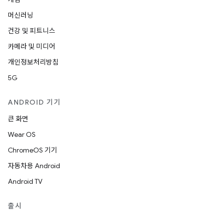
머신러닝
건강 및 피트니스
카메라 및 미디어
개인정보처리방침
5G
ANDROID 기기
큰 화면
Wear OS
ChromeOS 기기
자동차용 Android
Android TV
출시