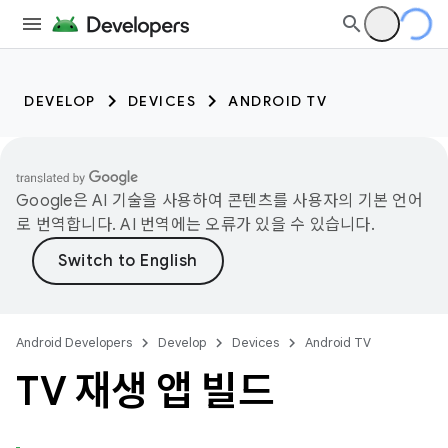
DEVELOP
DEVICES
ANDROID TV
Google은 AI 기술을 사용하여 콘텐츠를 사용자의 기본 언어
로 번역합니다. AI 번역에는 오류가 있을 수 있습니다.
Android Developers
Develop
Devices
Android TV
TV 재생 앱 빌드