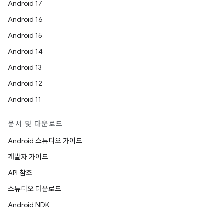
Android 17
Android 16
Android 15
Android 14
Android 13
Android 12
Android 11
문서 및 다운로드
Android 스튜디오 가이드
개발자 가이드
API 참조
스튜디오 다운로드
Android NDK