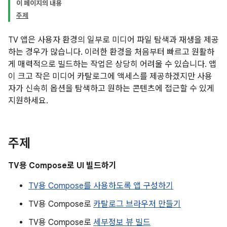
이 페이지의 내용
주제
TV 앱은 사용자 환경의 일부로 미디어 파일 탐색과 재생을 제공
하는 경우가 많습니다. 이러한 환경을 처음부터 빠르고 원활하
게 매력적으로 빌드하는 작업은 상당히 어려울 수 있습니다. 앱
이 크고 작은 미디어 카탈로그에 액세스를 제공하겠지만 사용
자가 신속히 옵션을 탐색하고 원하는 콘텐츠에 접근할 수 있게
지원하세요.
주제
TV용 Compose로 UI 빌드하기
TV용 Compose를 사용하도록 앱 구성하기
TV용 Compose로
카탈로그 브라우저 만들기
TV용 Compose로
세부정보 뷰 빌드