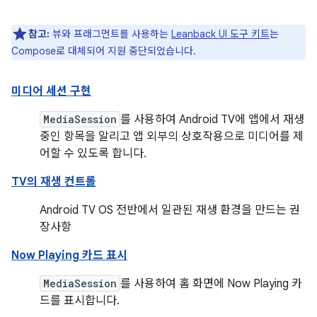
참고:
뷰와 프래그먼트를 사용하는
Leanback UI 도구 키트
는
Compose로 대체되어 지원 중단되었습니다.
미디어 세션 구현
MediaSession
를 사용하여 Android TV에 앱에서 재생
중인 항목을 알리고 앱 외부의 상호작용으로 미디어를 제
어할 수 있도록 합니다.
TV의 재생 컨트롤
Android TV OS 전반에서 일관된 재생 환경을 만드는 권
장사항
Now Playing 카드 표시
MediaSession
를 사용하여 홈 화면에 Now Playing 카
드를 표시합니다.