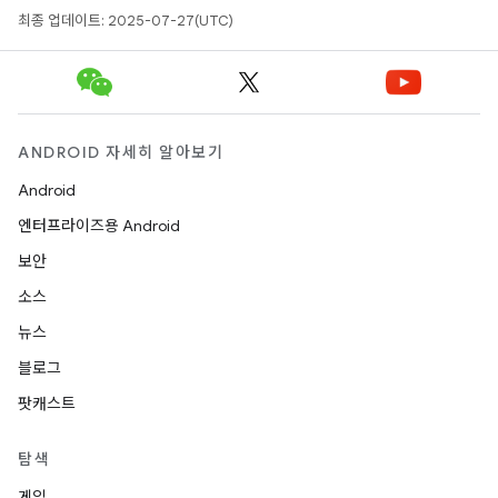
최종 업데이트: 2025-07-27(UTC)
ANDROID 자세히 알아보기
Android
엔터프라이즈용 Android
보안
소스
뉴스
블로그
팟캐스트
탐색
게임