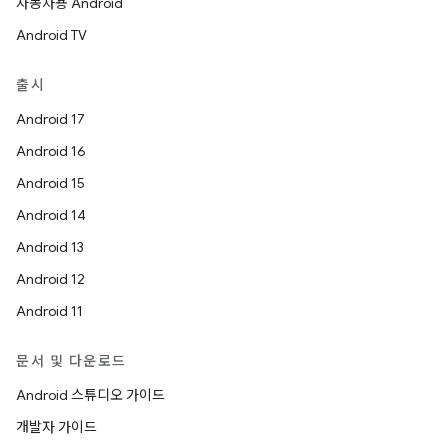
자동차용 Android
Android TV
출시
Android 17
Android 16
Android 15
Android 14
Android 13
Android 12
Android 11
문서 및 다운로드
Android 스튜디오 가이드
개발자 가이드