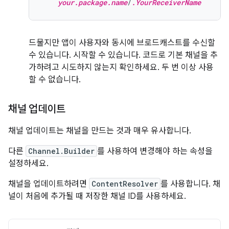
your.package.name
/
.YourReceiverName
드물지만 앱이 사용자와 동시에 브로드캐스트를 수신할
수 있습니다. 시작할 수 있습니다. 코드로 기본 채널을 추
가하려고 시도하지 않는지 확인하세요. 두 번 이상 사용
할 수 없습니다.
채널 업데이트
채널 업데이트는 채널을 만드는 것과 매우 유사합니다.
다른
Channel.Builder
를 사용하여 변경해야 하는 속성을
설정하세요.
채널을 업데이트하려면
ContentResolver
를 사용합니다. 채
널이 처음에 추가될 때 저장한 채널 ID를 사용하세요.