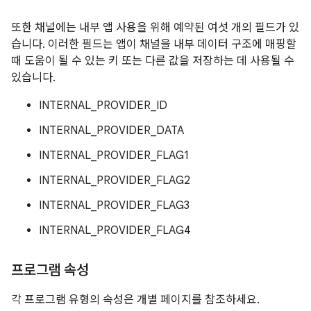
또한 채널에는 내부 앱 사용을 위해 예약된 여섯 개의 필드가 있
습니다. 이러한 필드는 앱이 채널을 내부 데이터 구조에 매핑할
때 도움이 될 수 있는 키 또는 다른 값을 저장하는 데 사용될 수
있습니다.
INTERNAL_PROVIDER_ID
INTERNAL_PROVIDER_DATA
INTERNAL_PROVIDER_FLAG1
INTERNAL_PROVIDER_FLAG2
INTERNAL_PROVIDER_FLAG3
INTERNAL_PROVIDER_FLAG4
프로그램 속성
각 프로그램 유형의 속성은 개별 페이지를 참조하세요.