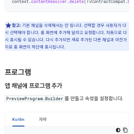
context
.
contentResolver
.
delete
(
TvContractCompat
.
bu
참고:
기본 채널을 삭제해서는 안 됩니다. 선택할 경우 사용자가 다
시 선택해야 합니다. 홈 화면에 추가해 달라고 요청합니다. 자동으로 다
시 표시될 수 없습니다. 다시 추가되면 새로 추가된 다른 채널과 마찬가
지로 홈 화면의 하단에 표시됩니다.
프로그램
앱 채널에 프로그램 추가
PreviewProgram.Builder
를 만들고 속성을 설정합니다.
Kotlin
자바