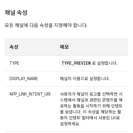
채널 속성
모든 채널에 다음 속성을 지정해야 합니다.
속성
메모
TYPE
_
PREVIEW
TYPE
로 설정합니다.
DISPLAY_NAME
채널의 이름으로 설정합니다.
APP_LINK_INTENT_URI
사용자가 채널의 로고를 선택하면 시
스템에서 채널과 관련된 콘텐츠를 제
공하는 활동을 시작하기 위해 인텐트
를 보냅니다. 이 속성을 해당하는 활
동의 인텐트 필터에서 사용된 Uri로
설정하세요.