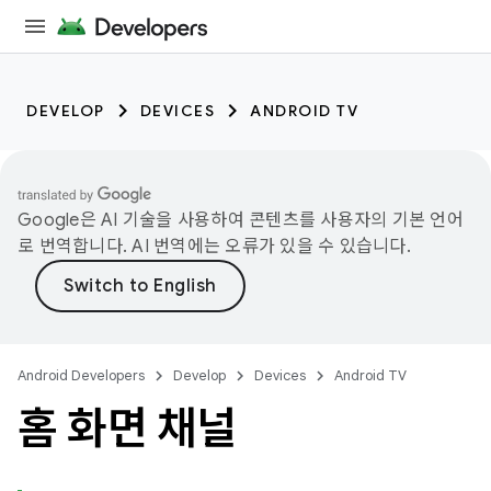
DEVELOP
DEVICES
ANDROID TV
Google은 AI 기술을 사용하여 콘텐츠를 사용자의 기본 언어
로 번역합니다. AI 번역에는 오류가 있을 수 있습니다.
Android Developers
Develop
Devices
Android TV
홈 화면 채널