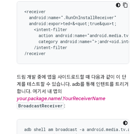
action
android:name="android.media.tv.a
category
android:name=">;andr<oid.inten
/intent-filter

/receiver
드림 개발 중에 앱을 사이드로드할 때 다음과 같이 이 단
계를 테스트할 수 있습니다. adb를 통해 인텐트를 트리거
합니다. 여기서 내 앱의
your.package.name
/
.YourReceiverName
BroadcastReceiver
:
adb shell am broadcast -a android.media.tv.ac