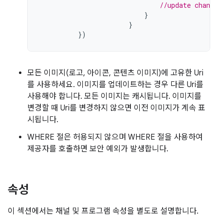
//update chann
}
}
})
모든 이미지(로고, 아이콘, 콘텐츠 이미지)에 고유한 Uri
를 사용하세요. 이미지를 업데이트하는 경우 다른 Uri를
사용해야 합니다. 모든 이미지는 캐시됩니다. 이미지를
변경할 때 Uri를 변경하지 않으면 이전 이미지가 계속 표
시됩니다.
WHERE 절은 허용되지 않으며 WHERE 절을 사용하여
제공자를 호출하면 보안 예외가 발생합니다.
속성
이 섹션에서는 채널 및 프로그램 속성을 별도로 설명합니다.