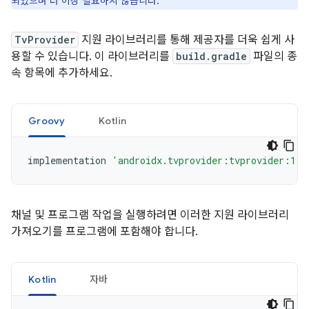
되었으며 더 이상 필요하지 않습니다.
TvProvider
지원 라이브러리를 통해 제공자를 더욱 쉽게 사
용할 수 있습니다. 이 라이브러리를
build.gradle
파일의 종
속 항목에 추가하세요.
Groovy
Kotlin
implementation
'androidx.tvprovider:tvprovider:1.0
채널 및 프로그램 작업을 실행하려면 이러한 지원 라이브러리
가져오기를 프로그램에 포함해야 합니다.
Kotlin
자바