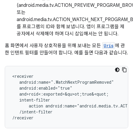
(android.media.tv.ACTION_PREVIEW_PROGRAM_BR
또는
android.media.tv.ACTION_WATCH_NEXT_PROGRAM
를 프로그램의 ID와 함께 보냅니다. 앱이 프로그램을 제
공자에서 삭제해야 하며 다시 삽입해서는 안 됩니다.
홈 화면에서 사용자 상호작용을 위해 보내는 모든
Uris
에 관
한 인텐트 필터를 만들어야 합니다. 예를 들면 다음과 같습니다.
action
android:name="android.media.tv.ACTIO
/intent-filter
