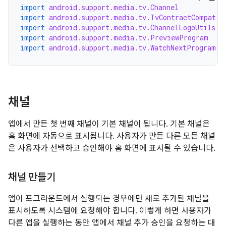
import
android.support.media.tv.Channel
import
android.support.media.tv.TvContractCompat
import
android.support.media.tv.ChannelLogoUtils
import
android.support.media.tv.PreviewProgram
import
android.support.media.tv.WatchNextProgram
채널
앱에서 만든 첫 번째 채널이 기본 채널이 됩니다. 기본 채널은
홈 화면에 자동으로 표시됩니다. 사용자가 만든 다른 모든 채널
은 사용자가 선택하고 승인해야 홈 화면에 표시될 수 있습니다.
채널 만들기
앱이 포그라운드에서 실행되는 경우에만 새로 추가된 채널을
표시하도록 시스템에 요청해야 합니다. 이렇게 하면 사용자가
다른 앱을 실행하는 동안 앱에서 채널 추가 승인을 요청하는 대