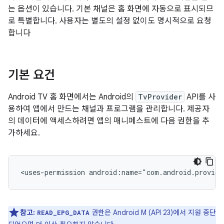
는 옵션이 있습니다. 기본 채널은 홈 화면에 자동으로 표시되므
로 특별합니다. 사용자는 별도의 설정 없이도 명시적으로 요청
합니다
기본 요건
Android TV 홈 화면에서는 Android의
TvProvider
API를 사
용하여 앱에서 만드는 채널과 프로그램을 관리합니다. 제공자
의 데이터에 액세스하려면 앱의 매니페스트에 다음 권한을 추
가하세요.
<uses-permission
android:name="com.android.provide
참고:
권한은 Android M (API 23)에서 지원 중단
READ_EPG_DATA