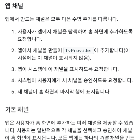
앱 채널
앱에서 만드는 채널은 모두 다음 수명 주기를 따릅니다.
사용자가 앱에서 채널을 탐색하여 홈 화면에 추가하도록
요청합니다.
앱에서 채널을 만들어
TvProvider
에 추가합니다(이
시점에는 이 채널이 표시되지 않음).
앱이 시스템에 이 채널을 표시하도록 요청합니다.
시스템이 사용자에게 새 채널을 승인하도록 요청합니다.
새 채널이 홈 화면의 마지막 행에 표시됩니다.
기본 채널
앱은 사용자가 홈 화면에 추가하는 여러 채널을 제공할 수 있습
니다. 사용자는 일반적으로 각 채널을 선택하고 승인해야 채널
이 홈 화면에 표시됩니다. 모든 앱에는 하나의
기본
채널을 만드