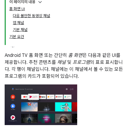
이 페이지의 내용
홈 화면 UI
다음 볼만한 동영상 채널
앱 채널
기본 채널
기본 요건
Android TV 홈 화면 또는 간단히
홈 화면
은 다음과 같은 UI를
제공합니다. 추천 콘텐츠를
채널
및
프로그램
의 표로 표시합니
다. 각 행이 채널입니다. 채널에는 이 채널에서 볼 수 있는 모든
프로그램의 카드가 포함되어 있습니다.