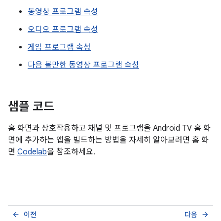
동영상 프로그램 속성
오디오 프로그램 속성
게임 프로그램 속성
다음 볼만한 동영상 프로그램 속성
샘플 코드
홈 화면과 상호작용하고 채널 및 프로그램을 Android TV 홈 화
면에 추가하는 앱을 빌드하는 방법을 자세히 알아보려면 홈 화
면
Codelab
을 참조하세요.
이전
다음
arrow_back
arrow_forward