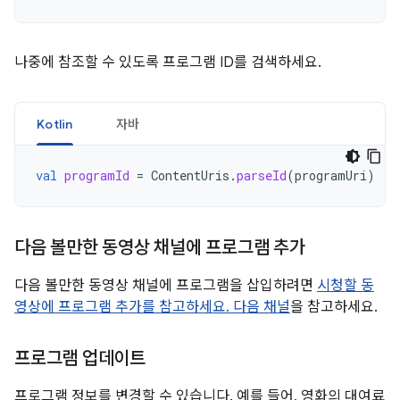
나중에 참조할 수 있도록 프로그램 ID를 검색하세요.
Kotlin
자바
val
programId
=
ContentUris
.
parseId
(
programUri
)
다음 볼만한 동영상 채널에 프로그램 추가
다음 볼만한 동영상 채널에 프로그램을 삽입하려면
시청할 동
영상에 프로그램 추가를 참고하세요. 다음 채널
을 참고하세요.
프로그램 업데이트
프로그램 정보를 변경할 수 있습니다. 예를 들어, 영화의 대여료