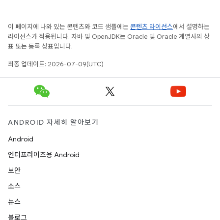
이 페이지에 나와 있는 콘텐츠와 코드 샘플에는
콘텐츠 라이선스
에서 설명하는
라이선스가 적용됩니다. 자바 및 OpenJDK는 Oracle 및 Oracle 계열사의 상
표 또는 등록 상표입니다.
최종 업데이트: 2026-07-09(UTC)
ANDROID 자세히 알아보기
Android
엔터프라이즈용 Android
보안
소스
뉴스
블로그