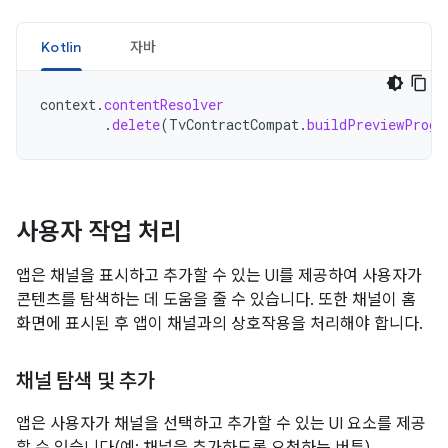
Kotlin
자바
context
.
contentResolver
.
delete
(
TvContractCompat
.
buildPreviewProgr
사용자 작업 처리
앱은 채널을 표시하고 추가할 수 있는 UI를 제공하여 사용자가
콘텐츠를 탐색하는 데 도움을 줄 수 있습니다. 또한 채널이 홈
화면에 표시된 후 앱이 채널과의 상호작용을 처리해야 합니다.
채널 탐색 및 추가
앱은 사용자가 채널을 선택하고 추가할 수 있는 UI 요소를 제공