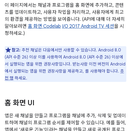
이 페이지에서는 채널과 프로그램을 홈 화면에 추가하고, 콘텐
츠를 업데이트하고, 사용자 작업을 처리하고, 사용자에게 최고
의 환경을 제공하는 방법을 보여줍니다. (API에 대해 더 자세히
알아보려면
홈 화면 Codelab
I/O 2017 Android TV 세션
을 시
청하세요.)
참고:
추천 채널은 다음에서만 사용할 수 있습니다. Android 8.0
(API 수준 26) 이상 이를 사용하여 Android 8.0 (API 수준 26) 이상에
서 실행되는 앱을 위한 권장사항입니다. 받는사람 이전 버전의 Android
에서 실행되는 앱을 위한 권장사항을 제공하고, 를 사용해야 합니다.
추
천 행
하세요.
홈 화면 UI
앱은 새 채널을 만들고 프로그램을 채널에 추가, 삭제 및 업데이
트하며 채널의 프로그램 순서를 제어할 수 있습니다. 예를 들어,
앱에서 '새로운 기능'이라는 채널을 만들고 새로 공개된 프로그