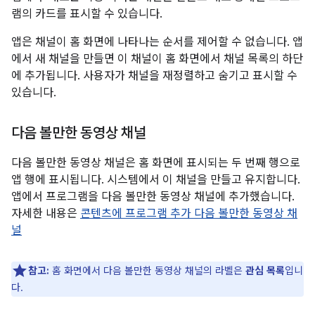
램의 카드를 표시할 수 있습니다.
앱은 채널이 홈 화면에 나타나는 순서를 제어할 수 없습니다. 앱
에서 새 채널을 만들면 이 채널이 홈 화면에서 채널 목록의 하단
에 추가됩니다. 사용자가 채널을 재정렬하고 숨기고 표시할 수
있습니다.
다음 볼만한 동영상 채널
다음 볼만한 동영상 채널은 홈 화면에 표시되는 두 번째 행으로
앱 행에 표시됩니다. 시스템에서 이 채널을 만들고 유지합니다.
앱에서 프로그램을 다음 볼만한 동영상 채널에 추가했습니다.
자세한 내용은
콘텐츠에 프로그램 추가 다음 볼만한 동영상 채
널
참고:
홈 화면에서 다음 볼만한 동영상 채널의 라벨은
관심 목록
입니
다.