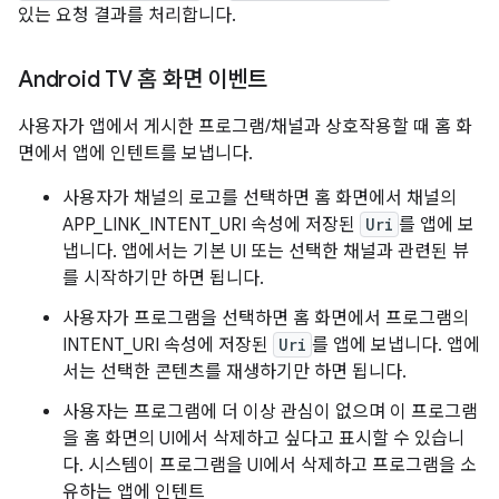
있는 요청 결과를 처리합니다.
Android TV 홈 화면 이벤트
사용자가 앱에서 게시한 프로그램/채널과 상호작용할 때 홈 화
면에서 앱에 인텐트를 보냅니다.
사용자가 채널의 로고를 선택하면 홈 화면에서 채널의
APP_LINK_INTENT_URI 속성에 저장된
Uri
를 앱에 보
냅니다. 앱에서는 기본 UI 또는 선택한 채널과 관련된 뷰
를 시작하기만 하면 됩니다.
사용자가 프로그램을 선택하면 홈 화면에서 프로그램의
INTENT_URI 속성에 저장된
Uri
를 앱에 보냅니다. 앱에
서는 선택한 콘텐츠를 재생하기만 하면 됩니다.
사용자는 프로그램에 더 이상 관심이 없으며 이 프로그램
을 홈 화면의 UI에서 삭제하고 싶다고 표시할 수 있습니
다. 시스템이 프로그램을 UI에서 삭제하고 프로그램을 소
유하는 앱에 인텐트