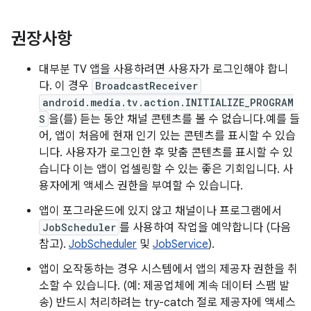
권장사항
대부분 TV 앱을 사용하려면 사용자가 로그인해야 합니
다. 이 경우
BroadcastReceiver
android.media.tv.action.INITIALIZE_PROGRAM
S
을(를) 듣는 동안 채널 콘텐츠를 볼 수 없습니다.예를 들
어, 앱이 처음에 현재 인기 있는 콘텐츠를 표시할 수 있습
니다. 사용자가 로그인한 후 맞춤 콘텐츠를 표시할 수 있
습니다 이는 앱이 업셀링할 수 있는 좋은 기회입니다. 사
용자에게 액세스 권한을 부여할 수 있습니다.
앱이 포그라운드에 있지 않고 채널이나 프로그램에서
JobScheduler
를 사용하여 작업을 예약합니다 (다음
참고).
JobScheduler
및
JobService
).
앱이 오작동하는 경우 시스템에서 앱의 제공자 권한을 취
소할 수 있습니다. (예: 제공업체에 계속 데이터 스팸 발
송) 반드시 처리하려는 try-catch 절로 제공자에 액세스