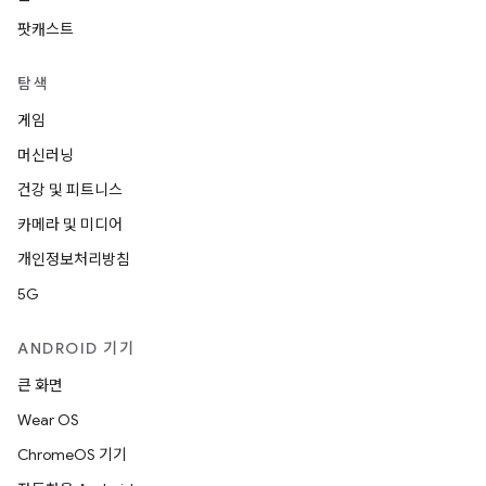
팟캐스트
탐색
게임
머신러닝
건강 및 피트니스
카메라 및 미디어
개인정보처리방침
5G
ANDROID 기기
큰 화면
Wear OS
ChromeOS 기기