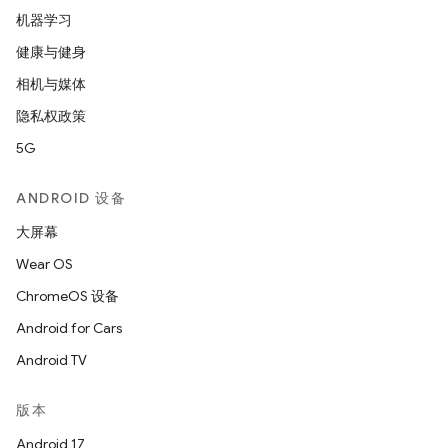
机器学习
健康与健身
相机与媒体
隐私权政策
5G
ANDROID 设备
大屏幕
Wear OS
ChromeOS 设备
Android for Cars
Android TV
版本
Android 17