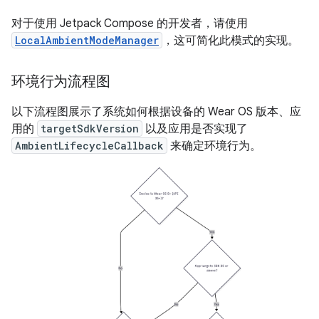
对于使用 Jetpack Compose 的开发者，请使用
LocalAmbientModeManager
，这可简化此模式的实现。
环境行为流程图
以下流程图展示了系统如何根据设备的 Wear OS 版本、应
用的
targetSdkVersion
以及应用是否实现了
AmbientLifecycleCallback
来确定环境行为。