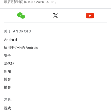
最后更新时间 (UTC)：2026-07-21。
关于 ANDROID
Android
适用于企业的 Android
安全
源代码
新闻
博客
播客
发现
游戏