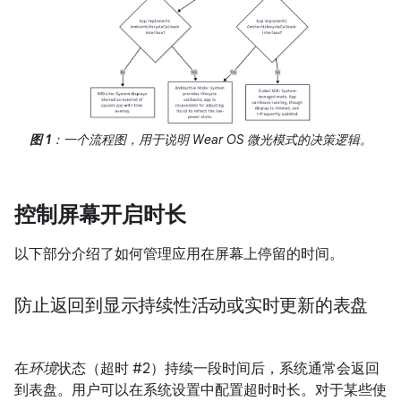
图 1
：一个流程图，用于说明 Wear OS 微光模式的决策逻辑。
控制屏幕开启时长
以下部分介绍了如何管理应用在屏幕上停留的时间。
防止返回到显示持续性活动或实时更新的表盘
在
环境
状态（超时 #2）持续一段时间后，系统通常会返回
到表盘。用户可以在系统设置中配置超时时长。对于某些使