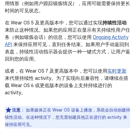
用情形（例如用户跟踪锻炼情况），应用可能需要保持更长
时间的可见状态。
在 Wear OS 5 及更高版本中，您可以通过实现
持续性活动
来防止这种情况。如果您的应用正在显示有关持续性用户任
务（例如锻炼会话）的信息，您可以使用
Ongoing Activity
API
来保持应用可见，直到任务结束。如果用户手动返回到
表盘，持续性活动指示器会提供一种一键式方式，让用户返
回到您的应用。
或者，在 Wear OS 7 及更高版本中，您可以使用
实时更新
来代替持续性 activity。为了实现向后兼容性，请继续在搭
载 Wear OS 6 或更低版本的设备上支持持续进行的
activity。
注意
：
如果媒体正在 Wear OS 设备上播放，系统会自动创建持
续性活动。在这种情况下，您无需创建其他正在进行的 activity 来
保持应用可见。