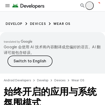
DEVELOP
DEVICES
WEAR OS
Google 会使用 AI 技术将内容翻译成您偏好的语言。AI 翻
译可能包含错误。
Android Developers
Develop
Devices
Wear OS
始终开启的应用与系统
氛围模式