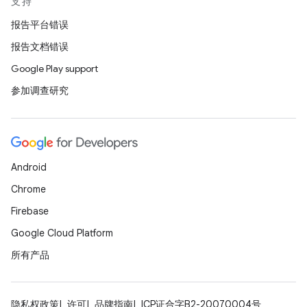
支持
报告平台错误
报告文档错误
Google Play support
参加调查研究
Android
Chrome
Firebase
Google Cloud Platform
所有产品
隐私权政策
许可
品牌指南
ICP证合字B2-20070004号