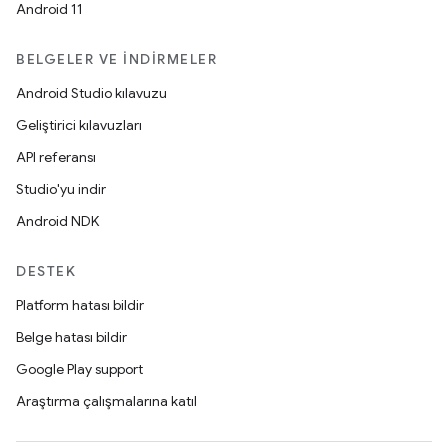
Android 11
BELGELER VE İNDIRMELER
Android Studio kılavuzu
Geliştirici kılavuzları
API referansı
Studio'yu indir
Android NDK
DESTEK
Platform hatası bildir
Belge hatası bildir
Google Play support
Araştırma çalışmalarına katıl