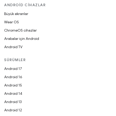
ANDROID CIHAZLAR
Büyük ekranlar
Wear OS
ChromeOS cihazlar
Arabalar için Android
Android TV
SÜRÜMLER
Android 17
Android 16
Android 15
Android 14
Android 13
Android 12