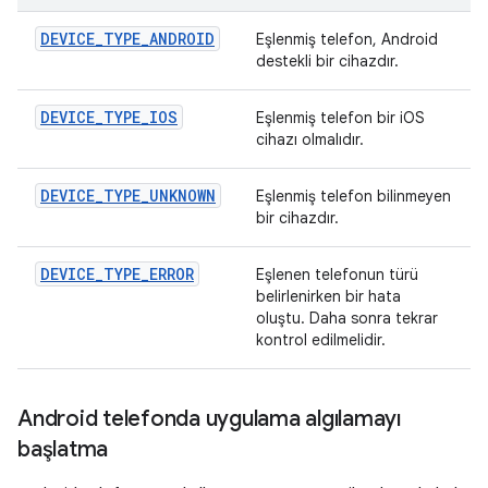
DEVICE_TYPE_ANDROID
Eşlenmiş telefon, Android
destekli bir cihazdır.
DEVICE_TYPE_IOS
Eşlenmiş telefon bir iOS
cihazı olmalıdır.
DEVICE_TYPE_UNKNOWN
Eşlenmiş telefon bilinmeyen
bir cihazdır.
DEVICE_TYPE_ERROR
Eşlenen telefonun türü
belirlenirken bir hata
oluştu. Daha sonra tekrar
kontrol edilmelidir.
Android telefonda uygulama algılamayı
başlatma