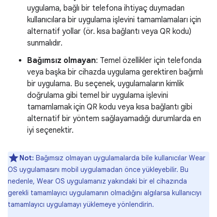
uygulama, bağlı bir telefona ihtiyaç duymadan
kullanıcılara bir uygulama işlevini tamamlamaları için
alternatif yollar (ör. kısa bağlantı veya QR kodu)
sunmalıdır.
Bağımsız olmayan
: Temel özellikler için telefonda
veya başka bir cihazda uygulama gerektiren bağımlı
bir uygulama. Bu seçenek, uygulamaların kimlik
doğrulama gibi temel bir uygulama işlevini
tamamlamak için QR kodu veya kısa bağlantı gibi
alternatif bir yöntem sağlayamadığı durumlarda en
iyi seçenektir.
Not:
Bağımsız olmayan uygulamalarda bile kullanıcılar Wear
OS uygulamasını mobil uygulamadan önce yükleyebilir. Bu
nedenle, Wear OS uygulamanız yakındaki bir el cihazında
gerekli tamamlayıcı uygulamanın olmadığını algılarsa kullanıcıyı
tamamlayıcı uygulamayı yüklemeye yönlendirin.