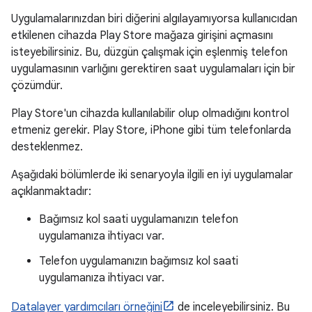
Uygulamalarınızdan biri diğerini algılayamıyorsa kullanıcıdan
etkilenen cihazda Play Store mağaza girişini açmasını
isteyebilirsiniz. Bu, düzgün çalışmak için eşlenmiş telefon
uygulamasının varlığını gerektiren saat uygulamaları için bir
çözümdür.
Play Store'un cihazda kullanılabilir olup olmadığını kontrol
etmeniz gerekir. Play Store, iPhone gibi tüm telefonlarda
desteklenmez.
Aşağıdaki bölümlerde iki senaryoyla ilgili en iyi uygulamalar
açıklanmaktadır:
Bağımsız kol saati uygulamanızın telefon
uygulamanıza ihtiyacı var.
Telefon uygulamanızın bağımsız kol saati
uygulamanıza ihtiyacı var.
Datalayer yardımcıları örneğini
de inceleyebilirsiniz. Bu