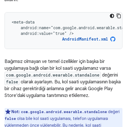
android:value="true"
/>
AndroidManifest.xml
Bağımsız olmayan ve temel özellikler için başka bir
uygulamaya bağlı olan bir kol saati uygulamanız varsa
com.google.android.wearable.standalone
değerini
false
olarak ayarlayın. Bu, kol saati uygulamasının başka
bir cihaz gerektirdiği anlamına gelir ancak Google Play
Store'daki uygulama tanıtımınızı etkilemez.
Not:
değeri
com.google.android.wearable.standalone
olsa bile kol saati uygulaması, telefon uygulaması
false
yüklenmeden önce yüklenebilir. Bu nedenle, kol saati