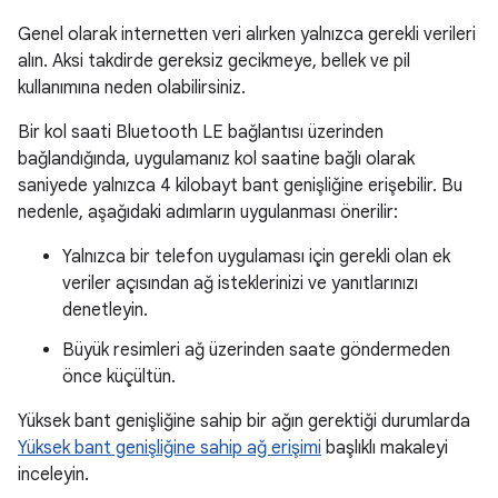
Genel olarak internetten veri alırken yalnızca gerekli verileri
alın. Aksi takdirde gereksiz gecikmeye, bellek ve pil
kullanımına neden olabilirsiniz.
Bir kol saati Bluetooth LE bağlantısı üzerinden
bağlandığında, uygulamanız kol saatine bağlı olarak
saniyede yalnızca 4 kilobayt bant genişliğine erişebilir. Bu
nedenle, aşağıdaki adımların uygulanması önerilir:
Yalnızca bir telefon uygulaması için gerekli olan ek
veriler açısından ağ isteklerinizi ve yanıtlarınızı
denetleyin.
Büyük resimleri ağ üzerinden saate göndermeden
önce küçültün.
Yüksek bant genişliğine sahip bir ağın gerektiği durumlarda
Yüksek bant genişliğine sahip ağ erişimi
başlıklı makaleyi
inceleyin.