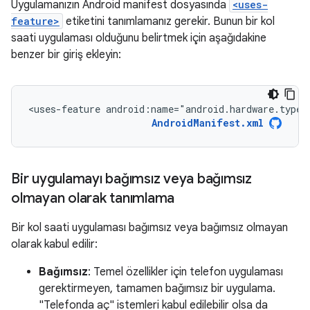
Uygulamanızın Android manifest dosyasında
<uses-
feature>
etiketini tanımlamanız gerekir. Bunun bir kol
saati uygulaması olduğunu belirtmek için aşağıdakine
benzer bir giriş ekleyin:
<uses-feature
android:name="android.hardware.type.
AndroidManifest.xml
Bir uygulamayı bağımsız veya bağımsız
olmayan olarak tanımlama
Bir kol saati uygulaması bağımsız veya bağımsız olmayan
olarak kabul edilir:
Bağımsız
: Temel özellikler için telefon uygulaması
gerektirmeyen, tamamen bağımsız bir uygulama.
"Telefonda aç" istemleri kabul edilebilir olsa da