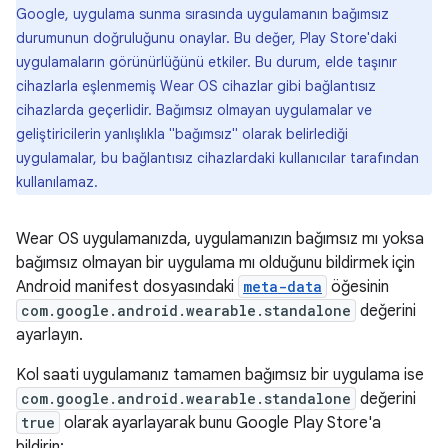
Google, uygulama sunma sırasında uygulamanın bağımsız
durumunun doğruluğunu onaylar. Bu değer, Play Store'daki
uygulamaların görünürlüğünü etkiler. Bu durum, elde taşınır
cihazlarla eşlenmemiş Wear OS cihazlar gibi bağlantısız
cihazlarda geçerlidir. Bağımsız olmayan uygulamalar ve
geliştiricilerin yanlışlıkla "bağımsız" olarak belirlediği
uygulamalar, bu bağlantısız cihazlardaki kullanıcılar tarafından
kullanılamaz.
Wear OS uygulamanızda, uygulamanızın bağımsız mı yoksa
bağımsız olmayan bir uygulama mı olduğunu bildirmek için
Android manifest dosyasındaki
meta-data
öğesinin
com.google.android.wearable.standalone
değerini
ayarlayın.
Kol saati uygulamanız tamamen bağımsız bir uygulama ise
com.google.android.wearable.standalone
değerini
true
olarak ayarlayarak bunu Google Play Store'a
bildirin: