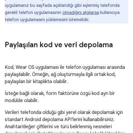
uygulamanız bu sayfada açıklandığı gibi eşlenmiş telefonda
gerekli telefon uygulamasının
olmadığını algılarsa
kullanıcıya
telefon uygulamasını yüklemesini istemelidir.
Paylaşılan kod ve veri depolama
Kod, Wear OS uygulaması ile telefon uygulaması arasında
paylaşılabilir. Örneğin, ağ oluşturmayla ilgili ortak kod,
paylaşılan bir kitaplıkta olabilir.
İsteğe bağlı olarak, form faktörüne özgü kod ayrı bir
modülde olabilir.
Verileri telefonda olduğu gibi yerel olarak depolamak için
standart Android depolama API'lerini kullanabilirsiniz.
Anahtar/değer çiftlerini ve türü belirlenmiş nesneleri