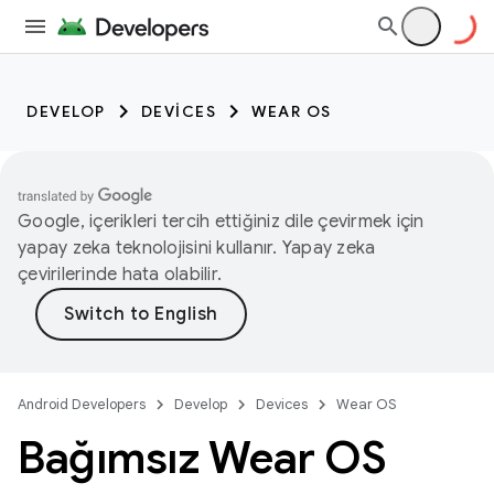
DEVELOP
DEVICES
WEAR OS
Google, içerikleri tercih ettiğiniz dile çevirmek için
yapay zeka teknolojisini kullanır. Yapay zeka
çevirilerinde hata olabilir.
Android Developers
Develop
Devices
Wear OS
Bağımsız Wear OS