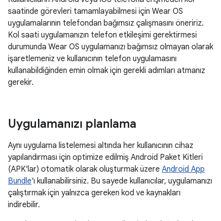
saatinde görevleri tamamlayabilmesi için Wear OS
uygulamalarının telefondan bağımsız çalışmasını öneririz.
Kol saati uygulamanızın telefon etkileşimi gerektirmesi
durumunda Wear OS uygulamanızı bağımsız olmayan olarak
işaretlemeniz ve kullanıcının telefon uygulamasını
kullanabildiğinden emin olmak için gerekli adımları atmanız
gerekir.
Uygulamanızı planlama
Aynı uygulama listelemesi altında her kullanıcının cihaz
yapılandırması için optimize edilmiş Android Paket Kitleri
(APK'lar) otomatik olarak oluşturmak üzere
Android App
Bundle
'ı kullanabilirsiniz. Bu sayede kullanıcılar, uygulamanızı
çalıştırmak için yalnızca gereken kod ve kaynakları
indirebilir.