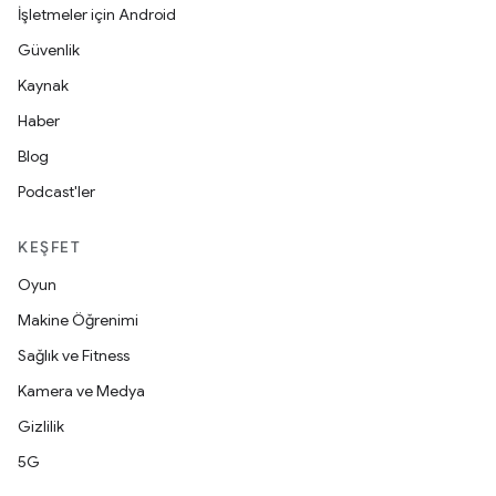
İşletmeler için Android
Güvenlik
Kaynak
Haber
Blog
Podcast'ler
KEŞFET
Oyun
Makine Öğrenimi
Sağlık ve Fitness
Kamera ve Medya
Gizlilik
5G