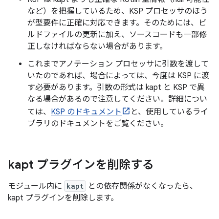
など）を把握しているため、KSP プロセッサのほう
が型要件に正確に対応できます。そのためには、ビ
ルドファイルの更新に加え、ソースコードも一部修
正しなければならない場合があります。
これまでアノテーション プロセッサに引数を渡して
いたのであれば、場合によっては、今度は KSP に渡
す必要があります。引数の形式は kapt と KSP で異
なる場合があるので注意してください。詳細につい
ては、
KSP のドキュメント
と、使用しているライ
ブラリのドキュメントをご覧ください。
kapt プラグインを削除する
モジュール内に
kapt
との依存関係がなくなったら、
kapt プラグインを削除します。