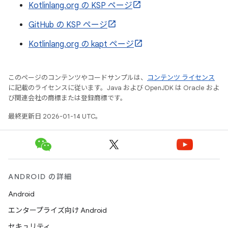
Kotlinlang.org の KSP ページ
GitHub の KSP ページ
Kotlinlang.org の kapt ページ
このページのコンテンツやコードサンプルは、
コンテンツ ライセンス
に記載のライセンスに従います。Java および OpenJDK は Oracle およ
び関連会社の商標または登録商標です。
最終更新日 2026-01-14 UTC。
ANDROID の詳細
Android
エンタープライズ向け Android
セキュリティ