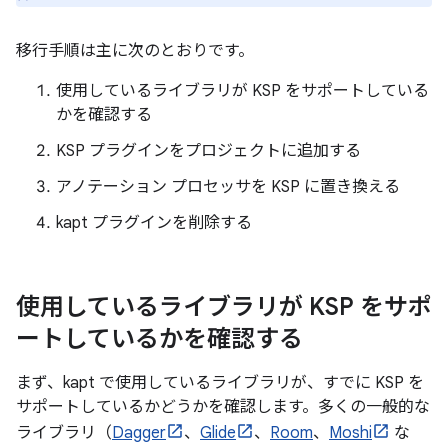
移行手順は主に次のとおりです。
使用しているライブラリが KSP をサポートしている
かを確認する
KSP プラグインをプロジェクトに追加する
アノテーション プロセッサを KSP に置き換える
kapt プラグインを削除する
使用しているライブラリが KSP をサポ
ートしているかを確認する
まず、kapt で使用しているライブラリが、すでに KSP を
サポートしているかどうかを確認します。多くの一般的な
ライブラリ（
Dagger
、
Glide
、
Room
、
Moshi
な