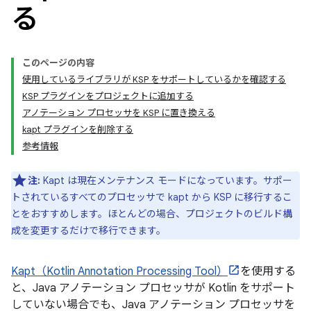
る
このページの内容
使用しているライブラリが KSP をサポートしているかを確認する
KSP プラグインをプロジェクトに追加する
アノテーション プロセッサを KSP に置き換える
kapt プラグインを削除する
参考情報
注:
Kapt は現在メンテナンス モードになっています。サポー
トされているすべてのプロセッサで kapt から KSP に移行するこ
とをおすすめします。ほとんどの場合、プロジェクトのビルド構
成を変更するだけで移行できます。
Kapt（Kotlin Annotation Processing Tool）
を使用する
と、Java アノテーション プロセッサが Kotlin をサポート
していない場合でも、Java アノテーション プロセッサを