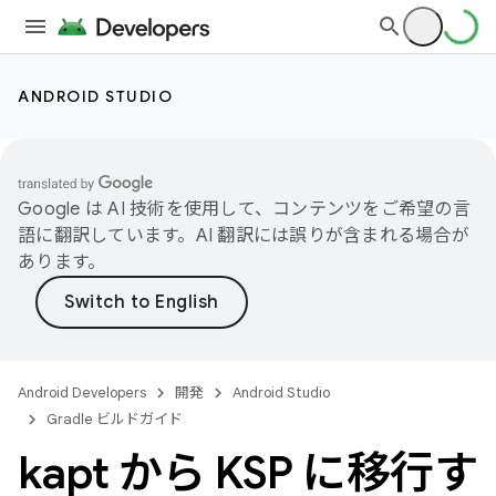
ANDROID STUDIO
Google は AI 技術を使用して、コンテンツをご希望の言
語に翻訳しています。AI 翻訳には誤りが含まれる場合が
あります。
Android Developers
開発
Android Studio
Gradle ビルドガイド
kapt から KSP に移行す