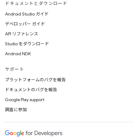
ドキュメントとダウンロード
Android Studio ガイド
デベロッパー ガイド
API リファレンス
Studio をダウンロード
Android NDK
サポート
プラットフォームのバグを報告
ドキュメントのバグを報告
Google Play support
調査に参加