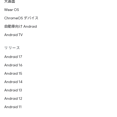
大画面
Wear OS
ChromeOS デバイス
自動車向け Android
Android TV
リリース
Android 17
Android 16
Android 15
Android 14
Android 13
Android 12
Android 11