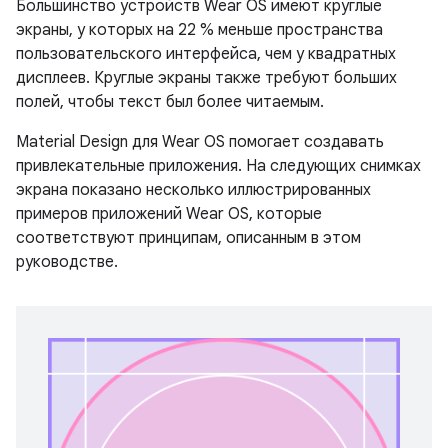
Большинство устройств Wear OS имеют круглые
экраны, у которых на 22 % меньше пространства
пользовательского интерфейса, чем у квадратных
дисплеев. Круглые экраны также требуют больших
полей, чтобы текст был более читаемым.
Material Design для Wear OS помогает создавать
привлекательные приложения. На следующих снимках
экрана показано несколько иллюстрированных
примеров приложений Wear OS, которые
соответствуют принципам, описанным в этом
руководстве.