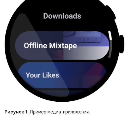
Рисунок 1.
Пример медиа-приложения.