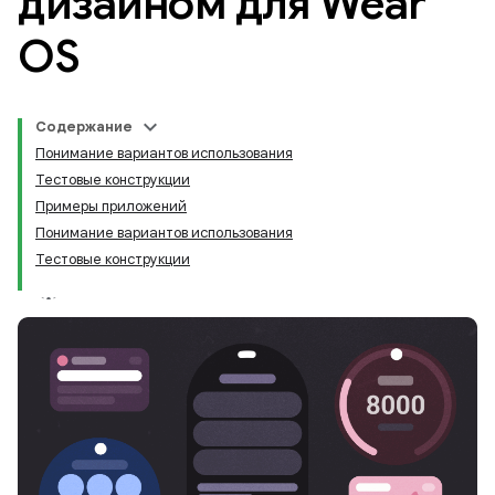
дизайном для Wear
OS
Содержание
Понимание вариантов использования
Тестовые конструкции
Примеры приложений
Понимание вариантов использования
Тестовые конструкции