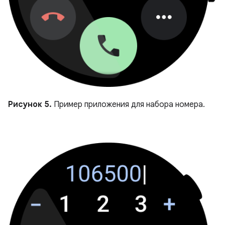
Рисунок 5.
Пример приложения для набора номера.