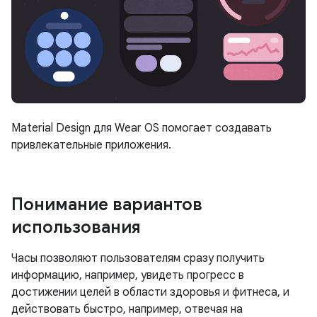
Material Design для Wear OS помогает создавать
привлекательные приложения.
Понимание вариантов
использования
Часы позволяют пользователям сразу получить
информацию, например, увидеть прогресс в
достижении целей в области здоровья и фитнеса, и
действовать быстро, например, отвечая на