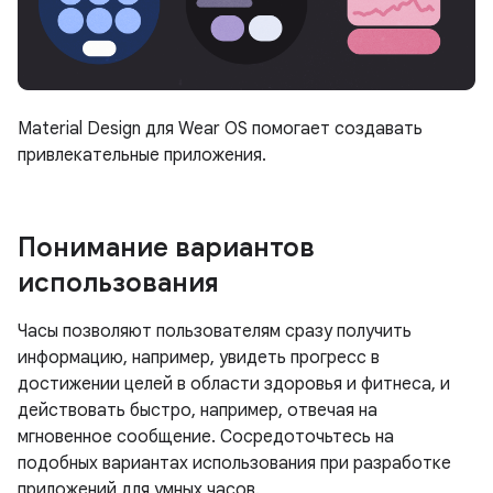
Material Design для Wear OS помогает создавать
привлекательные приложения.
Понимание вариантов
использования
Часы позволяют пользователям сразу получить
информацию, например, увидеть прогресс в
достижении целей в области здоровья и фитнеса, и
действовать быстро, например, отвечая на
мгновенное сообщение. Сосредоточьтесь на
подобных вариантах использования при разработке
приложений для умных часов.