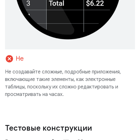
cancel
Не
Не создавайте сложные, подробные приложения,
включающие такие элементы, как электронные
таблицы, поскольку их сложно редактировать и
просматривать на часах.
Тестовые конструкции