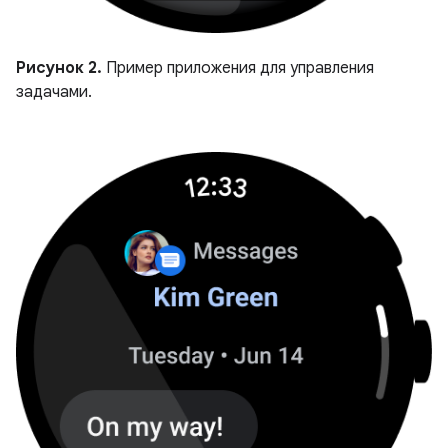
Рисунок 2.
Пример приложения для управления
задачами.