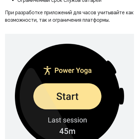
Ограниченный срок службы батареи
При разработке приложений для часов учитывайте как
возможности, так и ограничения платформы.