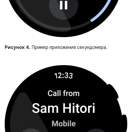
Рисунок 4.
Пример приложения секундомера.