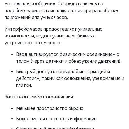
мгновенное сообщение. Сосредоточьтесь на
подобных вариантах использования при разработке
приложений для умных часов.
Интерфейс часов предоставляет уникальные
возможности, недоступные на мобильных
устройствах, в том числе:
Ввод активируется физическим соединением с
телом (через датчики и обнаружение движения).
Быстрый доступ к наглядной информации и
действиям, таким как осложнения, уведомления и
плитки.
Часы также имеют ограничения:
Меньшее пространство экрана
Более низкая плотность информации