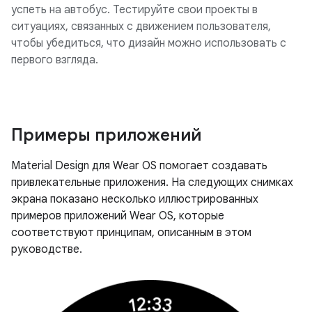
успеть на автобус. Тестируйте свои проекты в
ситуациях, связанных с движением пользователя,
чтобы убедиться, что дизайн можно использовать с
первого взгляда.
Примеры приложений
Material Design для Wear OS помогает создавать
привлекательные приложения. На следующих снимках
экрана показано несколько иллюстрированных
примеров приложений Wear OS, которые
соответствуют принципам, описанным в этом
руководстве.