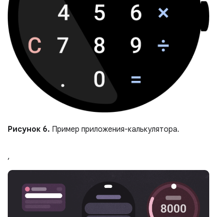
Рисунок 6.
Пример приложения-калькулятора.
,