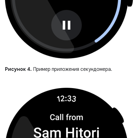
Рисунок 4.
Пример приложения секундомера.