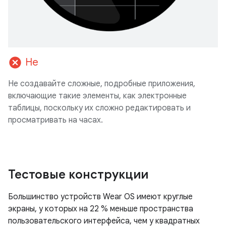
cancel
Не
Не создавайте сложные, подробные приложения,
включающие такие элементы, как электронные
таблицы, поскольку их сложно редактировать и
просматривать на часах.
Тестовые конструкции
Большинство устройств Wear OS имеют круглые
экраны, у которых на 22 % меньше пространства
пользовательского интерфейса, чем у квадратных