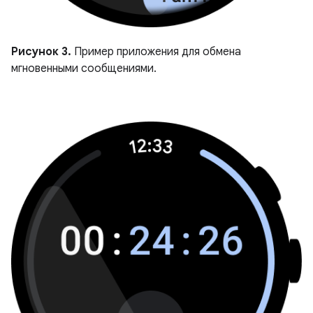
Рисунок 3.
Пример приложения для обмена
мгновенными сообщениями.