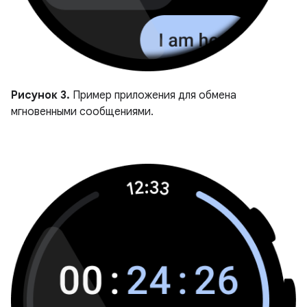
Рисунок 3.
Пример приложения для обмена
мгновенными сообщениями.