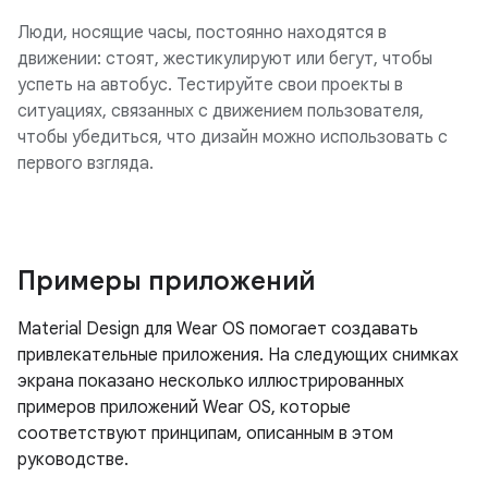
Люди, носящие часы, постоянно находятся в
движении: стоят, жестикулируют или бегут, чтобы
успеть на автобус. Тестируйте свои проекты в
ситуациях, связанных с движением пользователя,
чтобы убедиться, что дизайн можно использовать с
первого взгляда.
Примеры приложений
Material Design для Wear OS помогает создавать
привлекательные приложения. На следующих снимках
экрана показано несколько иллюстрированных
примеров приложений Wear OS, которые
соответствуют принципам, описанным в этом
руководстве.