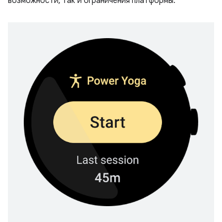
возможности, так и ограничения платформы.