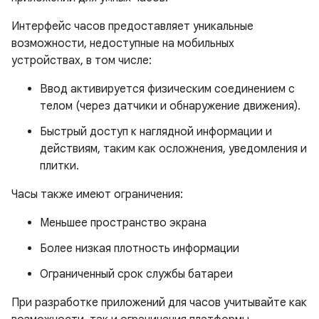
Интерфейс часов предоставляет уникальные
возможности, недоступные на мобильных
устройствах, в том числе:
Ввод активируется физическим соединением с
телом (через датчики и обнаружение движения).
Быстрый доступ к наглядной информации и
действиям, таким как осложнения, уведомления и
плитки.
Часы также имеют ограничения:
Меньшее пространство экрана
Более низкая плотность информации
Ограниченный срок службы батареи
При разработке приложений для часов учитывайте как