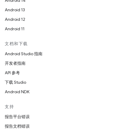
Android 14
Android 13
Android 12
Android 11
文档和下载
Android Studio 指南
开发者指南
API 参考
下载 Studio
Android NDK
支持
报告平台错误
报告文档错误