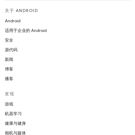
关于 ANDROID
Android
适用于企业的 Android
安全
源代码
新闻
博客
播客
发现
游戏
机器学习
健康与健身
相机与媒体