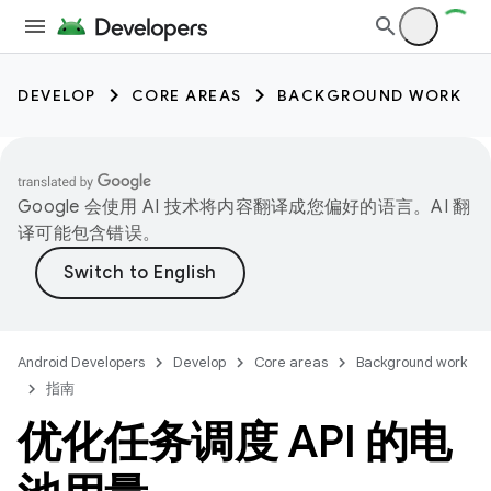
DEVELOP
CORE AREAS
BACKGROUND WORK
Google 会使用 AI 技术将内容翻译成您偏好的语言。AI 翻
译可能包含错误。
Android Developers
Develop
Core areas
Background work
指南
优化任务调度 API 的电