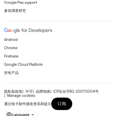
Google Play support
参加调查研究
Android
Chrome
Firebase
Google Cloud Platform
所有产品
隐私权政策
许可
品牌指南
ICP证合字B2-20070004号
Manage cookies
订阅
通过电子邮件接收资讯和提示