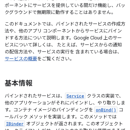
ポーネントにサービスを提供している間だけ機能し、バッ
クグラウンドで無期限に動作することはありません。
このドキュメントでは、バインドされたサービスの作成方
法や、他のアプリ コンポーネントからサービスにバイン
ドする方法について説明します。Google Cloud 上のサー
ビスについて詳しくは、 たとえば、サービスからの通知
の配信方法や、サービスの実行を 含まれている場合は、
サービスの概要
をご覧ください。
基本情報
バインドされたサービスは、
Service
クラスの実装で、
他のアプリケーションがそれにバインドし、やり取りしま
す。コンテナ イメージのバインディングを
onBind()
コ
ールバック メソッドを実装します。このメソッドでは
IBinder
オブジェクトが返されます。このオブジェクト