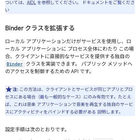
ついては、
AIDL
を参照してください。 ドキュメントをご覧くださ
い
Binder クラスを拡張する
ローカル アプリケーションだけがサービスを使用し、ロ
ーカル アプリケーションに プロセス全体にわたり この場
合、クライアントに直接的なサービスを提供する独自の
Binder
クラスを実装できます。 パブリック メソッドへ
のアクセスを制御するための API です。
注:
この方法は、クライアントとサービスが同じアプリとプロ
セスにある場合（最も一般的なケース）にのみ有効です。たとえ
ば、これは音楽 アプリケーションで音楽を再生する独自のサービ
スにアクティビティをバインドする必要がある 説明します。
設定手順は次のとおりです。