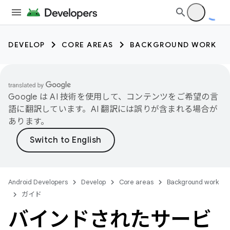
DEVELOP
CORE AREAS
BACKGROUND WORK
Google は AI 技術を使用して、コンテンツをご希望の言
語に翻訳しています。AI 翻訳には誤りが含まれる場合が
あります。
Android Developers
Develop
Core areas
Background work
ガイド
バインドされたサービ