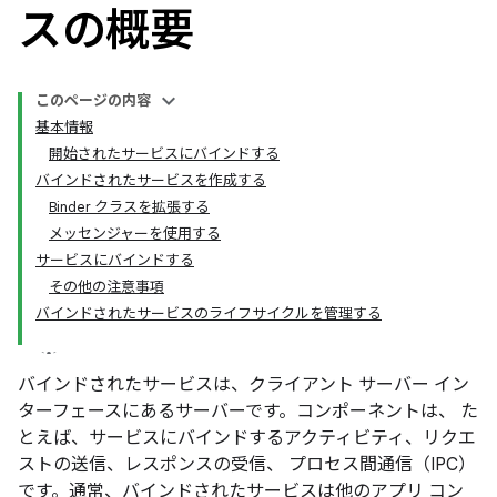
スの概要
このページの内容
基本情報
開始されたサービスにバインドする
バインドされたサービスを作成する
Binder クラスを拡張する
メッセンジャーを使用する
サービスにバインドする
その他の注意事項
バインドされたサービスのライフサイクルを管理する
バインドされたサービスは、クライアント サーバー イン
ターフェースにあるサーバーです。コンポーネントは、 た
とえば、サービスにバインドするアクティビティ、リクエ
ストの送信、レスポンスの受信、 プロセス間通信（IPC）
です。通常、バインドされたサービスは他のアプリ コン