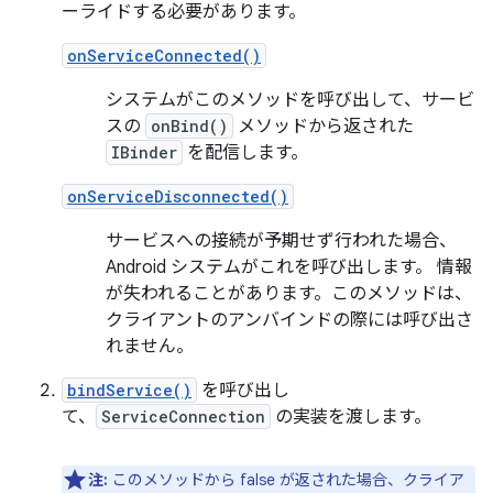
ーライドする必要があります。
onServiceConnected()
システムがこのメソッドを呼び出して、サービ
スの
onBind()
メソッドから返された
IBinder
を配信します。
onServiceDisconnected()
サービスへの接続が予期せず行われた場合、
Android システムがこれを呼び出します。 情報
が失われることがあります。このメソッドは、
クライアントのアンバインドの際には呼び出さ
れません。
bindService()
を呼び出し
て、
ServiceConnection
の実装を渡します。
注:
このメソッドから false が返された場合、クライア