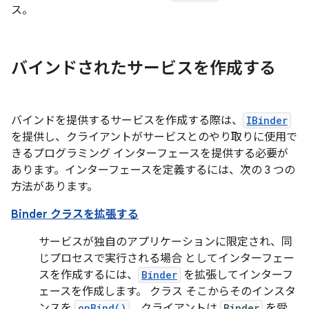
ス。
バインドされたサービスを作成する
バインドを提供するサービスを作成する際は、
IBinder
を提供し、クライアントがサービスとのやり取りに使用で
きるプログラミング インターフェースを提供する必要が
あります。インターフェースを定義するには、次の 3 つの
方法があります。
Binder クラスを拡張する
サービスが独自のアプリケーションに限定され、同
じプロセスで実行される場合 としてインターフェー
スを作成するには、
Binder
を拡張してインターフ
ェースを作成します。 クラス そこからそのインスタ
ンスを
onBind()
。クライアントは
Binder
を受