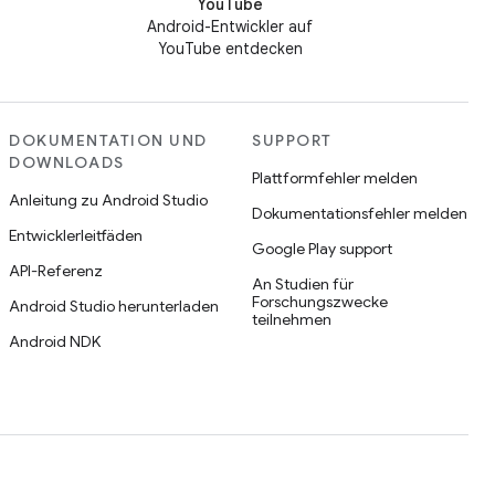
YouTube
Android-Entwickler auf
YouTube entdecken
DOKUMENTATION UND
SUPPORT
DOWNLOADS
Plattformfehler melden
Anleitung zu Android Studio
Dokumentationsfehler melden
Entwicklerleitfäden
Google Play support
API-Referenz
An Studien für
Forschungszwecke
Android Studio herunterladen
teilnehmen
Android NDK