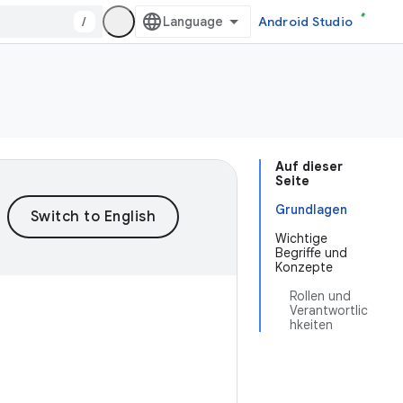
/
Android Studio
Auf dieser
Seite
Grundlagen
Wichtige
Begriffe und
Konzepte
Rollen und
Verantwortlic
hkeiten