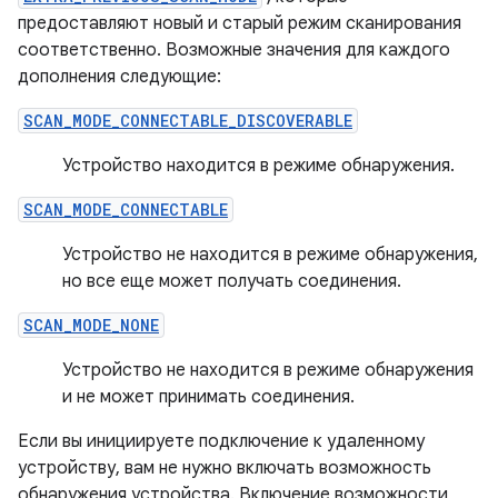
предоставляют новый и старый режим сканирования
соответственно. Возможные значения для каждого
дополнения следующие:
SCAN_MODE_CONNECTABLE_DISCOVERABLE
Устройство находится в режиме обнаружения.
SCAN_MODE_CONNECTABLE
Устройство не находится в режиме обнаружения,
но все еще может получать соединения.
SCAN_MODE_NONE
Устройство не находится в режиме обнаружения
и не может принимать соединения.
Если вы инициируете подключение к удаленному
устройству, вам не нужно включать возможность
обнаружения устройства. Включение возможности