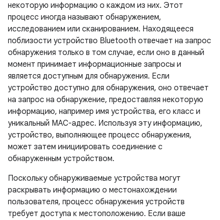
некоторую информацию о каждом из них. Этот
процесс иногда называют обнаружением,
исследованием или сканированием. Находящееся
поблизости устройство Bluetooth отвечает на запрос
обнаружения только в том случае, если оно в данный
момент принимает информационные запросы и
является доступным для обнаружения. Если
устройство доступно для обнаружения, оно отвечает
на запрос на обнаружение, предоставляя некоторую
информацию, например имя устройства, его класс и
уникальный MAC-адрес. Используя эту информацию,
устройство, выполняющее процесс обнаружения,
может затем инициировать соединение с
обнаруженным устройством.
Поскольку обнаруживаемые устройства могут
раскрывать информацию о местонахождении
пользователя, процесс обнаружения устройств
требует доступа к местоположению. Если ваше