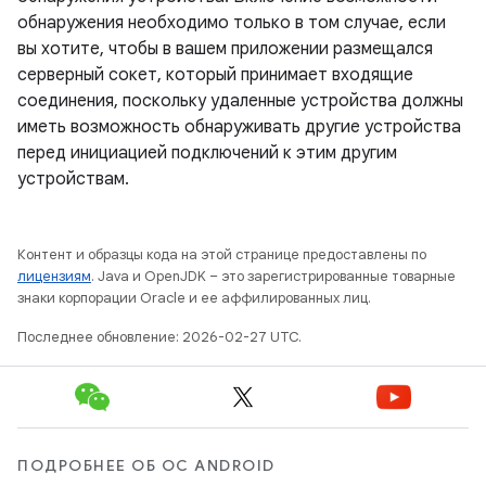
обнаружения необходимо только в том случае, если
вы хотите, чтобы в вашем приложении размещался
серверный сокет, который принимает входящие
соединения, поскольку удаленные устройства должны
иметь возможность обнаруживать другие устройства
перед инициацией подключений к этим другим
устройствам.
Контент и образцы кода на этой странице предоставлены по
лицензиям
. Java и OpenJDK – это зарегистрированные товарные
знаки корпорации Oracle и ее аффилированных лиц.
Последнее обновление: 2026-02-27 UTC.
ПОДРОБНЕЕ ОБ ОС ANDROID