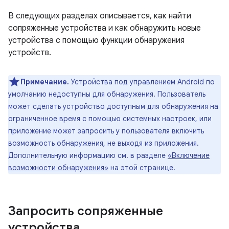
В следующих разделах описывается, как найти
сопряженные устройства и как обнаружить новые
устройства с помощью функции обнаружения
устройств.
Примечание.
Устройства под управлением Android по
умолчанию недоступны для обнаружения. Пользователь
может сделать устройство доступным для обнаружения на
ограниченное время с помощью системных настроек, или
приложение может запросить у пользователя включить
возможность обнаружения, не выходя из приложения.
Дополнительную информацию см. в разделе
«Включение
возможности обнаружения»
на этой странице.
Запросить сопряженные
устройства