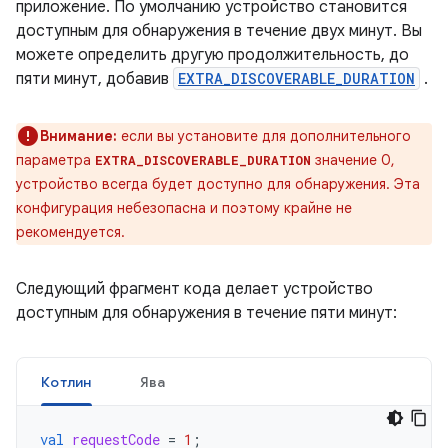
приложение. По умолчанию устройство становится
доступным для обнаружения в течение двух минут. Вы
можете определить другую продолжительность, до
пяти минут, добавив
EXTRA_DISCOVERABLE_DURATION
.
Внимание:
если вы установите для дополнительного
параметра
значение 0,
EXTRA_DISCOVERABLE_DURATION
устройство всегда будет доступно для обнаружения. Эта
конфигурация небезопасна и поэтому крайне не
рекомендуется.
Следующий фрагмент кода делает устройство
доступным для обнаружения в течение пяти минут:
Котлин
Ява
val
requestCode
=
1
;