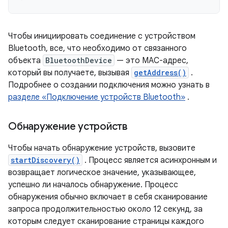
Чтобы инициировать соединение с устройством
Bluetooth, все, что необходимо от связанного
объекта
BluetoothDevice
— это MAC-адрес,
который вы получаете, вызывая
getAddress()
.
Подробнее о создании подключения можно узнать в
разделе «Подключение устройств Bluetooth»
.
Обнаружение устройств
Чтобы начать обнаружение устройств, вызовите
startDiscovery()
. Процесс является асинхронным и
возвращает логическое значение, указывающее,
успешно ли началось обнаружение. Процесс
обнаружения обычно включает в себя сканирование
запроса продолжительностью около 12 секунд, за
которым следует сканирование страницы каждого