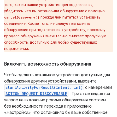
того, как вы нашли устройство для подключения,
убедитесь, что вы остановили обнаружение с помощью
прежде чем пытаться установить
cancelDiscovery()
соединение. Кроме того, не следует выполнять
обнаружение при подключении к устройству, поскольку
процесс обнаружения значительно снижает пропускную
способность, доступную для любых существующих
подключений.
Включить возможность обнаружения
Чтобы сделать локальное устройство доступным для
обнаружения другими устройствами, вызовите
startActivityForResult(Intent, int)
с намерением
ACTION_REQUEST_DISCOVERABLE
. При этом выдается
запрос на включение режима обнаружения системы
без необходимости перехода к приложению
«Настройки», что остановило бы ваше собственное