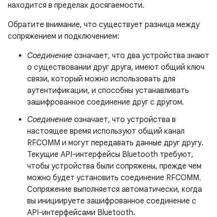
находится в пределах досягаемости.
Обратите внимание, что существует разница между
сопряжением и подключением:
Соединение
означает, что два устройства знают
о существовании друг друга, имеют общий ключ
связи, который можно использовать для
аутентификации, и способны устанавливать
зашифрованное соединение друг с другом.
Соединение
означает, что устройства в
настоящее время используют общий канал
RFCOMM и могут передавать данные друг другу.
Текущие API-интерфейсы Bluetooth требуют,
чтобы устройства были сопряжены, прежде чем
можно будет установить соединение RFCOMM.
Сопряжение выполняется автоматически, когда
вы инициируете зашифрованное соединение с
API-интерфейсами Bluetooth.