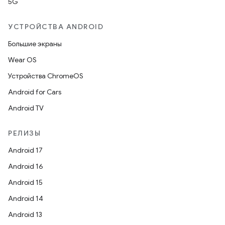
5G
УСТРОЙСТВА ANDROID
Большие экраны
Wear OS
Устройства ChromeOS
Android for Cars
Android TV
РЕЛИЗЫ
Android 17
Android 16
Android 15
Android 14
Android 13