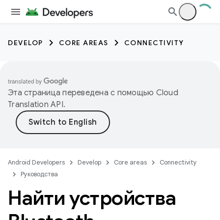
DEVELOP
CORE AREAS
CONNECTIVITY
Эта страница переведена с помощью
Cloud
Translation API
.
Android Developers
Develop
Core areas
Connectivity
Руководства
Найти устройства