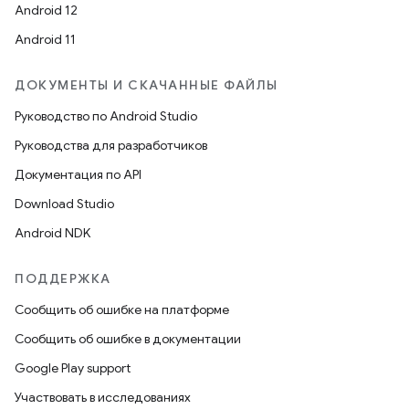
Android 12
Android 11
ДОКУМЕНТЫ И СКАЧАННЫЕ ФАЙЛЫ
Руководство по Android Studio
Руководства для разработчиков
Документация по API
Download Studio
Android NDK
ПОДДЕРЖКА
Сообщить об ошибке на платформе
Сообщить об ошибке в документации
Google Play support
Участвовать в исследованиях