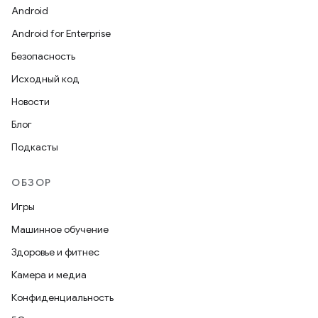
Android
Android for Enterprise
Безопасность
Исходный код
Новости
Блог
Подкасты
ОБЗОР
Игры
Машинное обучение
Здоровье и фитнес
Камера и медиа
Конфиденциальность