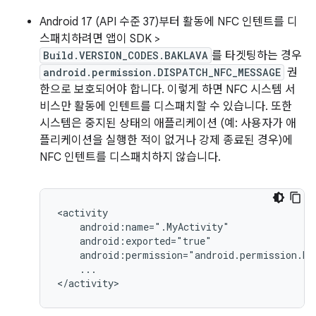
Android 17 (API 수준 37)부터 활동에 NFC 인텐트를 디
스패치하려면 앱이 SDK >
Build.VERSION_CODES.BAKLAVA
를 타겟팅하는 경우
android.permission.DISPATCH_NFC_MESSAGE
권
한으로 보호되어야 합니다. 이렇게 하면 NFC 시스템 서
비스만 활동에 인텐트를 디스패치할 수 있습니다. 또한
시스템은 중지된 상태의 애플리케이션 (예: 사용자가 애
플리케이션을 실행한 적이 없거나 강제 종료된 경우)에
NFC 인텐트를 디스패치하지 않습니다.
...

</activity>