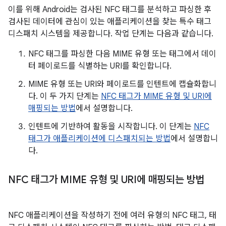
이를 위해 Android는 검사된 NFC 태그를 분석하고 파싱한 후
검사된 데이터에 관심이 있는 애플리케이션을 찾는 특수 태그
디스패치 시스템을 제공합니다. 작업 단계는 다음과 같습니다.
NFC 태그를 파싱한 다음 MIME 유형 또는 태그에서 데이
터 페이로드를 식별하는 URI를 확인합니다.
MIME 유형 또는 URI와 페이로드를 인텐트에 캡슐화합니
다. 이 두 가지 단계는
NFC 태그가 MIME 유형 및 URI에
매핑되는 방법
에서 설명합니다.
인텐트에 기반하여 활동을 시작합니다. 이 단계는
NFC
태그가 애플리케이션에 디스패치되는 방법
에서 설명합니
다.
NFC 태그가 MIME 유형 및 URI에 매핑되는 방법
NFC 애플리케이션을 작성하기 전에 여러 유형의 NFC 태그, 태