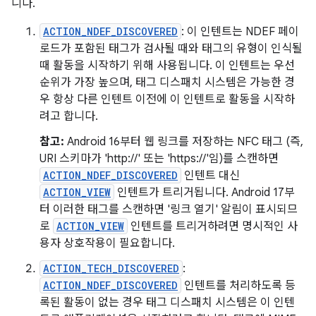
니다.
ACTION_NDEF_DISCOVERED
: 이 인텐트는 NDEF 페이
로드가 포함된 태그가 검사될 때와 태그의 유형이 인식될
때 활동을 시작하기 위해 사용됩니다. 이 인텐트는 우선
순위가 가장 높으며, 태그 디스패치 시스템은 가능한 경
우 항상 다른 인텐트 이전에 이 인텐트로 활동을 시작하
려고 합니다.
참고:
Android 16부터 웹 링크를 저장하는 NFC 태그 (즉,
URI 스키마가 'http://' 또는 'https://'임)를 스캔하면
ACTION_NDEF_DISCOVERED
인텐트 대신
ACTION_VIEW
인텐트가 트리거됩니다. Android 17부
터 이러한 태그를 스캔하면 '링크 열기' 알림이 표시되므
로
ACTION_VIEW
인텐트를 트리거하려면 명시적인 사
용자 상호작용이 필요합니다.
ACTION_TECH_DISCOVERED
:
ACTION_NDEF_DISCOVERED
인텐트를 처리하도록 등
록된 활동이 없는 경우 태그 디스패치 시스템은 이 인텐