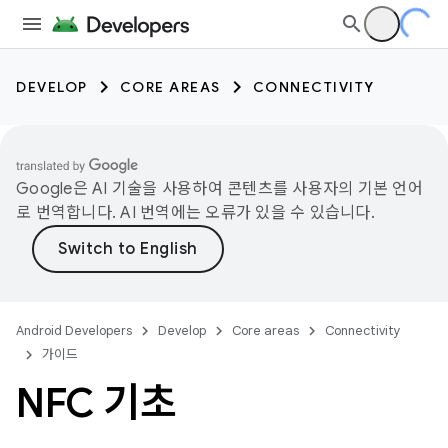
DEVELOP
CORE AREAS
CONNECTIVITY
Google은 AI 기술을 사용하여 콘텐츠를 사용자의 기본 언어
로 번역합니다. AI 번역에는 오류가 있을 수 있습니다.
Android Developers
Develop
Core areas
Connectivity
가이드
NFC 기초