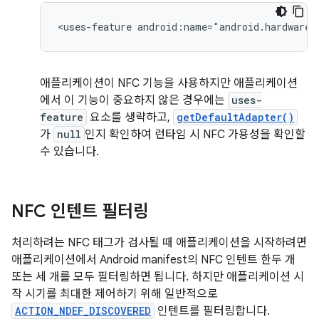
<uses-feature
android:name="android.hardware.
애플리케이션이 NFC 기능을 사용하지만 애플리케이션
에서 이 기능이 중요하지 않은 경우에는
uses-
feature
요소를 생략하고,
getDefaultAdapter()
가
null
인지 확인하여 런타임 시 NFC 가용성을 확인할
수 있습니다.
NFC 인텐트 필터링
처리하려는 NFC 태그가 검사될 때 애플리케이션을 시작하려면
애플리케이션에서 Android manifest의 NFC 인텐트 한두 개
또는 세 개를 모두 필터링하면 됩니다. 하지만 애플리케이션 시
작 시기를 최대한 제어하기 위해 일반적으로
ACTION_NDEF_DISCOVERED
인텐트를 필터링합니다.