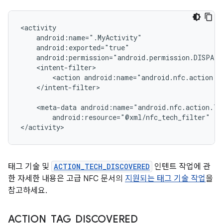
<action
</intent-filter>

<meta-data
android:resource="@xml/nfc_tech_filter"
/>

</activity>
태그 기술 및
ACTION_TECH_DISCOVERED
인텐트 작업에 관
한 자세한 내용은 고급 NFC 문서의
지원되는 태그 기술 작업
을
참고하세요.
ACTION
_
TAG
_
DISCOVERED