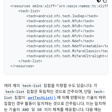
<resources
</tech-list>

</resources>
여러 개의
tech-list
집합을 지정할 수도 있습니다. 각
tech-list
집합은 독립적인 것으로 간주되며, 단일
tech-
list
집합이
getTechList()
에 의해 반환되는 기술의 하위
집합인 경우 활동이 일치하는 것으로 간주됩니다. 이는 일치하
는 기술의
AND
및
OR
의미 체계를 제공합니다. 다음 예는