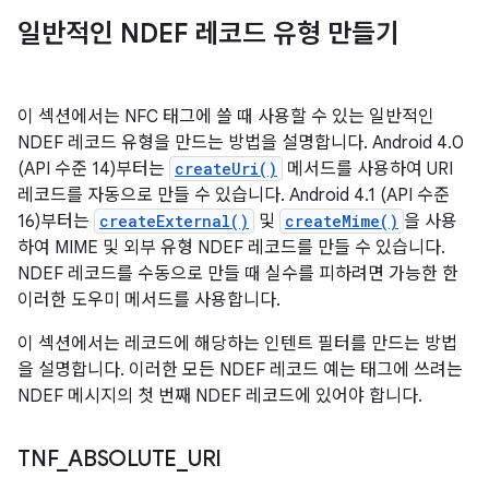
일반적인 NDEF 레코드 유형 만들기
이 섹션에서는 NFC 태그에 쓸 때 사용할 수 있는 일반적인
NDEF 레코드 유형을 만드는 방법을 설명합니다. Android 4.0
(API 수준 14)부터는
createUri()
메서드를 사용하여 URI
레코드를 자동으로 만들 수 있습니다. Android 4.1 (API 수준
16)부터는
createExternal()
및
createMime()
을 사용
하여 MIME 및 외부 유형 NDEF 레코드를 만들 수 있습니다.
NDEF 레코드를 수동으로 만들 때 실수를 피하려면 가능한 한
이러한 도우미 메서드를 사용합니다.
이 섹션에서는 레코드에 해당하는 인텐트 필터를 만드는 방법
을 설명합니다. 이러한 모든 NDEF 레코드 예는 태그에 쓰려는
NDEF 메시지의 첫 번째 NDEF 레코드에 있어야 합니다.
TNF
_
ABSOLUTE
_
URI