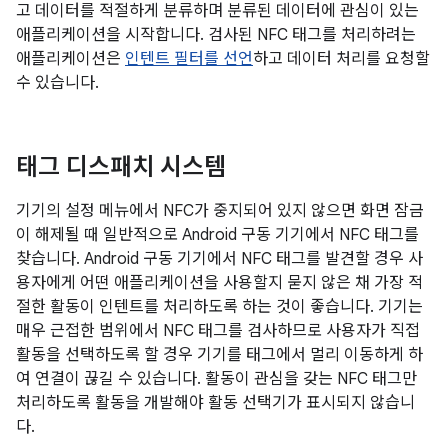
고 데이터를 적절하게 분류하며 분류된 데이터에 관심이 있는
애플리케이션을 시작합니다. 검사된 NFC 태그를 처리하려는
애플리케이션은
인텐트 필터를 선언
하고 데이터 처리를 요청할
수 있습니다.
태그 디스패치 시스템
기기의 설정 메뉴에서 NFC가 중지되어 있지 않으면 화면 잠금
이 해제될 때 일반적으로 Android 구동 기기에서 NFC 태그를
찾습니다. Android 구동 기기에서 NFC 태그를 발견할 경우 사
용자에게 어떤 애플리케이션을 사용할지 묻지 않은 채 가장 적
절한 활동이 인텐트를 처리하도록 하는 것이 좋습니다. 기기는
매우 근접한 범위에서 NFC 태그를 검사하므로 사용자가 직접
활동을 선택하도록 할 경우 기기를 태그에서 멀리 이동하게 하
여 연결이 끊길 수 있습니다. 활동이 관심을 갖는 NFC 태그만
처리하도록 활동을 개발해야 활동 선택기가 표시되지 않습니
다.