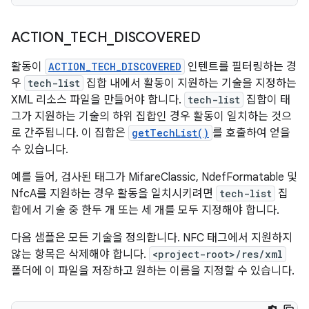
ACTION
_
TECH
_
DISCOVERED
활동이
ACTION_TECH_DISCOVERED
인텐트를 필터링하는 경
우
tech-list
집합 내에서 활동이 지원하는 기술을 지정하는
XML 리소스 파일을 만들어야 합니다.
tech-list
집합이 태
그가 지원하는 기술의 하위 집합인 경우 활동이 일치하는 것으
로 간주됩니다. 이 집합은
getTechList()
를 호출하여 얻을
수 있습니다.
예를 들어, 검사된 태그가 MifareClassic, NdefFormatable 및
NfcA를 지원하는 경우 활동을 일치시키려면
tech-list
집
합에서 기술 중 한두 개 또는 세 개를 모두 지정해야 합니다.
다음 샘플은 모든 기술을 정의합니다. NFC 태그에서 지원하지
않는 항목은 삭제해야 합니다.
<project-root>/res/xml
폴더에 이 파일을 저장하고 원하는 이름을 지정할 수 있습니다.