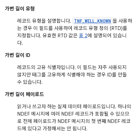
가변 길이 유형
레코드 유형을 설명합니다.
TNF_WELL_KNOWN
을 사용하
는 경우 이 필드를 사용하여 레코드 유형 정의 (RTD)를
지정합니다. 유효한 RTD 값은
표 2
에 설명되어 있습니
다.
가변 길이 ID
레코드의 고유 식별자입니다. 이 필드는 자주 사용되지
않지만 태그를 고유하게 식별해야 하는 경우 ID를 만들
수 있습니다.
가변 길이 페이로드
읽거나 쓰고자 하는 실제 데이터 페이로드입니다. 하나의
NDEF 메시지에 여러 NDEF 레코드가 포함될 수 있으므
로 전체 페이로드가 NDEF 메시지의 첫 번째 NDEF 레코
드에 있다고 가정해서는 안 됩니다.