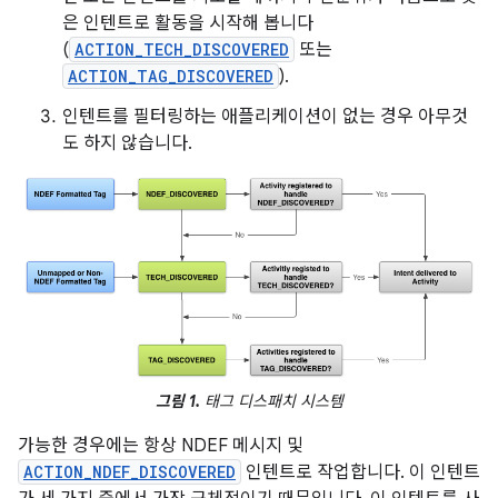
은 인텐트로 활동을 시작해 봅니다
(
ACTION_TECH_DISCOVERED
또는
ACTION_TAG_DISCOVERED
).
인텐트를 필터링하는 애플리케이션이 없는 경우 아무것
도 하지 않습니다.
그림 1.
태그 디스패치 시스템
가능한 경우에는 항상 NDEF 메시지 및
ACTION_NDEF_DISCOVERED
인텐트로 작업합니다. 이 인텐트