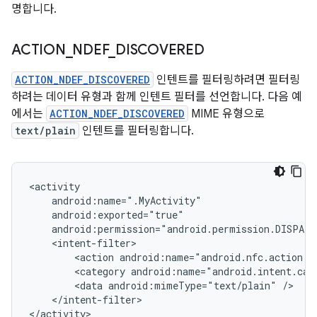
명합니다.
ACTION
_
NDEF
_
DISCOVERED
ACTION_NDEF_DISCOVERED
인텐트를 필터링하려면 필터링
하려는 데이터 유형과 함께 인텐트 필터를 선언합니다. 다음 예
에서는
ACTION_NDEF_DISCOVERED
MIME 유형으로
text/plain
인텐트를 필터링합니다.
<action
<category
<data
android:mimeType="text/plain"
</intent-filter>

</activity>