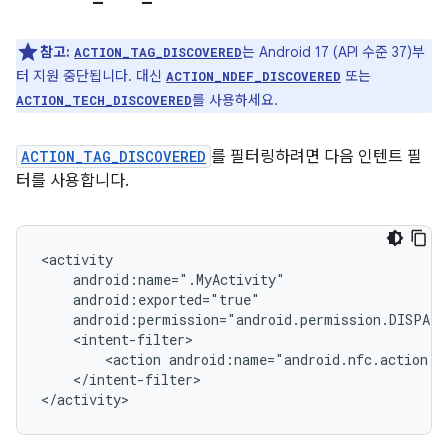
참고:
는 Android 17 (API 수준 37)부
ACTION_TAG_DISCOVERED
터 지원 중단됩니다. 대신
또는
ACTION_NDEF_DISCOVERED
를 사용하세요.
ACTION_TECH_DISCOVERED
ACTION_TAG_DISCOVERED
를 필터링하려면 다음 인텐트 필
터를 사용합니다.
<action
</intent-filter>

</activity>