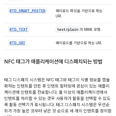
RTD
_
SMART
_
POSTER
페이로드 파싱을 기반으로 하는
URI.
RTD
_
TEXT
text
/
plain
의 MIME 유형.
RTD
_
URI
페이로드를 기반으로 하는 URI.
NFC 태그가 애플리케이션에 디스패치되는 방법
태그 디스패치 시스템은 NFC 태그와 태그의 식별 정보를 캡슐
화하는 인텐트를 만든 후 인텐트 필터링에 관심이 있는 애플리
케이션에 인텐트를 전송합니다. 둘 이상의 애플리케이션에서
인텐트를 처리할 수 있는 경우 사용자가 활동을 선택할 수 있도
록 활동 선택기가 표시됩니다. 태그 디스패치 시스템은 우선순
위가 가장 높은 것부터 낮은 것 순으로 세 개의 인텐트를 정의합