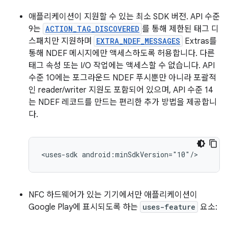
애플리케이션이 지원할 수 있는 최소 SDK 버전. API 수준
9는
ACTION_TAG_DISCOVERED
를 통해 제한된 태그 디
스패치만 지원하며
EXTRA_NDEF_MESSAGES
Extras를
통해 NDEF 메시지에만 액세스하도록 허용합니다. 다른
태그 속성 또는 I/O 작업에는 액세스할 수 없습니다. API
수준 10에는 포그라운드 NDEF 푸시뿐만 아니라 포괄적
인 reader/writer 지원도 포함되어 있으며, API 수준 14
는 NDEF 레코드를 만드는 편리한 추가 방법을 제공합니
다.
<uses-sdk
android:minSdkVersion="10"/>
NFC 하드웨어가 있는 기기에서만 애플리케이션이
Google Play에 표시되도록 하는
uses-feature
요소: