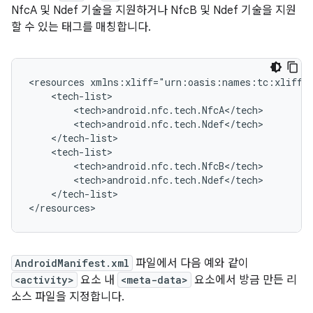
NfcA 및 Ndef 기술을 지원하거나 NfcB 및 Ndef 기술을 지원
할 수 있는 태그를 매칭합니다.
<resources
</tech-list>

</resources>
AndroidManifest.xml
파일에서 다음 예와 같이
<activity>
요소 내
<meta-data>
요소에서 방금 만든 리
소스 파일을 지정합니다.