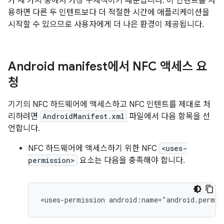
가 세 가지 중에서 가장 구체적이기 때문입니다. 이 인텐트를 사
용하면 다른 두 인텐트보다 더 적절한 시간에 애플리케이션을
시작할 수 있으므로 사용자에게 더 나은 환경이 제공됩니다.
Android manifest에서 NFC 액세스 요
청
기기의 NFC 하드웨어에 액세스하고 NFC 인텐트를 제대로 처
리하려면
AndroidManifest.xml
파일에서 다음 항목을 선
언합니다.
NFC 하드웨어에 액세스하기 위한 NFC
<uses-
permission>
요소는 다음을 충족해야 합니다.
<uses-permission
android:name="android.permis