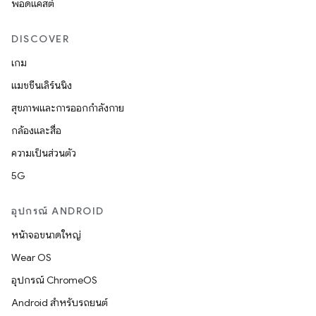
พอดแคสต์
DISCOVER
เกม
แมชชีนเลิร์นนิง
สุขภาพและการออกกำลังกาย
กล้องและสื่อ
ความเป็นส่วนตัว
5G
อุปกรณ์ ANDROID
หน้าจอขนาดใหญ่
Wear OS
อุปกรณ์ ChromeOS
Android สำหรับรถยนต์