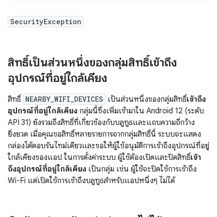
SecurityException
สิทธิ์เป็นส่วนหนึ่งของกลุ่มสิทธิ์เข้าถึง
อุปกรณ์ที่อยู่ใกล้เคียง
สิทธิ์
NEARBY_WIFI_DEVICES
เป็นส่วนหนึ่งของกลุ่มสิทธิ์
เข้าถึง
อุปกรณ์ที่อยู่ใกล้เคียง
กลุ่มนี้ซึ่งเพิ่มเข้ามาใน Android 12 (ระดับ
API 31) ยังรวมถึงสิทธิ์ที่เกี่ยวข้องกับบลูทูธและแถบความถี่กว้าง
ยิ่งยวด เมื่อคุณขอสิทธิ์หลายรายการจากกลุ่มสิทธิ์นี้ ระบบจะแสดง
กล่องโต้ตอบรันไทม์เดียวและขอให้ผู้ใช้อนุมัติการเข้าถึงอุปกรณ์ที่อยู่
ใกล้เคียงของแอป ในการตั้งค่าระบบ ผู้ใช้ต้องเปิดและปิดสิทธิ์
เข้า
ถึงอุปกรณ์ที่อยู่ใกล้เคียง
เป็นกลุ่ม เช่น ผู้ใช้จะปิดใช้การเข้าถึง
Wi-Fi แต่เปิดใช้การเข้าถึงบลูทูธสำหรับแอปหนึ่งๆ ไม่ได้