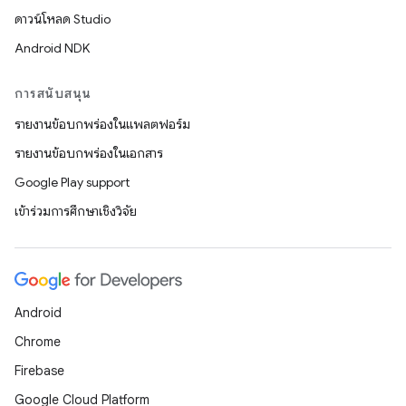
ดาวน์โหลด Studio
Android NDK
การสนับสนุน
รายงานข้อบกพร่องในแพลตฟอร์ม
รายงานข้อบกพร่องในเอกสาร
Google Play support
เข้าร่วมการศึกษาเชิงวิจัย
Android
Chrome
Firebase
Google Cloud Platform