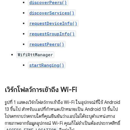
discoverPeers()
discoverServices()
requestDeviceInfo()
requestGroupInfo()
requestPeers()
WifiRttManager
startRanging()
เวิร์กโฟลว์การเข้าถึง Wi-Fi
รูปที่ 1 แสดงเวิร์กโฟลว์การเข้าถึง Wi-Fi ในอุปกรณ์ที่ใช้ Android
13 ขึ้นไป สำหรับแอปที่กำหนดเป้าหมายเป็น Android 13 ขึ้นไป
โปรดทราบว่าตราบใดที่คุณยืนยันว่าแอปไม่ได้ระบุตำแหน่งทาง
กายภาพจากข้อมูลอุปกรณ์ Wi-Fi คุณก็ไม่จำเป็นต้องประกาศสิทธิ์