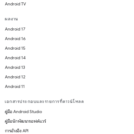
Android TV
ผลงาน
Android 17
Android 16
Android 15
Android 14
Android 13
Android 12
Android 11
เอกสารประกอบและรายการที่ดาวน์โหลด
คู่มือ Android Studio
คู่มือนักพัฒนาซอฟต์แวร์
การอ้างอิง API