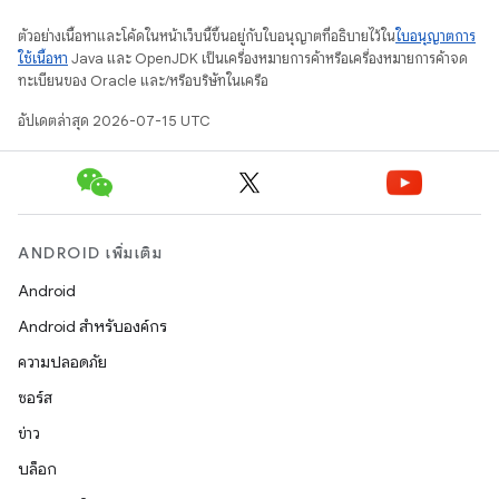
ตัวอย่างเนื้อหาและโค้ดในหน้าเว็บนี้ขึ้นอยู่กับใบอนุญาตที่อธิบายไว้ใน
ใบอนุญาตการ
ใช้เนื้อหา
Java และ OpenJDK เป็นเครื่องหมายการค้าหรือเครื่องหมายการค้าจด
ทะเบียนของ Oracle และ/หรือบริษัทในเครือ
อัปเดตล่าสุด 2026-07-15 UTC
ANDROID เพิ่มเติม
Android
Android สำหรับองค์กร
ความปลอดภัย
ซอร์ส
ข่าว
บล็อก