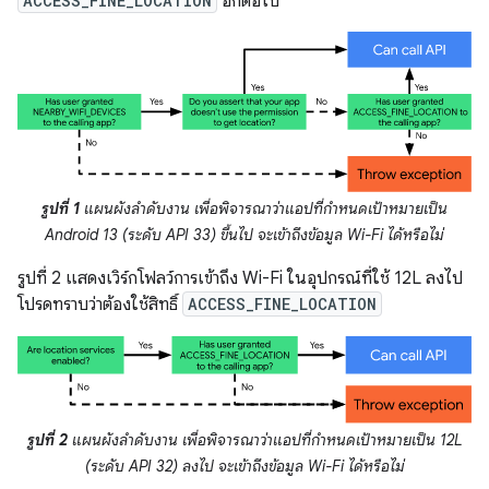
ACCESS_FINE_LOCATION
อีกต่อไป
รูปที่ 1
แผนผังลำดับงาน เพื่อพิจารณาว่าแอปที่กำหนดเป้าหมายเป็น
Android 13 (ระดับ API 33) ขึ้นไป จะเข้าถึงข้อมูล Wi-Fi ได้หรือไม่
รูปที่ 2 แสดงเวิร์กโฟลว์การเข้าถึง Wi-Fi ในอุปกรณ์ที่ใช้ 12L ลงไป
โปรดทราบว่าต้องใช้สิทธิ์
ACCESS_FINE_LOCATION
รูปที่ 2
แผนผังลำดับงาน เพื่อพิจารณาว่าแอปที่กำหนดเป้าหมายเป็น 12L
(ระดับ API 32) ลงไป จะเข้าถึงข้อมูล Wi-Fi ได้หรือไม่