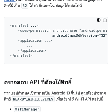
สิทธิ์นี้เป็น
32
ได้ ดังที่แสดงใน ข้อมูลโค้ดต่อไปนี้
<manifest
<uses-permission
android:maxSdkVersion="32"
/
<application
</application>

</manifest>
ตรวจสอบ API ที่ต้องใช้สิทธิ์
หากแอปกำหนดเป้าหมายเป็น Android 13 ขึ้นไป คุณต้องประกาศ
สิทธิ์
NEARBY_WIFI_DEVICES
เพื่อเรียกใช้ Wi-Fi API ต่อไปนี้
WifiManager