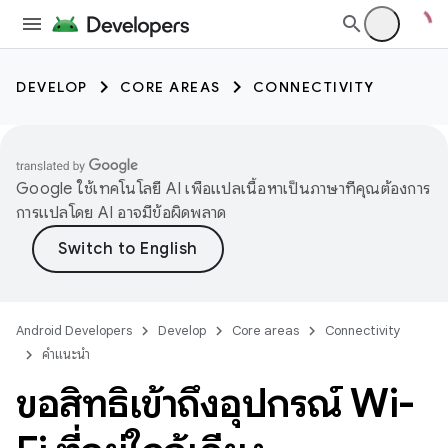
DEVELOP
CORE AREAS
CONNECTIVITY
Google ใช้เทคโนโลยี AI เพื่อแปลเนื้อหาเป็นภาษาที่คุณต้องการ
การแปลโดย AI อาจมีข้อผิดพลาด
Android Developers
Develop
Core areas
Connectivity
คำแนะนำ
ขอสิทธิ์เข้าถึงอุปกรณ์ Wi-