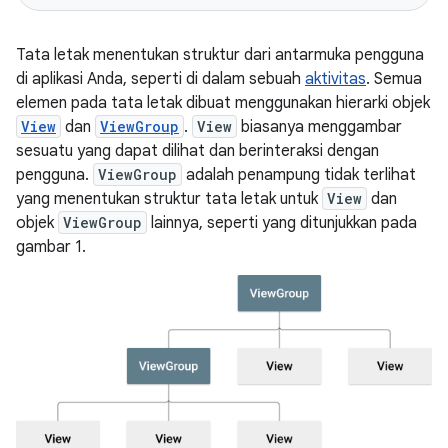
Tata letak menentukan struktur dari antarmuka pengguna
di aplikasi Anda, seperti di dalam sebuah
aktivitas
. Semua
elemen pada tata letak dibuat menggunakan hierarki objek
View
dan
ViewGroup
.
View
biasanya menggambar
sesuatu yang dapat dilihat dan berinteraksi dengan
pengguna.
ViewGroup
adalah penampung tidak terlihat
yang menentukan struktur tata letak untuk
View
dan
objek
ViewGroup
lainnya, seperti yang ditunjukkan pada
gambar 1.