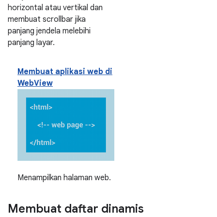
horizontal atau vertikal dan
membuat scrollbar jika
panjang jendela melebihi
panjang layar.
Membuat aplikasi web di
WebView
Menampilkan halaman web.
Membuat daftar dinamis