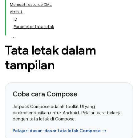
Memuat resource XML
Atribut
ID
Parameter tata letak
Tata letak dalam
tampilan
Coba cara Compose
Jetpack Compose adalah toolkit UI yang
direkomendasikan untuk Android. Pelajari cara bekerja
dengan tata letak di Compose.
Pelajari dasar-dasar tata letak Compose →