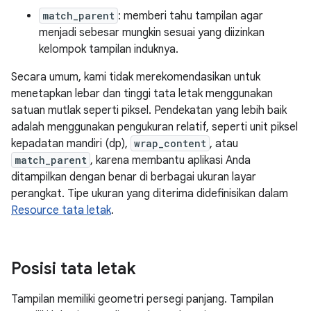
match_parent
: memberi tahu tampilan agar
menjadi sebesar mungkin sesuai yang diizinkan
kelompok tampilan induknya.
Secara umum, kami tidak merekomendasikan untuk
menetapkan lebar dan tinggi tata letak menggunakan
satuan mutlak seperti piksel. Pendekatan yang lebih baik
adalah menggunakan pengukuran relatif, seperti unit piksel
kepadatan mandiri (dp),
wrap_content
, atau
match_parent
, karena membantu aplikasi Anda
ditampilkan dengan benar di berbagai ukuran layar
perangkat. Tipe ukuran yang diterima didefinisikan dalam
Resource tata letak
.
Posisi tata letak
Tampilan memiliki geometri persegi panjang. Tampilan