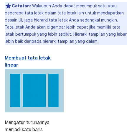
Catatan:
Walaupun Anda dapat menumpuk satu atau
beberapa tata letak dalam tata letak lain untuk mendapatkan
desain UI, jaga hierarki tata letak Anda sedangkal mungkin.
Tata letak Anda akan digambar lebih cepat jika memiliki tata
letak bertumpuk yang lebih sedikit. Hierarki tampilan yang lebar
lebih baik daripada hierarki tampilan yang dalam.
Membuat tata letak
linear
Mengatur turunannya
menjadi satu baris