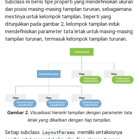
Subclass ini berisi tipe properti yang mendefinisikan ukuran
dan posisi masing-masing tampilan turunan, sebagaimana
mestinya untuk kelompok tampilan. Seperti yang
ditunjukkan pada gambar 2, kelompok tampilan induk
mendefinisikan parameter tata letak untuk masing-masing
tampilan turunan, termasuk kelompok tampilan turunan.
Gambar 2.
Visualisasi hierarki tampilan dengan parameter tata
letak yang dikaitkan dengan tiap tampilan.
Setiap subclass
LayoutParams
memiliki sintaksisnya