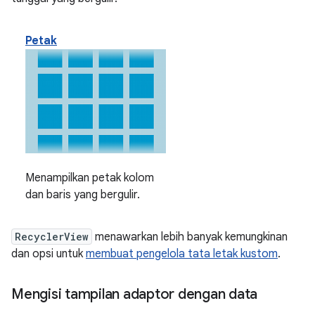
Petak
Menampilkan petak kolom
dan baris yang bergulir.
RecyclerView
menawarkan lebih banyak kemungkinan
dan opsi untuk
membuat pengelola tata letak kustom
.
Mengisi tampilan adaptor dengan data