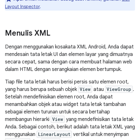
Layout Inspector
.
Menulis XML
Dengan menggunakan kosakata XML Android, Anda dapat
mendesain tata letak UI dan elemen layar yang dimuatnya
secara cepat, sama dengan cara membuat halaman web
dalam HTML dengan serangkaian elemen bertumpuk.
Tiap file tata letak harus berisi persis satu elemen root,
yang harus berupa sebuah objek
View
atau
ViewGroup
.
Setelah mendefinisikan elemen root, Anda dapat
menambahkan objek atau widget tata letak tambahan
sebagai elemen turunan untuk secara bertahap
membangun hierarki
View
yang mendefinisikan tata letak
Anda. Sebagai contoh, berikut adalah tata letak XML yang
menggunakan
LinearLayout
vertikal untuk menyimpan