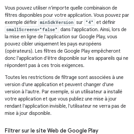
Vous pouvez utiliser n'importe quelle combinaison de
filtres disponibles pour votre application. Vous pouvez par
exemple définir
minSdkVersion
sur
"4"
et définir
smallScreens="false"
dans l'application. Ainsi, lors de
la mise en ligne de l'application sur Google Play, vous
pouvez cibler uniquement les pays européens
(opérateurs). Les filtres de Google Play empêcheront
donc l'application d'être disponible sur les appareils qui ne
répondent pas à ces trois exigences.
Toutes les restrictions de filtrage sont associées à une
version d'une application et peuvent changer d'une
version à l'autre. Par exemple, si un utilisateur a installé
votre application et que vous publiez une mise à jour
rendant l'application invisible, l'utilisateur ne verra pas de
mise à jour disponible.
Filtrer sur le site Web de Google Play