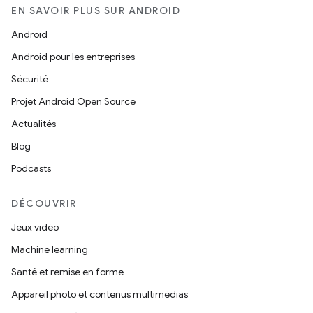
EN SAVOIR PLUS SUR ANDROID
Android
Android pour les entreprises
Sécurité
Projet Android Open Source
Actualités
Blog
Podcasts
DÉCOUVRIR
Jeux vidéo
Machine learning
Santé et remise en forme
Appareil photo et contenus multimédias