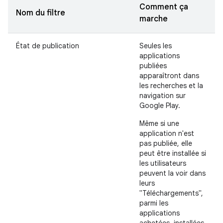
Comment ça
Nom du filtre
marche
État de publication
Seules les
applications
publiées
apparaîtront dans
les recherches et la
navigation sur
Google Play.
Même si une
application n'est
pas publiée, elle
peut être installée si
les utilisateurs
peuvent la voir dans
leurs
"Téléchargements",
parmi les
applications