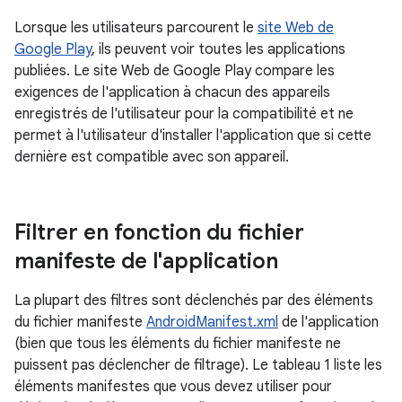
Lorsque les utilisateurs parcourent le
site Web de
Google Play
, ils peuvent voir toutes les applications
publiées. Le site Web de Google Play compare les
exigences de l'application à chacun des appareils
enregistrés de l'utilisateur pour la compatibilité et ne
permet à l'utilisateur d'installer l'application que si cette
dernière est compatible avec son appareil.
Filtrer en fonction du fichier
manifeste de l'application
La plupart des filtres sont déclenchés par des éléments
du fichier manifeste
AndroidManifest.xml
de l'application
(bien que tous les éléments du fichier manifeste ne
puissent pas déclencher de filtrage). Le tableau 1 liste les
éléments manifestes que vous devez utiliser pour