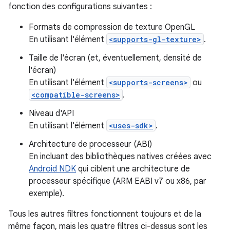
fonction des configurations suivantes :
Formats de compression de texture OpenGL
En utilisant l'élément
<supports-gl-texture>
.
Taille de l'écran (et, éventuellement, densité de
l'écran)
En utilisant l'élément
<supports-screens>
ou
<compatible-screens>
.
Niveau d'API
En utilisant l'élément
<uses-sdk>
.
Architecture de processeur (ABI)
En incluant des bibliothèques natives créées avec
Android NDK
qui ciblent une architecture de
processeur spécifique (ARM EABI v7 ou x86, par
exemple).
Tous les autres filtres fonctionnent toujours et de la
même façon, mais les quatre filtres ci-dessus sont les