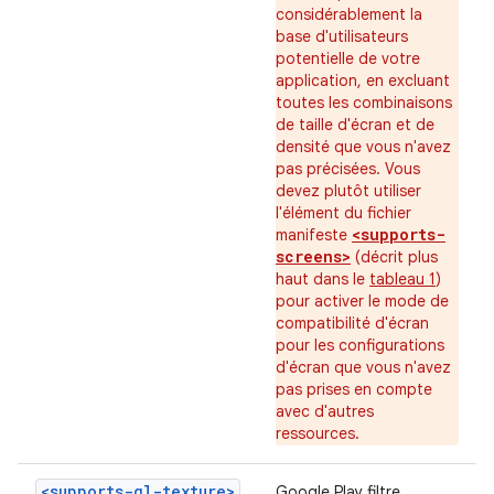
considérablement la
base d'utilisateurs
potentielle de votre
application, en excluant
toutes les combinaisons
de taille d'écran et de
densité que vous n'avez
pas précisées. Vous
devez plutôt utiliser
l'élément du fichier
<supports-
manifeste
screens>
(décrit plus
haut dans le
tableau 1
)
pour activer le mode de
compatibilité d'écran
pour les configurations
d'écran que vous n'avez
pas prises en compte
avec d'autres
ressources.
<supports-gl-texture>
Google Play filtre