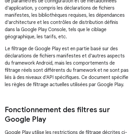
de paramètres de configuration et de métadonnées
d'application, y compris les déclarations de fichiers
manifestes, les bibliothèques requises, les dépendances
d'architecture et les contrôles de distribution définis
dans la Google Play Console, tels que le ciblage
géographique, les tarifs, etc.
Le filtrage de Google Play est en partie basé sur des
déclarations de fichiers manifestes et d'autres aspects
du framework Android, mais les comportements de
filtrage réels sont différents du framework et ne sont pas
liés à des niveaux d'API spécifiques. Ce document spécifie
les règles de filtrage actuelles utilisées par Google Play.
Fonctionnement des filtres sur
Google Play
Google Play utilise les restrictions de filtrage décrites ci-