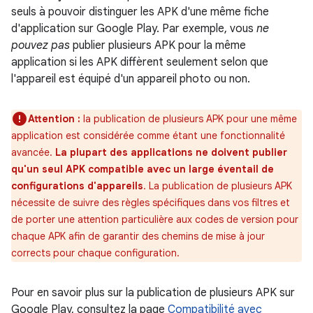
seuls à pouvoir distinguer les APK d'une même fiche
d'application sur Google Play. Par exemple, vous
ne
pouvez pas
publier plusieurs APK pour la même
application si les APK diffèrent seulement selon que
l'appareil est équipé d'un appareil photo ou non.
Attention :
la publication de plusieurs APK pour une même
application est considérée comme étant une fonctionnalité
avancée.
La plupart des applications ne doivent publier
qu'un seul APK compatible avec un large éventail de
configurations d'appareils
. La publication de plusieurs APK
nécessite de suivre des règles spécifiques dans vos filtres et
de porter une attention particulière aux codes de version pour
chaque APK afin de garantir des chemins de mise à jour
corrects pour chaque configuration.
Pour en savoir plus sur la publication de plusieurs APK sur
Google Play, consultez la page
Compatibilité avec