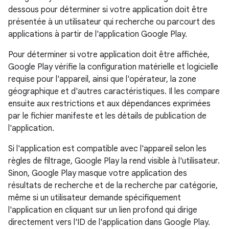
dessous pour déterminer si votre application doit être
présentée à un utilisateur qui recherche ou parcourt des
applications à partir de l'application Google Play.
Pour déterminer si votre application doit être affichée,
Google Play vérifie la configuration matérielle et logicielle
requise pour l'appareil, ainsi que l'opérateur, la zone
géographique et d'autres caractéristiques. Il les compare
ensuite aux restrictions et aux dépendances exprimées
par le fichier manifeste et les détails de publication de
l'application.
Si l'application est compatible avec l'appareil selon les
règles de filtrage, Google Play la rend visible à l'utilisateur.
Sinon, Google Play masque votre application des
résultats de recherche et de la recherche par catégorie,
même si un utilisateur demande spécifiquement
l'application en cliquant sur un lien profond qui dirige
directement vers l'ID de l'application dans Google Play.