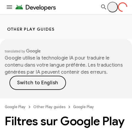
OTHER PLAY GUIDES
Google utilise la technologie IA pour traduire le
contenu dans votre langue préférée. Les traductions
générées par IA peuvent contenir des erreurs.
Google Play
Other Play guides
Google Play
Filtres sur Google Play