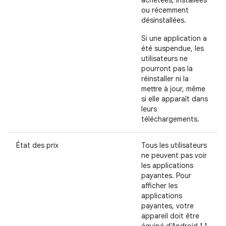
achetées, installées
ou récemment
désinstallées.
Si une application a
été suspendue, les
utilisateurs ne
pourront pas la
réinstaller ni la
mettre à jour, même
si elle apparaît dans
leurs
téléchargements.
État des prix
Tous les utilisateurs
ne peuvent pas voir
les applications
payantes. Pour
afficher les
applications
payantes, votre
appareil doit être