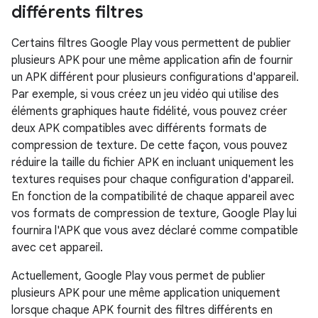
différents filtres
Certains filtres Google Play vous permettent de publier
plusieurs APK pour une même application afin de fournir
un APK différent pour plusieurs configurations d'appareil.
Par exemple, si vous créez un jeu vidéo qui utilise des
éléments graphiques haute fidélité, vous pouvez créer
deux APK compatibles avec différents formats de
compression de texture. De cette façon, vous pouvez
réduire la taille du fichier APK en incluant uniquement les
textures requises pour chaque configuration d'appareil.
En fonction de la compatibilité de chaque appareil avec
vos formats de compression de texture, Google Play lui
fournira l'APK que vous avez déclaré comme compatible
avec cet appareil.
Actuellement, Google Play vous permet de publier
plusieurs APK pour une même application uniquement
lorsque chaque APK fournit des filtres différents en