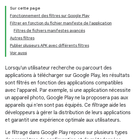
Sur cette page
Fonctionnement des filtres sur Google Play
Filtrer en fonction du fichier manifeste de l'application
Filtres de fichiers manifestes avancés
Autres filtres
Publier plusieurs APK avec différents filtres
Voir aussi
Lorsqu'un utilisateur recherche ou parcourt des
applications à télécharger sur Google Play, les résultats
sont filtrés en fonction des applications compatibles
avec l'appareil. Par exemple, si une application nécessite
un appareil photo, Google Play ne la proposera pas aux
appareils qui n'en sont pas équipés. Ce
filtrage
aide les
développeurs à gérer la distribution de leurs applications
et garantit une expérience optimale aux utilisateurs.
Le filtrage dans Google Play repose sur plusieurs types