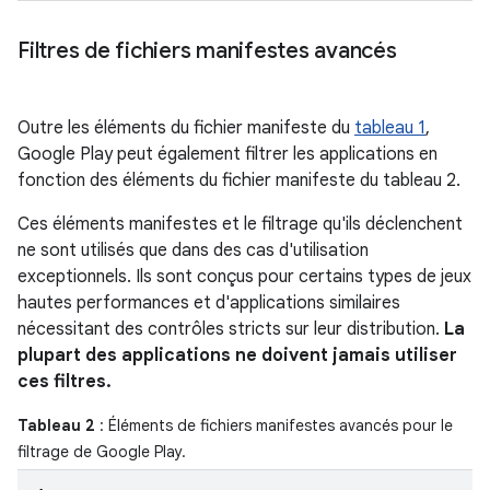
Filtres de fichiers manifestes avancés
Outre les éléments du fichier manifeste du
tableau 1
,
Google Play peut également filtrer les applications en
fonction des éléments du fichier manifeste du tableau 2.
Ces éléments manifestes et le filtrage qu'ils déclenchent
ne sont utilisés que dans des cas d'utilisation
exceptionnels. Ils sont conçus pour certains types de jeux
hautes performances et d'applications similaires
nécessitant des contrôles stricts sur leur distribution.
La
plupart des applications ne doivent jamais utiliser
ces filtres.
Tableau 2
: Éléments de fichiers manifestes avancés pour le
filtrage de Google Play.