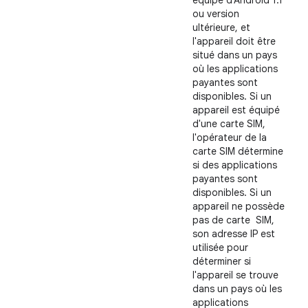
équipé d'Android 1.1
ou version
ultérieure, et
l'appareil doit être
situé dans un pays
où les applications
payantes sont
disponibles. Si un
appareil est équipé
d'une carte SIM,
l'opérateur de la
carte SIM détermine
si des applications
payantes sont
disponibles. Si un
appareil ne possède
pas de carte SIM,
son adresse IP est
utilisée pour
déterminer si
l'appareil se trouve
dans un pays où les
applications