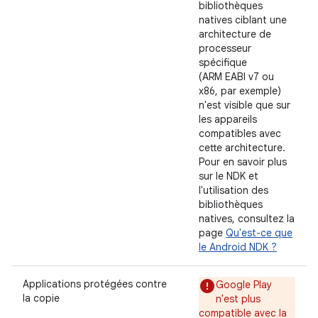
bibliothèques
natives ciblant une
architecture de
processeur
spécifique
(ARM EABI v7 ou
x86, par exemple)
n'est visible que sur
les appareils
compatibles avec
cette architecture.
Pour en savoir plus
sur le NDK et
l'utilisation des
bibliothèques
natives, consultez la
page
Qu'est-ce que
le Android NDK ?
Applications protégées contre
Google Play
la copie
n'est plus
compatible avec la