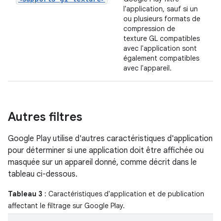
l'application, sauf si un
ou plusieurs formats de
compression de
texture GL compatibles
avec l'application sont
également compatibles
avec l'appareil.
Autres filtres
Google Play utilise d'autres caractéristiques d'application
pour déterminer si une application doit être affichée ou
masquée sur un appareil donné, comme décrit dans le
tableau ci-dessous.
Tableau 3
: Caractéristiques d'application et de publication
affectant le filtrage sur Google Play.