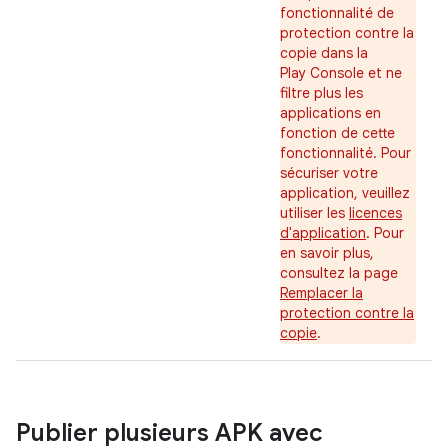
fonctionnalité de
protection contre la
copie dans la
Play Console et ne
filtre plus les
applications en
fonction de cette
fonctionnalité. Pour
sécuriser votre
application, veuillez
utiliser les
licences
d'application
. Pour
en savoir plus,
consultez la page
Remplacer la
protection contre la
copie
.
Publier plusieurs APK avec