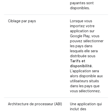
payantes sont
disponibles.
Ciblage par pays
Lorsque vous
importez votre
application sur
Google Play, vous
pouvez sélectionner
les pays dans
lesquels elle sera
distribuée sous
Tarifs et
disponibilité
.
L'application sera
alors disponible aux
utilisateurs situés
dans les pays que
vous sélectionnez.
Architecture de processeur (ABI)
Une application qui
inclut des