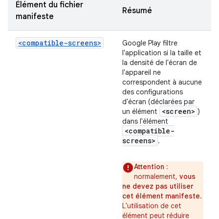
Élément du fichier
Résumé
manifeste
<compatible-screens>
Google Play filtre
l'application si la taille et
la densité de l'écran de
l'appareil ne
correspondent à aucune
des configurations
d'écran (déclarées par
<screen>
un élément
)
dans l'élément
<compatible-
screens>
.
Attention :
normalement,
vous
ne devez pas utiliser
cet élément manifeste
.
L'utilisation de cet
élément peut réduire