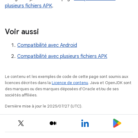
plusieurs fichiers APK
.
Voir aussi
Compatibilité avec Android
Compatibilité avec plusieurs fichiers APK
Le contenu et les exemples de code de cette page sont soumis aux
licences décrites dans la
Licence de contenu
. Java et OpenJDK sont
des marques ou des marques déposées d'Oracle et/ou de ses
sociétés affiliées.
Dernière mise à jour le 2025/07/27 (UTC).