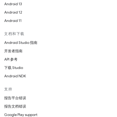
Android 13
Android 12
Android 11
文档和下载
Android Studio 指南
开发者指南
API 参考
下载 Studio
Android NDK
支持
报告平台错误
报告文档错误
Google Play support