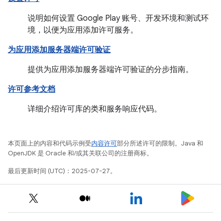
说明如何设置 Google Play 账号、开发环境和测试环
境，以便为应用添加许可服务。
为应用添加服务器端许可验证
提供为应用添加服务器端许可验证的分步指南。
许可参考文档
详细介绍许可库的类和服务响应代码。
本页面上的内容和代码示例受
内容许可
部分所述许可的限制。Java 和
OpenJDK 是 Oracle 和/或其关联公司的注册商标。
最后更新时间 (UTC)：2025-07-27。