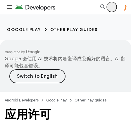
GOOGLE PLAY
OTHER PLAY GUIDES
Google 会使用 AI 技术将内容翻译成您偏好的语言。AI 翻
译可能包含错误。
Android Developers
Google Play
Other Play guides
应用许可