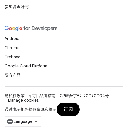
参加调查研究
Android
Chrome
Firebase
Google Cloud Platform
所有产品
隐私权政策
许可
品牌指南
ICP证合字B2-20070004号
Manage cookies
订阅
通过电子邮件接收资讯和提示