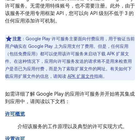
许可服务。无需使用特殊账号，也不需要注册。此外，由于
该服务不使用专用框架 API，您可以向 API 级别不低于 3 的
任何应用添加许可机制。
注意
：Google Play 许可服务主要面向付费应用，用于验证当前
用户确实在 Google Play 上为应用支付了费用。但是，任何应用
（包括免费应用）都可以使用该许可服务来启动下载 APK 扩展文
件。在这种情况下，应用向许可服务发送的请求将不是用来检查用
户是否已为应用付费，而是为了索取扩展文件的网址。有关如何下
载应用扩展文件的信息，请阅读
APK 扩展文件
指南。
如需详细了解 Google Play 的应用许可服务并开始将其集成
到应用中，请阅读以下文档：
许可概览
介绍该服务的工作原理以及典型的许可实现方式。
设置许可