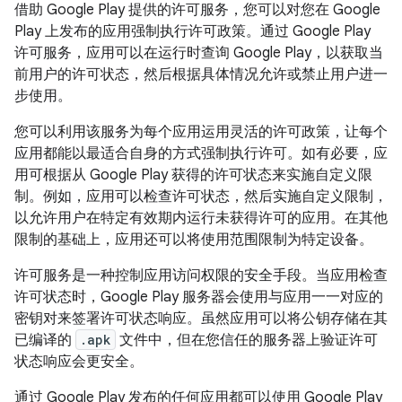
借助 Google Play 提供的许可服务，您可以对您在 Google
Play 上发布的应用强制执行许可政策。通过 Google Play
许可服务，应用可以在运行时查询 Google Play，以获取当
前用户的许可状态，然后根据具体情况允许或禁止用户进一
步使用。
您可以利用该服务为每个应用运用灵活的许可政策，让每个
应用都能以最适合自身的方式强制执行许可。如有必要，应
用可根据从 Google Play 获得的许可状态来实施自定义限
制。例如，应用可以检查许可状态，然后实施自定义限制，
以允许用户在特定有效期内运行未获得许可的应用。在其他
限制的基础上，应用还可以将使用范围限制为特定设备。
许可服务是一种控制应用访问权限的安全手段。当应用检查
许可状态时，Google Play 服务器会使用与应用一一对应的
密钥对来签署许可状态响应。虽然应用可以将公钥存储在其
已编译的
.apk
文件中，但在您信任的服务器上验证许可
状态响应会更安全。
通过 Google Play 发布的任何应用都可以使用 Google Play