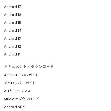
Android 17
Android 16
Android 15
Android 14
Android 13
Android 12
Android 11
ドキュメントとダウンロード
Android Studio ガイド
デベロッパー ガイド
API リファレンス
Studio をダウンロード
Android NDK