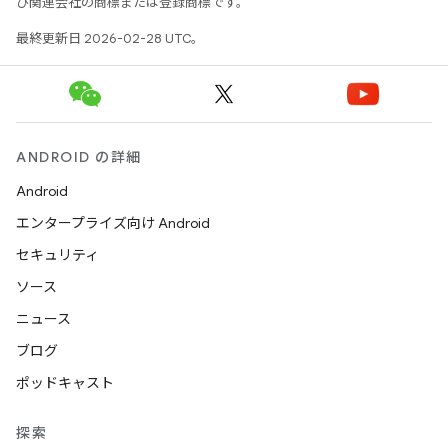
び関連会社の商標または登録商標です。
最終更新日 2026-02-28 UTC。
ANDROID の詳細
Android
エンタープライズ向け Android
セキュリティ
ソース
ニュース
ブログ
ポッドキャスト
探索