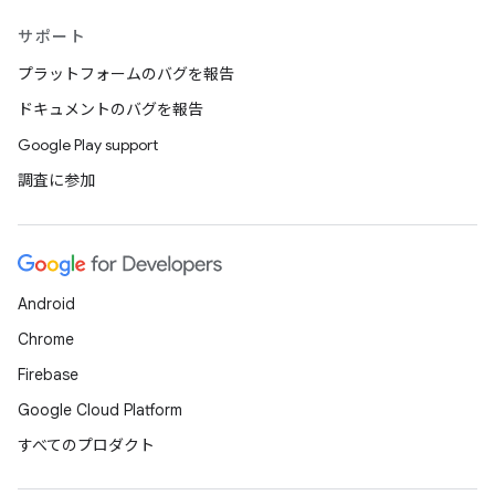
サポート
プラットフォームのバグを報告
ドキュメントのバグを報告
Google Play support
調査に参加
Android
Chrome
Firebase
Google Cloud Platform
すべてのプロダクト