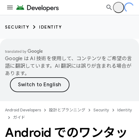
SECURITY
IDENTITY
Google は AI 技術を使用して、コンテンツをご希望の言
語に翻訳しています。AI 翻訳には誤りが含まれる場合が
あります。
Android Developers
設計とプランニング
Security
Identity
ガイド
Android でのワンタッ