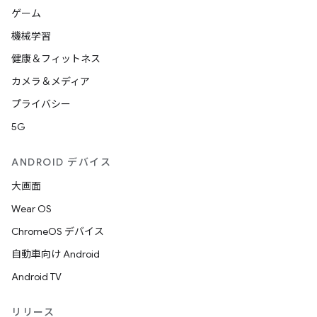
ゲーム
機械学習
健康＆フィットネス
カメラ＆メディア
プライバシー
5G
ANDROID デバイス
大画面
Wear OS
ChromeOS デバイス
自動車向け Android
Android TV
リリース