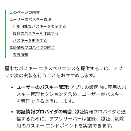
このページの内容
ユーザーのパスキー管理
利用可能なパスキーを表示する
複数のパスキーを作成する
パスキーを削除する
認証情報プロバイダの統合
参考情報
堅牢なパスキー エクスペリエンスを提供するには、アプ
リで次の実装を行うことをおすすめします。
ユーザーのパスキー管理
: アプリの設定内に専用のパ
スキー管理セクションを含め、ユーザーがパスキー
を管理できるようにします。
認証情報プロバイダの統合
: 認証情報プロバイダと通
信するために、アプリサーバーは登録、認証、削除
用のパスキー エンドポイントを実装できます。