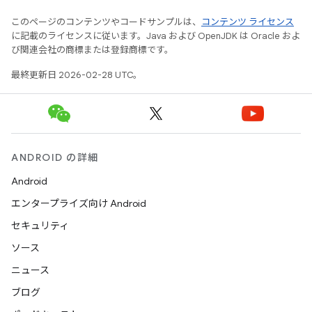
このページのコンテンツやコードサンプルは、
コンテンツ ライセンス
に記載のライセンスに従います。Java および OpenJDK は Oracle およ
び関連会社の商標または登録商標です。
最終更新日 2026-02-28 UTC。
ANDROID の詳細
Android
エンタープライズ向け Android
セキュリティ
ソース
ニュース
ブログ