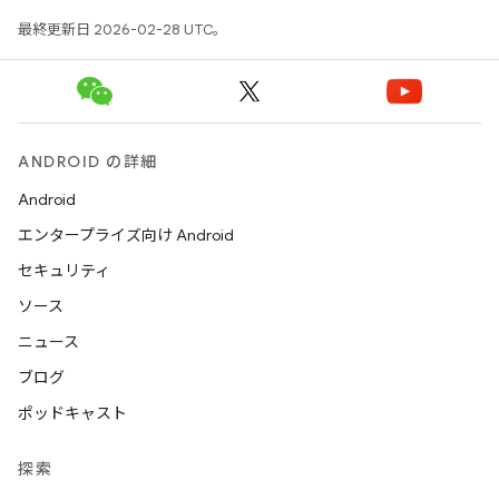
最終更新日 2026-02-28 UTC。
ANDROID の詳細
Android
エンタープライズ向け Android
セキュリティ
ソース
ニュース
ブログ
ポッドキャスト
探索