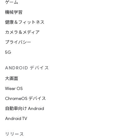
ゲーム
機械学習
健康＆フィットネス
カメラ＆メディア
プライバシー
5G
ANDROID デバイス
大画面
Wear OS
ChromeOS デバイス
自動車向け Android
Android TV
リリース