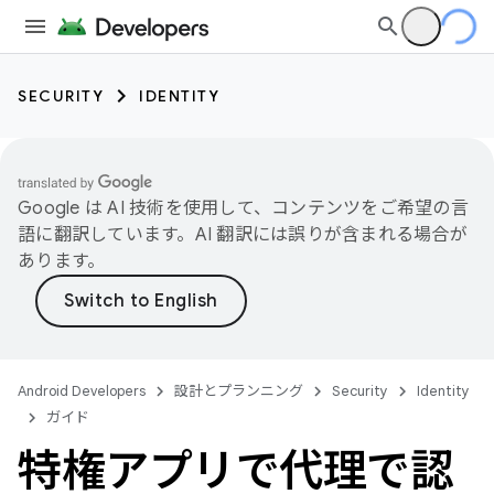
SECURITY
IDENTITY
Google は AI 技術を使用して、コンテンツをご希望の言
語に翻訳しています。AI 翻訳には誤りが含まれる場合が
あります。
Android Developers
設計とプランニング
Security
Identity
ガイド
特権アプリで代理で認