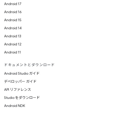
Android 17
Android 16
Android 15
Android 14
Android 13
Android 12
Android 11
ドキュメントとダウンロード
Android Studio ガイド
デベロッパー ガイド
API リファレンス
Studio をダウンロード
Android NDK