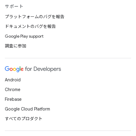
サポート
プラットフォームのバグを報告
ドキュメントのバグを報告
Google Play support
調査に参加
Android
Chrome
Firebase
Google Cloud Platform
すべてのプロダクト