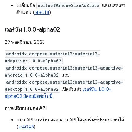
เปลี่ยนชื่อ
collectWindowSizeAsState
และแสดงค่า
ดิบแทน (
I480f4
)
เวอร์ชัน 1
.
0
.
0-alpha02
29 พฤศจิกายน 2023
androidx.compose.material3:material3-
adaptive:1.0.0-alpha02
,
androidx.compose.material3:material3-adaptive-
android:1.0.0-alpha02
และ
androidx.compose.material3:material3-adaptive-
desktop:1.0.0-alpha02
เปิดตัวแล้ว
เวอร์ชัน 1.0.0-
alpha02 มีคอมมิตต่อไปนี้
การเปลี่ยนแปลง API
แยก API การนำทางออกจาก API โครงสร้างที่ปรับเปลี่ยนได้
(
Ic4045
)