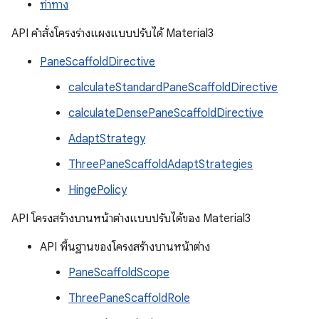
ท่าทาง
API คำสั่งโครงร่างแผงแบบปรับได้ Material3
PaneScaffoldDirective
calculateStandardPaneScaffoldDirective
calculateDensePaneScaffoldDirective
AdaptStrategy
ThreePaneScaffoldAdaptStrategies
HingePolicy
API โครงสร้างบานหน้าต่างแบบปรับได้ของ Material3
API พื้นฐานของโครงสร้างบานหน้าต่าง
PaneScaffoldScope
ThreePaneScaffoldRole