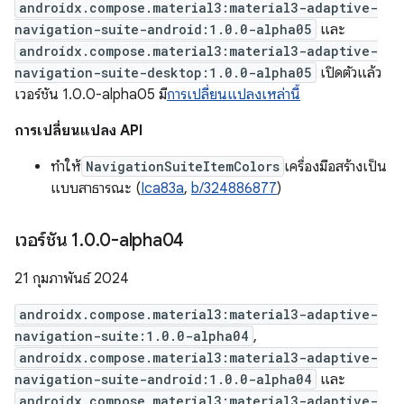
androidx.compose.material3:material3-adaptive-
navigation-suite-android:1.0.0-alpha05
และ
androidx.compose.material3:material3-adaptive-
navigation-suite-desktop:1.0.0-alpha05
เปิดตัวแล้ว
เวอร์ชัน 1.0.0-alpha05 มี
การเปลี่ยนแปลงเหล่านี้
การเปลี่ยนแปลง API
ทำให้
NavigationSuiteItemColors
เครื่องมือสร้างเป็น
แบบสาธารณะ (
Ica83a
,
b/324886877
)
เวอร์ชัน 1
.
0
.
0-alpha04
21 กุมภาพันธ์ 2024
androidx.compose.material3:material3-adaptive-
navigation-suite:1.0.0-alpha04
,
androidx.compose.material3:material3-adaptive-
navigation-suite-android:1.0.0-alpha04
และ
androidx.compose.material3:material3-adaptive-