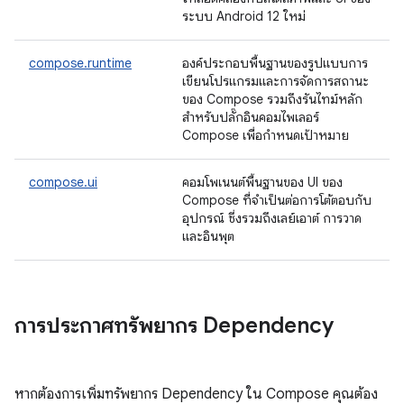
ระบบ Android 12 ใหม่
compose.runtime
องค์ประกอบพื้นฐานของรูปแบบการ
เขียนโปรแกรมและการจัดการสถานะ
ของ Compose รวมถึงรันไทม์หลัก
สำหรับปลั๊กอินคอมไพเลอร์
Compose เพื่อกำหนดเป้าหมาย
compose.ui
คอมโพเนนต์พื้นฐานของ UI ของ
Compose ที่จำเป็นต่อการโต้ตอบกับ
อุปกรณ์ ซึ่งรวมถึงเลย์เอาต์ การวาด
และอินพุต
การประกาศทรัพยากร Dependency
หากต้องการเพิ่มทรัพยากร Dependency ใน Compose คุณต้อง