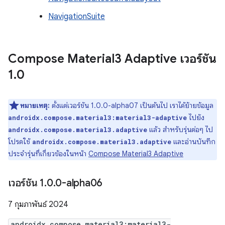
NavigationSuite
Compose Material3 Adaptive เวอร์ชัน
1
.
0
หมายเหตุ:
ตั้งแต่เวอร์ชัน 1.0.0-alpha07 เป็นต้นไป เราได้ย้ายข้อมูล
ไปยัง
androidx.compose.material3:material3-adaptive
แล้ว สำหรับรุ่นต่อๆ ไป
androidx.compose.material3.adaptive
โปรดใช้
และอ่านบันทึก
androidx.compose.material3.adaptive
ประจำรุ่นที่เกี่ยวข้องในหน้า
Compose Material3 Adaptive
เวอร์ชัน 1
.
0
.
0-alpha06
7 กุมภาพันธ์ 2024
androidx.compose.material3:material3-