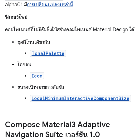
alpha01 มี
การเปลี่ยนแปลงเหล่านี้
ฟีเจอร์ใหม่
คอมโพเนนต์ที่ไม่มีธีมซึ่งใช้สร้างคอมโพเนนต์ Material Design ได้
ชุดสีโทนเดียวกัน
TonalPalette
ไอคอน
Icon
ขนาดเป้าหมายการสัมผัส
LocalMinimumInteractiveComponentSize
Compose Material3 Adaptive
Navigation Suite เวอร์ชัน 1
.
0