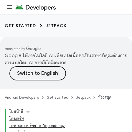
GET STARTED
JETPACK
Google ใช้เทคโนโลยี AI เพื่อแปลเนื้อหาเป็นภาษาที่คุณต้องการ
การแปลโดย AI อาจมีข้อผิดพลาด
Android Developers
Get started
Jetpack
ห้องสมุด
ในหน้านี้
โครงสร้าง
การประกาศทรัพยากร Dependency