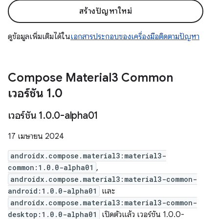
สร้างปัญหาใหม่
ดูข้อมูลเพิ่มเติมได้ใน
เอกสารประกอบของเครื่องมือติดตามปัญหา
Compose Material3 Common
เวอร์ชัน 1
.
0
เวอร์ชัน 1
.
0
.
0-alpha01
17 เมษายน 2024
androidx.compose.material3:material3-
common:1.0.0-alpha01
,
androidx.compose.material3:material3-common-
android:1.0.0-alpha01
และ
androidx.compose.material3:material3-common-
desktop:1.0.0-alpha01
เปิดตัวแล้ว เวอร์ชัน 1.0.0-