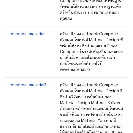
Compose ด้วยองค์ประกอบพื้นฐาน
ที่พร้อมใช้งาน และขยายรากฐานเพื่อ
สร้างชิ้นส่วนระบบการออกแบบของ
คุณเอง
compose.material
สร้าง UI ของ Jetpack Compose
ด้วยคอมโพเนนต์ Material Design ที่
พร้อมใช้งาน ซึ่งเป็นจุดแรกเข้าของ
Compose ในระดับที่สูงขึ้น ออกแบบ
มาเพื่อจัดหาคอมโพเนนต์ที่ตรงกับ
คอมโพเนนต์ที่อธิบายไว้ที่
www.material.io
compose.material3
สร้าง UI ของ Jetpack Compose
ด้วยคอมโพเนนต์ Material Design 3
ซึ่งเป็นวิวัฒนาการขั้นถัดไปของ
Material Design Material 3 มีการ
อัปเดตการกำหนดธีมและคอมโพเนนต์
รวมถึงฟีเจอร์การปรับเปลี่ยนในแบบ
ของคุณของ Material You เช่น สี
แบบเปลี่ยนอัตโนมัติ และออกแบบมา
ให้สอดคล้องกับสไตล์ภาพและ UI ของ