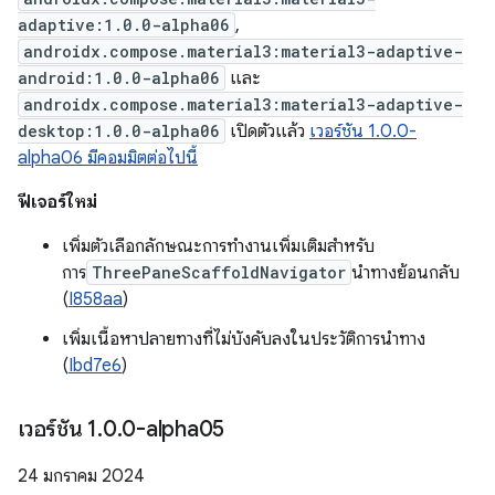
adaptive:1.0.0-alpha06
,
androidx.compose.material3:material3-adaptive-
android:1.0.0-alpha06
และ
androidx.compose.material3:material3-adaptive-
desktop:1.0.0-alpha06
เปิดตัวแล้ว
เวอร์ชัน 1.0.0-
alpha06 มีคอมมิตต่อไปนี้
ฟีเจอร์ใหม่
เพิ่มตัวเลือกลักษณะการทำงานเพิ่มเติมสำหรับ
การ
ThreePaneScaffoldNavigator
นำทางย้อนกลับ
(
I858aa
)
เพิ่มเนื้อหาปลายทางที่ไม่บังคับลงในประวัติการนำทาง
(
Ibd7e6
)
เวอร์ชัน 1
.
0
.
0-alpha05
24 มกราคม 2024