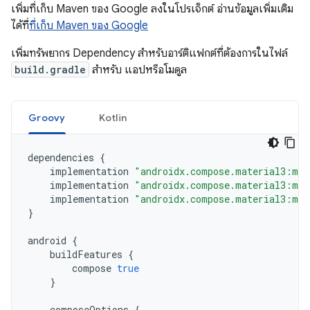
เพิ่มที่เก็บ Maven ของ Google ลงในโปรเจ็กต์ อ่านข้อมูลเพิ่มเติม
ได้ที่
ที่เก็บ Maven ของ Google
เพิ่มทรัพยากร Dependency สำหรับอาร์ติแฟกต์ที่ต้องการในไฟล์
build.gradle
สำหรับ แอปหรือโมดูล
Groovy
Kotlin
dependencies
{
implementation
"androidx.compose.material3:mat
implementation
"androidx.compose.material3:mat
implementation
"androidx.compose.material3:mat
}
android
{
buildFeatures
{
compose
true
}
composeOptions
{