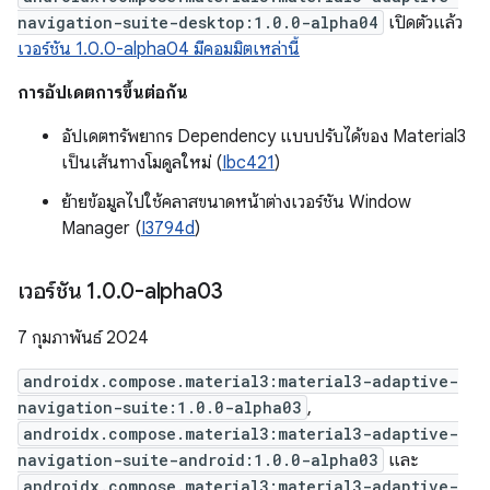
navigation-suite-desktop:1.0.0-alpha04
เปิดตัวแล้ว
เวอร์ชัน 1.0.0-alpha04 มีคอมมิตเหล่านี้
การอัปเดตการขึ้นต่อกัน
อัปเดตทรัพยากร Dependency แบบปรับได้ของ Material3
เป็นเส้นทางโมดูลใหม่ (
Ibc421
)
ย้ายข้อมูลไปใช้คลาสขนาดหน้าต่างเวอร์ชัน Window
Manager (
I3794d
)
เวอร์ชัน 1
.
0
.
0-alpha03
7 กุมภาพันธ์ 2024
androidx.compose.material3:material3-adaptive-
navigation-suite:1.0.0-alpha03
,
androidx.compose.material3:material3-adaptive-
navigation-suite-android:1.0.0-alpha03
และ
androidx.compose.material3:material3-adaptive-