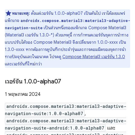
หมายเหตุ:
ตั้งแต่เวอร์ชัน 1.0.0-alpha07 เป็นต้นไป เราได้เผยแพร่
แพ็กเกจ
androidx.compose.material3:material3-adaptive-
เป็นส่วนหนึ่งของแพ็กเกจ Compose Material3
navigation-suite
(Material3 เวอร์ชัน 1.3.0-*) ด้วยเหตุนี้ การกำหนดเวอร์ชันชุดการนำทาง
แบบปรับได้ของ Compose Material3 จึงเปลี่ยนจาก 1.0.0-xxxx เป็น
1.3.0-xxxx หากต้องการดูบันทึกประจำรุ่นและการคอมมิตของชุดการนำ
ทางปัจจุบันและในอนาคต โปรดดู
Compose Material3 เวอร์ชัน 1.3.0
และเวอร์ชันที่ใหม่กว่า
เวอร์ชัน 1
.
0
.
0-alpha07
1 พฤษภาคม 2024
androidx.compose.material3:material3-adaptive-
navigation-suite:1.0.0-alpha07
,
androidx.compose.material3:material3-adaptive-
navigation-suite-android:1.0.0-alpha07
และ