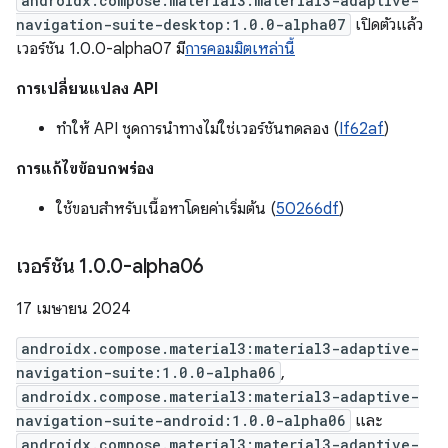
androidx.compose.material3:material3-adaptive-
navigation-suite-desktop:1.0.0-alpha07
เปิดตัวแล้ว
เวอร์ชัน 1.0.0-alpha07 มี
การคอมมิตเหล่านี้
การเปลี่ยนแปลง API
ทำให้ API ชุดการนำทางไม่ใช่เวอร์ชันทดลอง (
If62af
)
การแก้ไขข้อบกพร่อง
ใช้ขอบสำหรับเนื้อหาโดยค่าเริ่มต้น (
50266df
)
เวอร์ชัน 1
.
0
.
0-alpha06
17 เมษายน 2024
androidx.compose.material3:material3-adaptive-
navigation-suite:1.0.0-alpha06
,
androidx.compose.material3:material3-adaptive-
navigation-suite-android:1.0.0-alpha06
และ
androidx.compose.material3:material3-adaptive-