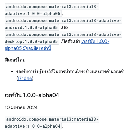
androidx.compose.material3:material3-
adaptive:1.0.0-alpha05
,
androidx.compose.material3:material3-adaptive-
android:1.0.0-alpha05
และ
androidx.compose.material3:material3-adaptive-
desktop:1.0.0-alpha05
เปิดตัวแล้ว
เวอร์ชัน 1.0.0-
alpha05 มีคอมมิตเหล่านี้
ฟีเจอร์ใหม่
รองรับการรับรู้ประวัติในการนำทางโครงร่างและการคำนวณค่า
(
I71d46
)
เวอร์ชัน 1
.
0
.
0-alpha04
10 มกราคม 2024
androidx.compose.material3:material3-
adaptive:1.0.0-alpha04
,