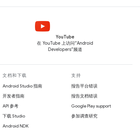
YouTube
在 YouTube 上访问“Android
Developers”频道
文档和下载
支持
Android Studio 指南
报告平台错误
开发者指南
报告文档错误
API 参考
Google Play support
下载 Studio
参加调查研究
Android NDK