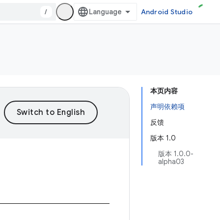
/
Android Studio
本页内容
声明依赖项
反馈
版本 1.0
版本 1.0.0-
alpha03