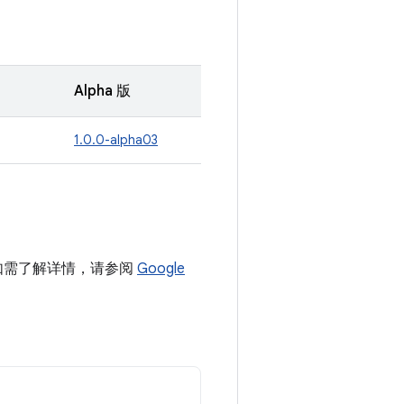
Alpha 版
1.0.0-alpha03
目中。如需了解详情，请参阅
Google