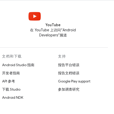
YouTube
在 YouTube 上访问“Android
Developers”频道
文档和下载
支持
Android Studio 指南
报告平台错误
开发者指南
报告文档错误
API 参考
Google Play support
下载 Studio
参加调查研究
Android NDK