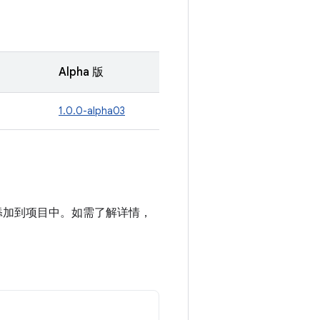
Alpha 版
1.0.0-alpha03
n 制品库添加到项目中。如需了解详情，