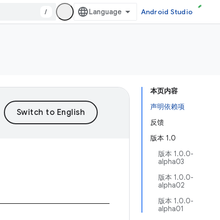
/
Android Studio
本页内容
声明依赖项
反馈
版本 1.0
版本 1.0.0-
alpha03
版本 1.0.0-
alpha02
版本 1.0.0-
alpha01