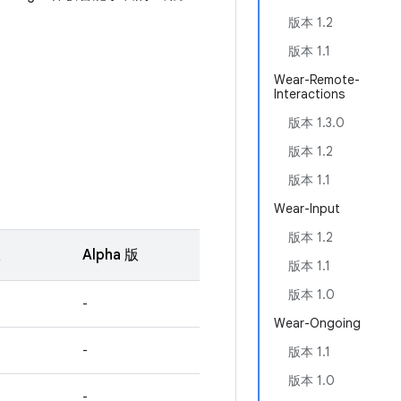
版本 1.2
版本 1.1
Wear-Remote-
Interactions
版本 1.3.0
版本 1.2
版本 1.1
Wear-Input
版本 1.2
版
Alpha 版
版本 1.1
版本 1.0
-
Wear-Ongoing
-
版本 1.1
版本 1.0
-