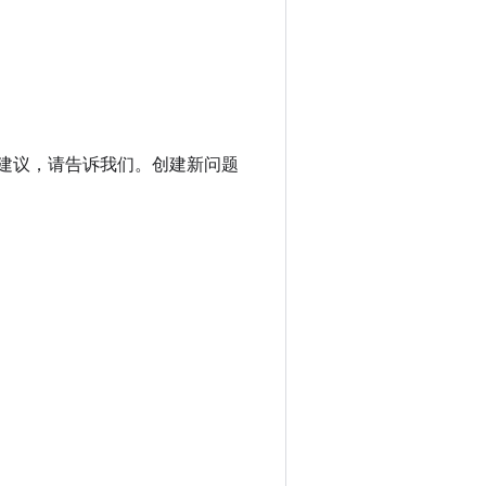
进建议，请告诉我们。创建新问题