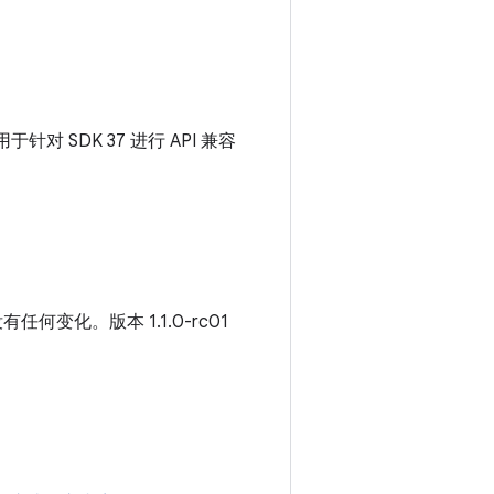
于针对 SDK 37 进行 API 兼容
何变化。版本 1.1.0-rc01