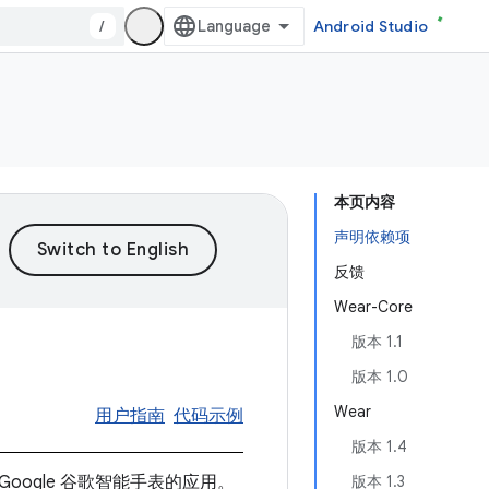
/
Android Studio
本页内容
声明依赖项
反馈
Wear-Core
版本 1.1
版本 1.0
Wear
用户指南
代码示例
版本 1.4
y Google 谷歌智能手表的应用。
版本 1.3